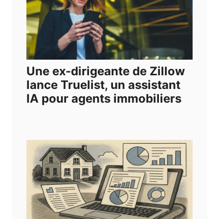
Une ex-dirigeante de Zillow
lance Truelist, un assistant
IA pour agents immobiliers