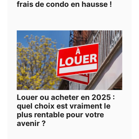
frais de condo en hausse !
Louer ou acheter en 2025 :
quel choix est vraiment le
plus rentable pour votre
avenir ?