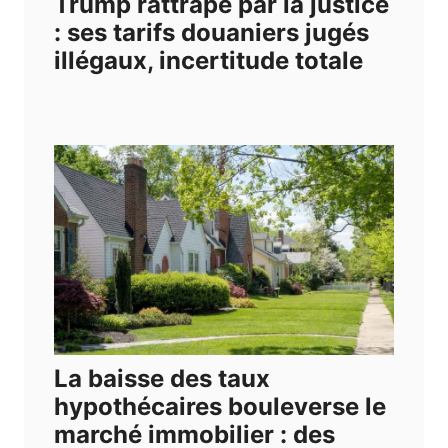
Trump rattrapé par la justice
: ses tarifs douaniers jugés
illégaux, incertitude totale
La baisse des taux
hypothécaires bouleverse le
marché immobilier : des