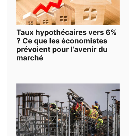
Taux hypothécaires vers 6%
? Ce que les économistes
prévoient pour l’avenir du
marché