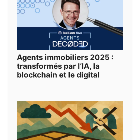
Agents immobiliers 2025 :
transformés par l’IA, la
blockchain et le digital