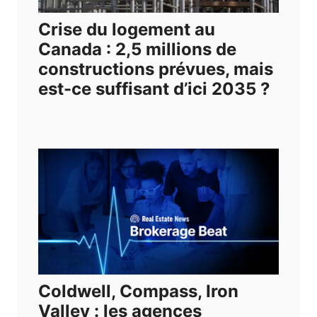
Crise du logement au
Canada : 2,5 millions de
constructions prévues, mais
est-ce suffisant d’ici 2035 ?
Coldwell, Compass, Iron
Valley : les agences