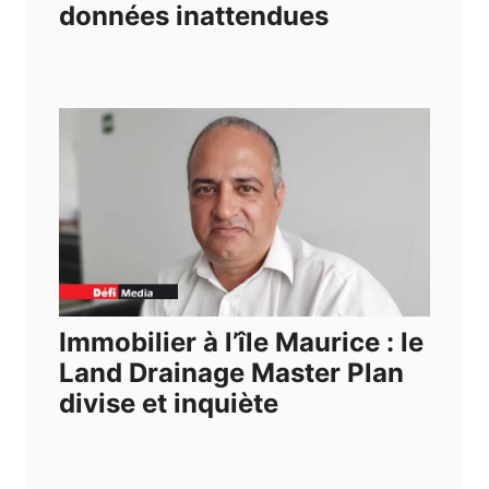
données inattendues
Immobilier à l’île Maurice : le
Land Drainage Master Plan
divise et inquiète