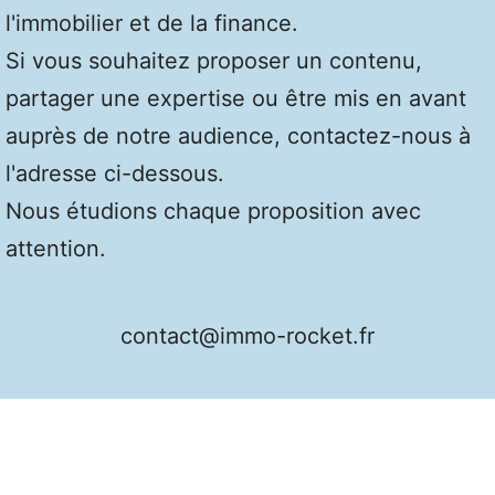
l'immobilier et de la finance.
Si vous souhaitez proposer un contenu,
partager une expertise ou être mis en avant
auprès de notre audience, contactez-nous à
l'adresse ci-dessous.
Nous étudions chaque proposition avec
attention.
contact@immo-rocket.fr