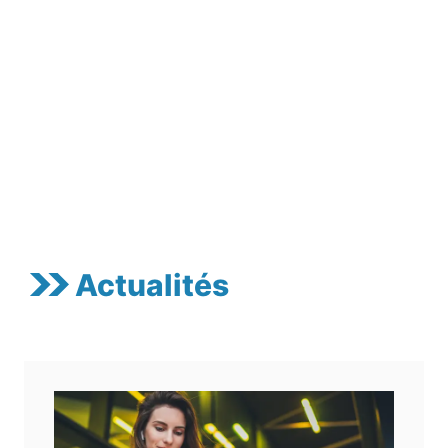
Actualités