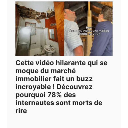
Cette vidéo hilarante qui se
moque du marché
immobilier fait un buzz
incroyable ! Découvrez
pourquoi 78% des
internautes sont morts de
rire