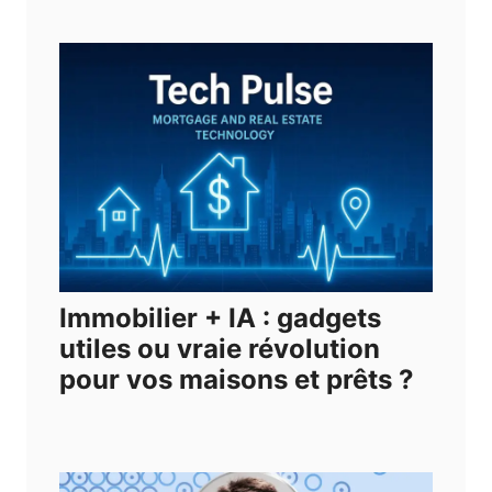
Immobilier + IA : gadgets
utiles ou vraie révolution
pour vos maisons et prêts ?