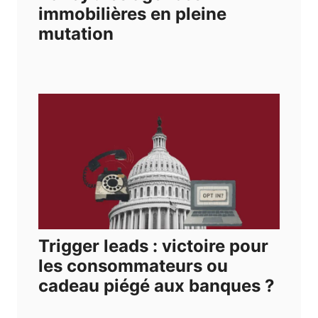
immobilières en pleine
mutation
Trigger leads : victoire pour
les consommateurs ou
cadeau piégé aux banques ?