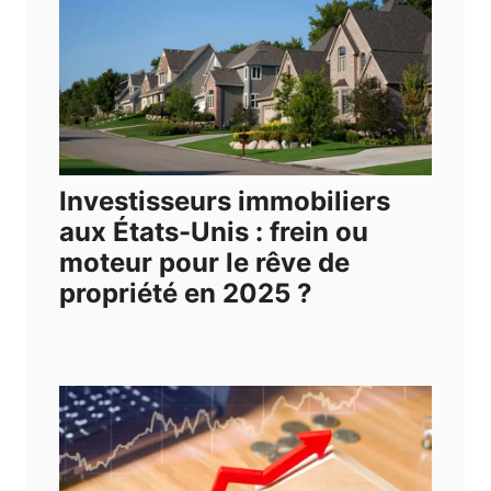
Investisseurs immobiliers
aux États-Unis : frein ou
moteur pour le rêve de
propriété en 2025 ?