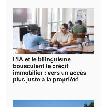
L’IA et le bilinguisme
bousculent le crédit
immobilier : vers un accès
plus juste à la propriété