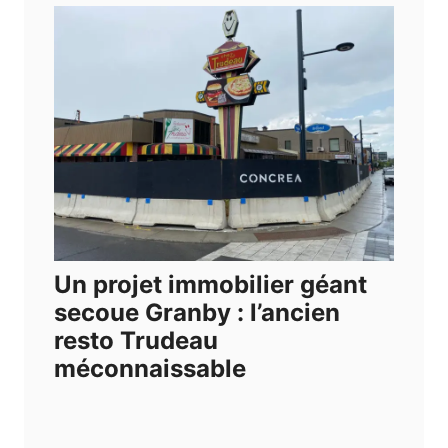
Un projet immobilier géant
secoue Granby : l’ancien
resto Trudeau
méconnaissable