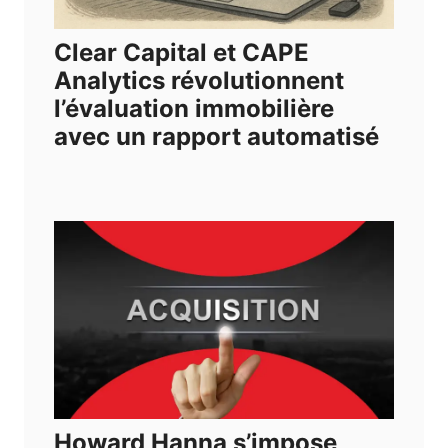
Clear Capital et CAPE
Analytics révolutionnent
l’évaluation immobilière
avec un rapport automatisé
Howard Hanna s’impose