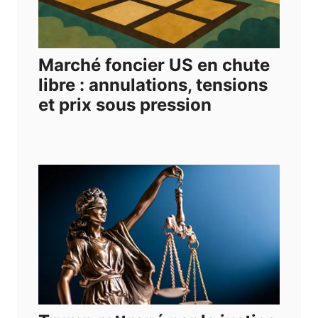
Marché foncier US en chute
libre : annulations, tensions
et prix sous pression