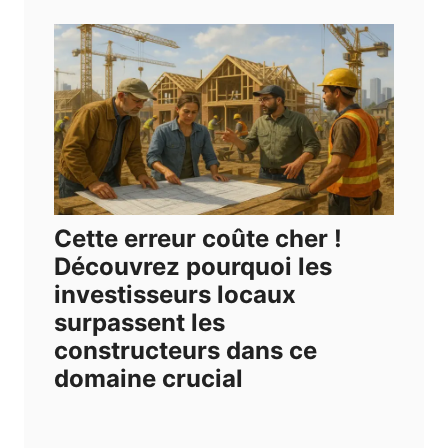
Cette erreur coûte cher !
Découvrez pourquoi les
investisseurs locaux
surpassent les
constructeurs dans ce
domaine crucial