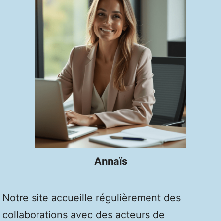
Annaïs
Notre site accueille régulièrement des
collaborations avec des acteurs de