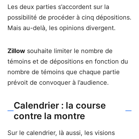
Les deux parties s’accordent sur la
possibilité de procéder à cinq dépositions.
Mais au-delà, les opinions divergent.
Zillow
souhaite limiter le nombre de
témoins et de dépositions en fonction du
nombre de témoins que chaque partie
prévoit de convoquer à l’audience.
Calendrier : la course
contre la montre
Sur le calendrier, là aussi, les visions