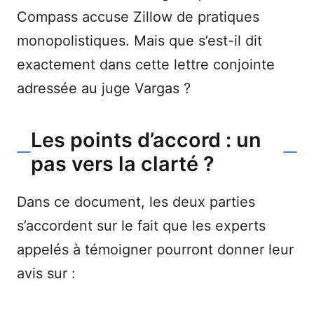
Compass accuse Zillow de pratiques
monopolistiques. Mais que s’est-il dit
exactement dans cette lettre conjointe
adressée au juge Vargas ?
Les points d’accord : un
pas vers la clarté ?
Dans ce document, les deux parties
s’accordent sur le fait que les experts
appelés à témoigner pourront donner leur
avis sur :