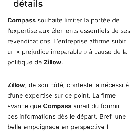
détails
Compass
souhaite limiter la portée de
l’expertise aux éléments essentiels de ses
revendications. L’entreprise affirme subir
un « préjudice irréparable » à cause de la
politique de
Zillow
.
Zillow
, de son côté, conteste la nécessité
d’une expertise sur ce point. La firme
avance que
Compass
aurait dû fournir
ces informations dès le départ. Bref, une
belle empoignade en perspective !