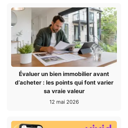
Évaluer un bien immobilier avant
d’acheter : les points qui font varier
sa vraie valeur
12 mai 2026