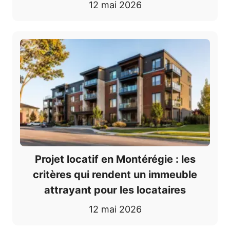
12 mai 2026
Projet locatif en Montérégie : les
critères qui rendent un immeuble
attrayant pour les locataires
12 mai 2026