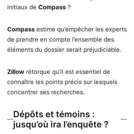
initiaux de
Compass
?
Compass
estime qu’empêcher les experts
de prendre en compte l’ensemble des
éléments du dossier serait préjudiciable.
Zillow
rétorque qu’il est essentiel de
connaître les points précis sur lesquels
concentrer ses recherches.
Dépôts et témoins :
jusqu’où ira l’enquête ?