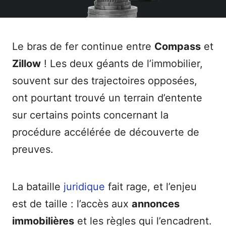
Le bras de fer continue entre
Compass
et
Zillow
! Les deux géants de l’immobilier,
souvent sur des trajectoires opposées,
ont pourtant trouvé un terrain d’entente
sur certains points concernant la
procédure accélérée de découverte de
preuves.
La bataille
juridique
fait rage, et l’enjeu
est de taille : l’accès aux
annonces
immobilières
et les règles qui l’encadrent.