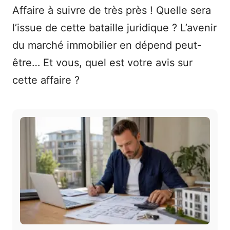
Affaire à suivre de très près ! Quelle sera
l’issue de cette bataille juridique ? L’avenir
du marché immobilier en dépend peut-
être… Et vous, quel est votre avis sur
cette affaire ?