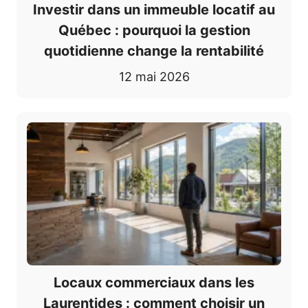
Investir dans un immeuble locatif au
Québec : pourquoi la gestion
quotidienne change la rentabilité
12 mai 2026
Locaux commerciaux dans les
Laurentides : comment choisir un