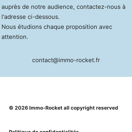
auprès de notre audience, contactez-nous à
l'adresse ci-dessous.
Nous étudions chaque proposition avec
attention.
contact@immo-rocket.fr
© 2026 Immo-Rocket all copyright reserved
Politique de confidentialités