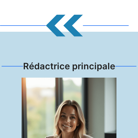
Rédactrice principale