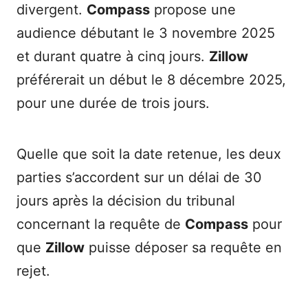
divergent.
Compass
propose une
audience débutant le 3 novembre 2025
et durant quatre à cinq jours.
Zillow
préférerait un début le 8 décembre 2025,
pour une durée de trois jours.
Quelle que soit la date retenue, les deux
parties s’accordent sur un délai de 30
jours après la décision du tribunal
concernant la requête de
Compass
pour
que
Zillow
puisse déposer sa requête en
rejet.