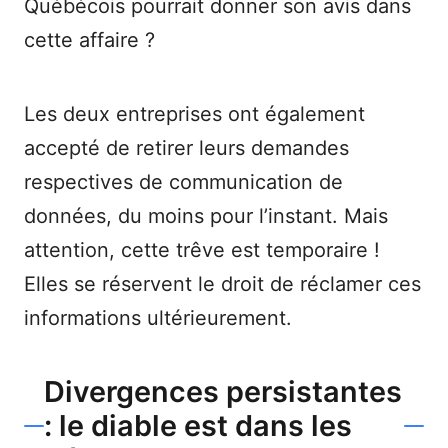
Québécois pourrait donner son avis dans
cette affaire ?
Les deux entreprises ont également
accepté de retirer leurs demandes
respectives de communication de
données, du moins pour l’instant. Mais
attention, cette trêve est temporaire !
Elles se réservent le droit de réclamer ces
informations ultérieurement.
Divergences persistantes
: le diable est dans les