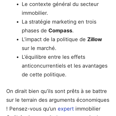
Le contexte général du secteur
immobilier.
La stratégie marketing en trois
phases de
Compass
.
L’impact de la politique de
Zillow
sur le marché.
L’équilibre entre les effets
anticoncurrentiels et les avantages
de cette politique.
On dirait bien qu’ils sont prêts à se battre
sur le terrain des arguments économiques
! Pensez-vous qu’un
expert
immobilier