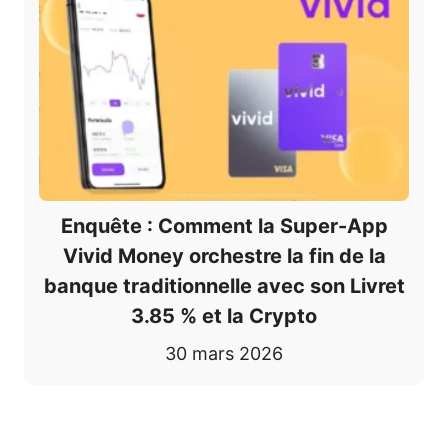
Enquête : Comment la Super-App
Vivid Money orchestre la fin de la
banque traditionnelle avec son Livret
3.85 % et la Crypto
30 mars 2026