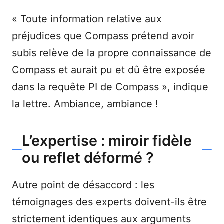
« Toute information relative aux
préjudices que Compass prétend avoir
subis relève de la propre connaissance de
Compass et aurait pu et dû être exposée
dans la requête PI de Compass », indique
la lettre. Ambiance, ambiance !
L’expertise : miroir fidèle
ou reflet déformé ?
Autre point de désaccord : les
témoignages des experts doivent-ils être
strictement identiques aux arguments