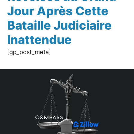
Jour Après Cette
Bataille Judiciaire
Inattendue
[gp_post_meta]