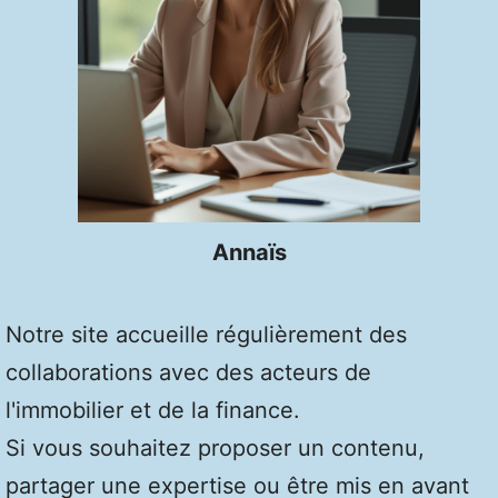
Annaïs
Notre site accueille régulièrement des
collaborations avec des acteurs de
l'immobilier et de la finance.
Si vous souhaitez proposer un contenu,
partager une expertise ou être mis en avant