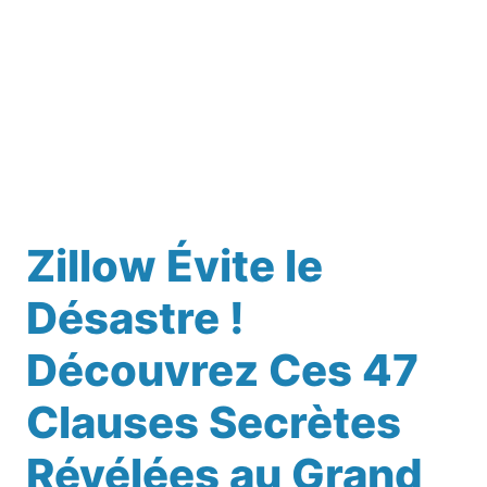
Zillow Évite le
Désastre !
Découvrez Ces 47
Clauses Secrètes
Révélées au Grand