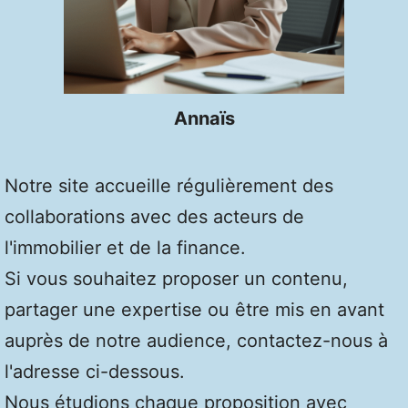
Annaïs
Notre site accueille régulièrement des
collaborations avec des acteurs de
l'immobilier et de la finance.
Si vous souhaitez proposer un contenu,
partager une expertise ou être mis en avant
auprès de notre audience, contactez-nous à
l'adresse ci-dessous.
Nous étudions chaque proposition avec