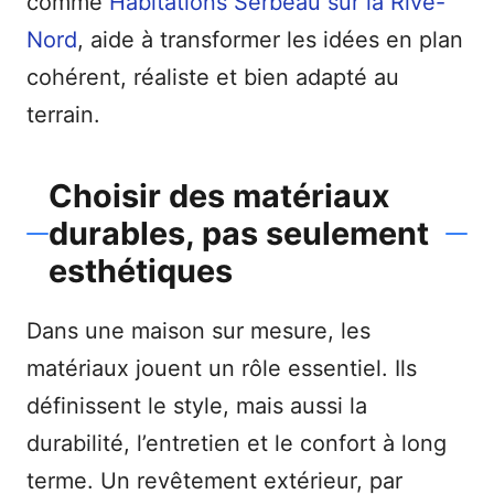
comme
Habitations Serbeau sur la Rive-
Nord
, aide à transformer les idées en plan
cohérent, réaliste et bien adapté au
terrain.
Choisir des matériaux
durables, pas seulement
esthétiques
Dans une maison sur mesure, les
matériaux jouent un rôle essentiel. Ils
définissent le style, mais aussi la
durabilité, l’entretien et le confort à long
terme. Un revêtement extérieur, par