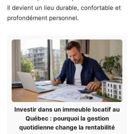
Il devient un lieu durable, confortable et
profondément personnel.
Investir dans un immeuble locatif au
Québec : pourquoi la gestion
quotidienne change la rentabilité