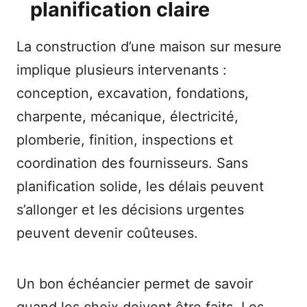
planification claire
La construction d’une maison sur mesure
implique plusieurs intervenants :
conception, excavation, fondations,
charpente, mécanique, électricité,
plomberie, finition, inspections et
coordination des fournisseurs. Sans
planification solide, les délais peuvent
s’allonger et les décisions urgentes
peuvent devenir coûteuses.
Un bon échéancier permet de savoir