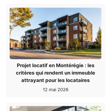
Projet locatif en Montérégie : les
critères qui rendent un immeuble
attrayant pour les locataires
12 mai 2026