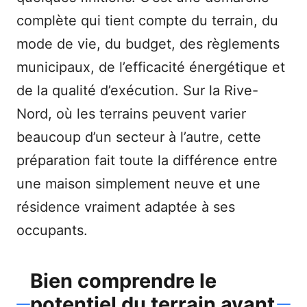
complète qui tient compte du terrain, du
mode de vie, du budget, des règlements
municipaux, de l’efficacité énergétique et
de la qualité d’exécution. Sur la Rive-
Nord, où les terrains peuvent varier
beaucoup d’un secteur à l’autre, cette
préparation fait toute la différence entre
une maison simplement neuve et une
résidence vraiment adaptée à ses
occupants.
Bien comprendre le
potentiel du terrain avant