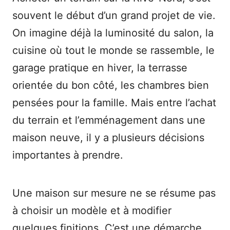
souvent le début d’un grand projet de vie.
On imagine déjà la luminosité du salon, la
cuisine où tout le monde se rassemble, le
garage pratique en hiver, la terrasse
orientée du bon côté, les chambres bien
pensées pour la famille. Mais entre l’achat
du terrain et l’emménagement dans une
maison neuve, il y a plusieurs décisions
importantes à prendre.
Une maison sur mesure ne se résume pas
à choisir un modèle et à modifier
quelques finitions. C’est une démarche