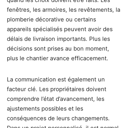
quand les choix doivent être faits. Les
fenêtres, les armoires, les revêtements, la
plomberie décorative ou certains
appareils spécialisés peuvent avoir des
délais de livraison importants. Plus les
décisions sont prises au bon moment,
plus le chantier avance efficacement.
La communication est également un
facteur clé. Les propriétaires doivent
comprendre l’état d’avancement, les
ajustements possibles et les
conséquences de leurs changements.