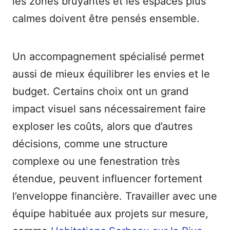
les zones bruyantes et les espaces plus
calmes doivent être pensés ensemble.
Un accompagnement spécialisé permet
aussi de mieux équilibrer les envies et le
budget. Certains choix ont un grand
impact visuel sans nécessairement faire
exploser les coûts, alors que d’autres
décisions, comme une structure
complexe ou une fenestration très
étendue, peuvent influencer fortement
l’enveloppe financière. Travailler avec une
équipe habituée aux projets sur mesure,