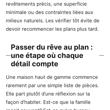
revêtements précis, une superficie
minimale ou des contraintes liées aux
milieux naturels. Les vérifier tôt évite de
devoir recommencer les plans plus tard.
Passer du rêve au plan :
une étape où chaque
détail compte
Une maison haut de gamme commence
rarement par une simple liste de pièces.
Elle part plutôt d’une réflexion sur la
façon d’habiter. Est-ce que la famille