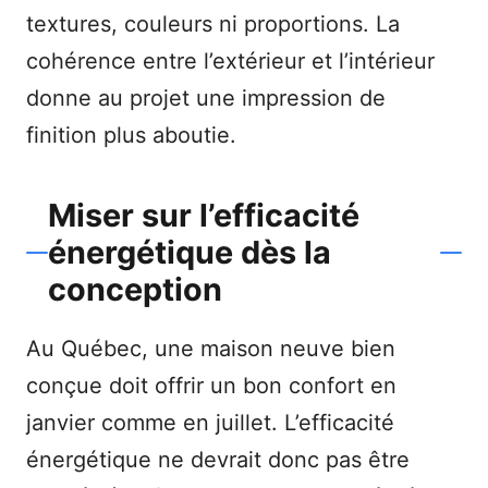
textures, couleurs ni proportions. La
cohérence entre l’extérieur et l’intérieur
donne au projet une impression de
finition plus aboutie.
Miser sur l’efficacité
énergétique dès la
conception
Au Québec, une maison neuve bien
conçue doit offrir un bon confort en
janvier comme en juillet. L’efficacité
énergétique ne devrait donc pas être