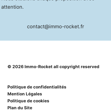
attention.
contact@immo-rocket.fr
© 2026 Immo-Rocket all copyright reserved
Politique de confidentialités
Mention Légales
Politique de cookies
Plan du Site