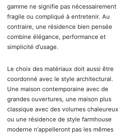
gamme ne signifie pas nécessairement
fragile ou compliqué à entretenir. Au
contraire, une résidence bien pensée
combine élégance, performance et
simplicité d’usage.
Le choix des matériaux doit aussi être
coordonné avec le style architectural.
Une maison contemporaine avec de
grandes ouvertures, une maison plus
classique avec des volumes chaleureux
ou une résidence de style farmhouse
moderne n’appelleront pas les mêmes