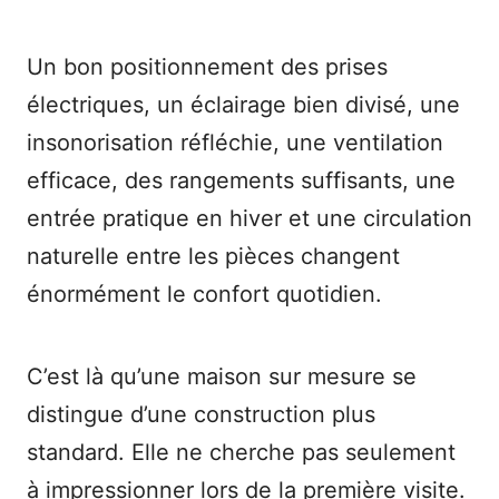
Un bon positionnement des prises
électriques, un éclairage bien divisé, une
insonorisation réfléchie, une ventilation
efficace, des rangements suffisants, une
entrée pratique en hiver et une circulation
naturelle entre les pièces changent
énormément le confort quotidien.
C’est là qu’une maison sur mesure se
distingue d’une construction plus
standard. Elle ne cherche pas seulement
à impressionner lors de la première visite.