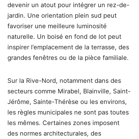
devenir un atout pour intégrer un rez-de-
jardin. Une orientation plein sud peut
favoriser une meilleure luminosité
naturelle. Un boisé en fond de lot peut
inspirer l’emplacement de la terrasse, des
grandes fenêtres ou de la pièce familiale.
Sur la Rive-Nord, notamment dans des
secteurs comme Mirabel, Blainville, Saint-
Jérôme, Sainte-Thérèse ou les environs,
les règles municipales ne sont pas toutes
les mêmes. Certaines zones imposent
des normes architecturales, des