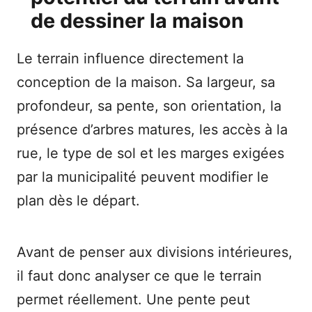
de dessiner la maison
Le terrain influence directement la
conception de la maison. Sa largeur, sa
profondeur, sa pente, son orientation, la
présence d’arbres matures, les accès à la
rue, le type de sol et les marges exigées
par la municipalité peuvent modifier le
plan dès le départ.
Avant de penser aux divisions intérieures,
il faut donc analyser ce que le terrain
permet réellement. Une pente peut