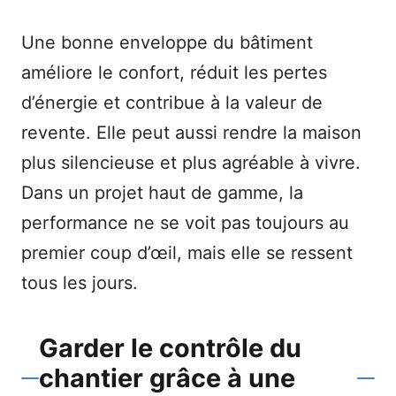
Une bonne enveloppe du bâtiment
améliore le confort, réduit les pertes
d’énergie et contribue à la valeur de
revente. Elle peut aussi rendre la maison
plus silencieuse et plus agréable à vivre.
Dans un projet haut de gamme, la
performance ne se voit pas toujours au
premier coup d’œil, mais elle se ressent
tous les jours.
Garder le contrôle du
chantier grâce à une