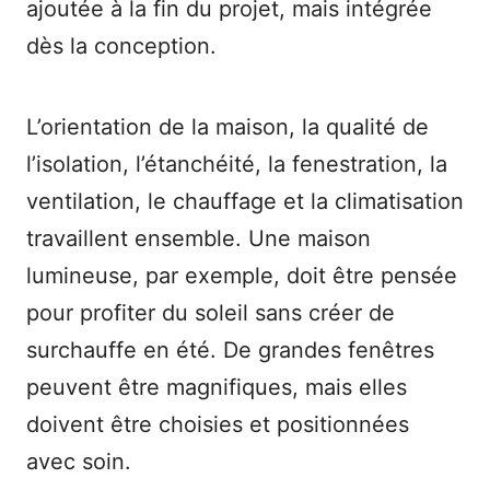
ajoutée à la fin du projet, mais intégrée
dès la conception.
L’orientation de la maison, la qualité de
l’isolation, l’étanchéité, la fenestration, la
ventilation, le chauffage et la climatisation
travaillent ensemble. Une maison
lumineuse, par exemple, doit être pensée
pour profiter du soleil sans créer de
surchauffe en été. De grandes fenêtres
peuvent être magnifiques, mais elles
doivent être choisies et positionnées
avec soin.