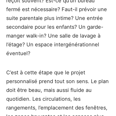
reçoit souvent? Est-ce qu’un bureau
fermé est nécessaire? Faut-il prévoir une
suite parentale plus intime? Une entrée
secondaire pour les enfants? Un garde-
manger walk-in? Une salle de lavage à
l’étage? Un espace intergénérationnel
éventuel?
C’est à cette étape que le projet
personnalisé prend tout son sens. Le plan
doit être beau, mais aussi fluide au
quotidien. Les circulations, les
rangements, l’emplacement des fenêtres,