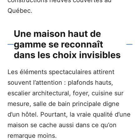
constructions neuves couvertes au
Québec.
Une maison haut de
gamme se reconnaît
dans les choix invisibles
Les éléments spectaculaires attirent
souvent l’attention : plafonds hauts,
escalier architectural, foyer, cuisine sur
mesure, salle de bain principale digne
d’un hôtel. Pourtant, la vraie qualité d’une
maison se cache aussi dans ce qu’on
remarque moins.