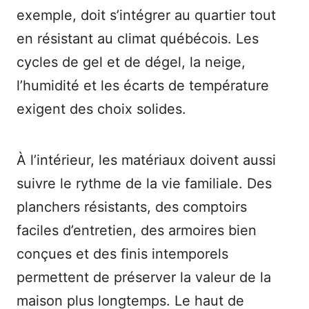
exemple, doit s’intégrer au quartier tout
en résistant au climat québécois. Les
cycles de gel et de dégel, la neige,
l’humidité et les écarts de température
exigent des choix solides.
À l’intérieur, les matériaux doivent aussi
suivre le rythme de la vie familiale. Des
planchers résistants, des comptoirs
faciles d’entretien, des armoires bien
conçues et des finis intemporels
permettent de préserver la valeur de la
maison plus longtemps. Le haut de