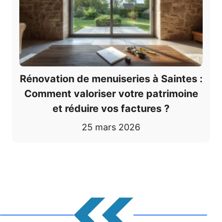
Rénovation de menuiseries à Saintes :
Comment valoriser votre patrimoine
et réduire vos factures ?
25 mars 2026