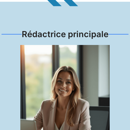
Rédactrice principale