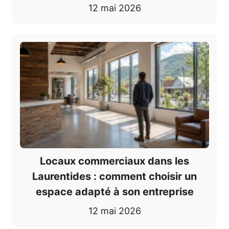
12 mai 2026
Locaux commerciaux dans les
Laurentides : comment choisir un
espace adapté à son entreprise
12 mai 2026