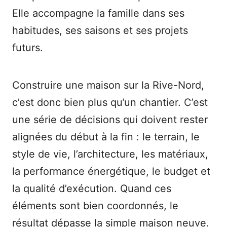
Elle accompagne la famille dans ses
habitudes, ses saisons et ses projets
futurs.
Construire une maison sur la Rive-Nord,
c’est donc bien plus qu’un chantier. C’est
une série de décisions qui doivent rester
alignées du début à la fin : le terrain, le
style de vie, l’architecture, les matériaux,
la performance énergétique, le budget et
la qualité d’exécution. Quand ces
éléments sont bien coordonnés, le
résultat dépasse la simple maison neuve.