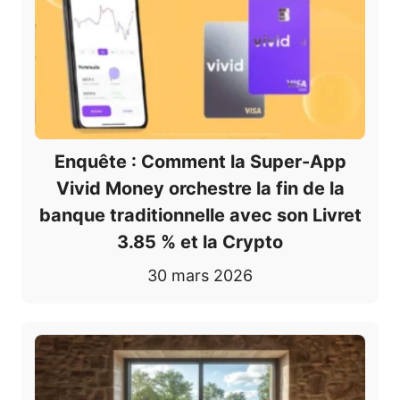
Enquête : Comment la Super-App
Vivid Money orchestre la fin de la
banque traditionnelle avec son Livret
3.85 % et la Crypto
30 mars 2026