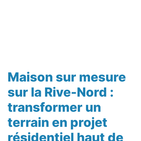
Maison sur mesure
sur la Rive-Nord :
transformer un
terrain en projet
résidentiel haut de