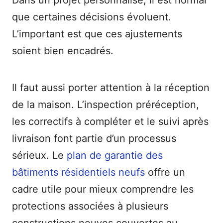
Dans un projet personnalisé, il est normal
que certaines décisions évoluent.
L’important est que ces ajustements
soient bien encadrés.
Il faut aussi porter attention à la réception
de la maison. L’inspection préréception,
les correctifs à compléter et le suivi après
livraison font partie d’un processus
sérieux. Le
plan de garantie des
bâtiments résidentiels neufs
offre un
cadre utile pour mieux comprendre les
protections associées à plusieurs