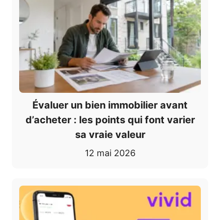
Évaluer un bien immobilier avant
d’acheter : les points qui font varier
sa vraie valeur
12 mai 2026