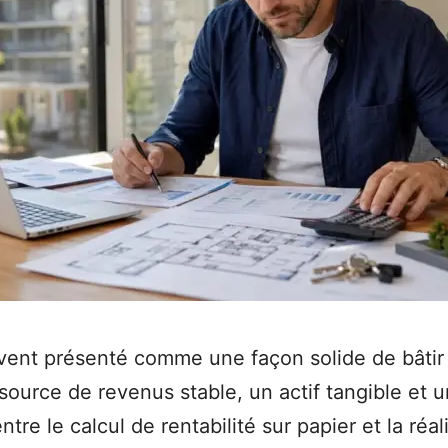
uvent présenté comme une façon solide de bâtir
source de revenus stable, un actif tangible et u
re le calcul de rentabilité sur papier et la réali