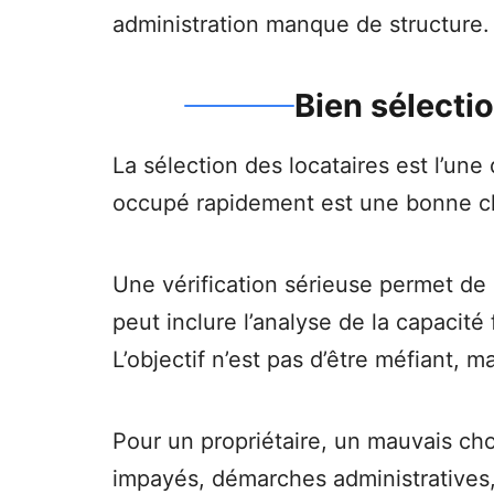
administration manque de structure.
Bien sélecti
La sélection des locataires est l’un
occupé rapidement est une bonne ch
Une vérification sérieuse permet de 
peut inclure l’analyse de la capacité
L’objectif n’est pas d’être méfiant, 
Pour un propriétaire, un mauvais choi
impayés, démarches administratives