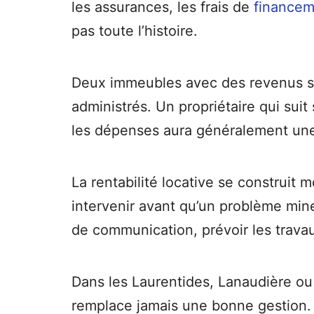
les assurances, les frais de
financem
pas toute l’histoire.
Deux immeubles avec des revenus simi
administrés. Un propriétaire qui sui
les dépenses aura généralement une m
La rentabilité locative se construit 
intervenir avant qu’un problème min
de communication, prévoir les travau
Dans les Laurentides, Lanaudière ou 
remplace jamais une bonne gestion. 