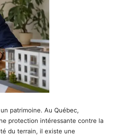
 un patrimoine. Au Québec,
ne protection intéressante contre la
té du terrain, il existe une