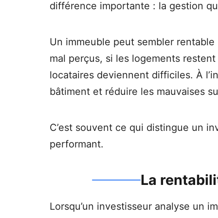
différence importante : la gestion q
Un immeuble peut sembler rentable a
mal perçus, si les logements restent 
locataires deviennent difficiles. À l
bâtiment et réduire les mauvaises su
C’est souvent ce qui distingue un i
performant.
La rentabil
Lorsqu’un investisseur analyse un im