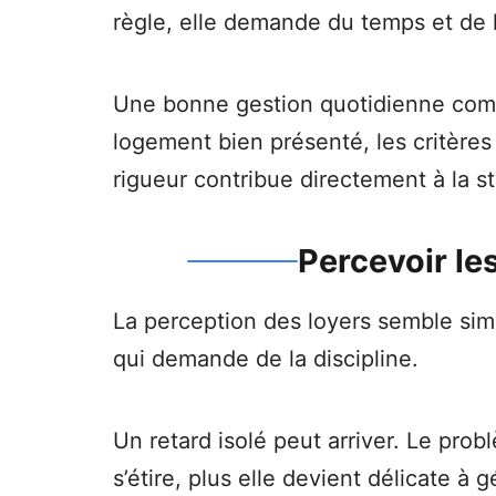
règle, elle demande du temps et de l
Une bonne gestion quotidienne comme
logement bien présenté, les critères
rigueur contribue directement à la st
Percevoir le
La perception des loyers semble simpl
qui demande de la discipline.
Un retard isolé peut arriver. Le probl
s’étire, plus elle devient délicate à