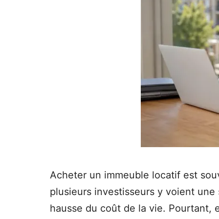
Acheter un immeuble locatif est so
plusieurs investisseurs y voient une 
hausse du coût de la vie. Pourtant, ent