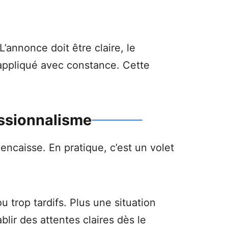
annonce doit être claire, le
n appliqué avec constance. Cette
essionnalisme
 encaisse. En pratique, c’est un volet
u trop tardifs. Plus une situation
blir des attentes claires dès le