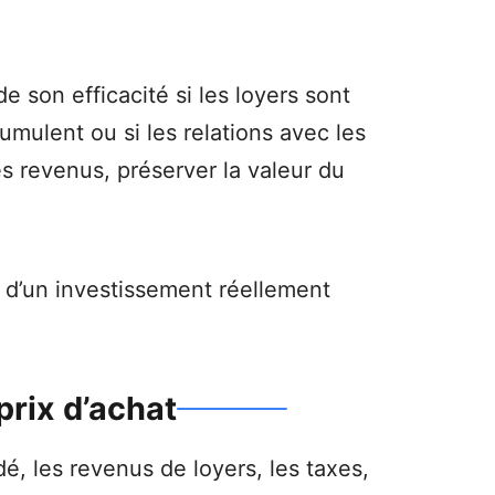
son efficacité si les loyers sont
umulent ou si les relations avec les
es revenus, préserver la valeur du
 d’un investissement réellement
prix d’achat
, les revenus de loyers, les taxes,