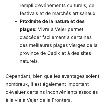
rempli d’événements culturels, de
festivals et de marchés artisanaux.
Proximité de la nature et des
plages:
Vivre à Vejer permet
d’accéder facilement à certaines
des meilleures plages vierges de la
province de Cadix et à des sites
naturels.
Cependant, bien que les avantages soient
nombreux, il est également important
d’évaluer certains inconvénients associés
à la vie à Vejer de la Frontera.