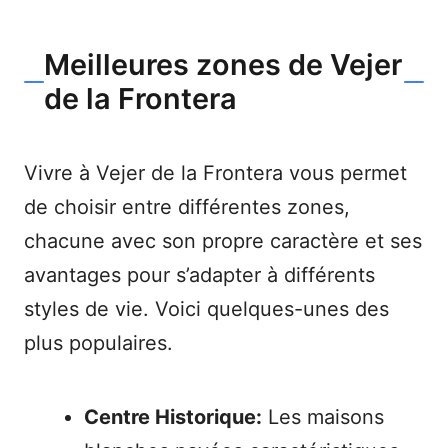
Meilleures zones de Vejer
de la Frontera
Vivre à Vejer de la Frontera vous permet
de choisir entre différentes zones,
chacune avec son propre caractère et ses
avantages pour s’adapter à différents
styles de vie. Voici quelques-unes des
plus populaires.
Centre Historique:
Les maisons