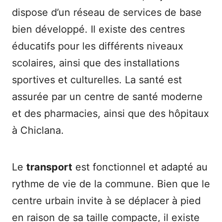
dispose d’un réseau de services de base
bien développé. Il existe des centres
éducatifs pour les différents niveaux
scolaires, ainsi que des installations
sportives et culturelles. La santé est
assurée par un centre de santé moderne
et des pharmacies, ainsi que des hôpitaux
à Chiclana.
Le
transport
est fonctionnel et adapté au
rythme de vie de la commune. Bien que le
centre urbain invite à se déplacer à pied
en raison de sa taille compacte, il existe