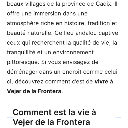
beaux villages de la province de Cadix. Il
offre une immersion dans une
atmosphère riche en histoire, tradition et
beauté naturelle. Ce lieu andalou captive
ceux qui recherchent la qualité de vie, la
tranquillité et un environnement
pittoresque. Si vous envisagez de
déménager dans un endroit comme celui-
ci, découvrez comment c’est de
vivre à
Vejer de la Frontera
.
Comment est la vie à
Vejer de la Frontera