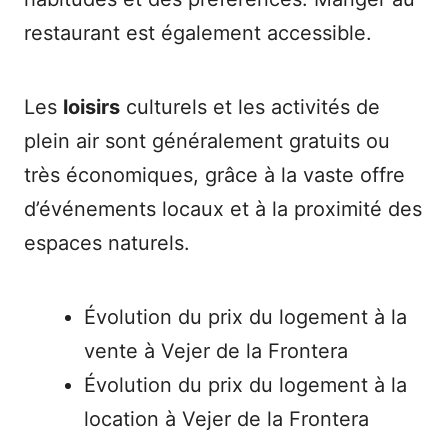
restaurant est également accessible.
Les
loisirs
culturels et les activités de
plein air sont généralement gratuits ou
très économiques, grâce à la vaste offre
d’événements locaux et à la proximité des
espaces naturels.
Évolution du prix du logement à la
vente à Vejer de la Frontera
Évolution du prix du logement à la
location à Vejer de la Frontera