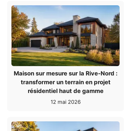
Maison sur mesure sur la Rive-Nord :
transformer un terrain en projet
résidentiel haut de gamme
12 mai 2026