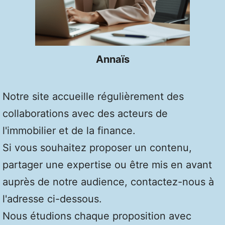
Annaïs
Notre site accueille régulièrement des
collaborations avec des acteurs de
l'immobilier et de la finance.
Si vous souhaitez proposer un contenu,
partager une expertise ou être mis en avant
auprès de notre audience, contactez-nous à
l'adresse ci-dessous.
Nous étudions chaque proposition avec