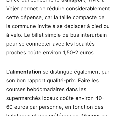
Vejer permet de réduire considérablement
cette dépense, car la taille compacte de
la commune invite à se déplacer à pied ou
à vélo. Le billet simple de bus interurbain
pour se connecter avec les localités
proches coûte environ 1,50-2 euros.
L’
alimentation
se distingue également par
son bon rapport qualité-prix. Faire les
courses hebdomadaires dans les
supermarchés locaux coûte environ 40-
60 euros par personne, en fonction des
habitudes et des préférences. Manger au