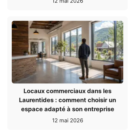
12 mai 2026
Locaux commerciaux dans les
Laurentides : comment choisir un
espace adapté à son entreprise
12 mai 2026