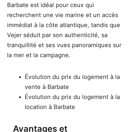
Barbate est idéal pour ceux qui
recherchent une vie marine et un accès
immédiat à la côte atlantique, tandis que
Vejer séduit par son authenticité, sa
tranquillité et ses vues panoramiques sur
la mer et la campagne.
Évolution du prix du logement à la
vente à Barbate
Évolution du prix du logement à la
location à Barbate
Avantages et