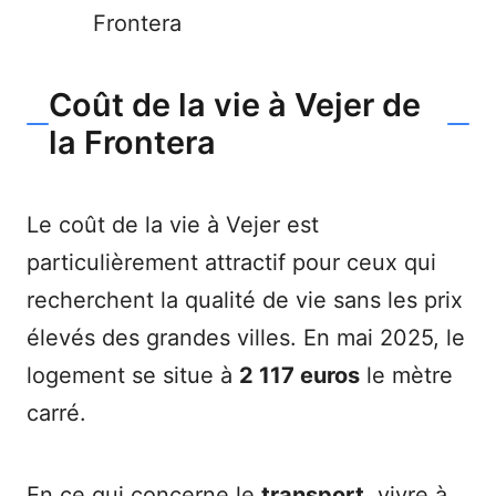
Frontera
Coût de la vie à Vejer de
la Frontera
Le coût de la vie à Vejer est
particulièrement attractif pour ceux qui
recherchent la qualité de vie sans les prix
élevés des grandes villes. En mai 2025, le
logement se situe à
2 117 euros
le mètre
carré.
En ce qui concerne le
transport
, vivre à