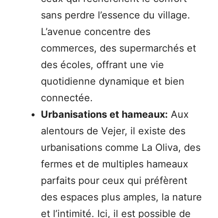
sans perdre l’essence du village.
L’avenue concentre des
commerces, des supermarchés et
des écoles, offrant une vie
quotidienne dynamique et bien
connectée.
Urbanisations et hameaux:
Aux
alentours de Vejer, il existe des
urbanisations comme La Oliva, des
fermes et de multiples hameaux
parfaits pour ceux qui préfèrent
des espaces plus amples, la nature
et l’intimité. Ici, il est possible de