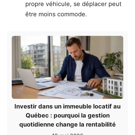
propre véhicule, se déplacer peut
être moins commode.
Investir dans un immeuble locatif au
Québec : pourquoi la gestion
quotidienne change la rentabilité