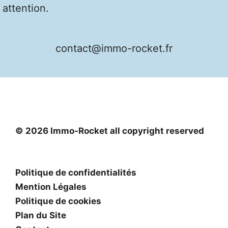
attention.
contact@immo-rocket.fr
© 2026 Immo-Rocket all copyright reserved
Politique de confidentialités
Mention Légales
Politique de cookies
Plan du Site