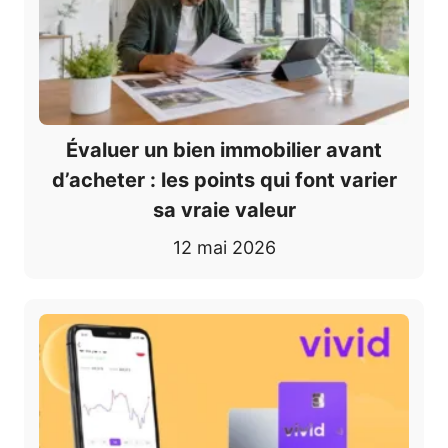
Évaluer un bien immobilier avant
d’acheter : les points qui font varier
sa vraie valeur
12 mai 2026