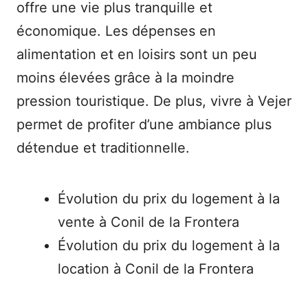
offre une vie plus tranquille et
économique. Les dépenses en
alimentation et en loisirs sont un peu
moins élevées grâce à la moindre
pression touristique. De plus, vivre à Vejer
permet de profiter d’une ambiance plus
détendue et traditionnelle.
Évolution du prix du logement à la
vente à Conil de la Frontera
Évolution du prix du logement à la
location à Conil de la Frontera