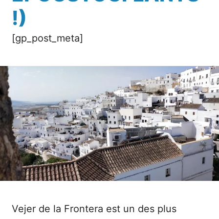
!)
[gp_post_meta]
Vejer de la Frontera est un des plus