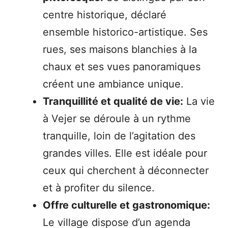
centre historique, déclaré
ensemble historico-artistique. Ses
rues, ses maisons blanchies à la
chaux et ses vues panoramiques
créent une ambiance unique.
Tranquillité et qualité de vie:
La vie
à Vejer se déroule à un rythme
tranquille, loin de l’agitation des
grandes villes. Elle est idéale pour
ceux qui cherchent à déconnecter
et à profiter du silence.
Offre culturelle et gastronomique:
Le village dispose d’un agenda