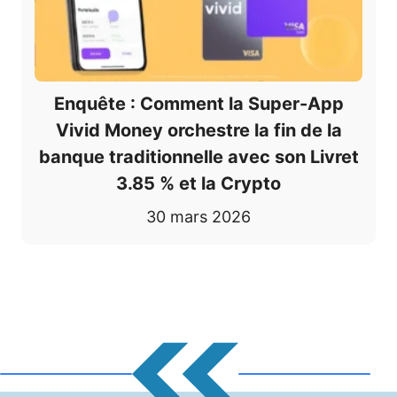
Enquête : Comment la Super-App
Vivid Money orchestre la fin de la
banque traditionnelle avec son Livret
3.85 % et la Crypto
30 mars 2026