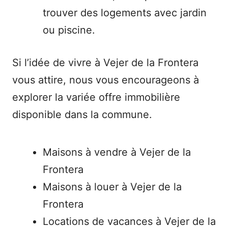
trouver des logements avec jardin
ou piscine.
Si l’idée de vivre à Vejer de la Frontera
vous attire, nous vous encourageons à
explorer la variée offre immobilière
disponible dans la commune.
Maisons à vendre à Vejer de la
Frontera
Maisons à louer à Vejer de la
Frontera
Locations de vacances à Vejer de la