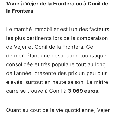
Vivre à Vejer de la Frontera ou à Conil de
la Frontera
Le marché immobilier est l’un des facteurs
les plus pertinents lors de la comparaison
de Vejer et Conil de la Frontera. Ce
dernier, étant une destination touristique
consolidée et très populaire tout au long
de l’année, présente des prix un peu plus
élevés, surtout en haute saison. Le mètre
carré se trouve à Conil à
3 069 euros
.
Quant au coût de la vie quotidienne, Vejer