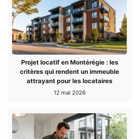
Projet locatif en Montérégie : les
critères qui rendent un immeuble
attrayant pour les locataires
12 mai 2026