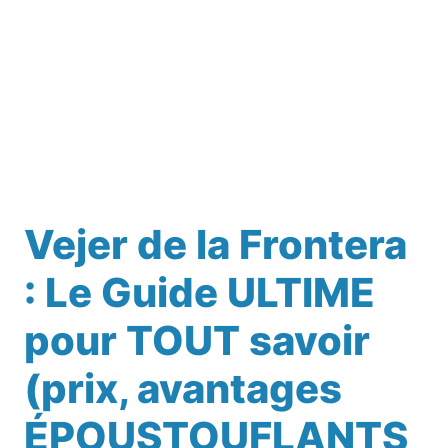
Vejer de la Frontera
: Le Guide ULTIME
pour TOUT savoir
(prix, avantages
ÉPOUSTOUFLANTS