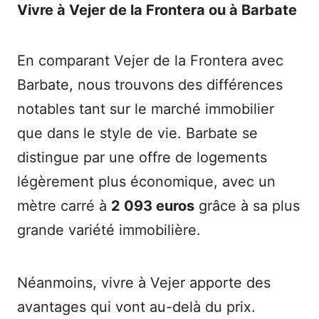
Vivre à Vejer de la Frontera ou à Barbate
En comparant Vejer de la Frontera avec
Barbate, nous trouvons des différences
notables tant sur le marché immobilier
que dans le style de vie. Barbate se
distingue par une offre de logements
légèrement plus économique, avec un
mètre carré à
2 093 euros
grâce à sa plus
grande variété immobilière.
Néanmoins, vivre à Vejer apporte des
avantages qui vont au-delà du prix.