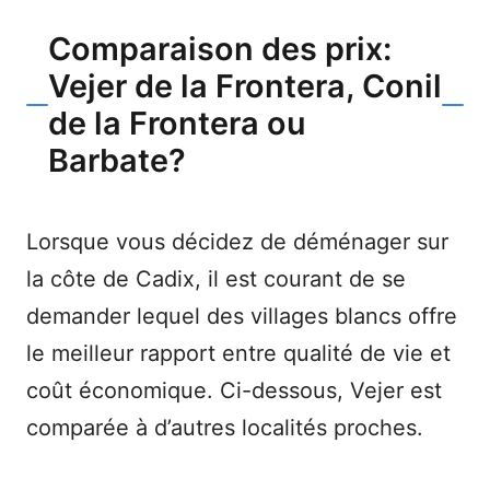
Comparaison des prix:
Vejer de la Frontera, Conil
de la Frontera ou
Barbate?
Lorsque vous décidez de déménager sur
la côte de Cadix, il est courant de se
demander lequel des villages blancs offre
le meilleur rapport entre qualité de vie et
coût économique. Ci-dessous, Vejer est
comparée à d’autres localités proches.