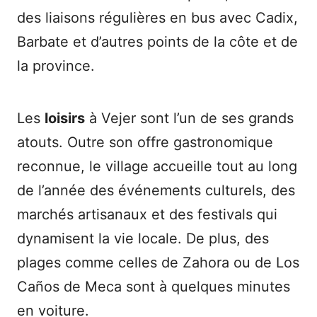
des liaisons régulières en bus avec Cadix,
Barbate et d’autres points de la côte et de
la province.
Les
loisirs
à Vejer sont l’un de ses grands
atouts. Outre son offre gastronomique
reconnue, le village accueille tout au long
de l’année des événements culturels, des
marchés artisanaux et des festivals qui
dynamisent la vie locale. De plus, des
plages comme celles de Zahora ou de Los
Caños de Meca sont à quelques minutes
en voiture.