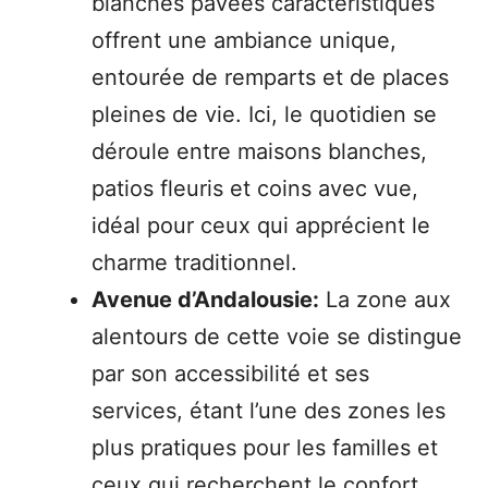
blanches pavées caractéristiques
offrent une ambiance unique,
entourée de remparts et de places
pleines de vie. Ici, le quotidien se
déroule entre maisons blanches,
patios fleuris et coins avec vue,
idéal pour ceux qui apprécient le
charme traditionnel.
Avenue d’Andalousie:
La zone aux
alentours de cette voie se distingue
par son accessibilité et ses
services, étant l’une des zones les
plus pratiques pour les familles et
ceux qui recherchent le confort