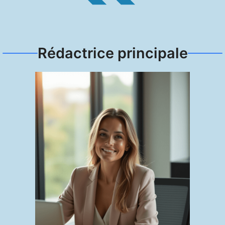
Rédactrice principale