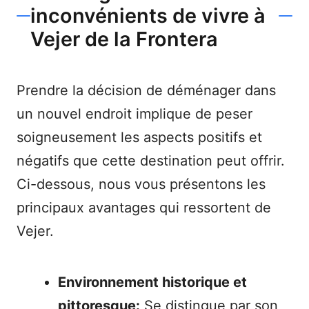
inconvénients de vivre à
Vejer de la Frontera
Prendre la décision de déménager dans
un nouvel endroit implique de peser
soigneusement les aspects positifs et
négatifs que cette destination peut offrir.
Ci-dessous, nous vous présentons les
principaux avantages qui ressortent de
Vejer.
Environnement historique et
pittoresque:
Se distingue par son