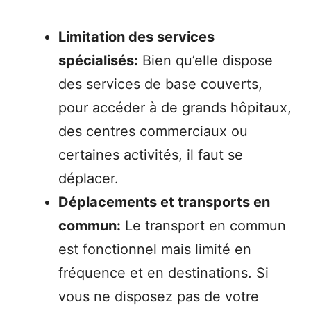
Limitation des services
spécialisés:
Bien qu’elle dispose
des services de base couverts,
pour accéder à de grands hôpitaux,
des centres commerciaux ou
certaines activités, il faut se
déplacer.
Déplacements et transports en
commun:
Le transport en commun
est fonctionnel mais limité en
fréquence et en destinations. Si
vous ne disposez pas de votre