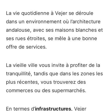
La vie quotidienne à Vejer se déroule
dans un environnement où l’architecture
andalouse, avec ses maisons blanches et
ses rues étroites, se mêle à une bonne
offre de services.
La vieille ville vous invite à profiter de la
tranquillité, tandis que dans les zones les
plus récentes, vous trouverez des
commerces ou des supermarchés.
En termes d’
infrastructures
, Vejer