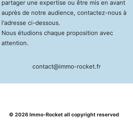
partager une expertise ou être mis en avant
auprès de notre audience, contactez-nous à
l'adresse ci-dessous.
Nous étudions chaque proposition avec
attention.
contact@immo-rocket.fr
© 2026 Immo-Rocket all copyright reserved