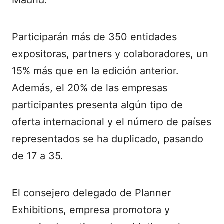
Madrid.
Participarán más de 350 entidades
expositoras, partners y colaboradores, un
15% más que en la edición anterior.
Además, el 20% de las empresas
participantes presenta algún tipo de
oferta internacional y el número de países
representados se ha duplicado, pasando
de 17 a 35.
El consejero delegado de Planner
Exhibitions, empresa promotora y