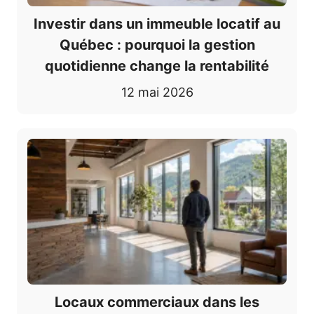
Investir dans un immeuble locatif au
Québec : pourquoi la gestion
quotidienne change la rentabilité
12 mai 2026
Locaux commerciaux dans les