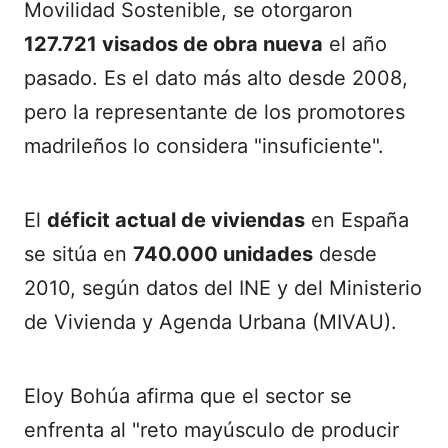
Movilidad Sostenible, se otorgaron
127.721 visados de obra nueva
el año
pasado. Es el dato más alto desde 2008,
pero la representante de los promotores
madrileños lo considera "insuficiente".
El
déficit actual de viviendas
en España
se sitúa en
740.000 unidades
desde
2010, según datos del INE y del Ministerio
de Vivienda y Agenda Urbana (MIVAU).
Eloy Bohúa afirma que el sector se
enfrenta al "reto mayúsculo de producir