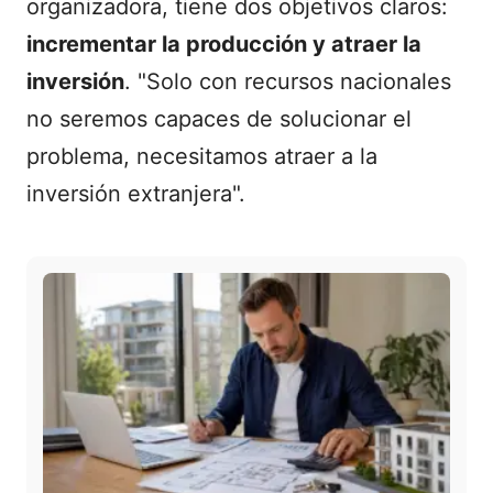
organizadora, tiene dos objetivos claros:
incrementar la producción y atraer la
inversión
. "Solo con recursos nacionales
no seremos capaces de solucionar el
problema, necesitamos atraer a la
inversión extranjera".