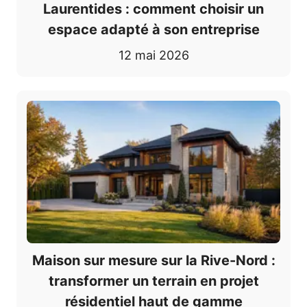
Laurentides : comment choisir un
espace adapté à son entreprise
12 mai 2026
Maison sur mesure sur la Rive-Nord :
transformer un terrain en projet
résidentiel haut de gamme