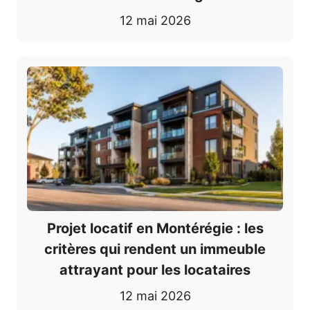
12 mai 2026
Projet locatif en Montérégie : les
critères qui rendent un immeuble
attrayant pour les locataires
12 mai 2026