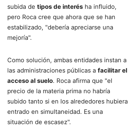
subida de
tipos de interés
ha influido,
pero Roca cree que ahora que se han
estabilizado, "debería apreciarse una
mejoría".
Como solución, ambas entidades instan a
las administraciones públicas a
facilitar el
acceso al suelo
. Roca afirma que "el
precio de la materia prima no habría
subido tanto si en los alrededores hubiera
entrado en simultaneidad. Es una
situación de escasez".