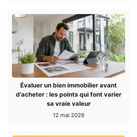
Évaluer un bien immobilier avant
d’acheter : les points qui font varier
sa vraie valeur
12 mai 2026