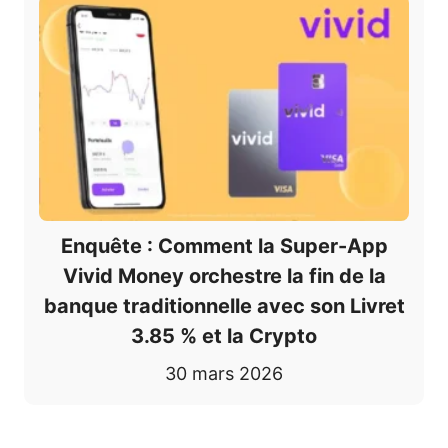
Enquête : Comment la Super-App
Vivid Money orchestre la fin de la
banque traditionnelle avec son Livret
3.85 % et la Crypto
30 mars 2026