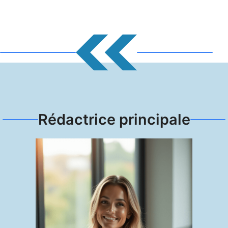
Rédactrice principale