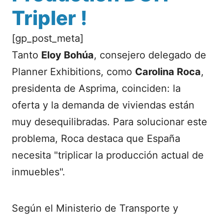
Tripler !
[gp_post_meta]
Tanto
Eloy Bohúa
, consejero delegado de
Planner Exhibitions, como
Carolina Roca
,
presidenta de Asprima, coinciden: la
oferta y la demanda de viviendas están
muy desequilibradas. Para solucionar este
problema, Roca destaca que España
necesita "triplicar la producción actual de
inmuebles".
Según el Ministerio de Transporte y