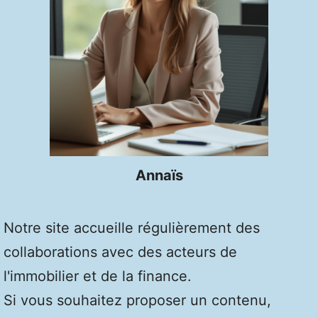
Annaïs
Notre site accueille régulièrement des
collaborations avec des acteurs de
l'immobilier et de la finance.
Si vous souhaitez proposer un contenu,