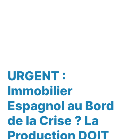
URGENT :
Immobilier
Espagnol au Bord
de la Crise ? La
Production DOIT