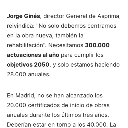
Jorge Ginés
, director General de Asprima,
reivindica: "No solo debemos centrarnos
en la obra nueva, también la
rehabilitación". Necesitamos
300.000
actuaciones al año
para cumplir los
objetivos 2050
, y solo estamos haciendo
28.000 anuales.
En Madrid, no se han alcanzado los
20.000 certificados de inicio de obras
anuales durante los últimos tres años.
Deberían estar en torno a los 40.000. La