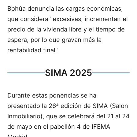
Bohúa denuncia las cargas económicas,
que considera "excesivas, incrementan el
precio de la vivienda libre y el tiempo de
espera, por lo que gravan más la
rentabilidad final".
SIMA 2025
Durante estas ponencias se ha
presentado la 26ª edición de SIMA (Salón
Inmobiliario), que se celebrará del 21 al 24
de mayo en el pabellón 4 de IFEMA