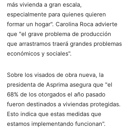
más vivienda a gran escala,
especialmente para quienes quieren
formar un hogar". Carolina Roca advierte
que "el grave problema de producción
que arrastramos traerá grandes problemas
económicos y sociales".
Sobre los visados de obra nueva, la
presidenta de Asprima asegura que "el
68% de los otorgados el año pasado
fueron destinados a viviendas protegidas.
Esto indica que estas medidas que
estamos implementando funcionan".