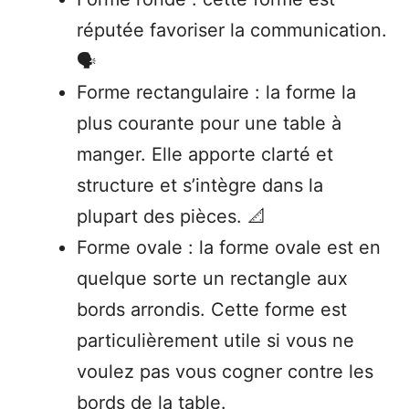
réputée favoriser la communication.
🗣️
Forme rectangulaire : la forme la
plus courante pour une table à
manger. Elle apporte clarté et
structure et s’intègre dans la
plupart des pièces. 📐
Forme ovale : la forme ovale est en
quelque sorte un rectangle aux
bords arrondis. Cette forme est
particulièrement utile si vous ne
voulez pas vous cogner contre les
bords de la table.