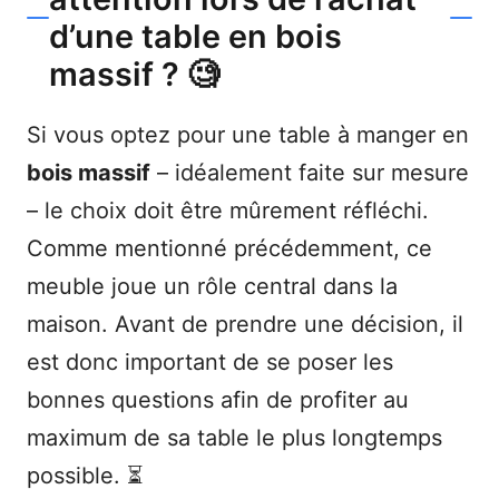
d’une table en bois
massif ? 🧐
Si vous optez pour une table à manger en
bois massif
– idéalement faite sur mesure
– le choix doit être mûrement réfléchi.
Comme mentionné précédemment, ce
meuble joue un rôle central dans la
maison. Avant de prendre une décision, il
est donc important de se poser les
bonnes questions afin de profiter au
maximum de sa table le plus longtemps
possible. ⏳