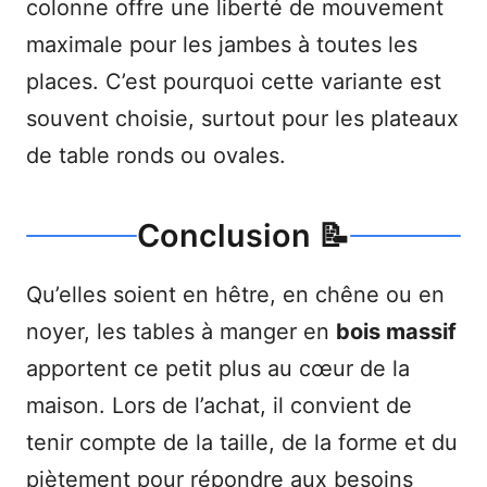
colonne offre une liberté de mouvement
maximale pour les jambes à toutes les
places. C’est pourquoi cette variante est
souvent choisie, surtout pour les plateaux
de table ronds ou ovales.
Conclusion 📝
Qu’elles soient en hêtre, en chêne ou en
noyer, les tables à manger en
bois massif
apportent ce petit plus au cœur de la
maison. Lors de l’achat, il convient de
tenir compte de la taille, de la forme et du
piètement pour répondre aux besoins