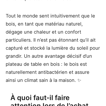
Tout le monde sent intuitivement que le
bois, en tant que matériau naturel,
dégage une chaleur et un confort
particuliers. Il n’est pas étonnant qu’il ait
capturé et stocké la lumière du soleil pour
grandir. Un autre avantage décisif d’un
plateau de table en bois : le bois est
naturellement antibactérien et assure
ainsi un climat sain à la maison. ✨
À quoi faut-il faire
attention lors de l’achat