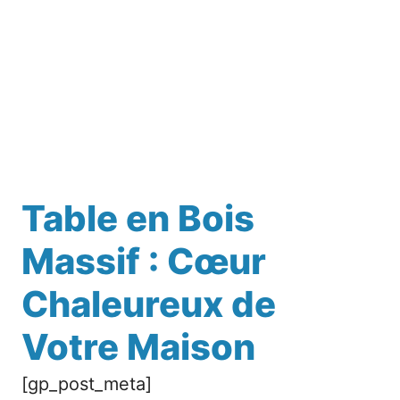
Table en Bois
Massif : Cœur
Chaleureux de
Votre Maison
[gp_post_meta]