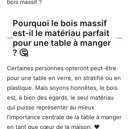
bois massif ?
Pourquoi le bois massif
est-il le matériau parfait
pour une table à manger
? 🤔
Certaines personnes opteront peut-être
pour une table en verre, en stratifié ou en
plastique. Mais soyons honnêtes, le bois
est, à bien des égards, le seul matériau
qui puisse représenter au mieux
l’importance centrale de la table à manger
en tant que cœur de la maison. ❤️