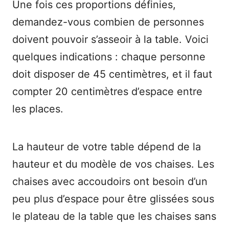
Une fois ces proportions définies,
demandez-vous combien de personnes
doivent pouvoir s’asseoir à la table. Voici
quelques indications : chaque personne
doit disposer de 45 centimètres, et il faut
compter 20 centimètres d’espace entre
les places.
La hauteur de votre table dépend de la
hauteur et du modèle de vos chaises. Les
chaises avec accoudoirs ont besoin d’un
peu plus d’espace pour être glissées sous
le plateau de la table que les chaises sans