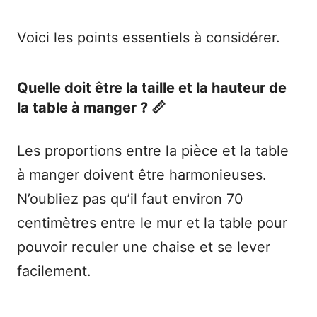
Voici les points essentiels à considérer.
Quelle doit être la taille et la hauteur de
la table à manger ? 📏
Les proportions entre la pièce et la table
à manger doivent être harmonieuses.
N’oubliez pas qu’il faut environ 70
centimètres entre le mur et la table pour
pouvoir reculer une chaise et se lever
facilement.