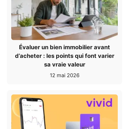
Évaluer un bien immobilier avant
d’acheter : les points qui font varier
sa vraie valeur
12 mai 2026