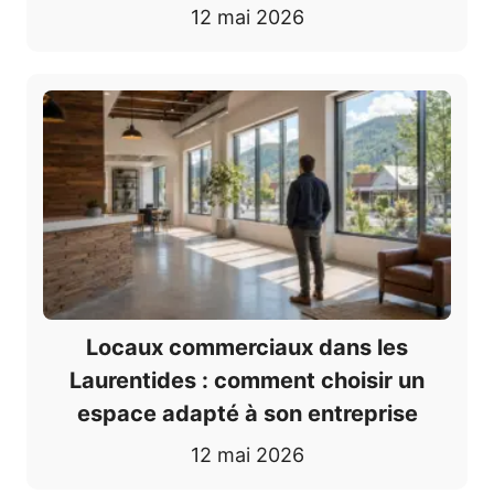
12 mai 2026
Locaux commerciaux dans les
Laurentides : comment choisir un
espace adapté à son entreprise
12 mai 2026