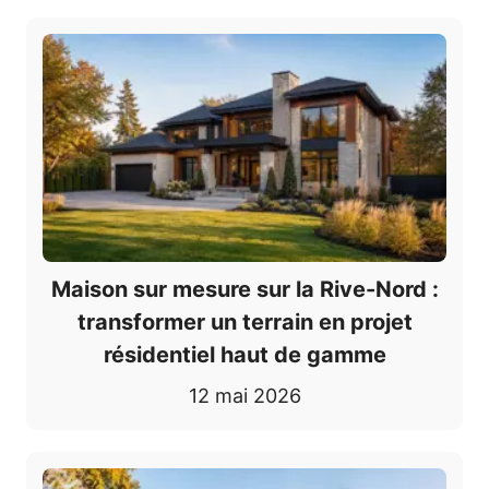
Maison sur mesure sur la Rive-Nord :
transformer un terrain en projet
résidentiel haut de gamme
12 mai 2026