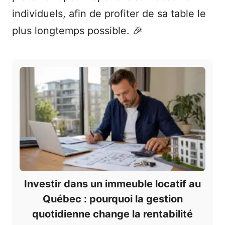
individuels, afin de profiter de sa table le
plus longtemps possible. 🎉
Investir dans un immeuble locatif au
Québec : pourquoi la gestion
quotidienne change la rentabilité