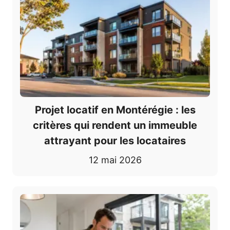
Projet locatif en Montérégie : les
critères qui rendent un immeuble
attrayant pour les locataires
12 mai 2026