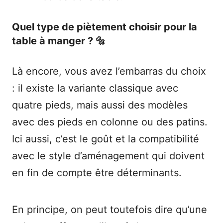
Quel type de piètement choisir pour la
table à manger ? 🔩
Là encore, vous avez l’embarras du choix
: il existe la variante classique avec
quatre pieds, mais aussi des modèles
avec des pieds en colonne ou des patins.
Ici aussi, c’est le goût et la compatibilité
avec le style d’aménagement qui doivent
en fin de compte être déterminants.
En principe, on peut toutefois dire qu’une