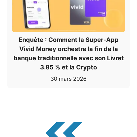
Enquête : Comment la Super-App
Vivid Money orchestre la fin de la
banque traditionnelle avec son Livret
3.85 % et la Crypto
30 mars 2026