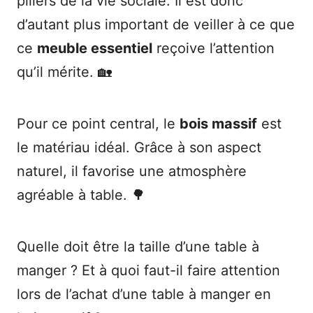
piliers de la vie sociale. Il est donc
d’autant plus important de veiller à ce que
ce
meuble essentiel
reçoive l’attention
qu’il mérite. 🏡
Pour ce point central, le
bois massif
est
le matériau idéal. Grâce à son aspect
naturel, il favorise une atmosphère
agréable à table. 🌳
Quelle doit être la taille d’une table à
manger ? Et à quoi faut-il faire attention
lors de l’achat d’une table à manger en