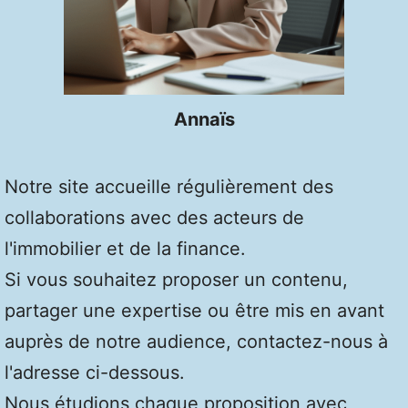
Annaïs
Notre site accueille régulièrement des
collaborations avec des acteurs de
l'immobilier et de la finance.
Si vous souhaitez proposer un contenu,
partager une expertise ou être mis en avant
auprès de notre audience, contactez-nous à
l'adresse ci-dessous.
Nous étudions chaque proposition avec