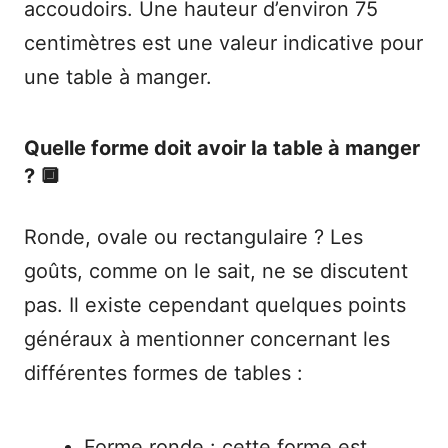
accoudoirs. Une hauteur d’environ 75
centimètres est une valeur indicative pour
une table à manger.
Quelle forme doit avoir la table à manger
? 🔲
Ronde, ovale ou rectangulaire ? Les
goûts, comme on le sait, ne se discutent
pas. Il existe cependant quelques points
généraux à mentionner concernant les
différentes formes de tables :
Forme ronde : cette forme est