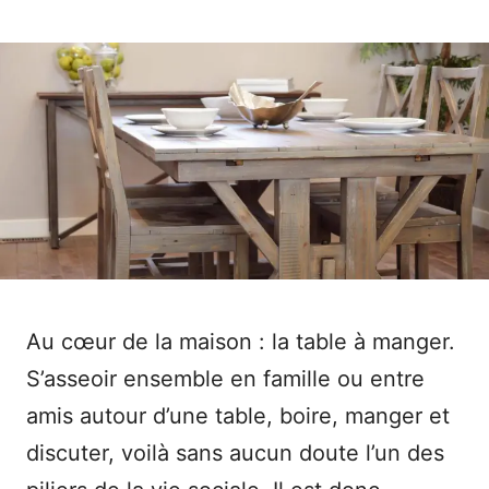
Au cœur de la maison : la table à manger.
S’asseoir ensemble en famille ou entre
amis autour d’une table, boire, manger et
discuter, voilà sans aucun doute l’un des