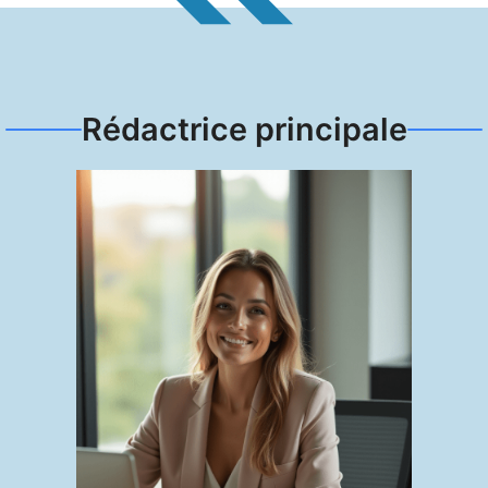
Rédactrice principale