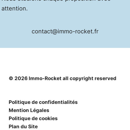
attention.
contact@immo-rocket.fr
© 2026 Immo-Rocket all copyright reserved
Politique de confidentialités
Mention Légales
Politique de cookies
Plan du Site