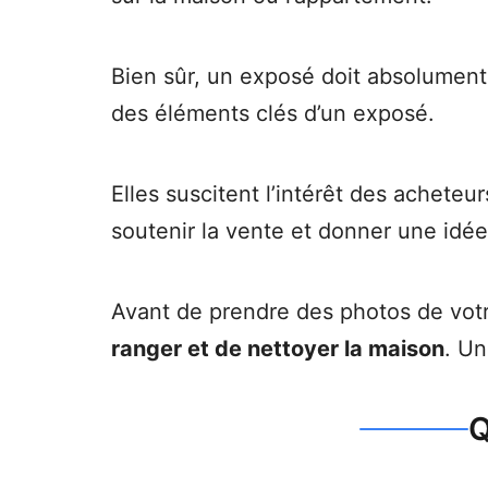
Bien sûr, un exposé doit absolument 
des éléments clés d’un exposé.
Elles suscitent l’intérêt des acheteu
soutenir la vente et donner une idée
Avant de prendre des photos de votre
ranger et de nettoyer la maison
. Un
Q