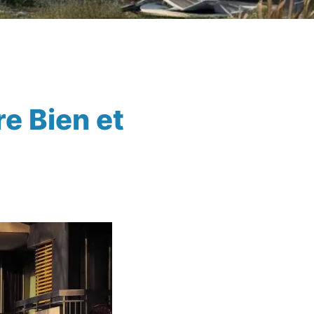
e Bien et