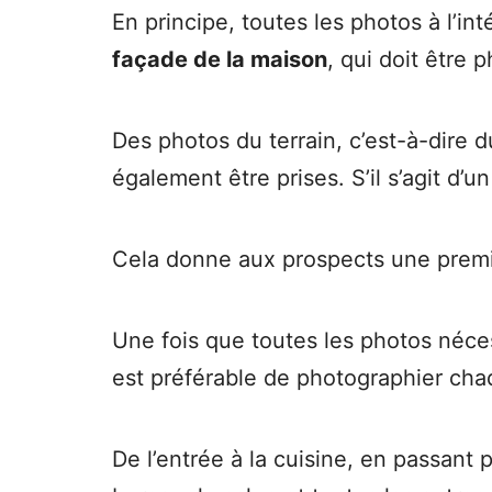
En principe, toutes les photos à l’i
façade de la maison
, qui doit être 
Des photos du terrain, c’est-à-dire d
également être prises. S’il s’agit d’
Cela donne aux prospects une premi
Une fois que toutes les photos nécess
est préférable de photographier cha
De l’entrée à la cuisine, en passant p