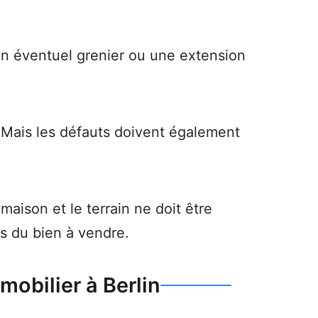
Un éventuel grenier ou une extension
 Mais les défauts doivent également
maison et le terrain ne doit être
ts du bien à vendre.
obilier à Berlin