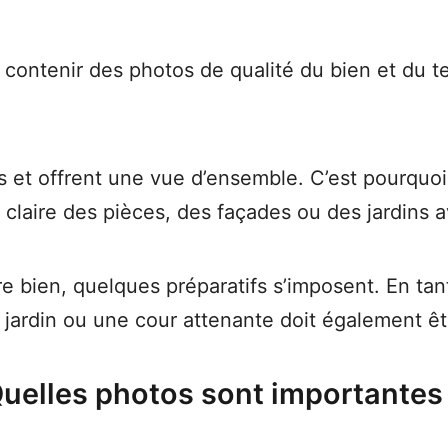
contenir des photos de qualité du bien et du t
rs et offrent une vue d’ensemble. C’est pourquo
 claire des pièces, des façades ou des jardins a
 bien, quelques préparatifs s’imposent. En tant 
 jardin ou une cour attenante doit également êt
uelles photos sont importantes