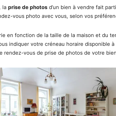
, la
prise de photos
d’un bien à vendre fait part
dez-vous photo avec vous, selon vos préféren
 en fonction de la taille de la maison et du te
us indiquer votre créneau horaire disponible 
e rendez-vous de prise de photos de votre bie