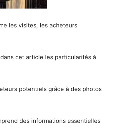
 les visites, les acheteurs
ans cet article les particularités à
eteurs potentiels grâce à des photos
mprend des informations essentielles