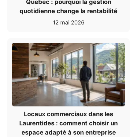
Québec : pourquoi la gestion
quotidienne change la rentabilité
12 mai 2026
Locaux commerciaux dans les
Laurentides : comment choisir un
espace adapté à son entreprise