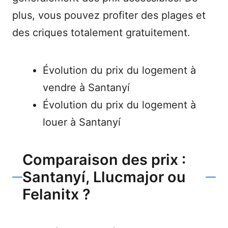
plus, vous pouvez profiter des plages et
des criques totalement gratuitement.
Évolution du prix du logement à
vendre à Santanyí
Évolution du prix du logement à
louer à Santanyí
Comparaison des prix :
Santanyí, Llucmajor ou
Felanitx ?