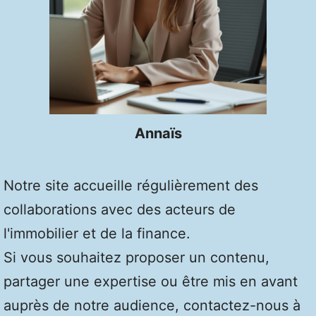
Annaïs
Notre site accueille régulièrement des
collaborations avec des acteurs de
l'immobilier et de la finance.
Si vous souhaitez proposer un contenu,
partager une expertise ou être mis en avant
auprès de notre audience, contactez-nous à