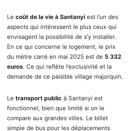
Le
coût de la vie à Santanyí
est l’un des
aspects qui intéressent le plus ceux qui
envisagent la possibilité de s’y installer.
En ce qui concerne le logement, le prix
du mètre carré en mai 2025 est de
5 332
euros
. Ce qui reflète l’exclusivité et la
demande de ce paisible village majorquin.
Le
transport public
à Santanyí est
fonctionnel, bien que limité si on le
compare aux grandes villes. Le billet
simple de bus pour les déplacements