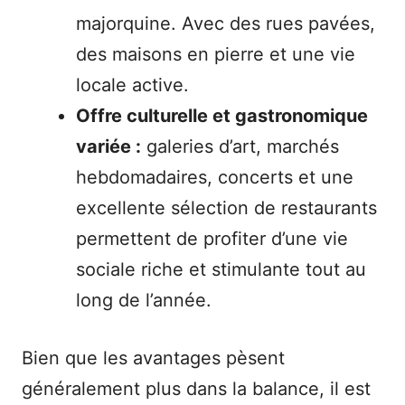
majorquine. Avec des rues pavées,
des maisons en pierre et une vie
locale active.
Offre culturelle et gastronomique
variée :
galeries d’art, marchés
hebdomadaires, concerts et une
excellente sélection de restaurants
permettent de profiter d’une vie
sociale riche et stimulante tout au
long de l’année.
Bien que les avantages pèsent
généralement plus dans la balance, il est