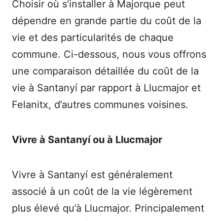
Choisir où s’installer à Majorque peut
dépendre en grande partie du coût de la
vie et des particularités de chaque
commune. Ci-dessous, nous vous offrons
une comparaison détaillée du coût de la
vie à Santanyí par rapport à Llucmajor et
Felanitx, d’autres communes voisines.
Vivre à Santanyí ou à Llucmajor
Vivre à Santanyí est généralement
associé à un coût de la vie légèrement
plus élevé qu’à Llucmajor. Principalement