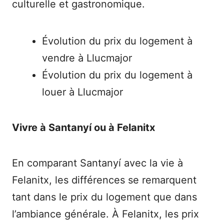
culturelle et gastronomique.
Évolution du prix du logement à
vendre à Llucmajor
Évolution du prix du logement à
louer à Llucmajor
Vivre à Santanyí ou à Felanitx
En comparant Santanyí avec la vie à
Felanitx, les différences se remarquent
tant dans le prix du logement que dans
l’ambiance générale. À Felanitx, les prix