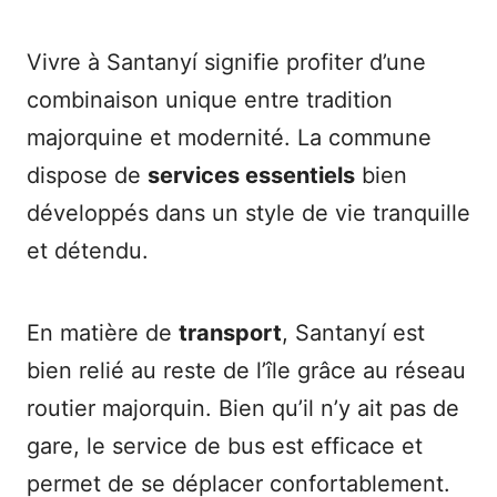
Vivre à Santanyí signifie profiter d’une
combinaison unique entre tradition
majorquine et modernité. La commune
dispose de
services essentiels
bien
développés dans un style de vie tranquille
et détendu.
En matière de
transport
, Santanyí est
bien relié au reste de l’île grâce au réseau
routier majorquin. Bien qu’il n’y ait pas de
gare, le service de bus est efficace et
permet de se déplacer confortablement.