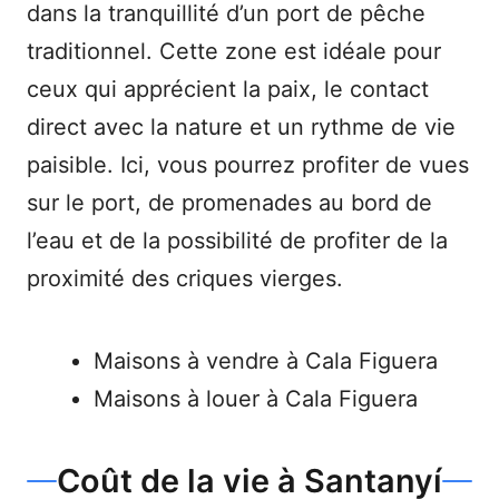
dans la tranquillité d’un port de pêche
traditionnel. Cette zone est idéale pour
ceux qui apprécient la paix, le contact
direct avec la nature et un rythme de vie
paisible. Ici, vous pourrez profiter de vues
sur le port, de promenades au bord de
l’eau et de la possibilité de profiter de la
proximité des criques vierges.
Maisons à vendre à Cala Figuera
Maisons à louer à Cala Figuera
Coût de la vie à Santanyí