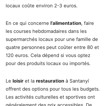
locaux coûte environ 2-3 euros.
En ce qui concerne
l’alimentation
, faire
les courses hebdomadaires dans les
supermarchés locaux pour une famille de
quatre personnes peut coûter entre 80 et
120 euros. Cela dépend si vous optez
pour des produits locaux ou importés.
Le
loisir
et la
restauration
à Santanyí
offrent des options pour tous les budgets.
Les activités culturelles et sportives ont
généralement des prix accessibles. De