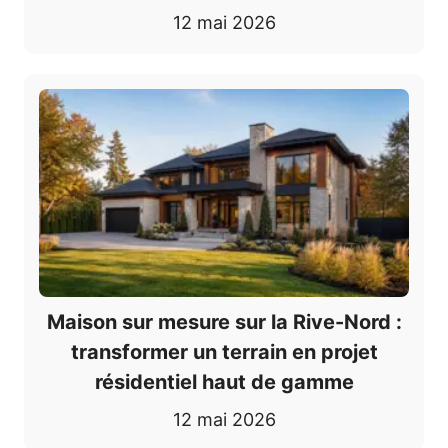
12 mai 2026
Maison sur mesure sur la Rive-Nord :
transformer un terrain en projet
résidentiel haut de gamme
12 mai 2026