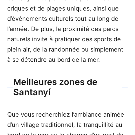
criques et de plages uniques, ainsi que
d’événements culturels tout au long de
l’année. De plus, la proximité des parcs
naturels invite à pratiquer des sports de
plein air, de la randonnée ou simplement
à se détendre au bord de la mer.
Meilleures zones de
Santanyí
Que vous recherchiez l’ambiance animée
d’un village traditionnel, la tranquillité au