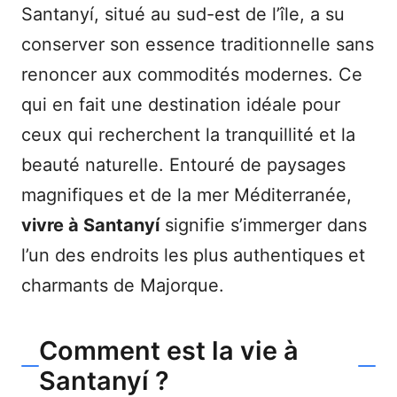
Santanyí, situé au sud-est de l’île, a su
conserver son essence traditionnelle sans
renoncer aux commodités modernes. Ce
qui en fait une destination idéale pour
ceux qui recherchent la tranquillité et la
beauté naturelle. Entouré de paysages
magnifiques et de la mer Méditerranée,
vivre à Santanyí
signifie s’immerger dans
l’un des endroits les plus authentiques et
charmants de Majorque.
Comment est la vie à
Santanyí ?