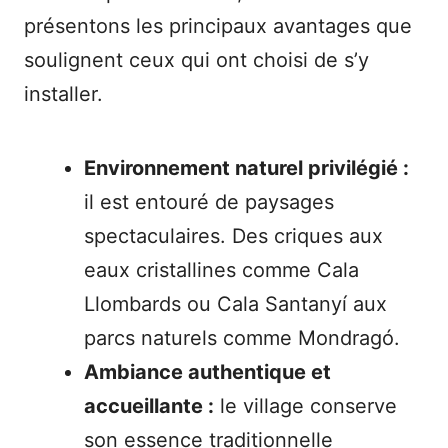
présentons les principaux avantages que
soulignent ceux qui ont choisi de s’y
installer.
Environnement naturel privilégié :
il est entouré de paysages
spectaculaires. Des criques aux
eaux cristallines comme Cala
Llombards ou Cala Santanyí aux
parcs naturels comme Mondragó.
Ambiance authentique et
accueillante :
le village conserve
son essence traditionnelle