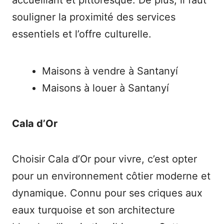
accueillant et pittoresque. De plus, il faut
souligner la proximité des services
essentiels et l’offre culturelle.
Maisons à vendre à Santanyí
Maisons à louer à Santanyí
Cala d’Or
Choisir Cala d’Or pour vivre, c’est opter
pour un environnement côtier moderne et
dynamique. Connu pour ses criques aux
eaux turquoise et son architecture