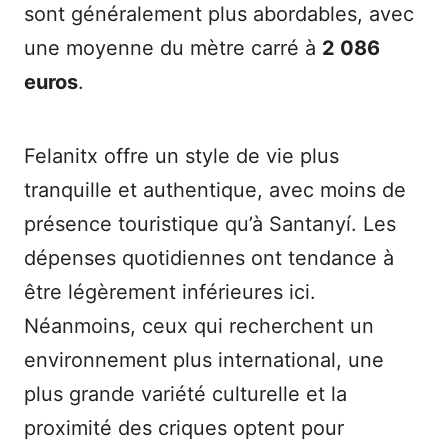
sont généralement plus abordables, avec
une moyenne du mètre carré à
2 086
euros
.
Felanitx offre un style de vie plus
tranquille et authentique, avec moins de
présence touristique qu’à Santanyí. Les
dépenses quotidiennes ont tendance à
être légèrement inférieures ici.
Néanmoins, ceux qui recherchent un
environnement plus international, une
plus grande variété culturelle et la
proximité des criques optent pour