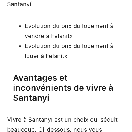
Santanyí.
Évolution du prix du logement à
vendre à Felanitx
Évolution du prix du logement à
louer à Felanitx
Avantages et
inconvénients de vivre à
Santanyí
Vivre à Santanyí est un choix qui séduit
beaucoup. Ci-dessous, nous vous