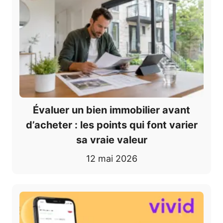
Évaluer un bien immobilier avant
d’acheter : les points qui font varier
sa vraie valeur
12 mai 2026