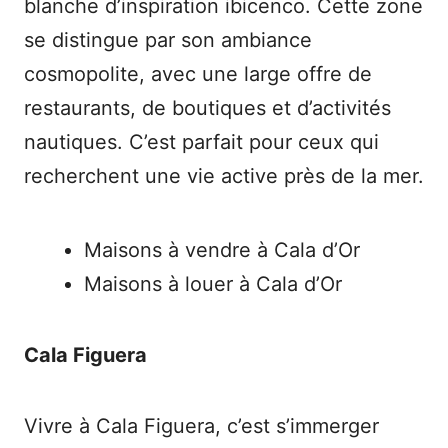
blanche d’inspiration ibicenco. Cette zone
se distingue par son ambiance
cosmopolite, avec une large offre de
restaurants, de boutiques et d’activités
nautiques. C’est parfait pour ceux qui
recherchent une vie active près de la mer.
Maisons à vendre à Cala d’Or
Maisons à louer à Cala d’Or
Cala Figuera
Vivre à Cala Figuera, c’est s’immerger