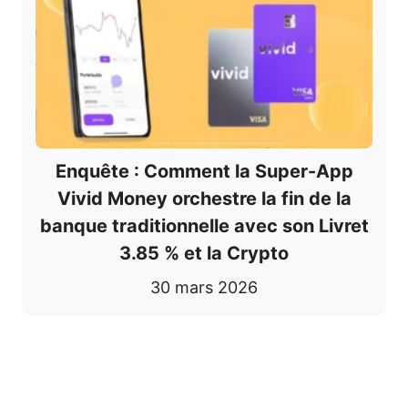
Enquête : Comment la Super-App
Vivid Money orchestre la fin de la
banque traditionnelle avec son Livret
3.85 % et la Crypto
30 mars 2026