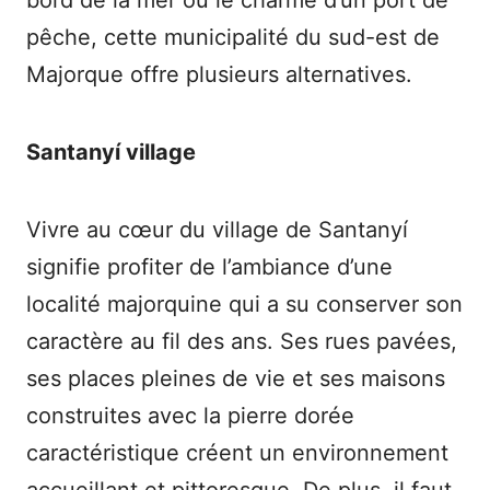
bord de la mer ou le charme d’un port de
pêche, cette municipalité du sud-est de
Majorque offre plusieurs alternatives.
Santanyí village
Vivre au cœur du village de Santanyí
signifie profiter de l’ambiance d’une
localité majorquine qui a su conserver son
caractère au fil des ans. Ses rues pavées,
ses places pleines de vie et ses maisons
construites avec la pierre dorée
caractéristique créent un environnement