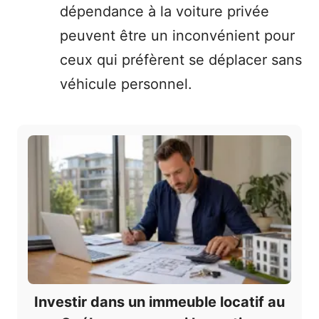
dépendance à la voiture privée
peuvent être un inconvénient pour
ceux qui préfèrent se déplacer sans
véhicule personnel.
Investir dans un immeuble locatif au