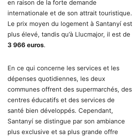
en raison de la forte demande
internationale et de son attrait touristique.
Le prix moyen du logement à Santanyí est
plus élevé, tandis qu’à Llucmajor, il est de
3 966 euros
.
En ce qui concerne les services et les
dépenses quotidiennes, les deux
communes offrent des supermarchés, des
centres éducatifs et des services de
santé bien développés. Cependant,
Santanyí se distingue par son ambiance
plus exclusive et sa plus grande offre