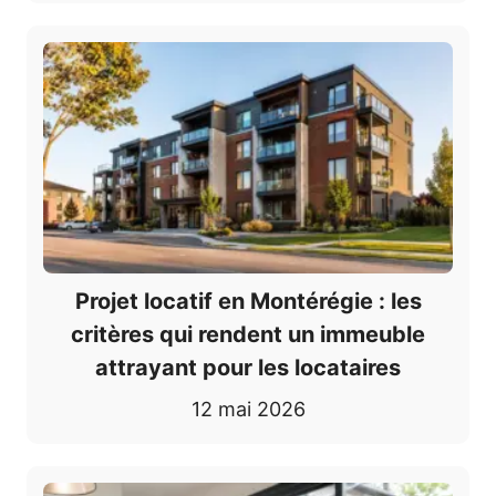
Projet locatif en Montérégie : les
critères qui rendent un immeuble
attrayant pour les locataires
12 mai 2026