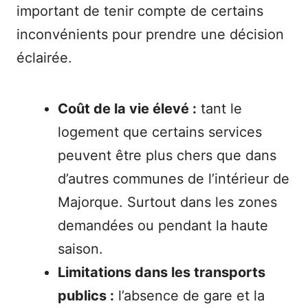
important de tenir compte de certains
inconvénients pour prendre une décision
éclairée.
Coût de la vie élevé :
tant le
logement que certains services
peuvent être plus chers que dans
d’autres communes de l’intérieur de
Majorque. Surtout dans les zones
demandées ou pendant la haute
saison.
Limitations dans les transports
publics :
l’absence de gare et la