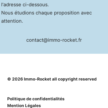
l'adresse ci-dessous.
Nous étudions chaque proposition avec
attention.
contact@immo-rocket.fr
© 2026 Immo-Rocket all copyright reserved
Politique de confidentialités
Mention Légales