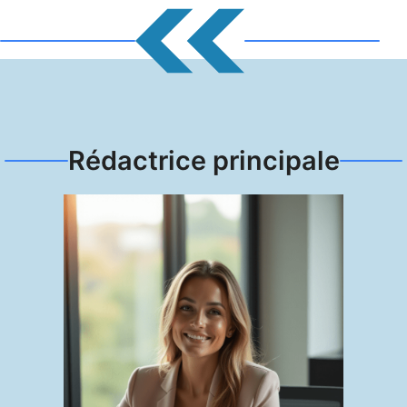
Rédactrice principale