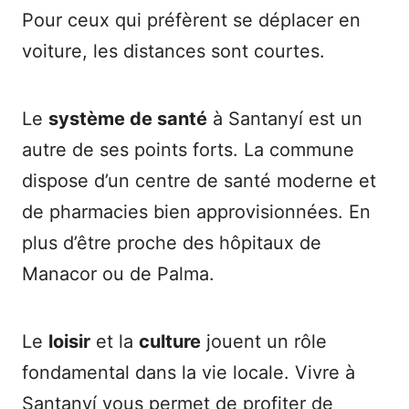
Pour ceux qui préfèrent se déplacer en
voiture, les distances sont courtes.
Le
système de santé
à Santanyí est un
autre de ses points forts. La commune
dispose d’un centre de santé moderne et
de pharmacies bien approvisionnées. En
plus d’être proche des hôpitaux de
Manacor ou de Palma.
Le
loisir
et la
culture
jouent un rôle
fondamental dans la vie locale. Vivre à
Santanyí vous permet de profiter de