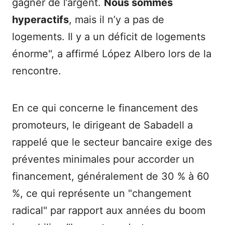
gagner de l’argent.
Nous sommes
hyperactifs
, mais il n’y a pas de
logements. Il y a un déficit de logements
énorme", a affirmé López Albero lors de la
rencontre.
En ce qui concerne le financement des
promoteurs, le dirigeant de Sabadell a
rappelé que le secteur bancaire exige des
préventes minimales pour accorder un
financement, généralement de 30 % à 60
%, ce qui représente un "changement
radical" par rapport aux années du boom