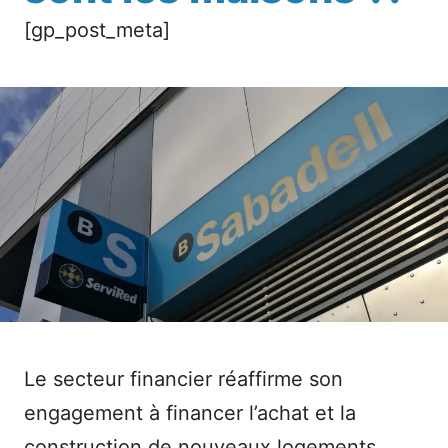
[gp_post_meta]
Le secteur financier réaffirme son
engagement à financer l’achat et la
construction de nouveaux logements.