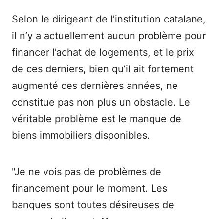
Selon le dirigeant de l’institution catalane,
il n’y a actuellement aucun problème pour
financer l’achat de logements, et le prix
de ces derniers, bien qu’il ait fortement
augmenté ces dernières années, ne
constitue pas non plus un obstacle. Le
véritable problème est le manque de
biens immobiliers disponibles.
"Je ne vois pas de problèmes de
financement pour le moment. Les
banques sont toutes désireuses de