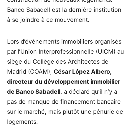
Banco Sabadell est la dernière institution
à se joindre à ce mouvement.
Lors d’événements immobiliers organisés
par l’Union Interprofessionnelle (UICM) au
siège du Collège des Architectes de
Madrid (COAM),
César López Albero,
directeur du développement immobilier
de Banco Sabadell
, a déclaré qu’il n’y a
pas de manque de financement bancaire
sur le marché, mais plutôt une pénurie de
logements.