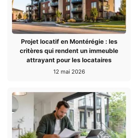
Projet locatif en Montérégie : les
critères qui rendent un immeuble
attrayant pour les locataires
12 mai 2026