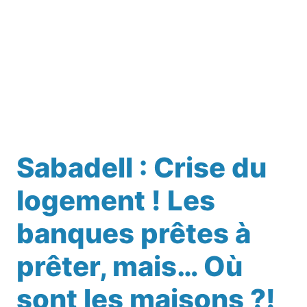
Sabadell : Crise du
logement ! Les
banques prêtes à
prêter, mais… Où
sont les maisons ?!