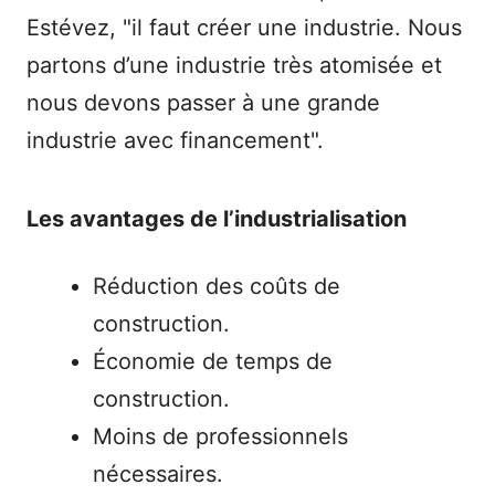
Estévez, "il faut créer une industrie. Nous
partons d’une industrie très atomisée et
nous devons passer à une grande
industrie avec financement".
Les avantages de l’industrialisation
Réduction des coûts de
construction.
Économie de temps de
construction.
Moins de professionnels
nécessaires.