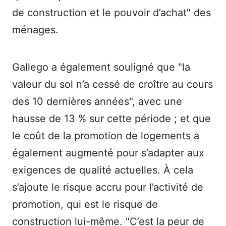
de construction et le pouvoir d’achat" des
ménages.
Gallego a également souligné que "la
valeur du sol n’a cessé de croître au cours
des 10 dernières années", avec une
hausse de 13 % sur cette période ; et que
le coût de la promotion de logements a
également augmenté pour s’adapter aux
exigences de qualité actuelles. À cela
s’ajoute le risque accru pour l’activité de
promotion, qui est le risque de
construction lui-même. "C’est la peur de