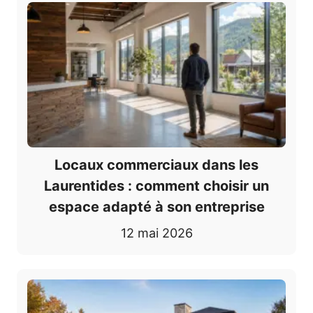
Locaux commerciaux dans les
Laurentides : comment choisir un
espace adapté à son entreprise
12 mai 2026