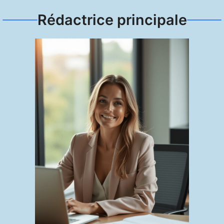
Rédactrice principale