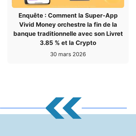
Enquête : Comment la Super-App
Vivid Money orchestre la fin de la
banque traditionnelle avec son Livret
3.85 % et la Crypto
30 mars 2026