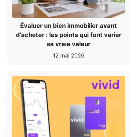
Évaluer un bien immobilier avant
d’acheter : les points qui font varier
sa vraie valeur
12 mai 2026