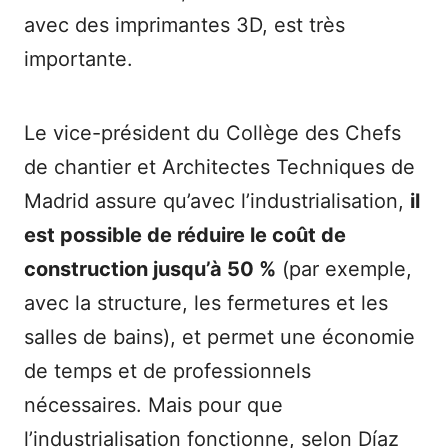
avec des imprimantes 3D, est très
importante.
Le vice-président du Collège des Chefs
de chantier et Architectes Techniques de
Madrid assure qu’avec l’industrialisation,
il
est possible de réduire le coût de
construction jusqu’à 50 %
(par exemple,
avec la structure, les fermetures et les
salles de bains), et permet une économie
de temps et de professionnels
nécessaires. Mais pour que
l’industrialisation fonctionne, selon Díaz