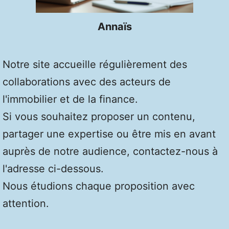
Annaïs
Notre site accueille régulièrement des
collaborations avec des acteurs de
l'immobilier et de la finance.
Si vous souhaitez proposer un contenu,
partager une expertise ou être mis en avant
auprès de notre audience, contactez-nous à
l'adresse ci-dessous.
Nous étudions chaque proposition avec
attention.