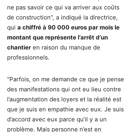
ne pas savoir ce qui va arriver aux coûts
de construction", a indiqué la directrice,
qui
a chiffré à 90 000 euros par mois le
montant que représente l’arrêt d’un
chantier
en raison du manque de
professionnels.
"Parfois, on me demande ce que je pense
des manifestations qui ont eu lieu contre
l’augmentation des loyers et la réalité est
que je suis en empathie avec eux. Je suis
d’accord avec eux parce qu’il y a un
problème. Mais personne n’est en