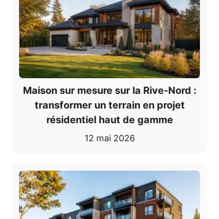
Maison sur mesure sur la Rive-Nord :
transformer un terrain en projet
résidentiel haut de gamme
12 mai 2026