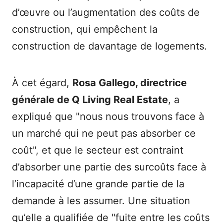
d’œuvre ou l’augmentation des coûts de
construction, qui empêchent la
construction de davantage de logements.
À cet égard,
Rosa Gallego, directrice
générale de Q Living Real Estate
, a
expliqué que "nous nous trouvons face à
un marché qui ne peut pas absorber ce
coût", et que le secteur est contraint
d’absorber une partie des surcoûts face à
l’incapacité d’une grande partie de la
demande à les assumer. Une situation
qu’elle a qualifiée de "fuite entre les coûts