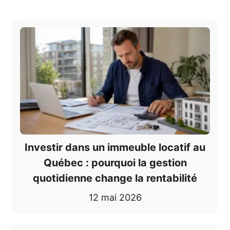
Investir dans un immeuble locatif au
Québec : pourquoi la gestion
quotidienne change la rentabilité
12 mai 2026