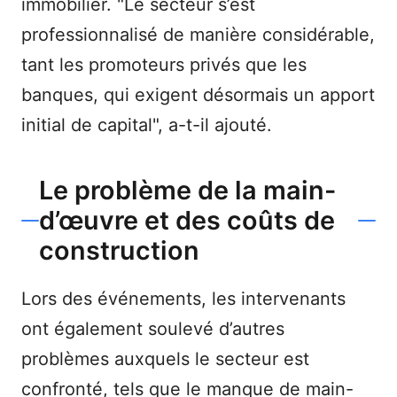
immobilier. "Le secteur s’est
professionnalisé de manière considérable,
tant les promoteurs privés que les
banques, qui exigent désormais un apport
initial de capital", a-t-il ajouté.
Le problème de la main-
d’œuvre et des coûts de
construction
Lors des événements, les intervenants
ont également soulevé d’autres
problèmes auxquels le secteur est
confronté, tels que le manque de main-