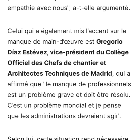
empathie avec nous", a-t-elle argumenté.
Celui qui a également mis l’accent sur le
manque de main-d’œuvre est
Gregorio
Díaz Estévez, vice-président du Collège
Officiel des Chefs de chantier et
Architectes Techniques de Madrid
, qui a
affirmé que "le manque de professionnels
est un problème grave et doit être résolu.
C’est un problème mondial et je pense
que les administrations devraient agir".
Selon lui, cette situation rend nécessaire