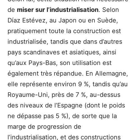
de
miser sur l’industrialisation
. Selon
Díaz Estévez, au Japon ou en Suède,
pratiquement toute la construction est
industrialisée, tandis que dans d’autres
pays scandinaves et asiatiques, ainsi
qu’aux Pays-Bas, son utilisation est
également très répandue. En Allemagne,
elle représente environ 9 %, tandis qu’au
Royaume-Uni, près de 7 %, au-dessus
des niveaux de l’Espagne (dont le poids
ne dépasse pas 5 %), de sorte que la
marge de progression de
l’industrialisation, et des constructions