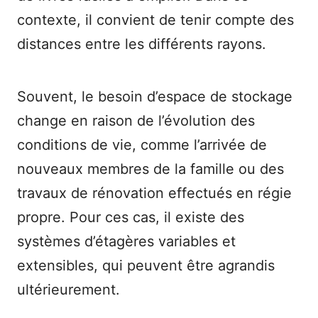
contexte, il convient de tenir compte des
distances entre les différents rayons.
Souvent, le besoin d’espace de stockage
change en raison de l’évolution des
conditions de vie, comme l’arrivée de
nouveaux membres de la famille ou des
travaux de rénovation effectués en régie
propre. Pour ces cas, il existe des
systèmes d’étagères variables et
extensibles, qui peuvent être agrandis
ultérieurement.