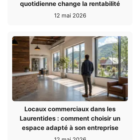
quotidienne change la rentabilité
12 mai 2026
Locaux commerciaux dans les
Laurentides : comment choisir un
espace adapté à son entreprise
12 mai 2026