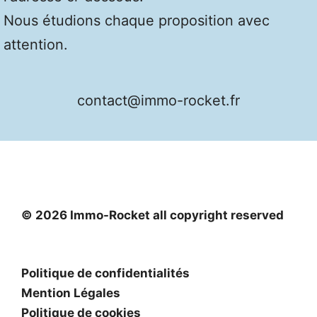
Nous étudions chaque proposition avec
attention.
contact@immo-rocket.fr
© 2026 Immo-Rocket all copyright reserved
Politique de confidentialités
Mention Légales
Politique de cookies