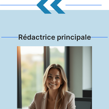
Rédactrice principale