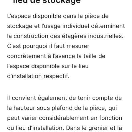
L’espace disponible dans la pièce de
stockage et l’usage individuel déterminent
la construction des étagères industrielles.
C’est pourquoi il faut mesurer
concrètement à l’avance la taille de
l’espace disponible sur le lieu
d’installation respectif.
Il convient également de tenir compte de
la hauteur sous plafond de la pièce, qui
peut varier considérablement en fonction
du lieu d’installation. Dans le grenier et la