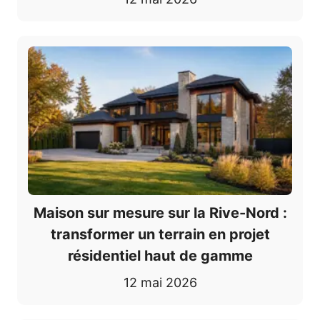
Maison sur mesure sur la Rive-Nord :
transformer un terrain en projet
résidentiel haut de gamme
12 mai 2026