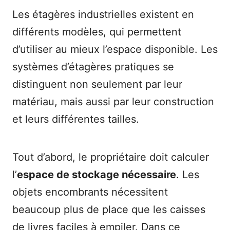
Les étagères industrielles existent en
différents modèles, qui permettent
d’utiliser au mieux l’espace disponible. Les
systèmes d’étagères pratiques se
distinguent non seulement par leur
matériau, mais aussi par leur construction
et leurs différentes tailles.
Tout d’abord, le propriétaire doit calculer
l’
espace de stockage nécessaire
. Les
objets encombrants nécessitent
beaucoup plus de place que les caisses
de livres faciles à empiler. Dans ce