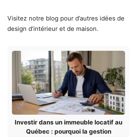
Visitez notre blog pour d’autres idées de
design d’intérieur et de maison.
Investir dans un immeuble locatif au
Québec : pourquoi la gestion