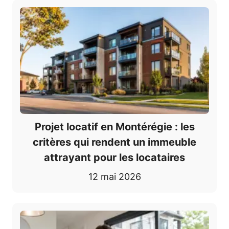
Projet locatif en Montérégie : les
critères qui rendent un immeuble
attrayant pour les locataires
12 mai 2026