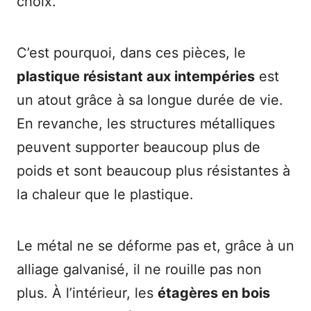
choix.
C’est pourquoi, dans ces pièces, le
plastique résistant aux intempéries
est
un atout grâce à sa longue durée de vie.
En revanche, les structures métalliques
peuvent supporter beaucoup plus de
poids et sont beaucoup plus résistantes à
la chaleur que le plastique.
Le métal ne se déforme pas et, grâce à un
alliage galvanisé, il ne rouille pas non
plus. À l’intérieur, les
étagères en bois