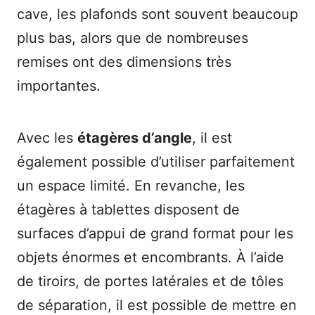
cave, les plafonds sont souvent beaucoup
plus bas, alors que de nombreuses
remises ont des dimensions très
importantes.
Avec les
étagères d’angle
, il est
également possible d’utiliser parfaitement
un espace limité. En revanche, les
étagères à tablettes disposent de
surfaces d’appui de grand format pour les
objets énormes et encombrants. À l’aide
de tiroirs, de portes latérales et de tôles
de séparation, il est possible de mettre en