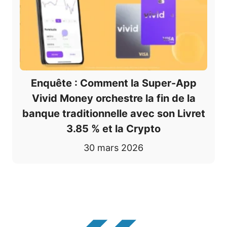
Enquête : Comment la Super-App
Vivid Money orchestre la fin de la
banque traditionnelle avec son Livret
3.85 % et la Crypto
30 mars 2026