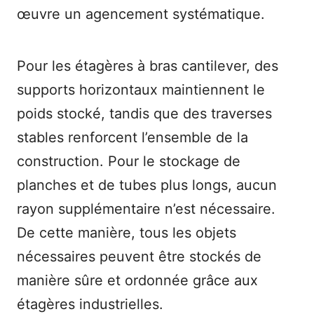
œuvre un agencement systématique.
Pour les étagères à bras cantilever, des
supports horizontaux maintiennent le
poids stocké, tandis que des traverses
stables renforcent l’ensemble de la
construction. Pour le stockage de
planches et de tubes plus longs, aucun
rayon supplémentaire n’est nécessaire.
De cette manière, tous les objets
nécessaires peuvent être stockés de
manière sûre et ordonnée grâce aux
étagères industrielles.