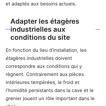
et adaptés aux besoins actuels.
Adapter les étagères
industrielles aux
conditions du site
En fonction du lieu d’installation, les
étagères industrielles doivent
correspondre aux conditions qui y
règnent. Contrairement aux pièces
intérieures tempérées, le froid et
l’humidité persistants dans la cave et le
grenier jouent un rôle important dans le