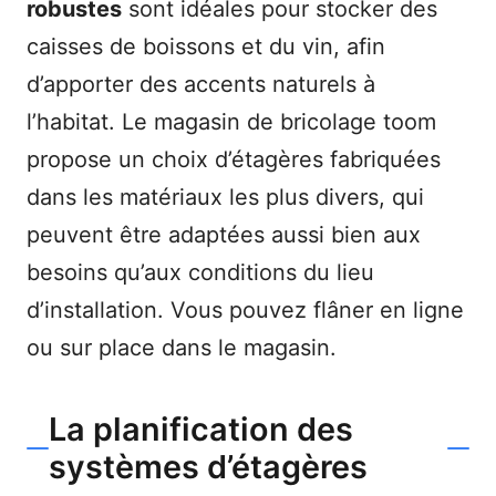
robustes
sont idéales pour stocker des
caisses de boissons et du vin, afin
d’apporter des accents naturels à
l’habitat. Le magasin de bricolage toom
propose un choix d’étagères fabriquées
dans les matériaux les plus divers, qui
peuvent être adaptées aussi bien aux
besoins qu’aux conditions du lieu
d’installation. Vous pouvez flâner en ligne
ou sur place dans le magasin.
La planification des
systèmes d’étagères