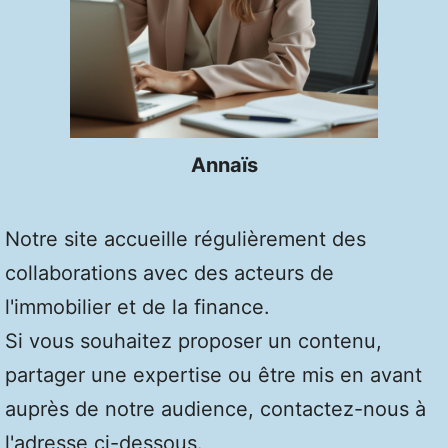
Annaïs
Notre site accueille régulièrement des
collaborations avec des acteurs de
l'immobilier et de la finance.
Si vous souhaitez proposer un contenu,
partager une expertise ou être mis en avant
auprès de notre audience, contactez-nous à
l'adresse ci-dessous.