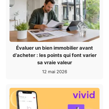
Évaluer un bien immobilier avant
d’acheter : les points qui font varier
sa vraie valeur
12 mai 2026