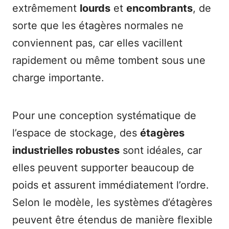
extrêmement
lourds
et
encombrants
, de
sorte que les étagères normales ne
conviennent pas, car elles vacillent
rapidement ou même tombent sous une
charge importante.
Pour une conception systématique de
l’espace de stockage, des
étagères
industrielles robustes
sont idéales, car
elles peuvent supporter beaucoup de
poids et assurent immédiatement l’ordre.
Selon le modèle, les systèmes d’étagères
peuvent être étendus de manière flexible