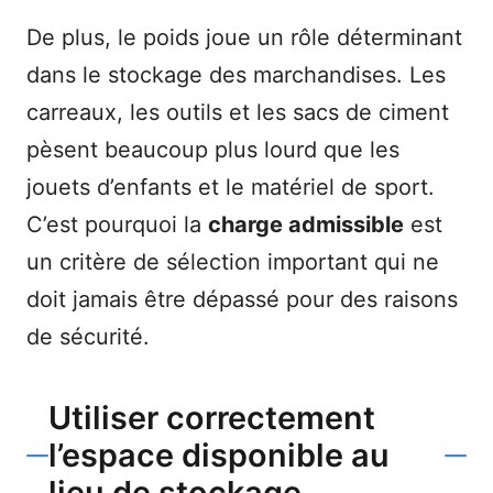
De plus, le poids joue un rôle déterminant
dans le stockage des marchandises. Les
carreaux, les outils et les sacs de ciment
pèsent beaucoup plus lourd que les
jouets d’enfants et le matériel de sport.
C’est pourquoi la
charge admissible
est
un critère de sélection important qui ne
doit jamais être dépassé pour des raisons
de sécurité.
Utiliser correctement
l’espace disponible au
lieu de stockage