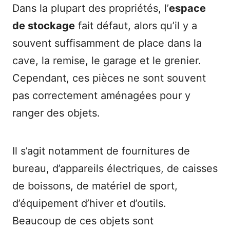
Dans la plupart des propriétés, l’
espace
de stockage
fait défaut, alors qu’il y a
souvent suffisamment de place dans la
cave, la remise, le garage et le grenier.
Cependant, ces pièces ne sont souvent
pas correctement aménagées pour y
ranger des objets.
Il s’agit notamment de fournitures de
bureau, d’appareils électriques, de caisses
de boissons, de matériel de sport,
d’équipement d’hiver et d’outils.
Beaucoup de ces objets sont