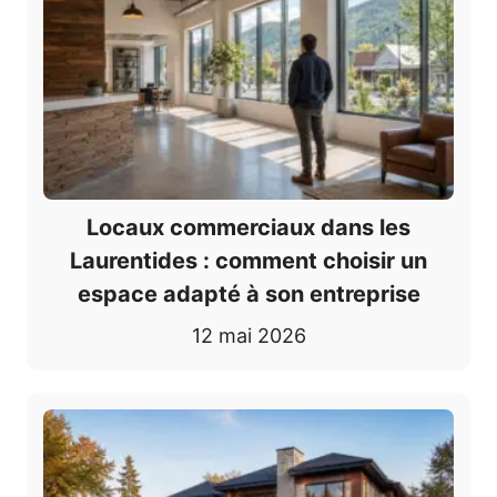
Locaux commerciaux dans les
Laurentides : comment choisir un
espace adapté à son entreprise
12 mai 2026