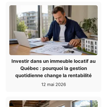
Investir dans un immeuble locatif au
Québec : pourquoi la gestion
quotidienne change la rentabilité
12 mai 2026