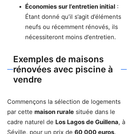
Économies sur l’entretien initial
:
Étant donné qu’il s’agit d’éléments
neufs ou récemment rénovés, ils
nécessiteront moins d’entretien.
Exemples de maisons
rénovées avec piscine à
vendre
Commençons la sélection de logements
par cette
maison rurale
située dans le
cadre naturel de
Los Lagos de Guillena
, à
Séville, pour un prix de
60 000 euros
.