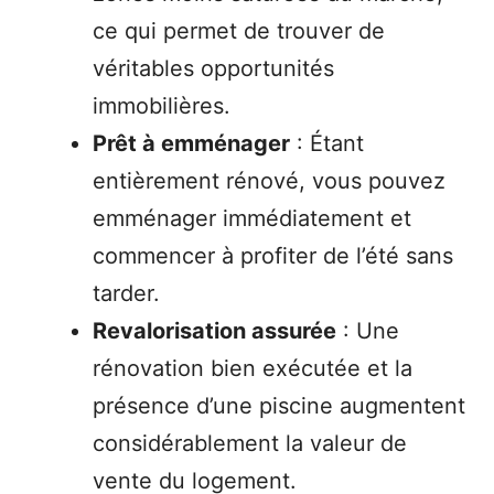
ce qui permet de trouver de
véritables opportunités
immobilières.
Prêt à emménager
: Étant
entièrement rénové, vous pouvez
emménager immédiatement et
commencer à profiter de l’été sans
tarder.
Revalorisation assurée
: Une
rénovation bien exécutée et la
présence d’une piscine augmentent
considérablement la valeur de
vente du logement.