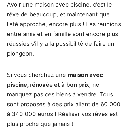
Avoir une maison avec piscine, c’est le
rêve de beaucoup, et maintenant que
l’été approche, encore plus ! Les réunions
entre amis et en famille sont encore plus
réussies s’il y a la possibilité de faire un
plongeon.
Si vous cherchez une
maison avec
piscine, rénovée et à bon prix
, ne
manquez pas ces biens à vendre. Tous
sont proposés à des prix allant de 60 000
à 340 000 euros ! Réaliser vos rêves est
plus proche que jamais !