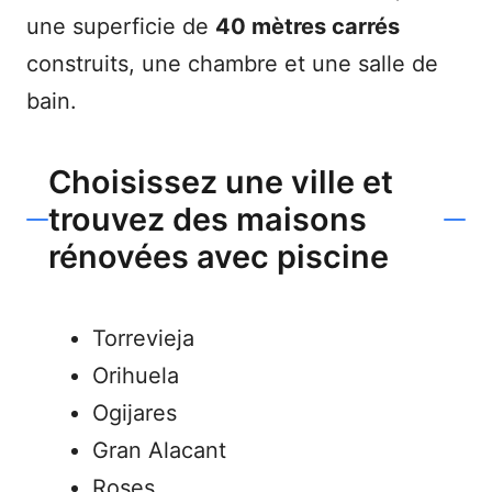
une superficie de
40 mètres carrés
construits, une chambre et une salle de
bain.
Choisissez une ville et
trouvez des maisons
rénovées avec piscine
Torrevieja
Orihuela
Ogijares
Gran Alacant
Roses