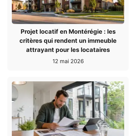
Projet locatif en Montérégie : les
critères qui rendent un immeuble
attrayant pour les locataires
12 mai 2026