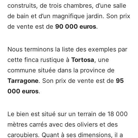
construits, de trois chambres, d’une salle
de bain et d’un magnifique jardin. Son prix
de vente est de
90 000 euros
.
Nous terminons la liste des exemples par
cette finca rustique à
Tortosa
, une
commune située dans la province de
Tarragone
. Son prix de vente est de
95
000 euros
.
Le bien est situé sur un terrain de 18 000
mètres carrés avec des oliviers et des
caroubiers. Quant à ses dimensions, il a