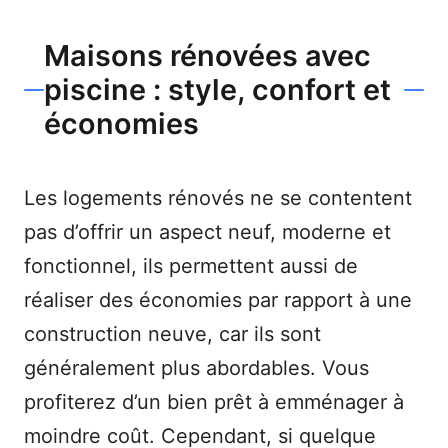
Maisons rénovées avec
piscine : style, confort et
économies
Les logements rénovés ne se contentent
pas d’offrir un aspect neuf, moderne et
fonctionnel, ils permettent aussi de
réaliser des économies par rapport à une
construction neuve, car ils sont
généralement plus abordables. Vous
profiterez d’un bien prêt à emménager à
moindre coût. Cependant, si quelque