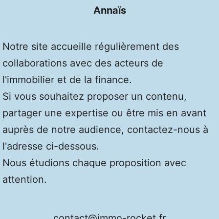
Annaïs
Notre site accueille régulièrement des
collaborations avec des acteurs de
l'immobilier et de la finance.
Si vous souhaitez proposer un contenu,
partager une expertise ou être mis en avant
auprès de notre audience, contactez-nous à
l'adresse ci-dessous.
Nous étudions chaque proposition avec
attention.
contact@immo-rocket.fr