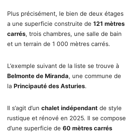
Plus précisément, le bien de deux étages
a une superficie construite de
121 mètres
carrés
, trois chambres, une salle de bain
et un terrain de 1 000 mètres carrés.
L’exemple suivant de la liste se trouve à
Belmonte de Miranda
, une commune de
la
Principauté des Asturies
.
Il s’agit d’un
chalet indépendant
de style
rustique et rénové en 2025. Il se compose
d’une superficie de
60 mètres carrés