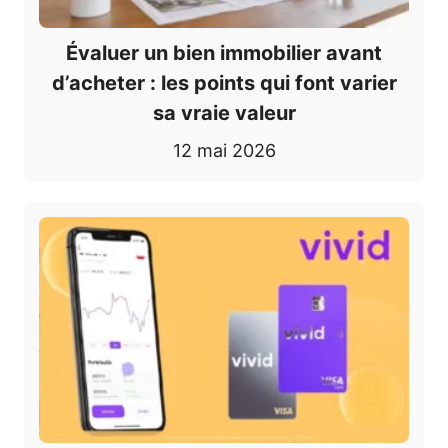
Évaluer un bien immobilier avant
d’acheter : les points qui font varier
sa vraie valeur
12 mai 2026