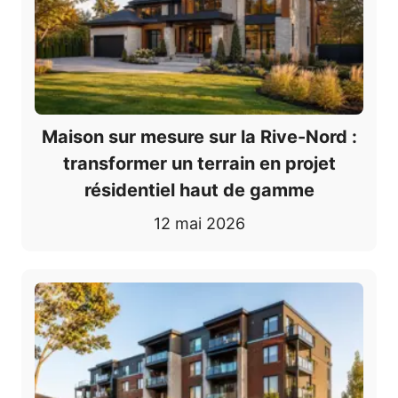
Maison sur mesure sur la Rive-Nord :
transformer un terrain en projet
résidentiel haut de gamme
12 mai 2026