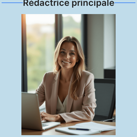
Rédactrice principale