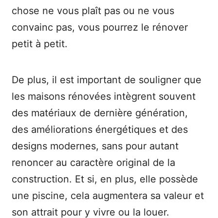
chose ne vous plaît pas ou ne vous
convainc pas, vous pourrez le rénover
petit à petit.
De plus, il est important de souligner que
les maisons rénovées intègrent souvent
des matériaux de dernière génération,
des améliorations énergétiques et des
designs modernes, sans pour autant
renoncer au caractère original de la
construction. Et si, en plus, elle possède
une piscine, cela augmentera sa valeur et
son attrait pour y vivre ou la louer.