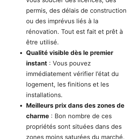
vous soucier des licences, des
permis, des délais de construction
ou des imprévus liés à la
rénovation. Tout est fait et prêt à
être utilisé.
Qualité visible dès le premier
instant
: Vous pouvez
immédiatement vérifier l’état du
logement, les finitions et les
installations.
Meilleurs prix dans des zones de
charme
: Bon nombre de ces
propriétés sont situées dans des
zones moins saturées du marché,