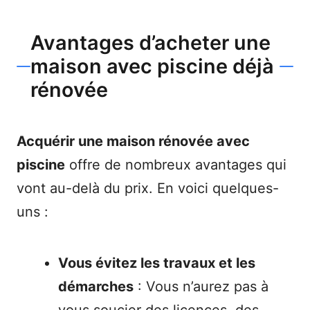
Avantages d’acheter une
maison avec piscine déjà
rénovée
Acquérir une maison rénovée avec
piscine
offre de nombreux avantages qui
vont au-delà du prix. En voici quelques-
uns :
Vous évitez les travaux et les
démarches
: Vous n’aurez pas à