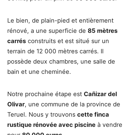
Le bien, de plain-pied et entièrement
rénové, a une superficie de
85 mètres
carrés
construits et est situé sur un
terrain de 12 000 mètres carrés. Il
possède deux chambres, une salle de
bain et une cheminée.
Notre prochaine étape est
Cañizar del
Olivar
, une commune de la province de
Teruel. Nous y trouvons
cette finca
rustique rénovée avec piscine
à vendre