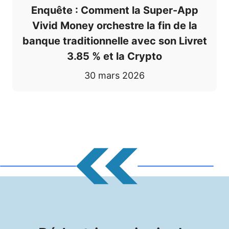
Enquête : Comment la Super-App
Vivid Money orchestre la fin de la
banque traditionnelle avec son Livret
3.85 % et la Crypto
30 mars 2026