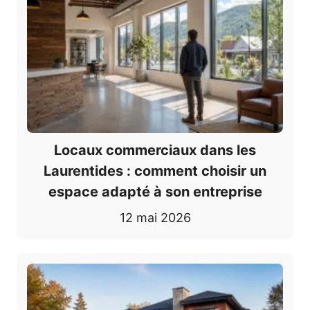
Locaux commerciaux dans les
Laurentides : comment choisir un
espace adapté à son entreprise
12 mai 2026