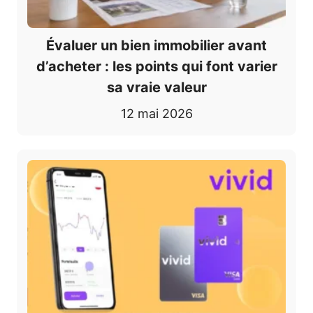
Évaluer un bien immobilier avant
d’acheter : les points qui font varier
sa vraie valeur
12 mai 2026