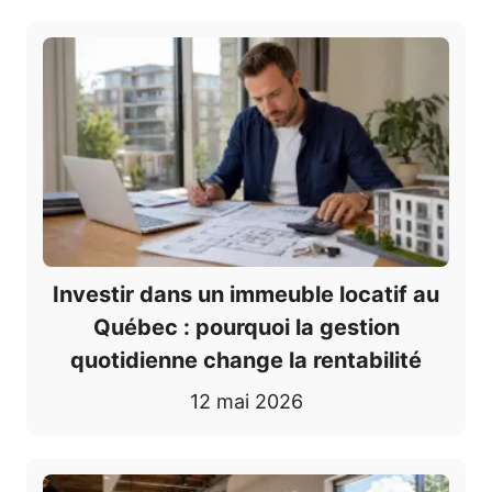
Investir dans un immeuble locatif au
Québec : pourquoi la gestion
quotidienne change la rentabilité
12 mai 2026