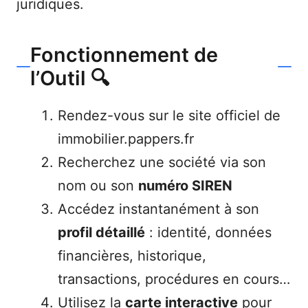
juridiques.
Fonctionnement de
l’Outil 🔍
Rendez-vous sur le site officiel de
immobilier.pappers.fr
Recherchez une société via son
nom ou son
numéro SIREN
Accédez instantanément à son
profil détaillé
: identité, données
financières, historique,
transactions, procédures en cours…
Utilisez la
carte interactive
pour