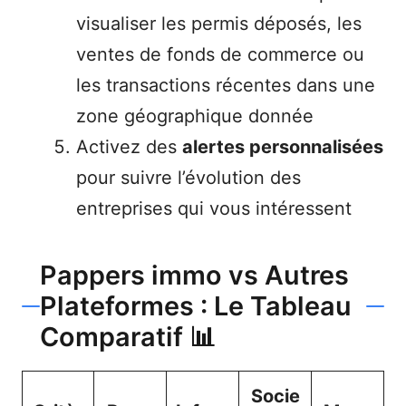
visualiser les permis déposés, les
ventes de fonds de commerce ou
les transactions récentes dans une
zone géographique donnée
Activez des
alertes personnalisées
pour suivre l’évolution des
entreprises qui vous intéressent
Pappers immo vs Autres
Plateformes : Le Tableau
Comparatif 📊
Socie