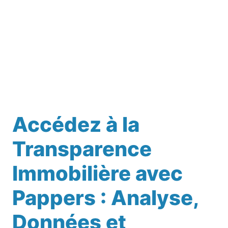
Accédez à la
Transparence
Immobilière avec
Pappers : Analyse,
Données et