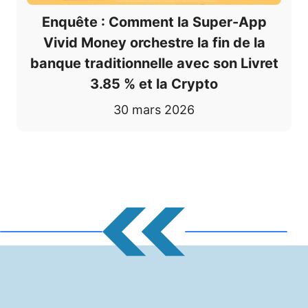
Enquête : Comment la Super-App
Vivid Money orchestre la fin de la
banque traditionnelle avec son Livret
3.85 % et la Crypto
30 mars 2026