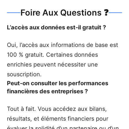
Foire Aux Questions ❓
L’accès aux données est-il gratuit ?
Oui, l’accès aux informations de base est
100 % gratuit. Certaines données
enrichies peuvent nécessiter une
souscription.
Peut-on consulter les performances
financières des entreprises ?
Tout à fait. Vous accédez aux bilans,
résultats, et éléments financiers pour
évaluer la solidité d’un partenaire ou d’un