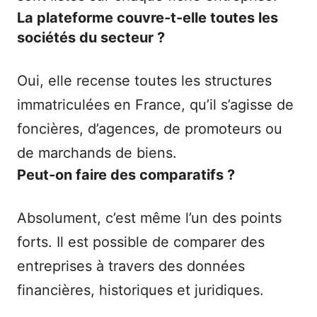
La plateforme couvre-t-elle toutes les
sociétés du secteur ?
Oui, elle recense toutes les structures
immatriculées en France, qu’il s’agisse de
foncières, d’agences, de promoteurs ou
de marchands de biens.
Peut-on faire des comparatifs ?
Absolument, c’est même l’un des points
forts. Il est possible de comparer des
entreprises à travers des données
financières, historiques et juridiques.