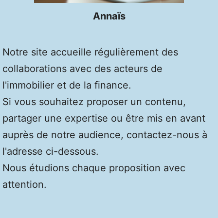
Annaïs
Notre site accueille régulièrement des
collaborations avec des acteurs de
l'immobilier et de la finance.
Si vous souhaitez proposer un contenu,
partager une expertise ou être mis en avant
auprès de notre audience, contactez-nous à
l'adresse ci-dessous.
Nous étudions chaque proposition avec
attention.