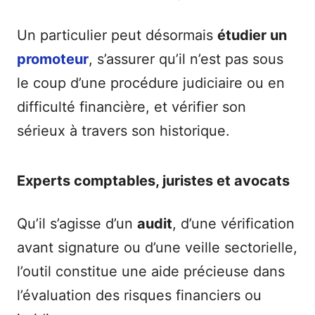
Un particulier peut désormais
étudier un
promoteur
, s’assurer qu’il n’est pas sous
le coup d’une procédure judiciaire ou en
difficulté financière, et vérifier son
sérieux à travers son historique.
Experts comptables, juristes et avocats
Qu’il s’agisse d’un
audit
, d’une vérification
avant signature ou d’une veille sectorielle,
l’outil constitue une aide précieuse dans
l’évaluation des risques financiers ou