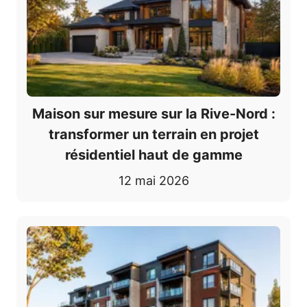
Maison sur mesure sur la Rive-Nord :
transformer un terrain en projet
résidentiel haut de gamme
12 mai 2026