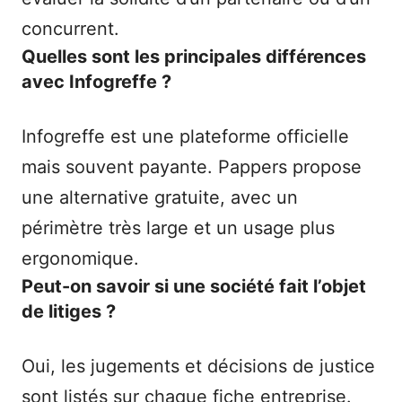
concurrent.
Quelles sont les principales différences
avec Infogreffe ?
Infogreffe est une plateforme officielle
mais souvent payante. Pappers propose
une alternative gratuite, avec un
périmètre très large et un usage plus
ergonomique.
Peut-on savoir si une société fait l’objet
de litiges ?
Oui, les jugements et décisions de justice
sont listés sur chaque fiche entreprise.