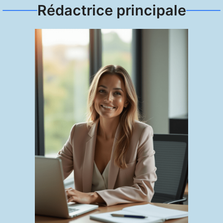
Rédactrice principale