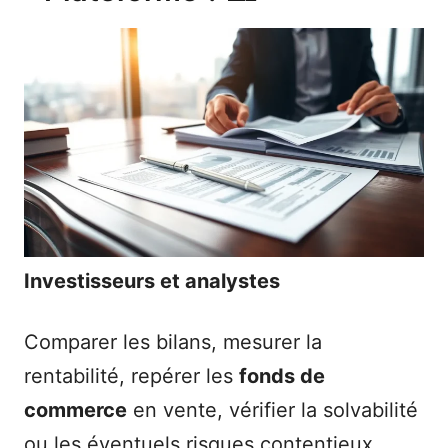
Investisseurs et analystes
Comparer les bilans, mesurer la
rentabilité, repérer les
fonds de
commerce
en vente, vérifier la solvabilité
ou les éventuels risques contentieux…