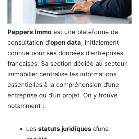
Pappers
Immo
est une plateforme de
consultation d’
open data
, initialement
connue pour ses données d’entreprises
françaises. Sa section dédiée au secteur
immobilier centralise les informations
essentielles à la compréhension d’une
entreprise ou d’un projet. On y trouve
notamment :
Les
statuts juridiques
d’une