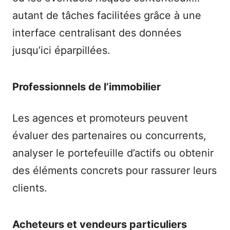
autant de tâches facilitées grâce à une
interface centralisant des données
jusqu’ici éparpillées.
Professionnels de l’immobilier
Les agences et promoteurs peuvent
évaluer des partenaires ou concurrents,
analyser le portefeuille d’actifs ou obtenir
des éléments concrets pour rassurer leurs
clients.
Acheteurs et vendeurs particuliers