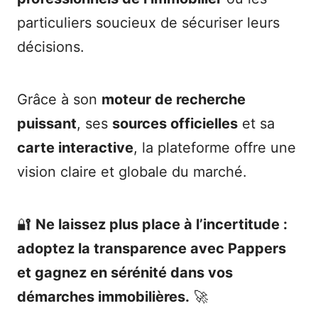
particuliers soucieux de sécuriser leurs
décisions.
Grâce à son
moteur de recherche
puissant
, ses
sources officielles
et sa
carte interactive
, la plateforme offre une
vision claire et globale du marché.
🔐
Ne laissez plus place à l’incertitude :
adoptez la transparence avec Pappers
et gagnez en sérénité dans vos
démarches immobilières.
🚀