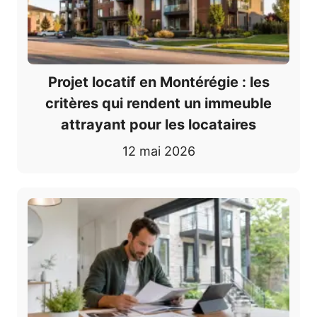
Projet locatif en Montérégie : les
critères qui rendent un immeuble
attrayant pour les locataires
12 mai 2026