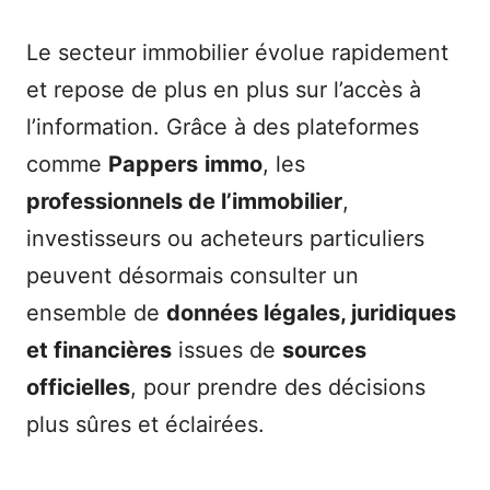
Le secteur immobilier évolue rapidement
et repose de plus en plus sur l’accès à
l’information. Grâce à des plateformes
comme
Pappers
immo
, les
professionnels de l’immobilier
,
investisseurs ou acheteurs particuliers
peuvent désormais consulter un
ensemble de
données légales, juridiques
et financières
issues de
sources
officielles
, pour prendre des décisions
plus sûres et éclairées.