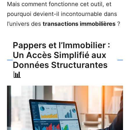
Mais comment fonctionne cet outil, et
pourquoi devient-il incontournable dans
l’univers des
transactions immobilières
?
Pappers et l’Immobilier :
Un Accès Simplifié aux
Données Structurantes
📊