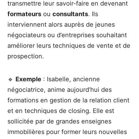
transmettre leur savoir-faire en devenant
formateurs
ou
consultants
. Ils
interviennent alors auprès de jeunes
négociateurs ou d’entreprises souhaitant
améliorer leurs techniques de vente et de
prospection.
🔹
Exemple
: Isabelle, ancienne
négociatrice, anime aujourd’hui des
formations en gestion de la relation client
et en techniques de closing. Elle est
sollicitée par de grandes enseignes
immobilières pour former leurs nouvelles