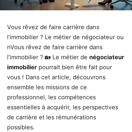
Vous rêvez de faire carrière dans
l’immobilier ? Le métier de négociateur ou
nVous rêvez de faire carrière dans
l’immobilier ? 🏡 Le métier de
négociateur
immobilier
pourrait bien être fait pour
vous ! Dans cet article, découvrons
ensemble les missions de ce
professionnel, les compétences
essentielles à acquérir, les perspectives
de carrière et les rémunérations
possibles.