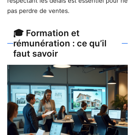
respectant les délais est essentiel pour ne
pas perdre de ventes.
🎓 Formation et
rémunération : ce qu’il
faut savoir