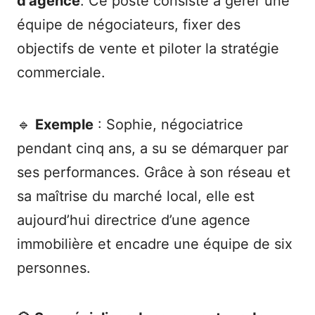
d’agence
. Ce poste consiste à gérer une
équipe de négociateurs, fixer des
objectifs de vente et piloter la stratégie
commerciale.
🔹
Exemple
: Sophie, négociatrice
pendant cinq ans, a su se démarquer par
ses performances. Grâce à son réseau et
sa maîtrise du marché local, elle est
aujourd’hui directrice d’une agence
immobilière et encadre une équipe de six
personnes.