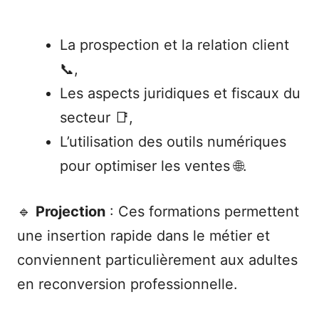
La prospection et la relation client
📞,
Les aspects juridiques et fiscaux du
secteur 📑,
L’utilisation des outils numériques
pour optimiser les ventes 🌐.
🔹
Projection
: Ces formations permettent
une insertion rapide dans le métier et
conviennent particulièrement aux adultes
en reconversion professionnelle.