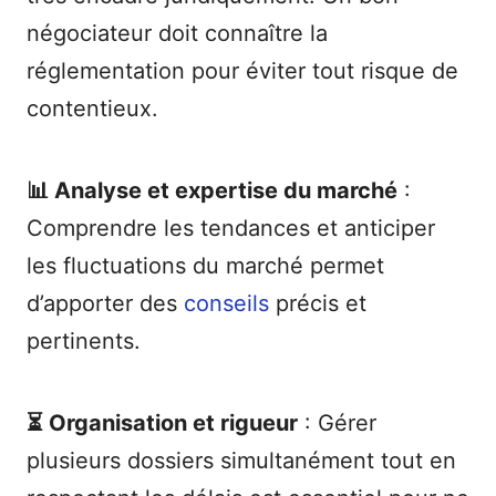
négociateur doit connaître la
réglementation pour éviter tout risque de
contentieux.
📊 Analyse et expertise du marché
:
Comprendre les tendances et anticiper
les fluctuations du marché permet
d’apporter des
conseils
précis et
pertinents.
⏳ Organisation et rigueur
: Gérer
plusieurs dossiers simultanément tout en