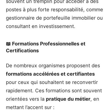
souvent un tremplin pour accéder à des
postes à plus forte responsabilité, comme
gestionnaire de portefeuille immobilier ou
consultant en investissement.
📖 Formations Professionnelles et
Certifications
De nombreux organismes proposent des
formations accélérées et certifiantes
pour ceux qui souhaitent se reconvertir
rapidement. Ces formations sont souvent
orientées vers la
pratique du métier
, en
mettant l’accent sur :