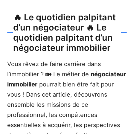
🔥 Le quotidien palpitant
d’un négociateur 🔥 Le
quotidien palpitant d’un
négociateur immobilier
Vous rêvez de faire carrière dans
l’immobilier ? 🏡 Le métier de
négociateur
immobilier
pourrait bien être fait pour
vous ! Dans cet article, découvrons
ensemble les missions de ce
professionnel, les compétences
essentielles à acquérir, les perspectives