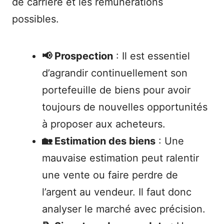
de carrière et les rémunérations
possibles.
📢 Prospection
: Il est essentiel
d’agrandir continuellement son
portefeuille de biens pour avoir
toujours de nouvelles opportunités
à proposer aux acheteurs.
🏡 Estimation des biens
: Une
mauvaise estimation peut ralentir
une vente ou faire perdre de
l’argent au vendeur. Il faut donc
analyser le marché avec précision.