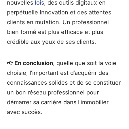
nouvelles
lois
, des outils digitaux en
perpétuelle innovation et des attentes
clients en mutation. Un professionnel
bien formé est plus efficace et plus
crédible aux yeux de ses clients.
📢
En conclusion
, quelle que soit la voie
choisie, l’important est d’acquérir des
connaissances solides et de se constituer
un bon réseau professionnel pour
démarrer sa carrière dans l’immobilier
avec succès.