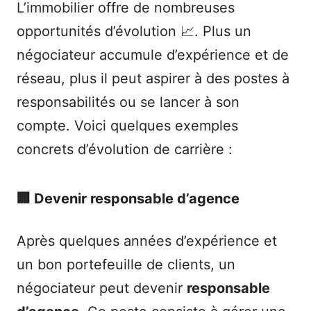
L’immobilier offre de nombreuses
opportunités d’évolution 📈. Plus un
négociateur accumule d’expérience et de
réseau, plus il peut aspirer à des postes à
responsabilités ou se lancer à son
compte. Voici quelques exemples
concrets d’évolution de carrière :
🏢 Devenir responsable d’agence
Après quelques années d’expérience et
un bon portefeuille de clients, un
négociateur peut devenir
responsable