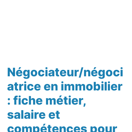
Négociateur/négoci
atrice en immobilier
: fiche métier,
salaire et
compétences pour