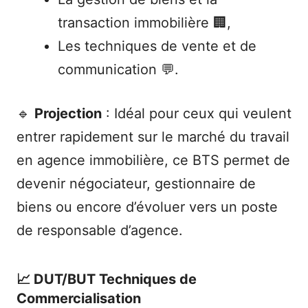
transaction immobilière 🏢,
Les techniques de vente et de
communication 💬.
🔹
Projection
: Idéal pour ceux qui veulent
entrer rapidement sur le marché du travail
en agence immobilière, ce BTS permet de
devenir négociateur, gestionnaire de
biens ou encore d’évoluer vers un poste
de responsable d’agence.
📈 DUT/BUT Techniques de
Commercialisation