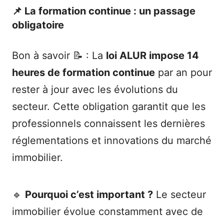
📌 La formation continue : un passage
obligatoire
Bon à savoir 📝 : La
loi ALUR impose 14
heures de formation continue
par an pour
rester à jour avec les évolutions du
secteur. Cette obligation garantit que les
professionnels connaissent les dernières
réglementations et innovations du marché
immobilier.
🔹
Pourquoi c’est important ?
Le secteur
immobilier évolue constamment avec de