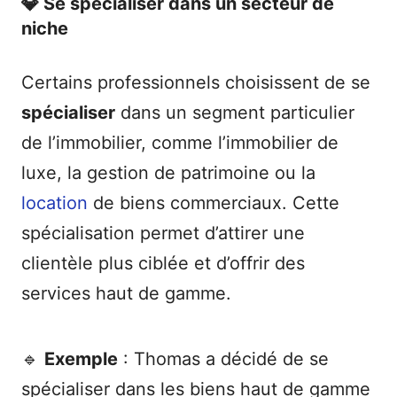
💎 Se spécialiser dans un secteur de
niche
Certains professionnels choisissent de se
spécialiser
dans un segment particulier
de l’immobilier, comme l’immobilier de
luxe, la gestion de patrimoine ou la
location
de biens commerciaux. Cette
spécialisation permet d’attirer une
clientèle plus ciblée et d’offrir des
services haut de gamme.
🔹
Exemple
: Thomas a décidé de se
spécialiser dans les biens haut de gamme