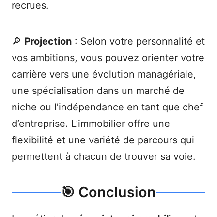
recrues.
🔎
Projection
: Selon votre personnalité et
vos ambitions, vous pouvez orienter votre
carrière vers une évolution managériale,
une spécialisation dans un marché de
niche ou l’indépendance en tant que chef
d’entreprise. L’immobilier offre une
flexibilité et une variété de parcours qui
permettent à chacun de trouver sa voie.
🎯 Conclusion