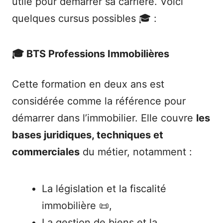
utile pour démarrer sa carrière. Voici
quelques cursus possibles 🎓 :
🎓 BTS Professions Immobilières
Cette formation en deux ans est
considérée comme la référence pour
démarrer dans l’immobilier. Elle couvre
les
bases juridiques, techniques et
commerciales
du métier, notamment :
La législation et la fiscalité
immobilière 📜,
La gestion de biens et la