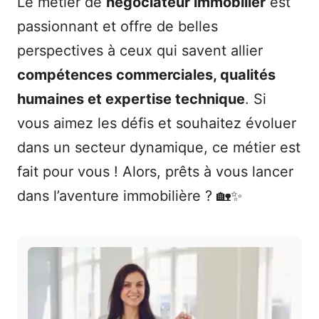
Le métier de
négociateur immobilier
est
passionnant et offre de belles
perspectives à ceux qui savent allier
compétences commerciales, qualités
humaines et expertise technique
. Si
vous aimez les défis et souhaitez évoluer
dans un secteur dynamique, ce métier est
fait pour vous ! Alors, prêts à vous lancer
dans l’aventure immobilière ? 🏡✨