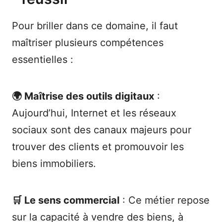
Pour briller dans ce domaine, il faut
maîtriser plusieurs compétences
essentielles :
🌍 Maîtrise des outils digitaux
:
Aujourd’hui, Internet et les réseaux
sociaux sont des canaux majeurs pour
trouver des clients et promouvoir les
biens immobiliers.
🛒 Le sens commercial
: Ce métier repose
sur la capacité à vendre des biens, à