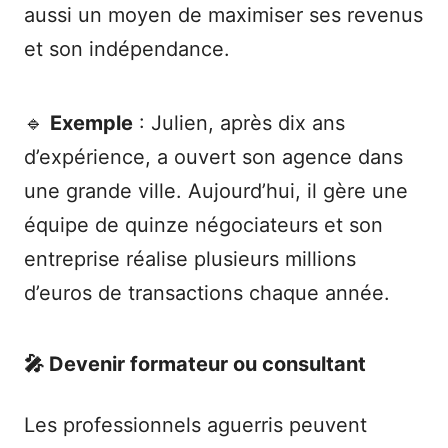
aussi un moyen de maximiser ses revenus
et son indépendance.
🔹
Exemple
: Julien, après dix ans
d’expérience, a ouvert son agence dans
une grande ville. Aujourd’hui, il gère une
équipe de quinze négociateurs et son
entreprise réalise plusieurs millions
d’euros de transactions chaque année.
🎤 Devenir formateur ou consultant
Les professionnels aguerris peuvent