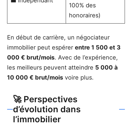
💼 Indépendant
100% des
honoraires)
En début de carrière, un négociateur
immobilier peut espérer
entre 1 500 et 3
000 € brut/mois
. Avec de l’expérience,
les meilleurs peuvent atteindre
5 000 à
10 000 € brut/mois
voire plus.
🚀 Perspectives
d’évolution dans
l’immobilier