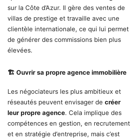
sur la Côte d’Azur. Il gère des ventes de
villas de prestige et travaille avec une
clientèle internationale, ce qui lui permet
de générer des commissions bien plus
élevées.
🏗️ Ouvrir sa propre agence immobilière
Les négociateurs les plus ambitieux et
réseautés peuvent envisager de
créer
leur propre agence
. Cela implique des
compétences en gestion, en recrutement
et en stratégie d’entreprise, mais c’est