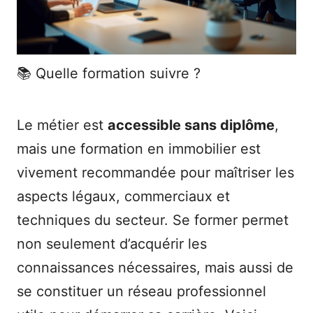
📚 Quelle formation suivre ?
Le métier est
accessible sans diplôme
,
mais une formation en immobilier est
vivement recommandée pour maîtriser les
aspects légaux, commerciaux et
techniques du secteur. Se former permet
non seulement d’acquérir les
connaissances nécessaires, mais aussi de
se constituer un réseau professionnel