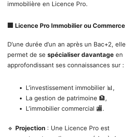
immobilière en Licence Pro.
🏢 Licence Pro Immobilier ou Commerce
D’une durée d’un an après un Bac+2, elle
permet de se
spécialiser davantage
en
approfondissant ses connaissances sur :
L’investissement immobilier 📊,
La gestion de patrimoine 🏦,
L’immobilier commercial 🏬.
🔹
Projection
: Une Licence Pro est