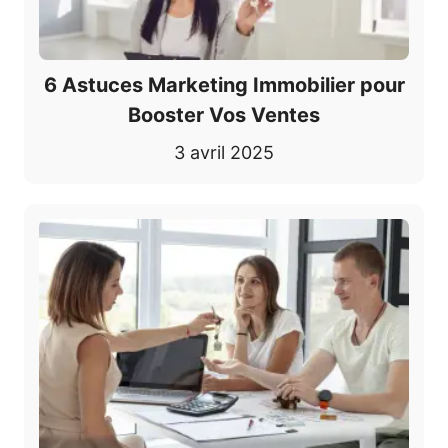
6 Astuces Marketing Immobilier pour
Booster Vos Ventes
3 avril 2025