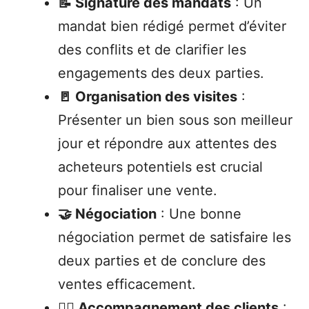
📝 Signature des mandats
: Un
mandat bien rédigé permet d’éviter
des conflits et de clarifier les
engagements des deux parties.
🚪 Organisation des visites
:
Présenter un bien sous son meilleur
jour et répondre aux attentes des
acheteurs potentiels est crucial
pour finaliser une vente.
🤝 Négociation
: Une bonne
négociation permet de satisfaire les
deux parties et de conclure des
ventes efficacement.
👨‍⚖️ Accompagnement des clients
: