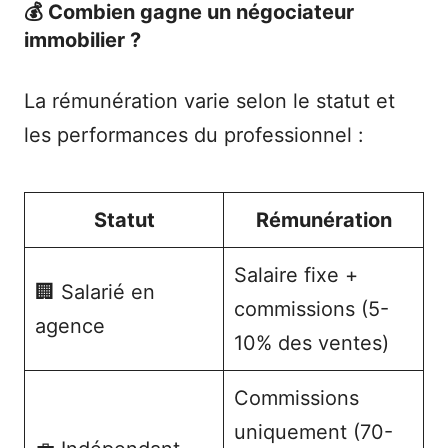
💰 Combien gagne un négociateur
immobilier ?
La rémunération varie selon le statut et
les performances du professionnel :
Statut
Rémunération
Salaire fixe +
🏢 Salarié en
commissions (5-
agence
10% des ventes)
Commissions
uniquement (70-