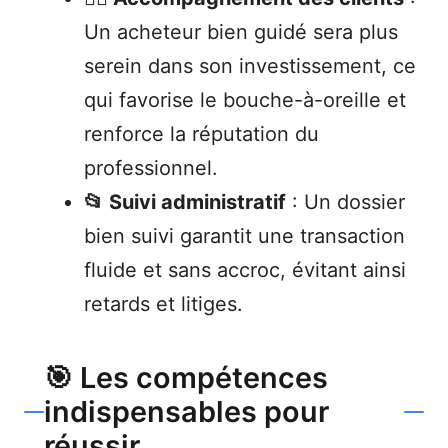
Un acheteur bien guidé sera plus
serein dans son investissement, ce
qui favorise le bouche-à-oreille et
renforce la réputation du
professionnel.
📂 Suivi administratif
: Un dossier
bien suivi garantit une transaction
fluide et sans accroc, évitant ainsi
retards et litiges.
🎯 Les compétences
indispensables pour
réussir