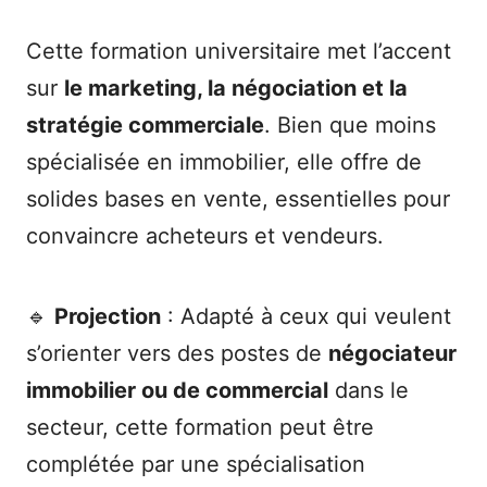
Cette formation universitaire met l’accent
sur
le marketing, la négociation et la
stratégie commerciale
. Bien que moins
spécialisée en immobilier, elle offre de
solides bases en vente, essentielles pour
convaincre acheteurs et vendeurs.
🔹
Projection
: Adapté à ceux qui veulent
s’orienter vers des postes de
négociateur
immobilier ou de commercial
dans le
secteur, cette formation peut être
complétée par une spécialisation