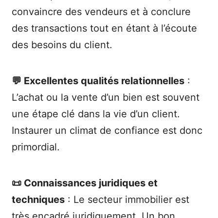
convaincre des vendeurs et à conclure
des transactions tout en étant à l’écoute
des besoins du client.
💬 Excellentes qualités relationnelles
:
L’achat ou la vente d’un bien est souvent
une étape clé dans la vie d’un client.
Instaurer un climat de confiance est donc
primordial.
📜 Connaissances juridiques et
techniques
: Le secteur immobilier est
très encadré juridiquement. Un bon