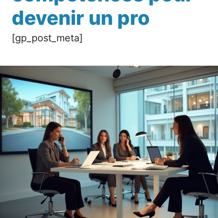
devenir un pro
[gp_post_meta]