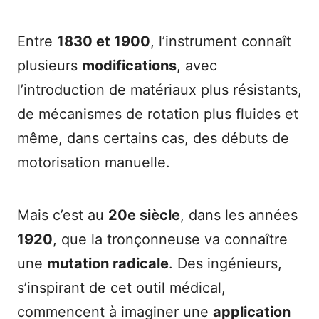
Entre
1830 et 1900
, l’instrument connaît
plusieurs
modifications
, avec
l’introduction de matériaux plus résistants,
de mécanismes de rotation plus fluides et
même, dans certains cas, des débuts de
motorisation manuelle.
Mais c’est au
20e siècle
, dans les années
1920
, que la tronçonneuse va connaître
une
mutation radicale
. Des ingénieurs,
s’inspirant de cet outil médical,
commencent à imaginer une
application