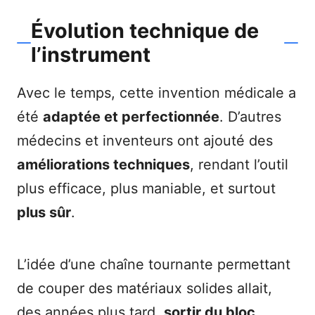
Évolution technique de
l’instrument
Avec le temps, cette invention médicale a
été
adaptée et perfectionnée
. D’autres
médecins et inventeurs ont ajouté des
améliorations techniques
, rendant l’outil
plus efficace, plus maniable, et surtout
plus sûr
.
L’idée d’une chaîne tournante permettant
de couper des matériaux solides allait,
des années plus tard,
sortir du bloc