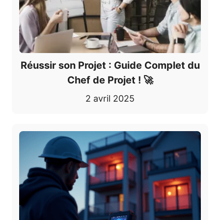
Réussir son Projet : Guide Complet du
Chef de Projet ! 🚀
2 avril 2025