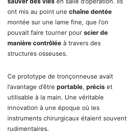
sauver des vies
en salle d’opération. Ils
ont mis au point une
chaîne dentée
montée sur une lame fine, que l’on
pouvait faire tourner pour
scier de
manière contrôlée
à travers des
structures osseuses.
Ce prototype de tronçonneuse avait
l’avantage d’être
portable
,
précis
et
utilisable à la main. Une véritable
innovation à une époque où les
instruments chirurgicaux étaient souvent
rudimentaires.