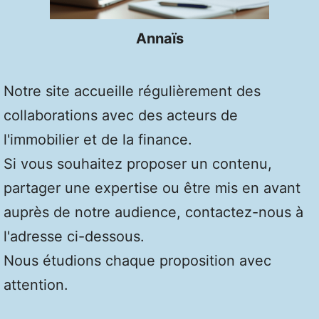
Annaïs
Notre site accueille régulièrement des
collaborations avec des acteurs de
l'immobilier et de la finance.
Si vous souhaitez proposer un contenu,
partager une expertise ou être mis en avant
auprès de notre audience, contactez-nous à
l'adresse ci-dessous.
Nous étudions chaque proposition avec
attention.