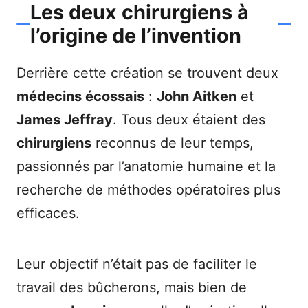
Les deux chirurgiens à
l’origine de l’invention
Derrière cette création se trouvent deux
médecins écossais
:
John Aitken
et
James Jeffray
. Tous deux étaient des
chirurgiens
reconnus de leur temps,
passionnés par l’anatomie humaine et la
recherche de méthodes opératoires plus
efficaces.
Leur objectif n’était pas de faciliter le
travail des bûcherons, mais bien de