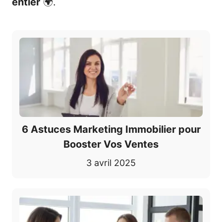
entier
🌍.
6 Astuces Marketing Immobilier pour
Booster Vos Ventes
3 avril 2025