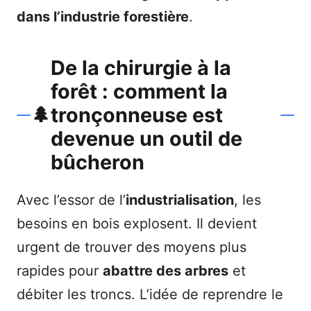
dans l’industrie forestière
.
De la chirurgie à la
forêt : comment la
🌲
tronçonneuse est
devenue un outil de
bûcheron
Avec l’essor de l’
industrialisation
, les
besoins en bois explosent. Il devient
urgent de trouver des moyens plus
rapides pour
abattre des arbres
et
débiter les troncs. L’idée de reprendre le