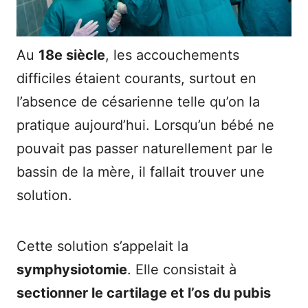
Au
18e siècle
, les accouchements
difficiles étaient courants, surtout en
l’absence de césarienne telle qu’on la
pratique aujourd’hui. Lorsqu’un bébé ne
pouvait pas passer naturellement par le
bassin de la mère, il fallait trouver une
solution.
Cette solution s’appelait la
symphysiotomie
. Elle consistait à
sectionner le cartilage et l’os du pubis