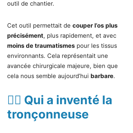
outil de chantier.
Cet outil permettait de
couper l’os plus
précisément
, plus rapidement, et avec
moins de traumatismes
pour les tissus
environnants. Cela représentait une
avancée chirurgicale majeure, bien que
cela nous semble aujourd’hui
barbare
.
👨‍⚕️
Qui a inventé la
tronçonneuse