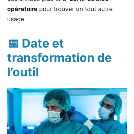
opératoire
pour trouver un tout autre
usage.
📅
Date et
transformation de
l’outil