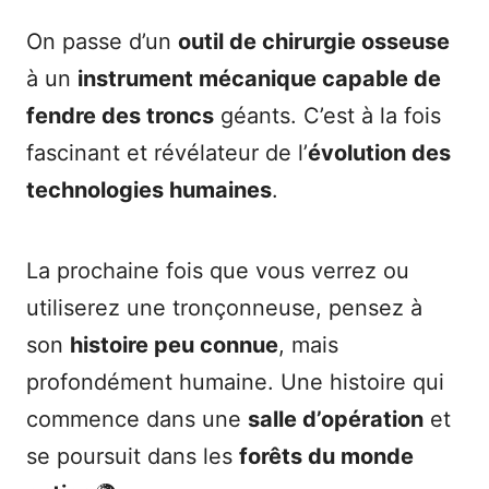
On passe d’un
outil de chirurgie osseuse
à un
instrument mécanique capable de
fendre des troncs
géants. C’est à la fois
fascinant et révélateur de l’
évolution des
technologies humaines
.
La prochaine fois que vous verrez ou
utiliserez une tronçonneuse, pensez à
son
histoire peu connue
, mais
profondément humaine. Une histoire qui
commence dans une
salle d’opération
et
se poursuit dans les
forêts du monde