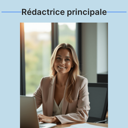
Rédactrice principale