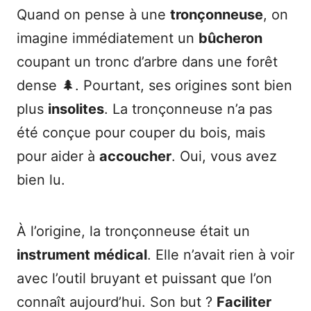
Quand on pense à une
tronçonneuse
, on
imagine immédiatement un
bûcheron
coupant un tronc d’arbre dans une forêt
dense 🌲. Pourtant, ses origines sont bien
plus
insolites
. La tronçonneuse n’a pas
été conçue pour couper du bois, mais
pour aider à
accoucher
. Oui, vous avez
bien lu.
À l’origine, la tronçonneuse était un
instrument médical
. Elle n’avait rien à voir
avec l’outil bruyant et puissant que l’on
connaît aujourd’hui. Son but ?
Faciliter