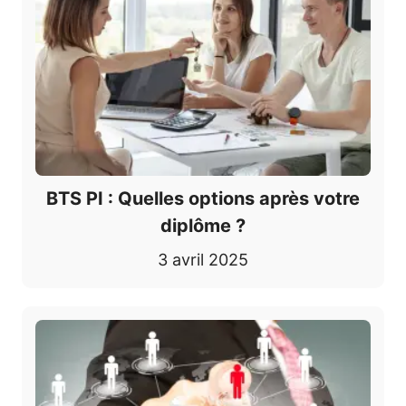
BTS PI : Quelles options après votre
diplôme ?
3 avril 2025