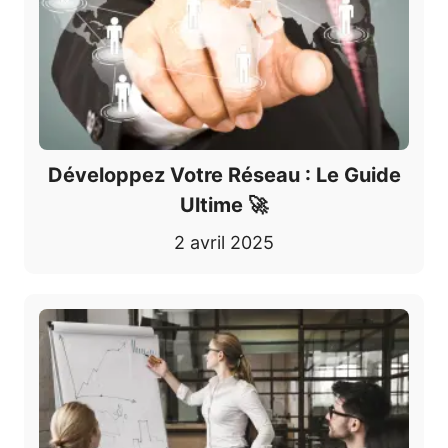
Développez Votre Réseau : Le Guide
Ultime 🚀
2 avril 2025