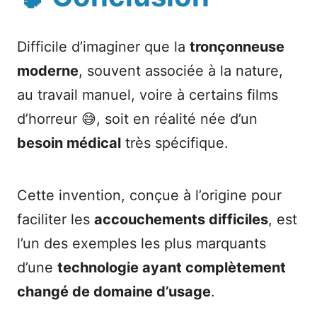
Difficile d’imaginer que la
tronçonneuse
moderne
, souvent associée à la nature,
au travail manuel, voire à certains films
d’horreur 😅, soit en réalité née d’un
besoin médical
très spécifique.
Cette invention, conçue à l’origine pour
faciliter les
accouchements difficiles
, est
l’un des exemples les plus marquants
d’une
technologie ayant complètement
changé de domaine d’usage
.