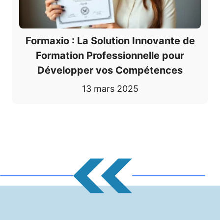
Formaxio : La Solution Innovante de
Formation Professionnelle pour
Développer vos Compétences
13 mars 2025