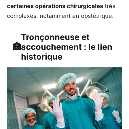
certaines opérations chirurgicales
très
complexes, notamment en obstétrique.
Tronçonneuse et
🏥
accouchement : le lien
historique