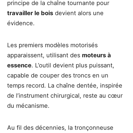
principe de la chaîne tournante pour
travailler le bois
devient alors une
évidence.
Les premiers modèles motorisés
apparaissent, utilisant des
moteurs à
essence
. L’outil devient plus puissant,
capable de couper des troncs en un
temps record. La chaîne dentée, inspirée
de l’instrument chirurgical, reste au cœur
du mécanisme.
Au fil des décennies, la tronçonneuse