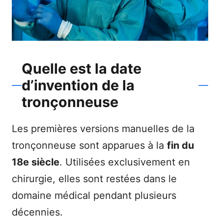
Quelle est la date
d’invention de la
tronçonneuse
Les premières versions manuelles de la
tronçonneuse sont apparues à la
fin du
18e siècle
. Utilisées exclusivement en
chirurgie, elles sont restées dans le
domaine médical pendant plusieurs
décennies.