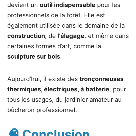
devient un
outil indispensable
pour les
professionnels de la forêt. Elle est
également utilisée dans le domaine de la
construction
, de l’
élagage
, et même dans
certaines formes d’art, comme la
sculpture sur bois
.
Aujourd’hui, il existe des
tronçonneuses
thermiques, électriques, à batterie
, pour
tous les usages, du jardinier amateur au
bûcheron professionnel.
🧠
Conclusion