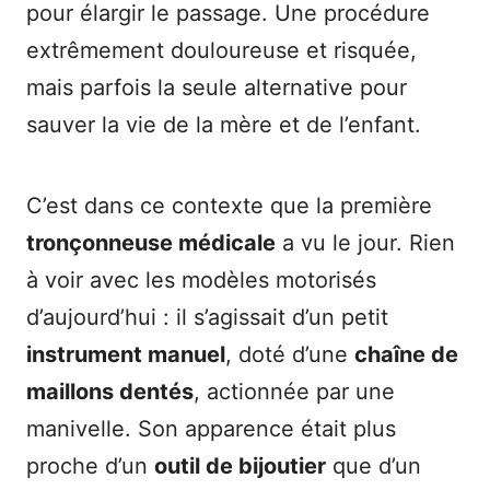
pour élargir le passage. Une procédure
extrêmement douloureuse et risquée,
mais parfois la seule alternative pour
sauver la vie de la mère et de l’enfant.
C’est dans ce contexte que la première
tronçonneuse médicale
a vu le jour. Rien
à voir avec les modèles motorisés
d’aujourd’hui : il s’agissait d’un petit
instrument manuel
, doté d’une
chaîne de
maillons dentés
, actionnée par une
manivelle. Son apparence était plus
proche d’un
outil de bijoutier
que d’un