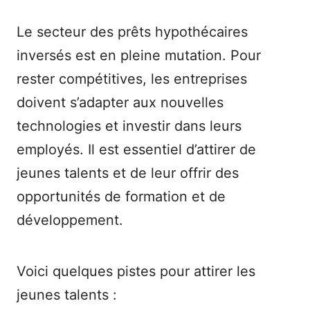
Le secteur des prêts hypothécaires
inversés est en pleine mutation. Pour
rester compétitives, les entreprises
doivent s’adapter aux nouvelles
technologies et investir dans leurs
employés. Il est essentiel d’attirer de
jeunes talents et de leur offrir des
opportunités de formation et de
développement.
Voici quelques pistes pour attirer les
jeunes talents :