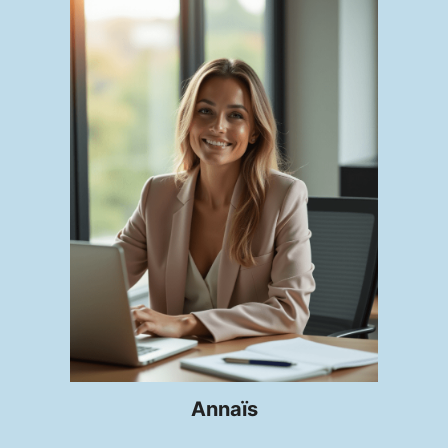
Annaïs