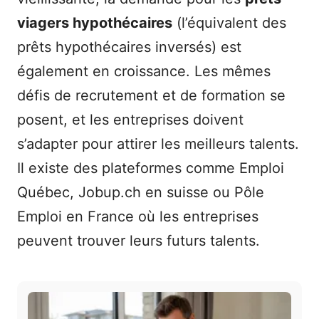
viagers hypothécaires
(l’équivalent des
prêts hypothécaires inversés) est
également en croissance. Les mêmes
défis de recrutement et de formation se
posent, et les entreprises doivent
s’adapter pour attirer les meilleurs talents.
Il existe des plateformes comme Emploi
Québec, Jobup.ch en suisse ou Pôle
Emploi en France où les entreprises
peuvent trouver leurs futurs talents.