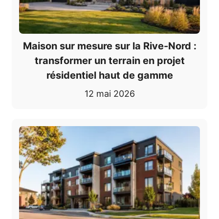
Maison sur mesure sur la Rive-Nord :
transformer un terrain en projet
résidentiel haut de gamme
12 mai 2026