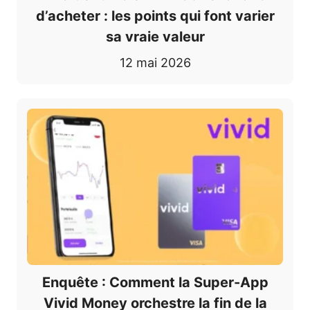
d’acheter : les points qui font varier
sa vraie valeur
12 mai 2026
Enquête : Comment la Super-App
Vivid Money orchestre la fin de la