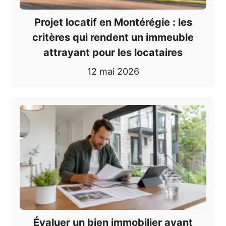
Projet locatif en Montérégie : les
critères qui rendent un immeuble
attrayant pour les locataires
12 mai 2026
Évaluer un bien immobilier avant