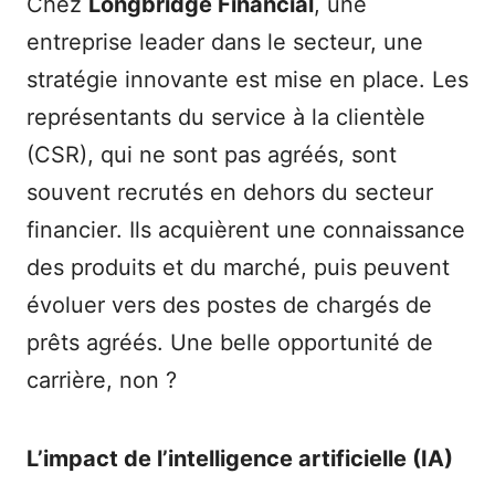
Chez
Longbridge Financial
, une
entreprise leader dans le secteur, une
stratégie innovante est mise en place. Les
représentants du service à la clientèle
(CSR), qui ne sont pas agréés, sont
souvent recrutés en dehors du secteur
financier. Ils acquièrent une connaissance
des produits et du marché, puis peuvent
évoluer vers des postes de chargés de
prêts agréés. Une belle opportunité de
carrière, non ?
L’impact de l’intelligence artificielle (IA)