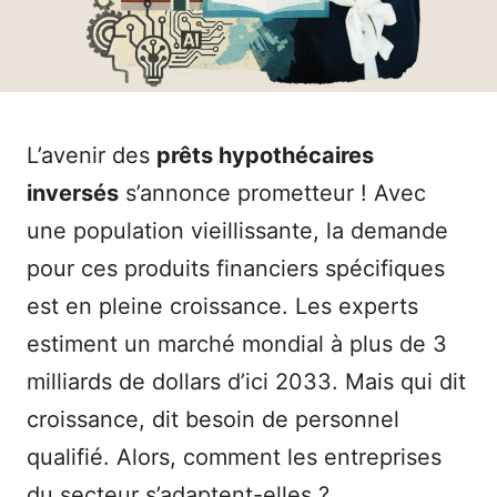
L’avenir des
prêts hypothécaires
inversés
s’annonce prometteur ! Avec
une population vieillissante, la demande
pour ces produits financiers spécifiques
est en pleine croissance. Les experts
estiment un marché mondial à plus de 3
milliards de dollars d’ici 2033. Mais qui dit
croissance, dit besoin de personnel
qualifié. Alors, comment les entreprises
du secteur s’adaptent-elles ?