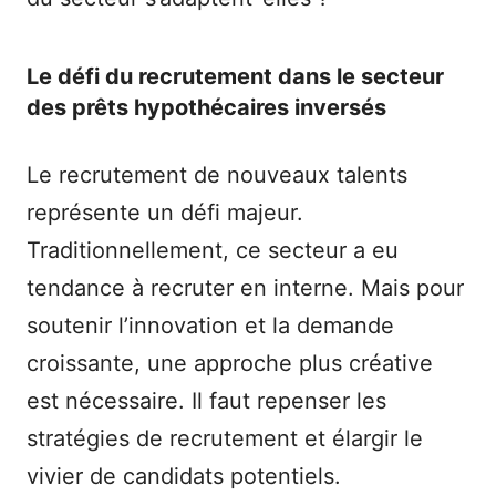
Le défi du recrutement dans le secteur
des prêts hypothécaires inversés
Le recrutement de nouveaux talents
représente un défi majeur.
Traditionnellement, ce secteur a eu
tendance à recruter en interne. Mais pour
soutenir l’innovation et la demande
croissante, une approche plus créative
est nécessaire. Il faut repenser les
stratégies de recrutement et élargir le
vivier de candidats potentiels.