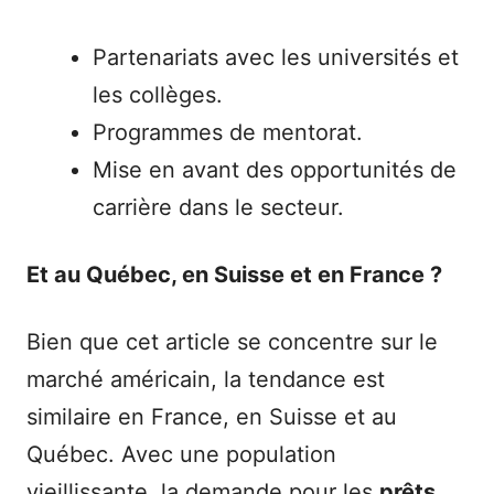
Partenariats avec les universités et
les collèges.
Programmes de mentorat.
Mise en avant des opportunités de
carrière dans le secteur.
Et au Québec, en Suisse et en France ?
Bien que cet article se concentre sur le
marché américain, la tendance est
similaire en France, en Suisse et au
Québec. Avec une population
vieillissante, la demande pour les
prêts