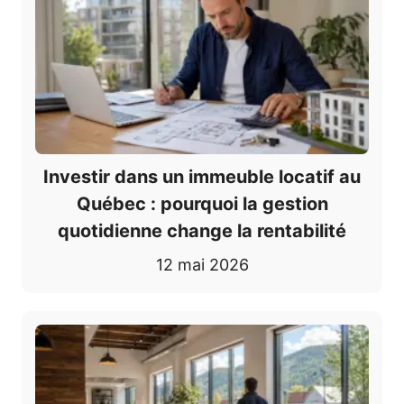
Investir dans un immeuble locatif au
Québec : pourquoi la gestion
quotidienne change la rentabilité
12 mai 2026