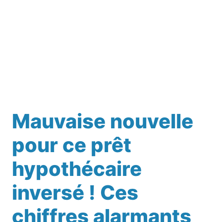
Mauvaise nouvelle
pour ce prêt
hypothécaire
inversé ! Ces
chiffres alarmants