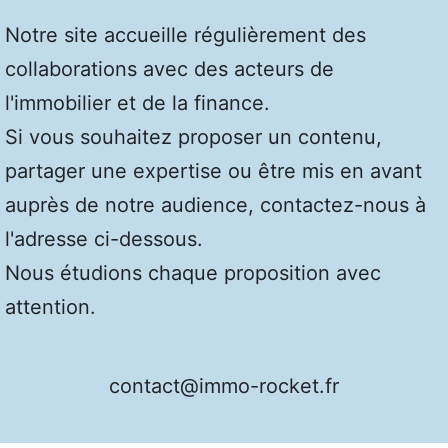
Notre site accueille régulièrement des
collaborations avec des acteurs de
l'immobilier et de la finance.
Si vous souhaitez proposer un contenu,
partager une expertise ou être mis en avant
auprès de notre audience, contactez-nous à
l'adresse ci-dessous.
Nous étudions chaque proposition avec
attention.
contact@immo-rocket.fr