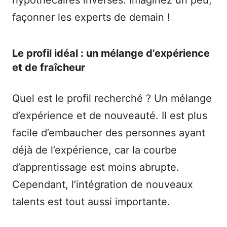
hypothécaires inversés. Imaginez un peu,
façonner les experts de demain !
Le profil idéal : un mélange d’expérience
et de fraîcheur
Quel est le profil recherché ? Un mélange
d’expérience et de nouveauté. Il est plus
facile d’embaucher des personnes ayant
déjà de l’expérience, car la courbe
d’apprentissage est moins abrupte.
Cependant, l’intégration de nouveaux
talents est tout aussi importante.