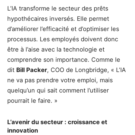
L’IA transforme le secteur des prêts
hypothécaires inversés. Elle permet
d’améliorer l’efficacité et d’optimiser les
processus. Les employés doivent donc
être à l’aise avec la technologie et
comprendre son importance. Comme le
dit
Bill Packer
, COO de Longbridge, « L’IA
ne va pas prendre votre emploi, mais
quelqu’un qui sait comment l’utiliser
pourrait le faire. »
L’avenir du secteur : croissance et
innovation