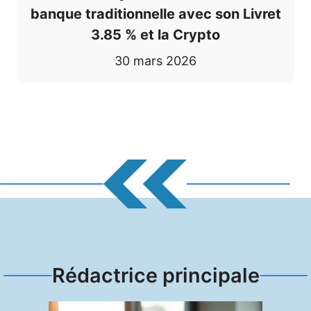
banque traditionnelle avec son Livret
3.85 % et la Crypto
30 mars 2026
Rédactrice principale