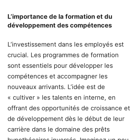
L’importance de la formation et du
développement des compétences
L’investissement dans les employés est
crucial. Les programmes de formation
sont essentiels pour développer les
compétences et accompagner les
nouveaux arrivants. L’idée est de
« cultiver » les talents en interne, en
offrant des opportunités de croissance et
de développement dès le début de leur
carrière dans le domaine des prêts