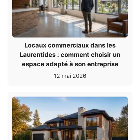
Locaux commerciaux dans les
Laurentides : comment choisir un
espace adapté à son entreprise
12 mai 2026