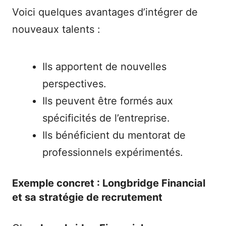
Voici quelques avantages d’intégrer de
nouveaux talents :
Ils apportent de nouvelles
perspectives.
Ils peuvent être formés aux
spécificités de l’entreprise.
Ils bénéficient du mentorat de
professionnels expérimentés.
Exemple concret : Longbridge Financial
et sa stratégie de recrutement