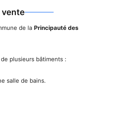
 vente
mmune de la
Principauté des
 de plusieurs bâtiments :
e salle de bains.