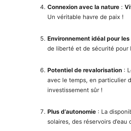
Connexion avec la nature
:
Vi
Un véritable havre de paix !
Environnement idéal pour les
de liberté et de sécurité pour
Potentiel de revalorisation
: L
avec le temps, en particulier
investissement sûr !
Plus d’autonomie
: La disponi
solaires, des réservoirs d’ea