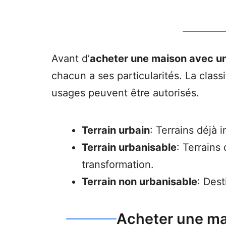
Avant d’
acheter une maison avec un
chacun a ses particularités. La class
usages peuvent être autorisés.
Terrain urbain
: Terrains déjà 
Terrain urbanisable
: Terrains
transformation.
Terrain non urbanisable
: Dest
Acheter une mai