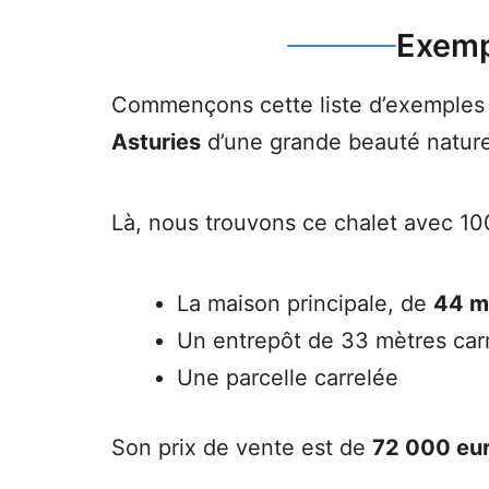
Exemp
Commençons cette liste d’exemples
Asturies
d’une grande beauté nature
Là, nous trouvons ce chalet avec 100
La maison principale, de
44 m
Un entrepôt de 33 mètres car
Une parcelle carrelée
Son prix de vente est de
72 000 eu