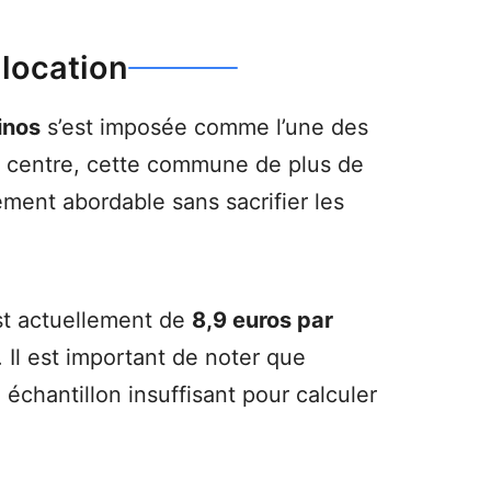
 location
inos
s’est imposée comme l’une des
u centre, cette commune de plus de
ment abordable sans sacrifier les
est actuellement de
8,9 euros par
. Il est important de noter que
n échantillon insuffisant pour calculer