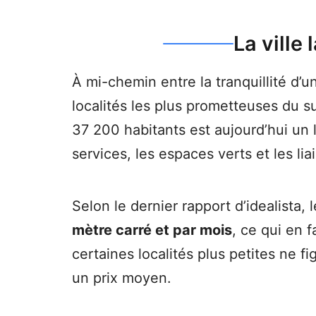
La ville
À mi-chemin entre la tranquillité d’u
localités les plus prometteuses du 
37 200 habitants est aujourd’hui un 
services, les espaces verts et les li
Selon le dernier rapport d’idealista
mètre carré et par mois
, ce qui en f
certaines localités plus petites ne fi
un prix moyen.