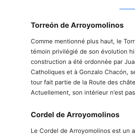
Torreón de Arroyomolinos
Comme mentionné plus haut, le Tor
témoin privilégié de son évolution hi
construction a été ordonnée par Jua
Catholiques et à Gonzalo Chacón, sei
tour fait partie de la Route des ch
Actuellement, son intérieur n’est pas
Cordel de Arroyomolinos
Le Cordel de Arroyomolinos est un a