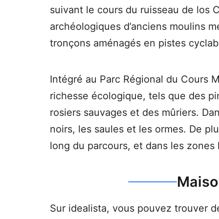
suivant le cours du ruisseau de los
archéologiques d’anciens moulins mé
tronçons aménagés en pistes cyclab
Intégré au Parc Régional du Cours M
richesse écologique, tels que des pi
rosiers sauvages et des mûriers. Dan
noirs, les saules et les ormes. De p
long du parcours, et dans les zones l
Maiso
Sur idealista, vous pouvez trouver 