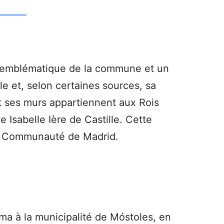
s emblématique de la commune et un
le et, selon certaines sources, sa
t ses murs appartiennent aux Rois
Isabelle Ière de Castille. Cette
 la Communauté de Madrid.
ma à la municipalité de Móstoles, en