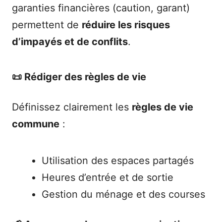
garanties financières (caution, garant)
permettent de
réduire les risques
d’impayés et de conflits
.
📜 Rédiger des règles de vie
Définissez clairement les
règles de vie
commune
:
Utilisation des espaces partagés
Heures d’entrée et de sortie
Gestion du ménage et des courses