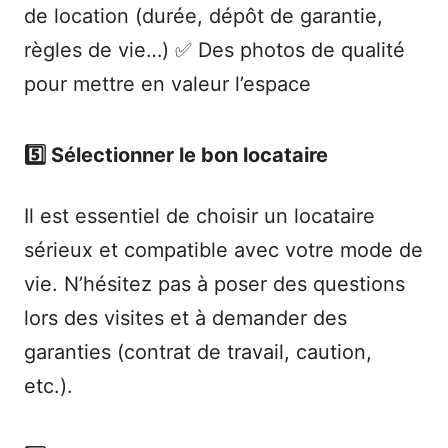
de location (durée, dépôt de garantie,
règles de vie…) ✅ Des photos de qualité
pour mettre en valeur l’espace
5️⃣ Sélectionner le bon locataire
Il est essentiel de choisir un locataire
sérieux et compatible avec votre mode de
vie. N’hésitez pas à poser des questions
lors des visites et à demander des
garanties (contrat de travail, caution,
etc.).