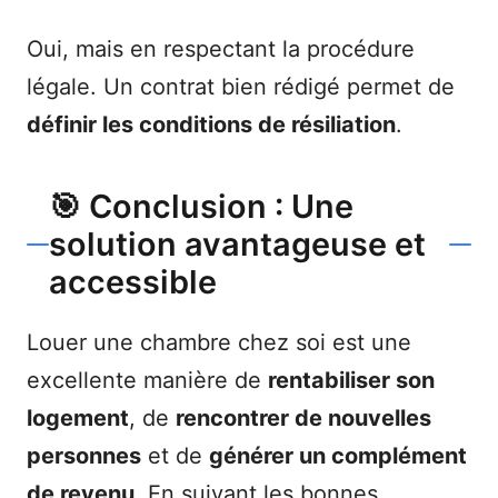
Oui, mais en respectant la procédure
légale. Un contrat bien rédigé permet de
définir les conditions de résiliation
.
🎯 Conclusion : Une
solution avantageuse et
accessible
Louer une chambre chez soi est une
excellente manière de
rentabiliser son
logement
, de
rencontrer de nouvelles
personnes
et de
générer un complément
de revenu
. En suivant les bonnes