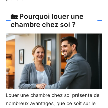
🏡 Pourquoi louer une
chambre chez soi ?
Louer une chambre chez soi présente de
nombreux avantages, que ce soit sur le