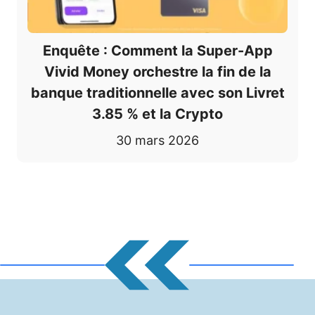
Enquête : Comment la Super-App
Vivid Money orchestre la fin de la
banque traditionnelle avec son Livret
3.85 % et la Crypto
30 mars 2026