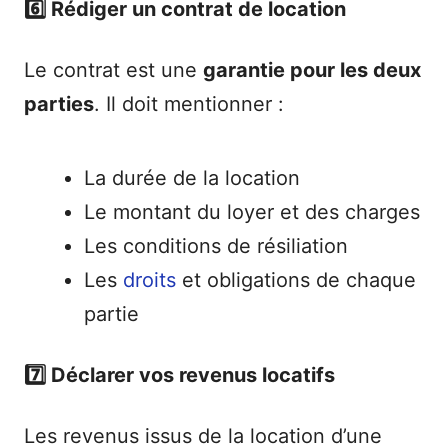
6️⃣ Rédiger un contrat de location
Le contrat est une
garantie pour les deux
parties
. Il doit mentionner :
La durée de la location
Le montant du loyer et des charges
Les conditions de résiliation
Les
droits
et obligations de chaque
partie
7️⃣ Déclarer vos revenus locatifs
Les revenus issus de la location d’une