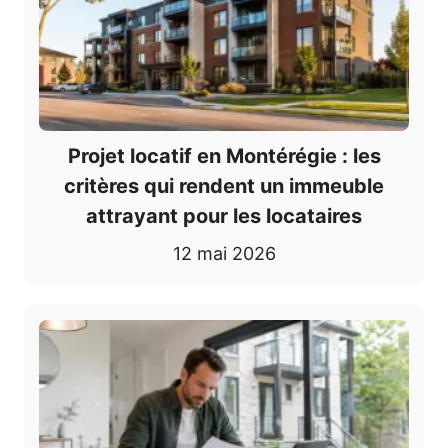
Projet locatif en Montérégie : les
critères qui rendent un immeuble
attrayant pour les locataires
12 mai 2026