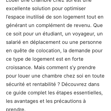
Louer une chambre chez soi est une
excellente solution pour optimiser
l’espace inutilisé de son logement tout en
générant un complément de revenu. Que
ce soit pour un étudiant, un voyageur, un
salarié en déplacement ou une personne
en quête de colocation, la demande pour
ce type de logement est en forte
croissance. Mais comment s’y prendre
pour louer une chambre chez soi en toute
sécurité et rentabilité ? Découvrez dans
ce guide complet les étapes essentielles,
les avantages et les précautions à
prendre.