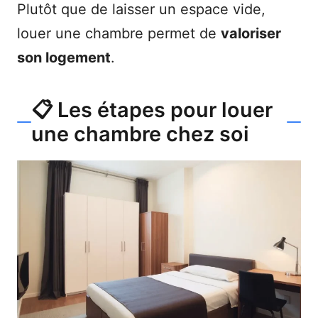
Plutôt que de laisser un espace vide,
louer une chambre permet de
valoriser
son logement
.
📋 Les étapes pour louer
une chambre chez soi