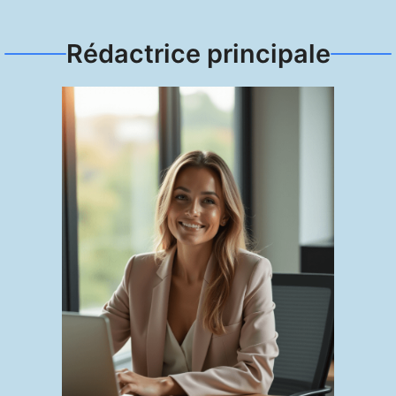
Rédactrice principale