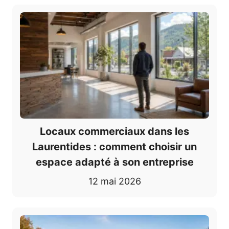
Locaux commerciaux dans les
Laurentides : comment choisir un
espace adapté à son entreprise
12 mai 2026