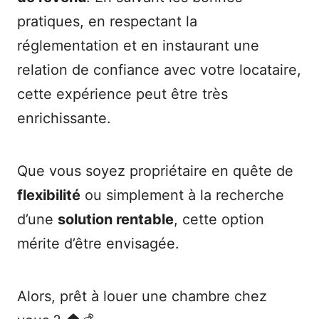
pratiques, en respectant la
réglementation et en instaurant une
relation de confiance avec votre locataire,
cette expérience peut être très
enrichissante.
Que vous soyez propriétaire en quête de
flexibilité
ou simplement à la recherche
d’une
solution rentable
, cette option
mérite d’être envisagée.
Alors, prêt à louer une chambre chez