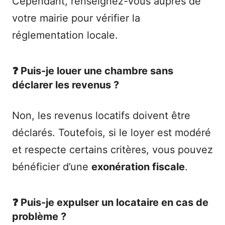
Cependant, renseignez-vous auprès de
votre mairie pour vérifier la
réglementation locale.
❓ Puis-je louer une chambre sans
déclarer les revenus ?
Non, les revenus locatifs doivent être
déclarés. Toutefois, si le loyer est modéré
et respecte certains critères, vous pouvez
bénéficier d’une
exonération fiscale
.
❓ Puis-je expulser un locataire en cas de
problème ?