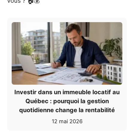
vous ? 🏠💰
Investir dans un immeuble locatif au
Québec : pourquoi la gestion
quotidienne change la rentabilité
12 mai 2026