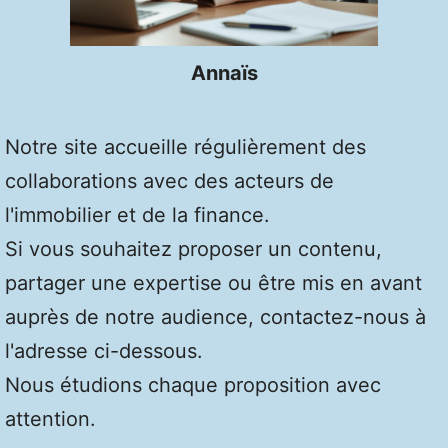
Annaïs
Notre site accueille régulièrement des
collaborations avec des acteurs de
l'immobilier et de la finance.
Si vous souhaitez proposer un contenu,
partager une expertise ou être mis en avant
auprès de notre audience, contactez-nous à
l'adresse ci-dessous.
Nous étudions chaque proposition avec
attention.