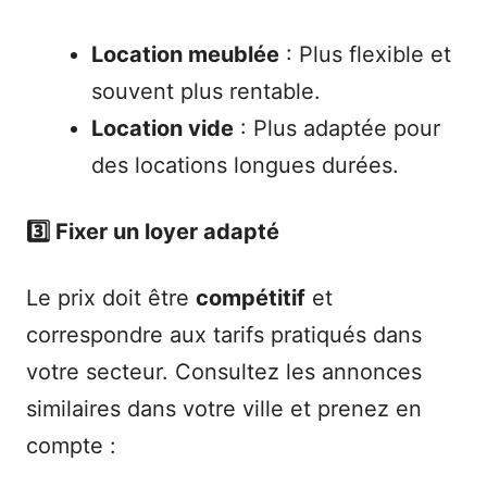
Location meublée
: Plus flexible et
souvent plus rentable.
Location vide
: Plus adaptée pour
des locations longues durées.
3️⃣ Fixer un loyer adapté
Le prix doit être
compétitif
et
correspondre aux tarifs pratiqués dans
votre secteur. Consultez les annonces
similaires dans votre ville et prenez en
compte :