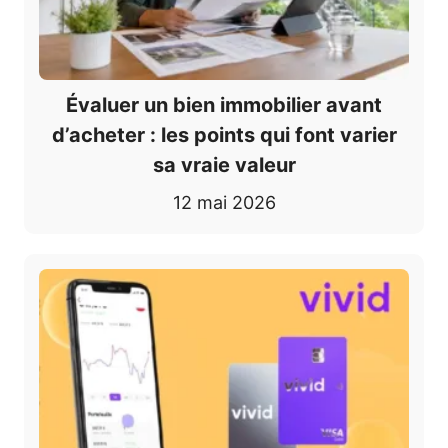
Évaluer un bien immobilier avant
d’acheter : les points qui font varier
sa vraie valeur
12 mai 2026