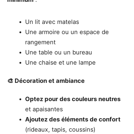
Un lit avec matelas
Une armoire ou un espace de
rangement
Une table ou un bureau
Une chaise et une lampe
🎨 Décoration et ambiance
Optez pour des couleurs neutres
et apaisantes
Ajoutez des éléments de confort
(rideaux, tapis, coussins)