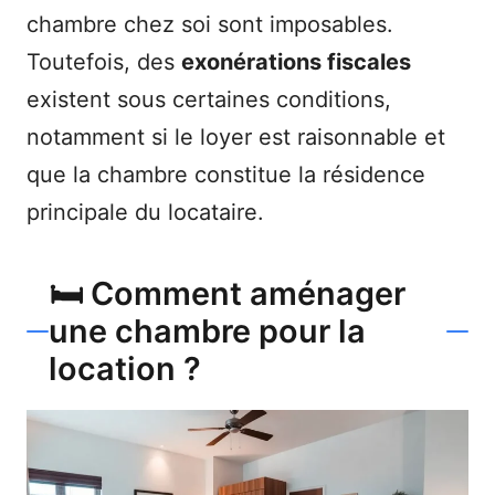
chambre chez soi sont imposables.
Toutefois, des
exonérations fiscales
existent sous certaines conditions,
notamment si le loyer est raisonnable et
que la chambre constitue la résidence
principale du locataire.
🛏️ Comment aménager
une chambre pour la
location ?