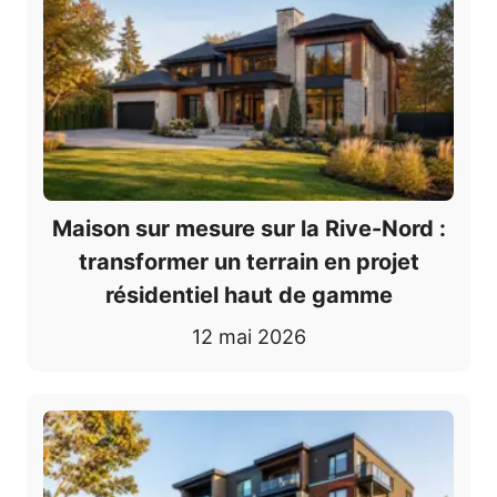
Maison sur mesure sur la Rive-Nord :
transformer un terrain en projet
résidentiel haut de gamme
12 mai 2026