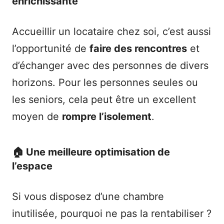
enrichissante
Accueillir un locataire chez soi, c’est aussi
l’opportunité de
faire des rencontres
et
d’échanger avec des personnes de divers
horizons. Pour les personnes seules ou
les seniors, cela peut être un excellent
moyen de
rompre l’isolement
.
🏠 Une meilleure optimisation de
l’espace
Si vous disposez d’une chambre
inutilisée, pourquoi ne pas la rentabiliser ?