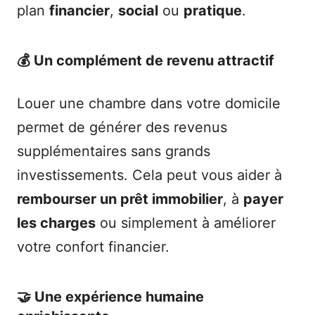
plan
financier
,
social
ou
pratique
.
💰 Un complément de revenu attractif
Louer une chambre dans votre domicile
permet de générer des revenus
supplémentaires sans grands
investissements. Cela peut vous aider à
rembourser un prêt immobilier
, à
payer
les charges
ou simplement à améliorer
votre confort financier.
🤝 Une expérience humaine