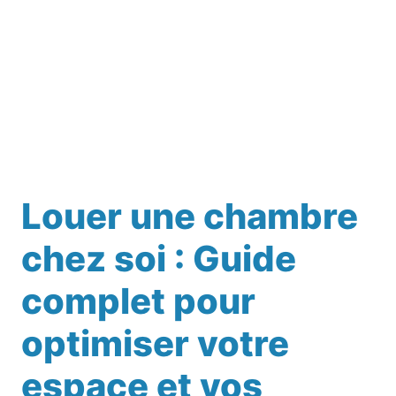
Louer une chambre
chez soi : Guide
complet pour
optimiser votre
espace et vos