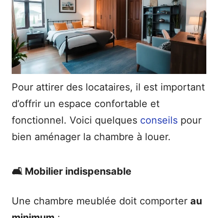
Pour attirer des locataires, il est important
d’offrir un espace confortable et
fonctionnel. Voici quelques
conseils
pour
bien aménager la chambre à louer.
🛋️ Mobilier indispensable
Une chambre meublée doit comporter
au
minimum
: