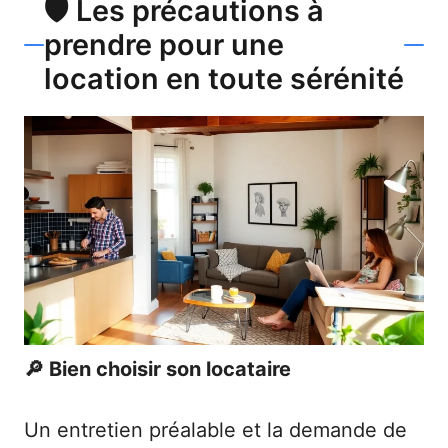
🛡️ Les précautions à
prendre pour une
location en toute sérénité
🔎 Bien choisir son locataire
Un entretien préalable et la demande de