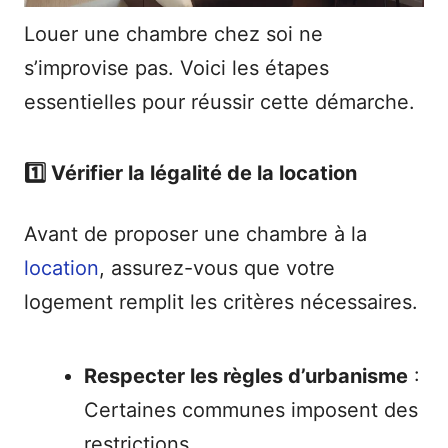
Louer une chambre chez soi ne
s’improvise pas. Voici les étapes
essentielles pour réussir cette démarche.
1️⃣ Vérifier la légalité de la location
Avant de proposer une chambre à la
location
, assurez-vous que votre
logement remplit les critères nécessaires.
Respecter les règles d’urbanisme
:
Certaines communes imposent des
restrictions.