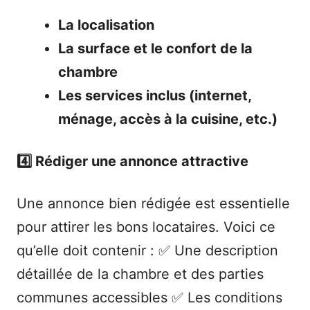
La localisation
La surface et le confort de la
chambre
Les services inclus (internet,
ménage, accès à la cuisine, etc.)
4️⃣ Rédiger une annonce attractive
Une annonce bien rédigée est essentielle
pour attirer les bons locataires. Voici ce
qu’elle doit contenir : ✅ Une description
détaillée de la chambre et des parties
communes accessibles ✅ Les conditions