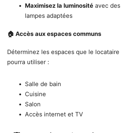
Maximisez la luminosité
avec des
lampes adaptées
🏠 Accès aux espaces communs
Déterminez les espaces que le locataire
pourra utiliser :
Salle de bain
Cuisine
Salon
Accès internet et TV