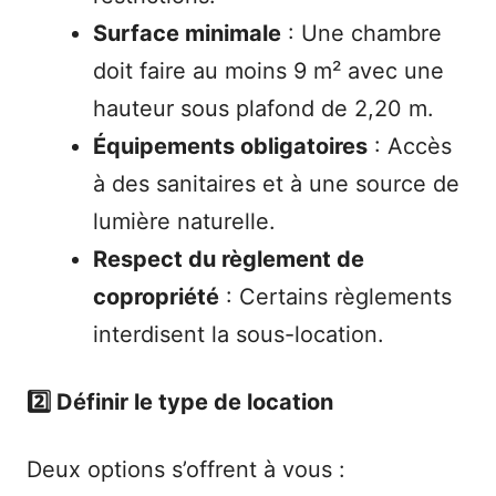
Surface minimale
: Une chambre
doit faire au moins 9 m² avec une
hauteur sous plafond de 2,20 m.
Équipements obligatoires
: Accès
à des sanitaires et à une source de
lumière naturelle.
Respect du règlement de
copropriété
: Certains règlements
interdisent la sous-location.
2️⃣ Définir le type de location
Deux options s’offrent à vous :