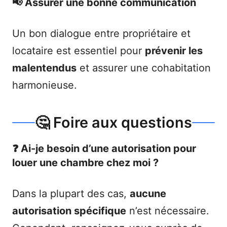
📢 Assurer une bonne communication
Un bon dialogue entre propriétaire et
locataire est essentiel pour
prévenir les
malentendus
et assurer une cohabitation
harmonieuse.
🤔 Foire aux questions
❓ Ai-je besoin d’une autorisation pour
louer une chambre chez moi ?
Dans la plupart des cas,
aucune
autorisation spécifique
n’est nécessaire.