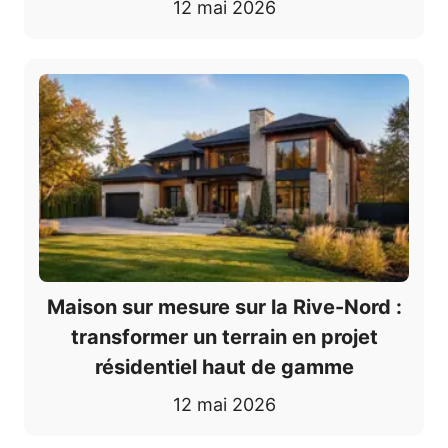
12 mai 2026
Maison sur mesure sur la Rive-Nord :
transformer un terrain en projet
résidentiel haut de gamme
12 mai 2026