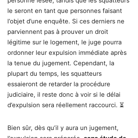
personne lésée, tandis que les squatteurs
le seront en tant que personnes faisant
l’objet d’une enquête. Si ces derniers ne
parviennent pas à prouver un droit
légitime sur le logement, le juge pourra
ordonner leur expulsion immédiate après
la tenue du jugement. Cependant, la
plupart du temps, les squatteurs
essaieront de retarder la procédure
judiciaire, il reste donc à voir si le délai
d’expulsion sera réellement raccourci. ⏳
Bien sûr, dès qu’il y aura un jugement,