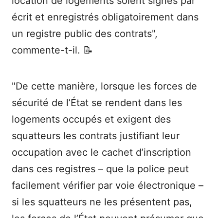
location de logements soient signés par
écrit et enregistrés obligatoirement dans
un registre public des contrats",
commente-t-il. 📝
"De cette manière, lorsque les forces de
sécurité de l’État se rendent dans les
logements occupés et exigent des
squatteurs les contrats justifiant leur
occupation avec le cachet d’inscription
dans ces registres – que la police peut
facilement vérifier par voie électronique –
si les squatteurs ne les présentent pas,