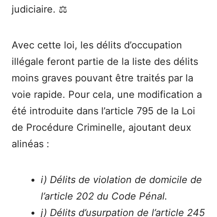
judiciaire. ⚖️
Avec cette loi, les délits d’occupation
illégale feront partie de la liste des délits
moins graves pouvant être traités par la
voie rapide. Pour cela, une modification a
été introduite dans l’article 795 de la Loi
de Procédure Criminelle, ajoutant deux
alinéas :
i) Délits de violation de domicile de
l’article 202 du Code Pénal.
j) Délits d’usurpation de l’article 245