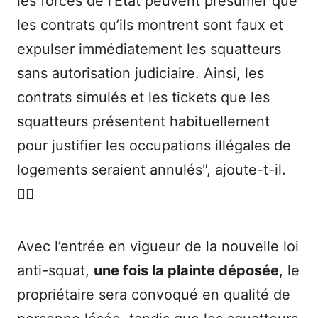
les forces de l’État peuvent présumer que
les contrats qu’ils montrent sont faux et
expulser immédiatement les squatteurs
sans autorisation judiciaire. Ainsi, les
contrats simulés et les tickets que les
squatteurs présentent habituellement
pour justifier les occupations illégales de
logements seraient annulés", ajoute-t-il.
👮‍♂️
Avec l’entrée en vigueur de la nouvelle loi
anti-squat,
une fois la plainte déposée
, le
propriétaire sera convoqué en qualité de