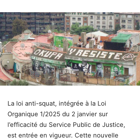
La loi anti-squat, intégrée à la Loi
Organique 1/2025 du 2 janvier sur
l’efficacité du Service Public de Justice,
est entrée en vigueur. Cette nouvelle