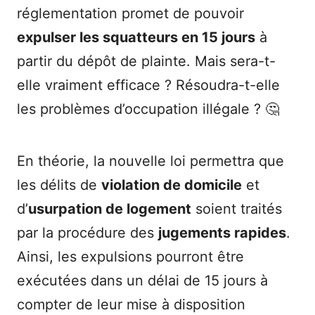
réglementation promet de pouvoir
expulser les squatteurs en 15 jours
à
partir du dépôt de plainte. Mais sera-t-
elle vraiment efficace ? Résoudra-t-elle
les problèmes d’occupation illégale ? 🤔
En théorie, la nouvelle loi permettra que
les délits de
violation de domicile
et
d’
usurpation de logement
soient traités
par la procédure des
jugements rapides
.
Ainsi, les expulsions pourront être
exécutées dans un délai de 15 jours à
compter de leur mise à disposition