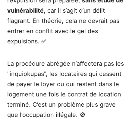
l’expulsion sera préparée,
sans étude de
vulnérabilité
, car il s’agit d’un délit
flagrant. En théorie, cela ne devrait pas
entrer en conflit avec le gel des
expulsions. ✅
La procédure abrégée n’affectera pas les
"inquiokupas", les locataires qui cessent
de payer le loyer ou qui restent dans le
logement une fois le contrat de location
terminé. C’est un problème plus grave
que l’occupation illégale. 🚫