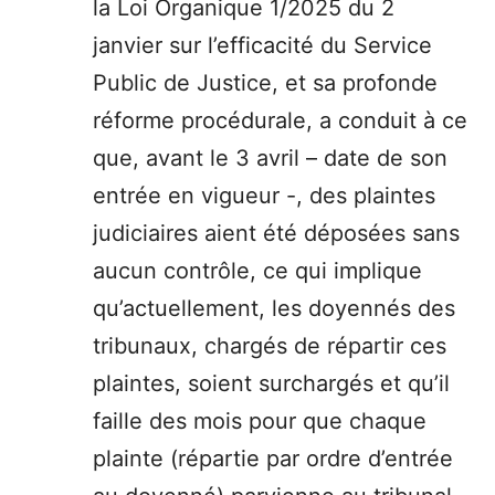
la Loi Organique 1/2025 du 2
janvier sur l’efficacité du Service
Public de Justice, et sa profonde
réforme procédurale, a conduit à ce
que, avant le 3 avril – date de son
entrée en vigueur -, des plaintes
judiciaires aient été déposées sans
aucun contrôle, ce qui implique
qu’actuellement, les doyennés des
tribunaux, chargés de répartir ces
plaintes, soient surchargés et qu’il
faille des mois pour que chaque
plainte (répartie par ordre d’entrée