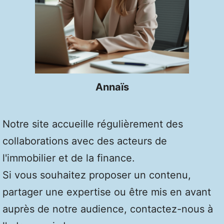
Annaïs
Notre site accueille régulièrement des
collaborations avec des acteurs de
l'immobilier et de la finance.
Si vous souhaitez proposer un contenu,
partager une expertise ou être mis en avant
auprès de notre audience, contactez-nous à