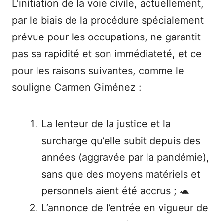
L’initiation de la voie civile, actuellement,
par le biais de la procédure spécialement
prévue pour les occupations, ne garantit
pas sa rapidité et son immédiateté, et ce
pour les raisons suivantes, comme le
souligne Carmen Giménez :
La lenteur de la justice et la
surcharge qu’elle subit depuis des
années (aggravée par la pandémie),
sans que des moyens matériels et
personnels aient été accrus ; 🐢
L’annonce de l’entrée en vigueur de