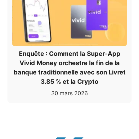
Enquête : Comment la Super-App
Vivid Money orchestre la fin de la
banque traditionnelle avec son Livret
3.85 % et la Crypto
30 mars 2026