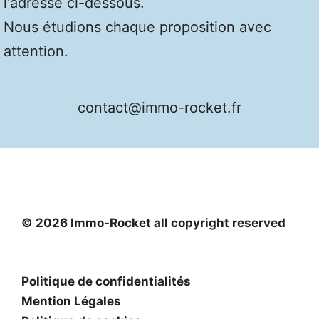
l'adresse ci-dessous.
Nous étudions chaque proposition avec
attention.
contact@immo-rocket.fr
© 2026 Immo-Rocket all copyright reserved
Politique de confidentialités
Mention Légales