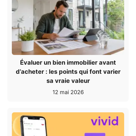
Évaluer un bien immobilier avant
d’acheter : les points qui font varier
sa vraie valeur
12 mai 2026