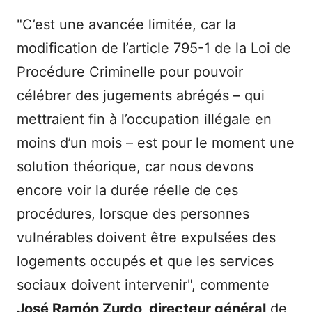
"C’est une avancée limitée, car la
modification de l’article 795-1 de la Loi de
Procédure Criminelle pour pouvoir
célébrer des jugements abrégés – qui
mettraient fin à l’occupation illégale en
moins d’un mois – est pour le moment une
solution théorique, car nous devons
encore voir la durée réelle de ces
procédures, lorsque des personnes
vulnérables doivent être expulsées des
logements occupés et que les services
sociaux doivent intervenir", commente
José Ramón Zurdo, directeur général
de