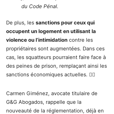
du Code Pénal.
De plus, les
sanctions pour ceux qui
occupent un logement en utilisant la
violence ou l’intimidation
contre les
propriétaires sont augmentées. Dans ces
cas, les squatteurs pourraient faire face à
des peines de prison, remplaçant ainsi les
sanctions économiques actuelles. 👮‍♀️
Carmen Giménez, avocate titulaire de
G&G Abogados, rappelle que la
nouveauté de la réglementation, déjà en