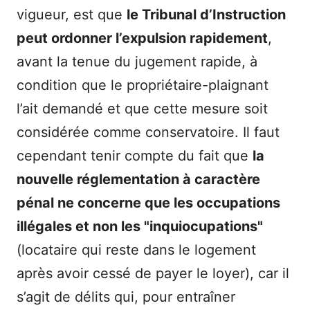
vigueur, est que
le Tribunal d’Instruction
peut ordonner l’expulsion rapidement
,
avant la tenue du jugement rapide, à
condition que le propriétaire-plaignant
l’ait demandé et que cette mesure soit
considérée comme conservatoire. Il faut
cependant tenir compte du fait que
la
nouvelle réglementation à caractère
pénal ne concerne que les occupations
illégales et non les "inquiocupations"
(locataire qui reste dans le logement
après avoir cessé de payer le loyer), car il
s’agit de délits qui, pour entraîner