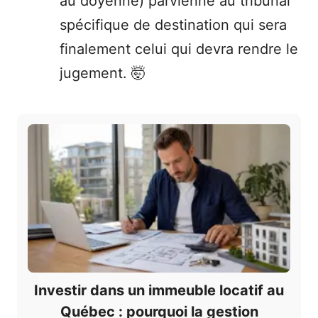
au doyenné) parvienne au tribunal
spécifique de destination qui sera
finalement celui qui devra rendre le
jugement. 🤯
Investir dans un immeuble locatif au
Québec : pourquoi la gestion