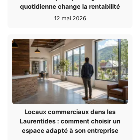
quotidienne change la rentabilité
12 mai 2026
Locaux commerciaux dans les
Laurentides : comment choisir un
espace adapté à son entreprise