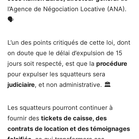
l’Agence de Négociation Locative (ANA).
🗣️
L’un des points critiqués de cette loi, dont
on doute que le délai d’expulsion de 15
jours soit respecté, est que la
procédure
pour expulser les squatteurs sera
judiciaire
, et non administrative. 🏛️
Les squatteurs pourront continuer à
fournir des
tickets de caisse, des
contrats de location et des témoignages