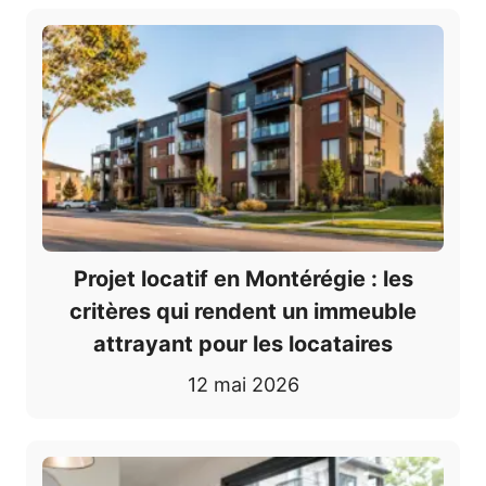
Projet locatif en Montérégie : les
critères qui rendent un immeuble
attrayant pour les locataires
12 mai 2026