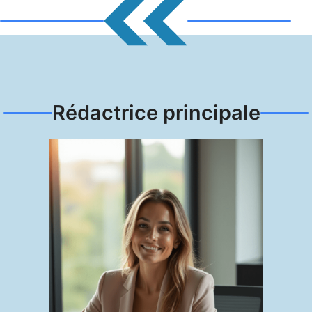
Rédactrice principale