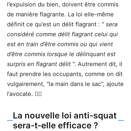
l’expulsion du bien, doivent être commis
de manière flagrante. La loi elle-même
définit ce qu’est un délit flagrant : "
sera
considéré comme délit flagrant celui qui
est en train d’être commis ou qui vient
d’être commis lorsque le délinquant est
surpris en flagrant délit
". Autrement dit, il
faut prendre les occupants, comme on dit
vulgairement, "la main dans le sac", ajoute
l’avocate. 🕵️‍♀️
La nouvelle loi anti-squat
sera-t-elle efficace ?