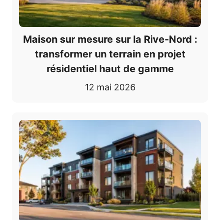
Maison sur mesure sur la Rive-Nord :
transformer un terrain en projet
résidentiel haut de gamme
12 mai 2026