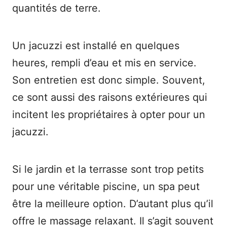
quantités de terre.
Un jacuzzi est installé en quelques
heures, rempli d’eau et mis en service.
Son entretien est donc simple. Souvent,
ce sont aussi des raisons extérieures qui
incitent les propriétaires à opter pour un
jacuzzi.
Si le jardin et la terrasse sont trop petits
pour une véritable piscine, un spa peut
être la meilleure option. D’autant plus qu’il
offre le massage relaxant. Il s’agit souvent