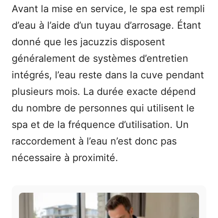
Avant la mise en service, le spa est rempli
d’eau à l’aide d’un tuyau d’arrosage. Étant
donné que les jacuzzis disposent
généralement de systèmes d’entretien
intégrés, l’eau reste dans la cuve pendant
plusieurs mois. La durée exacte dépend
du nombre de personnes qui utilisent le
spa et de la fréquence d’utilisation. Un
raccordement à l’eau n’est donc pas
nécessaire à proximité.