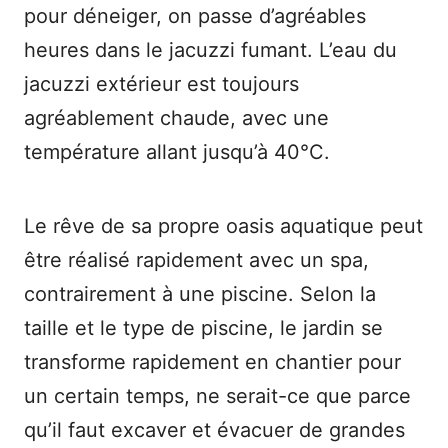
pour déneiger, on passe d’agréables
heures dans le jacuzzi fumant. L’eau du
jacuzzi extérieur est toujours
agréablement chaude, avec une
température allant jusqu’à 40°C.
Le rêve de sa propre oasis aquatique peut
être réalisé rapidement avec un spa,
contrairement à une piscine. Selon la
taille et le type de piscine, le jardin se
transforme rapidement en chantier pour
un certain temps, ne serait-ce que parce
qu’il faut excaver et évacuer de grandes