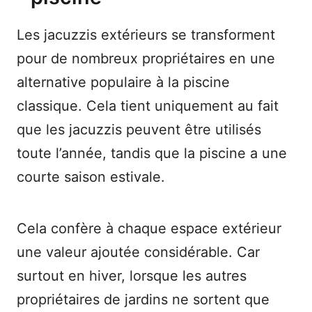
Les jacuzzis extérieurs se transforment
pour de nombreux propriétaires en une
alternative populaire à la piscine
classique. Cela tient uniquement au fait
que les jacuzzis peuvent être utilisés
toute l’année, tandis que la piscine a une
courte saison estivale.
Cela confère à chaque espace extérieur
une valeur ajoutée considérable. Car
surtout en hiver, lorsque les autres
propriétaires de jardins ne sortent que