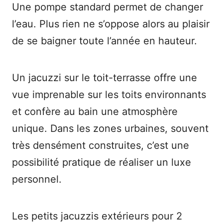
Une pompe standard permet de changer
l’eau. Plus rien ne s’oppose alors au plaisir
de se baigner toute l’année en hauteur.
Un jacuzzi sur le toit-terrasse offre une
vue imprenable sur les toits environnants
et confère au bain une atmosphère
unique. Dans les zones urbaines, souvent
très densément construites, c’est une
possibilité pratique de réaliser un luxe
personnel.
Les petits jacuzzis extérieurs pour 2