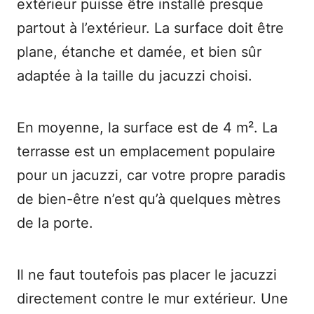
extérieur puisse être installé presque
partout à l’extérieur. La surface doit être
plane, étanche et damée, et bien sûr
adaptée à la taille du jacuzzi choisi.
En moyenne, la surface est de 4 m². La
terrasse est un emplacement populaire
pour un jacuzzi, car votre propre paradis
de bien-être n’est qu’à quelques mètres
de la porte.
Il ne faut toutefois pas placer le jacuzzi
directement contre le mur extérieur. Une