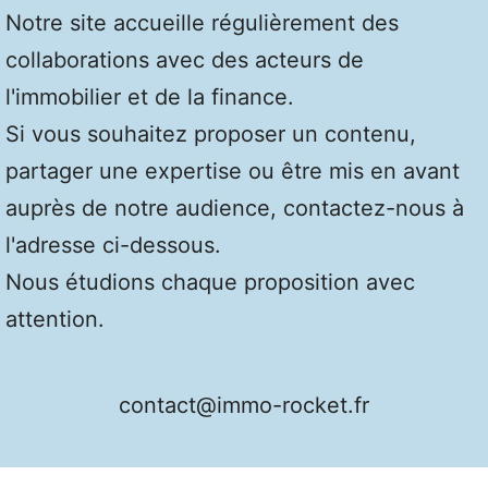
Notre site accueille régulièrement des
collaborations avec des acteurs de
l'immobilier et de la finance.
Si vous souhaitez proposer un contenu,
partager une expertise ou être mis en avant
auprès de notre audience, contactez-nous à
l'adresse ci-dessous.
Nous étudions chaque proposition avec
attention.
contact@immo-rocket.fr