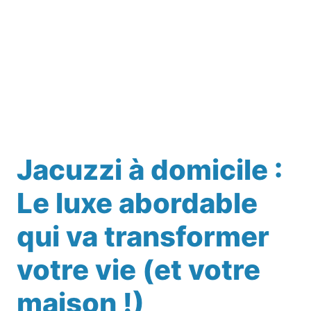
Jacuzzi à domicile :
Le luxe abordable
qui va transformer
votre vie (et votre
maison !)