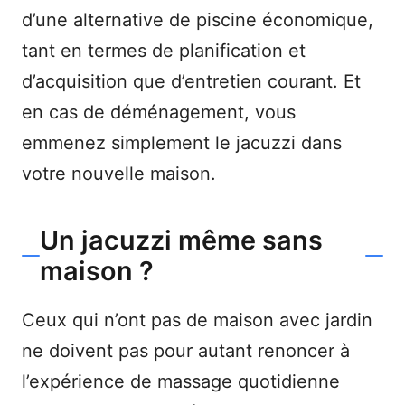
d’une alternative de piscine économique,
tant en termes de planification et
d’acquisition que d’entretien courant. Et
en cas de déménagement, vous
emmenez simplement le jacuzzi dans
votre nouvelle maison.
Un jacuzzi même sans
maison ?
Ceux qui n’ont pas de maison avec jardin
ne doivent pas pour autant renoncer à
l’expérience de massage quotidienne