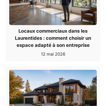
Locaux commerciaux dans les
Laurentides : comment choisir un
espace adapté à son entreprise
12 mai 2026