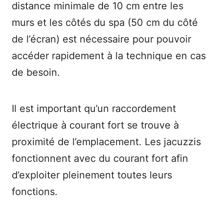
distance minimale de 10 cm entre les
murs et les côtés du spa (50 cm du côté
de l’écran) est nécessaire pour pouvoir
accéder rapidement à la technique en cas
de besoin.
Il est important qu’un raccordement
électrique à courant fort se trouve à
proximité de l’emplacement. Les jacuzzis
fonctionnent avec du courant fort afin
d’exploiter pleinement toutes leurs
fonctions.