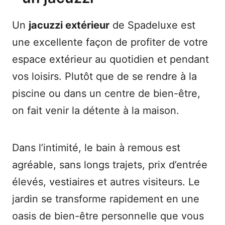
Un
jacuzzi extérieur
de Spadeluxe est
une excellente façon de profiter de votre
espace extérieur au quotidien et pendant
vos loisirs. Plutôt que de se rendre à la
piscine ou dans un centre de bien-être,
on fait venir la détente à la maison.
Dans l’intimité, le bain à remous est
agréable, sans longs trajets, prix d’entrée
élevés, vestiaires et autres visiteurs. Le
jardin se transforme rapidement en une
oasis de bien-être personnelle que vous