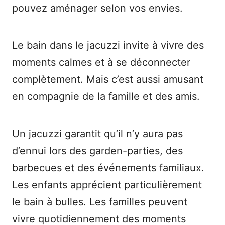
pouvez aménager selon vos envies.
Le bain dans le jacuzzi invite à vivre des
moments calmes et à se déconnecter
complètement. Mais c’est aussi amusant
en compagnie de la famille et des amis.
Un jacuzzi garantit qu’il n’y aura pas
d’ennui lors des garden-parties, des
barbecues et des événements familiaux.
Les enfants apprécient particulièrement
le bain à bulles. Les familles peuvent
vivre quotidiennement des moments