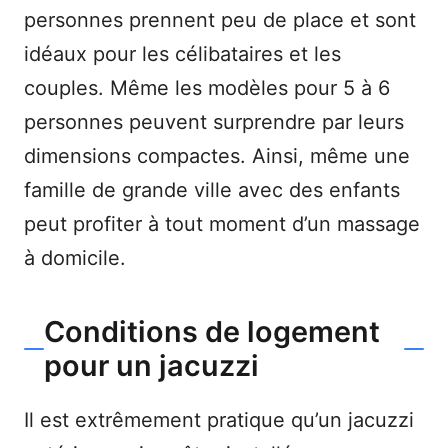
personnes prennent peu de place et sont
idéaux pour les célibataires et les
couples. Même les modèles pour 5 à 6
personnes peuvent surprendre par leurs
dimensions compactes. Ainsi, même une
famille de grande ville avec des enfants
peut profiter à tout moment d’un massage
à domicile.
Conditions de logement
pour un jacuzzi
Il est extrêmement pratique qu’un jacuzzi