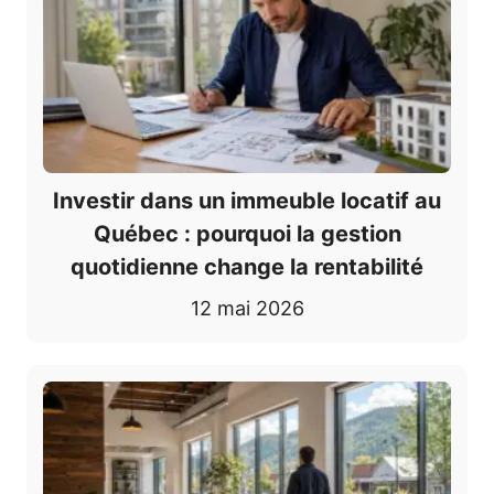
Investir dans un immeuble locatif au
Québec : pourquoi la gestion
quotidienne change la rentabilité
12 mai 2026