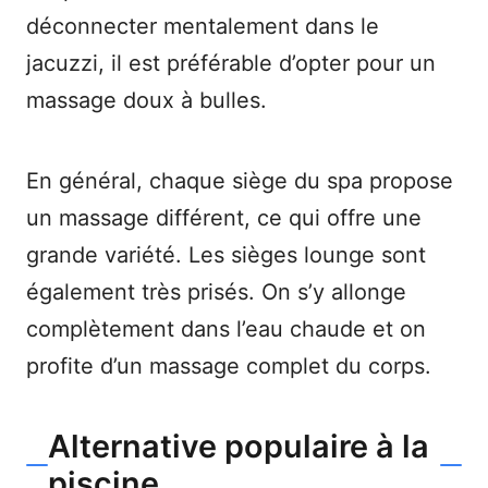
déconnecter mentalement dans le
jacuzzi, il est préférable d’opter pour un
massage doux à bulles.
En général, chaque siège du spa propose
un massage différent, ce qui offre une
grande variété. Les sièges lounge sont
également très prisés. On s’y allonge
complètement dans l’eau chaude et on
profite d’un massage complet du corps.
Alternative populaire à la
piscine