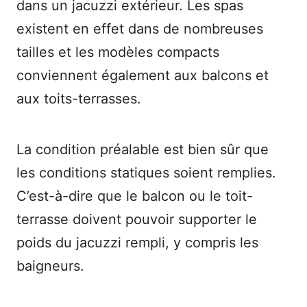
dans un jacuzzi extérieur. Les spas
existent en effet dans de nombreuses
tailles et les modèles compacts
conviennent également aux balcons et
aux toits-terrasses.
La condition préalable est bien sûr que
les conditions statiques soient remplies.
C’est-à-dire que le balcon ou le toit-
terrasse doivent pouvoir supporter le
poids du jacuzzi rempli, y compris les
baigneurs.