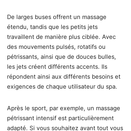
De larges buses offrent un massage
étendu, tandis que les petits jets
travaillent de manière plus ciblée. Avec
des mouvements pulsés, rotatifs ou
pétrissants, ainsi que de douces bulles,
les jets créent différents accents. Ils
répondent ainsi aux différents besoins et
exigences de chaque utilisateur du spa.
Après le sport, par exemple, un massage
pétrissant intensif est particulièrement
adapté. Si vous souhaitez avant tout vous