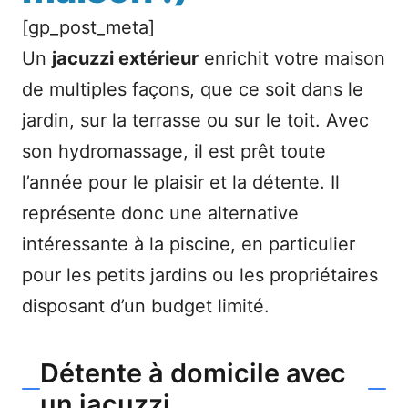
[gp_post_meta]
Un
jacuzzi extérieur
enrichit votre maison
de multiples façons, que ce soit dans le
jardin, sur la terrasse ou sur le toit. Avec
son hydromassage, il est prêt toute
l’année pour le plaisir et la détente. Il
représente donc une alternative
intéressante à la piscine, en particulier
pour les petits jardins ou les propriétaires
disposant d’un budget limité.
Détente à domicile avec
un jacuzzi