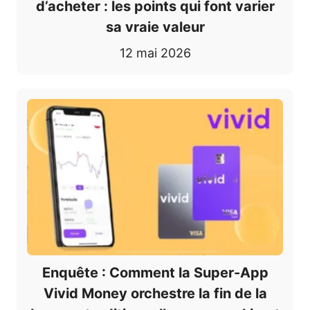
d’acheter : les points qui font varier
sa vraie valeur
12 mai 2026
Enquête : Comment la Super-App
Vivid Money orchestre la fin de la