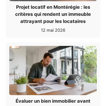
Projet locatif en Montérégie : les
critères qui rendent un immeuble
attrayant pour les locataires
12 mai 2026
Évaluer un bien immobilier avant