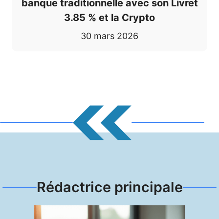
banque traditionnelle avec son Livret
3.85 % et la Crypto
30 mars 2026
Rédactrice principale