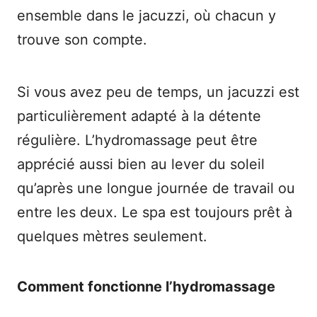
ensemble dans le jacuzzi, où chacun y
trouve son compte.
Si vous avez peu de temps, un jacuzzi est
particulièrement adapté à la détente
régulière. L’hydromassage peut être
apprécié aussi bien au lever du soleil
qu’après une longue journée de travail ou
entre les deux. Le spa est toujours prêt à
quelques mètres seulement.
Comment fonctionne l’hydromassage