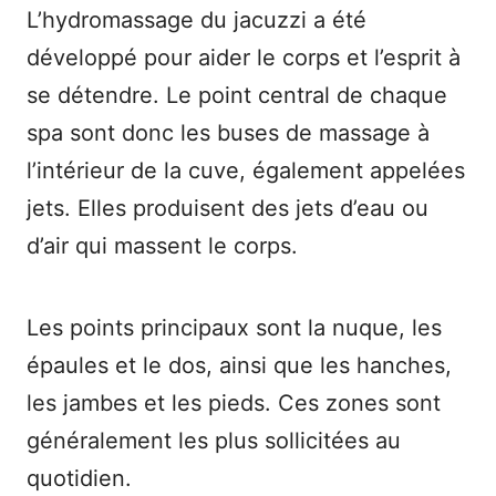
L’hydromassage du jacuzzi a été
développé pour aider le corps et l’esprit à
se détendre. Le point central de chaque
spa sont donc les buses de massage à
l’intérieur de la cuve, également appelées
jets. Elles produisent des jets d’eau ou
d’air qui massent le corps.
Les points principaux sont la nuque, les
épaules et le dos, ainsi que les hanches,
les jambes et les pieds. Ces zones sont
généralement les plus sollicitées au
quotidien.