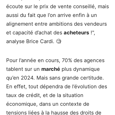
écoute sur le prix de vente conseillé, mais
aussi du fait que l’on arrive enfin à un
alignement entre ambitions des vendeurs
et capacité d’achat des
acheteurs
!",
analyse Brice Cardi. 🧐
Pour l’année en cours, 70% des agences
tablent sur un
marché
plus dynamique
qu’en 2024. Mais sans grande certitude.
En effet, tout dépendra de l’évolution des
taux de crédit, et de la situation
économique, dans un contexte de
tensions liées à la hausse des droits de