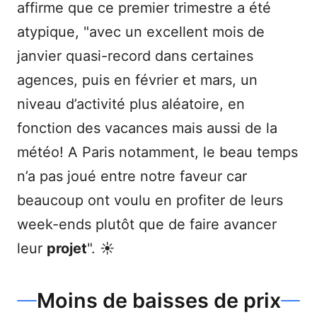
affirme que ce premier trimestre a été
atypique, "avec un excellent mois de
janvier quasi-record dans certaines
agences, puis en février et mars, un
niveau d’activité plus aléatoire, en
fonction des vacances mais aussi de la
météo! A Paris notamment, le beau temps
n’a pas joué entre notre faveur car
beaucoup ont voulu en profiter de leurs
week-ends plutôt que de faire avancer
leur
projet
". ☀️
Moins de baisses de prix