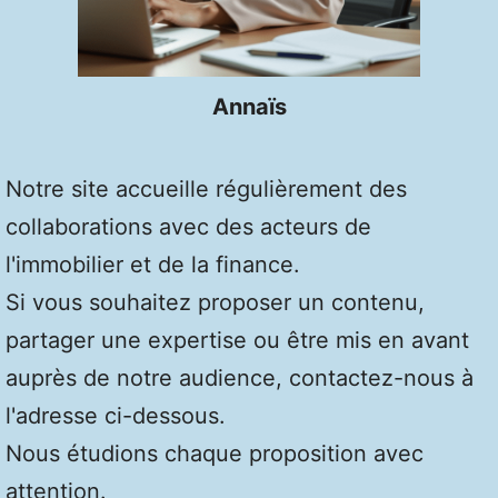
Annaïs
Notre site accueille régulièrement des
collaborations avec des acteurs de
l'immobilier et de la finance.
Si vous souhaitez proposer un contenu,
partager une expertise ou être mis en avant
auprès de notre audience, contactez-nous à
l'adresse ci-dessous.
Nous étudions chaque proposition avec
attention.