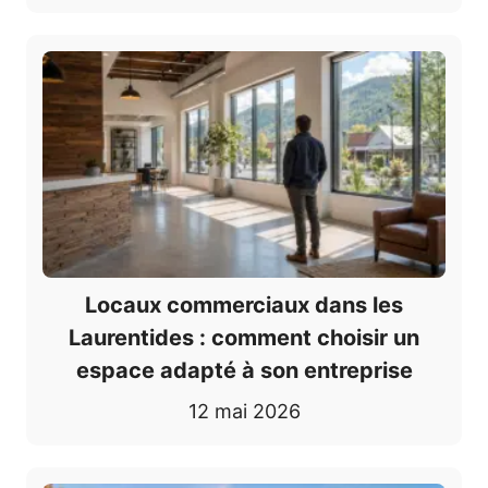
Locaux commerciaux dans les
Laurentides : comment choisir un
espace adapté à son entreprise
12 mai 2026