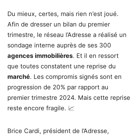
Du mieux, certes, mais rien n’est joué.
Afin de dresser un bilan du premier
trimestre, le réseau l’Adresse a réalisé un
sondage interne auprès de ses 300
agences immobilières
. Et il en ressort
que toutes constatent une reprise du
marché
. Les compromis signés sont en
progression de 20% par rapport au
premier trimestre 2024. Mais cette reprise
reste encore fragile. 📈
Brice Cardi, président de l’Adresse,