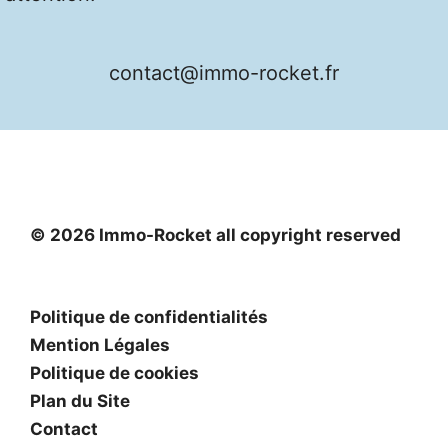
contact@immo-rocket.fr
© 2026 Immo-Rocket all copyright reserved
Politique de confidentialités
Mention Légales
Politique de cookies
Plan du Site
Contact