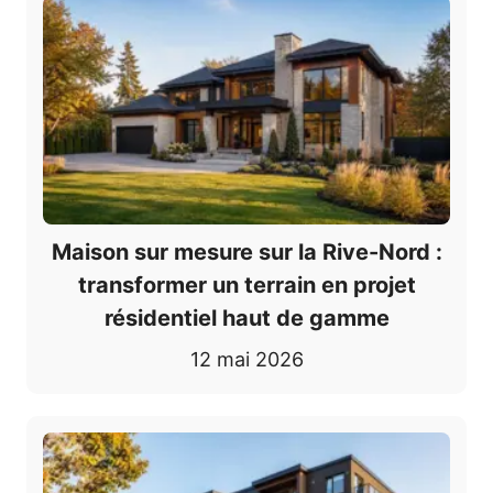
Maison sur mesure sur la Rive-Nord :
transformer un terrain en projet
résidentiel haut de gamme
12 mai 2026