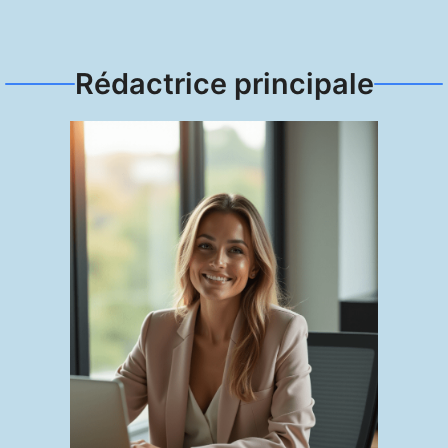
Rédactrice principale