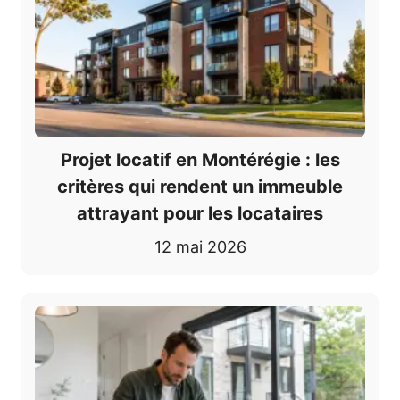
Projet locatif en Montérégie : les
critères qui rendent un immeuble
attrayant pour les locataires
12 mai 2026