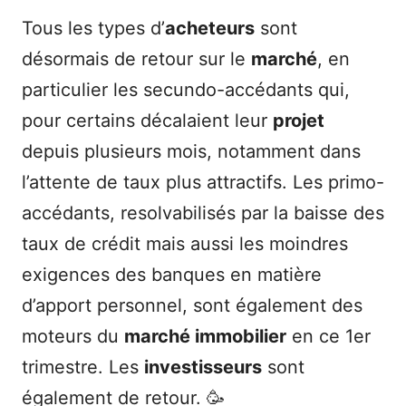
Tous les types d’
acheteurs
sont
désormais de retour sur le
marché
, en
particulier les secundo-accédants qui,
pour certains décalaient leur
projet
depuis plusieurs mois, notamment dans
l’attente de taux plus attractifs. Les primo-
accédants, resolvabilisés par la baisse des
taux de crédit mais aussi les moindres
exigences des banques en matière
d’apport personnel, sont également des
moteurs du
marché immobilier
en ce 1er
trimestre. Les
investisseurs
sont
également de retour. 🥳