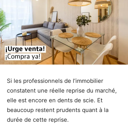
Si les professionnels de l’immobilier
constatent une réelle reprise du marché,
elle est encore en dents de scie. Et
beaucoup restent prudents quant à la
durée de cette reprise.