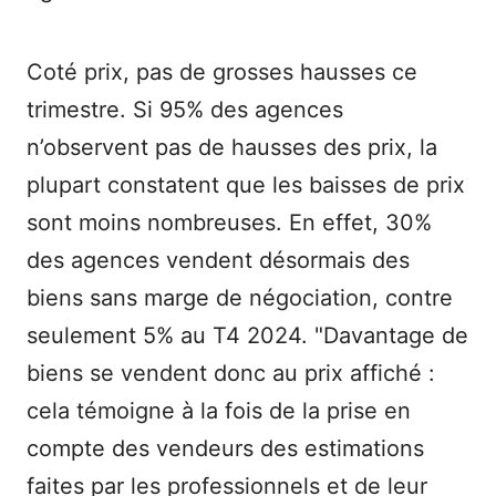
Coté prix, pas de grosses hausses ce
trimestre. Si 95% des agences
n’observent pas de hausses des prix, la
plupart constatent que les baisses de prix
sont moins nombreuses. En effet, 30%
des agences vendent désormais des
biens sans marge de négociation, contre
seulement 5% au T4 2024. "Davantage de
biens se vendent donc au prix affiché :
cela témoigne à la fois de la prise en
compte des vendeurs des estimations
faites par les professionnels et de leur