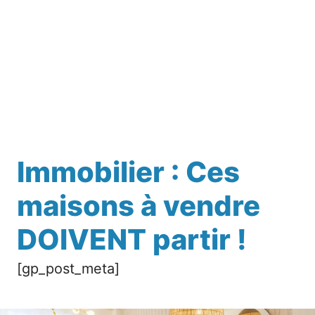
Immobilier : Ces
maisons à vendre
DOIVENT partir !
[gp_post_meta]