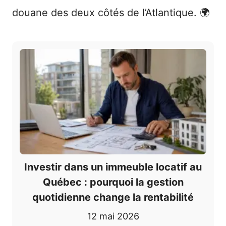
douane des deux côtés de l’Atlantique. 🌍
Investir dans un immeuble locatif au
Québec : pourquoi la gestion
quotidienne change la rentabilité
12 mai 2026