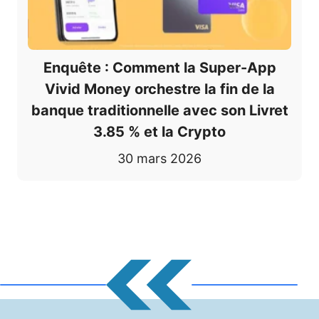
Enquête : Comment la Super-App
Vivid Money orchestre la fin de la
banque traditionnelle avec son Livret
3.85 % et la Crypto
30 mars 2026