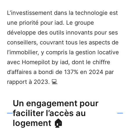
L’investissement dans la technologie est
une priorité pour iad. Le groupe
développe des outils innovants pour ses
conseillers, couvrant tous les aspects de
l’immobilier, y compris la gestion locative
avec Homepilot by iad, dont le chiffre
d’affaires a bondi de 137% en 2024 par
rapport à 2023. 💻
Un engagement pour
faciliter l’accès au
logement 🏠