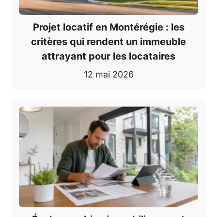
Projet locatif en Montérégie : les
critères qui rendent un immeuble
attrayant pour les locataires
12 mai 2026