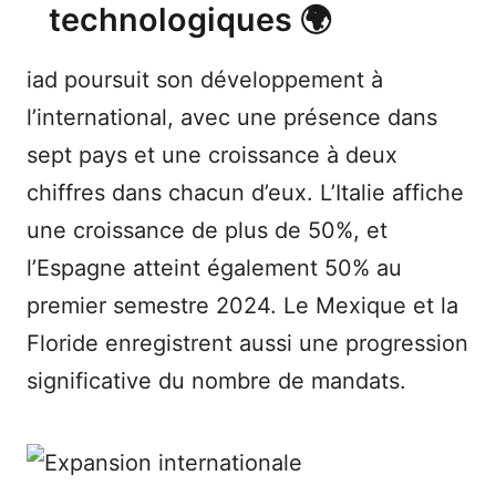
technologiques 🌍
iad poursuit son développement à
l’international, avec une présence dans
sept pays et une croissance à deux
chiffres dans chacun d’eux. L’Italie affiche
une croissance de plus de 50%, et
l’Espagne atteint également 50% au
premier semestre 2024. Le Mexique et la
Floride enregistrent aussi une progression
significative du nombre de mandats.