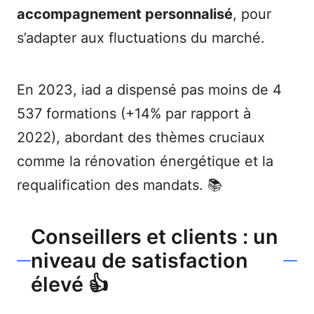
accompagnement personnalisé
, pour
s’adapter aux fluctuations du marché.
En 2023, iad a dispensé pas moins de 4
537 formations (+14% par rapport à
2022), abordant des thèmes cruciaux
comme la rénovation énergétique et la
requalification des mandats. 📚
Conseillers et clients : un
niveau de satisfaction
élevé 👍