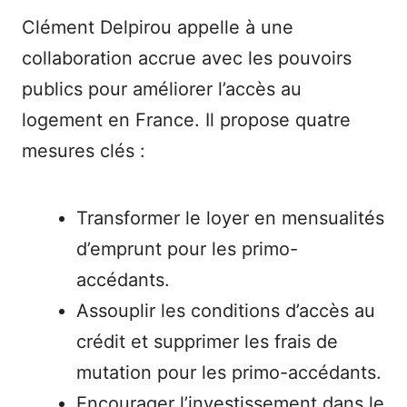
Clément Delpirou appelle à une
collaboration accrue avec les pouvoirs
publics pour améliorer l’accès au
logement en France. Il propose quatre
mesures clés :
Transformer le loyer en mensualités
d’emprunt pour les primo-
accédants.
Assouplir les conditions d’accès au
crédit et supprimer les frais de
mutation pour les primo-accédants.
Encourager l’investissement dans le