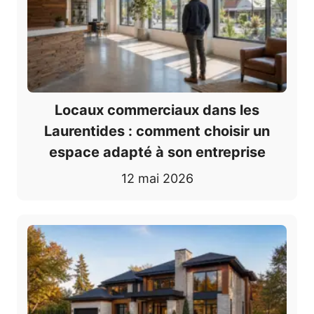
Locaux commerciaux dans les
Laurentides : comment choisir un
espace adapté à son entreprise
12 mai 2026