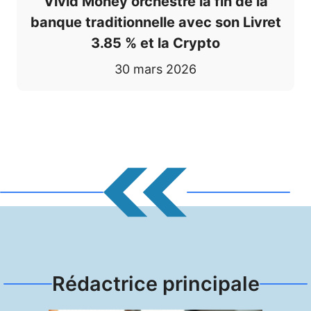
Vivid Money orchestre la fin de la
banque traditionnelle avec son Livret
3.85 % et la Crypto
30 mars 2026
Rédactrice principale