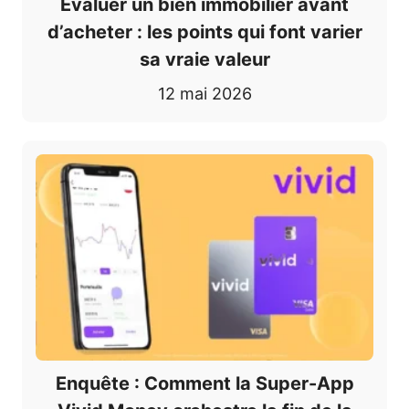
Évaluer un bien immobilier avant
d’acheter : les points qui font varier
sa vraie valeur
12 mai 2026
Enquête : Comment la Super-App