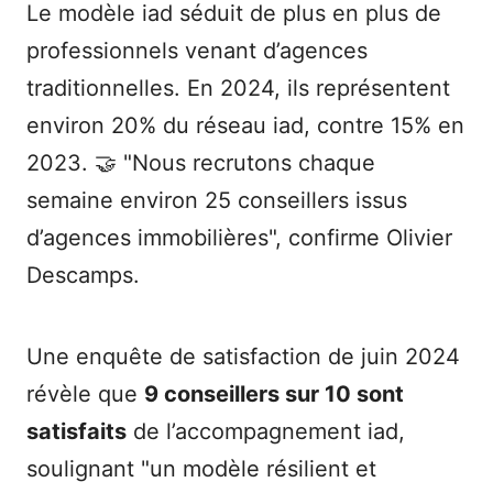
Le modèle iad séduit de plus en plus de
professionnels venant d’agences
traditionnelles. En 2024, ils représentent
environ 20% du réseau iad, contre 15% en
2023. 🤝 "Nous recrutons chaque
semaine environ 25 conseillers issus
d’agences immobilières", confirme Olivier
Descamps.
Une enquête de satisfaction de juin 2024
révèle que
9 conseillers sur 10 sont
satisfaits
de l’accompagnement iad,
soulignant "un modèle résilient et