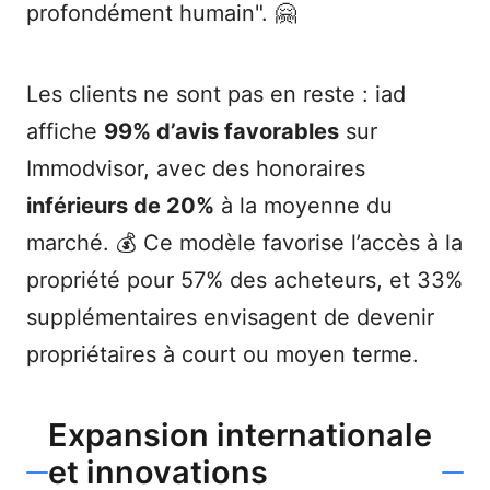
profondément humain". 🤗
Les clients ne sont pas en reste : iad
affiche
99% d’avis favorables
sur
Immodvisor, avec des honoraires
inférieurs de 20%
à la moyenne du
marché. 💰 Ce modèle favorise l’accès à la
propriété pour 57% des acheteurs, et 33%
supplémentaires envisagent de devenir
propriétaires à court ou moyen terme.
Expansion internationale
et innovations