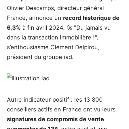
Olivier Descamps, directeur général
France, annonce un
record historique de
6,3%
à fin avril 2024. 🚀 "Du jamais vu
dans la transaction immobilière !",
s’enthousiasme Clément Delpirou,
président du groupe iad.
Autre indicateur positif : les 13 800
conseillers actifs en France ont vu leurs
signatures de compromis de vente