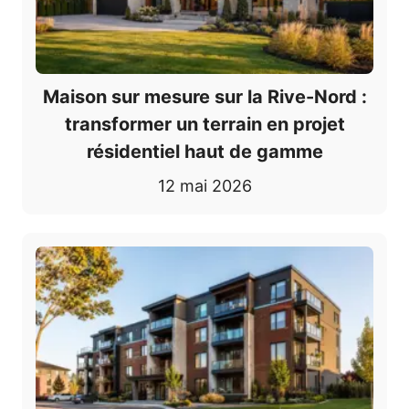
Maison sur mesure sur la Rive-Nord :
transformer un terrain en projet
résidentiel haut de gamme
12 mai 2026