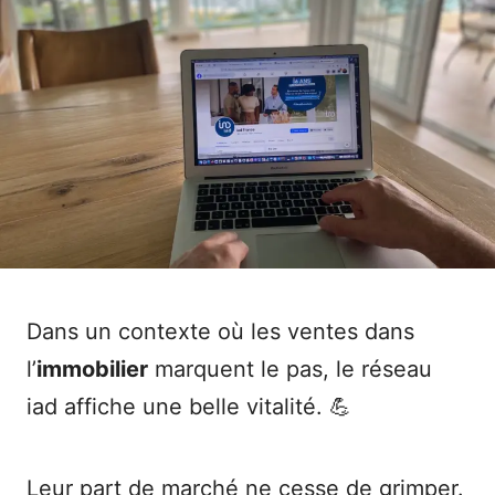
Dans un contexte où les ventes dans
l’
immobilier
marquent le pas, le réseau
iad affiche une belle vitalité. 💪
Leur part de marché ne cesse de grimper.