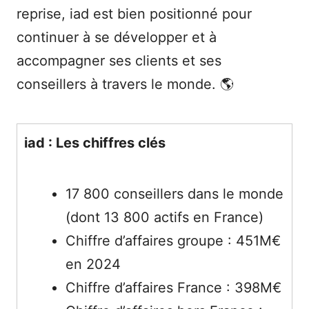
reprise, iad est bien positionné pour
continuer à se développer et à
accompagner ses clients et ses
conseillers à travers le monde. 🌎
iad : Les chiffres clés
17 800 conseillers dans le monde
(dont 13 800 actifs en France)
Chiffre d’affaires groupe : 451M€
en 2024
Chiffre d’affaires France : 398M€