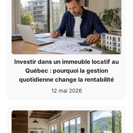
Investir dans un immeuble locatif au
Québec : pourquoi la gestion
quotidienne change la rentabilité
12 mai 2026