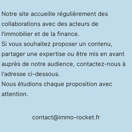
Notre site accueille régulièrement des
collaborations avec des acteurs de
l'immobilier et de la finance.
Si vous souhaitez proposer un contenu,
partager une expertise ou être mis en avant
auprès de notre audience, contactez-nous à
l'adresse ci-dessous.
Nous étudions chaque proposition avec
attention.
contact@immo-rocket.fr