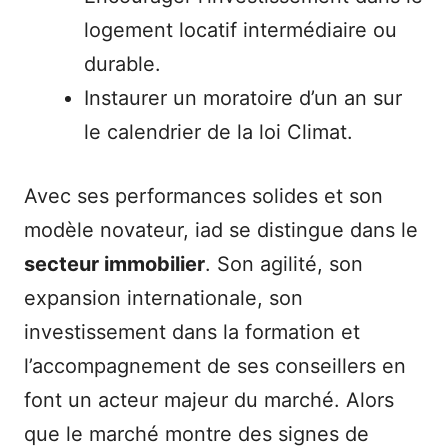
logement locatif intermédiaire ou
durable.
Instaurer un moratoire d’un an sur
le calendrier de la loi Climat.
Avec ses performances solides et son
modèle novateur, iad se distingue dans le
secteur immobilier
. Son agilité, son
expansion internationale, son
investissement dans la formation et
l’accompagnement de ses conseillers en
font un acteur majeur du marché. Alors
que le marché montre des signes de