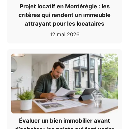
Projet locatif en Montérégie : les
critères qui rendent un immeuble
attrayant pour les locataires
12 mai 2026
Évaluer un bien immobilier avant