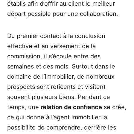
établis afin d’offrir au client le meilleur
départ possible pour une collaboration.
Du premier contact à la conclusion
effective et au versement de la
commission, il s’écoule entre des
semaines et des mois. Surtout dans le
domaine de l’immobilier, de nombreux
prospects sont réticents et visitent
souvent plusieurs biens. Pendant ce
temps, une
relation de confiance
se crée,
ce qui donne à l’agent immobilier la
possibilité de comprendre, derrière les