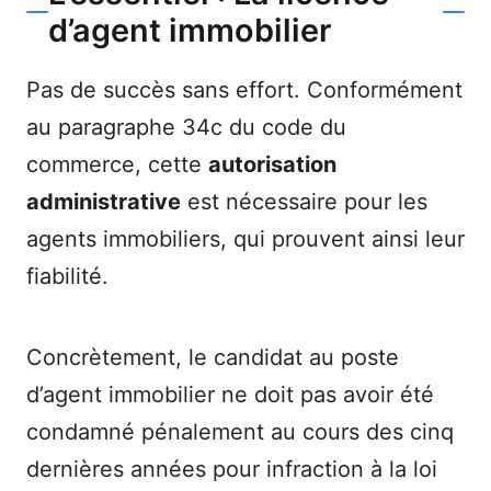
d’agent immobilier
Pas de succès sans effort. Conformément
au paragraphe 34c du code du
commerce, cette
autorisation
administrative
est nécessaire pour les
agents immobiliers, qui prouvent ainsi leur
fiabilité.
Concrètement, le candidat au poste
d’agent immobilier ne doit pas avoir été
condamné pénalement au cours des cinq
dernières années pour infraction à la loi