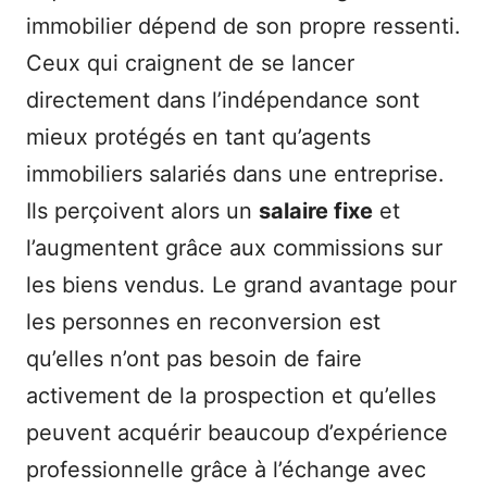
immobilier dépend de son propre ressenti.
Ceux qui craignent de se lancer
directement dans l’indépendance sont
mieux protégés en tant qu’agents
immobiliers salariés dans une entreprise.
Ils perçoivent alors un
salaire fixe
et
l’augmentent grâce aux commissions sur
les biens vendus. Le grand avantage pour
les personnes en reconversion est
qu’elles n’ont pas besoin de faire
activement de la prospection et qu’elles
peuvent acquérir beaucoup d’expérience
professionnelle grâce à l’échange avec