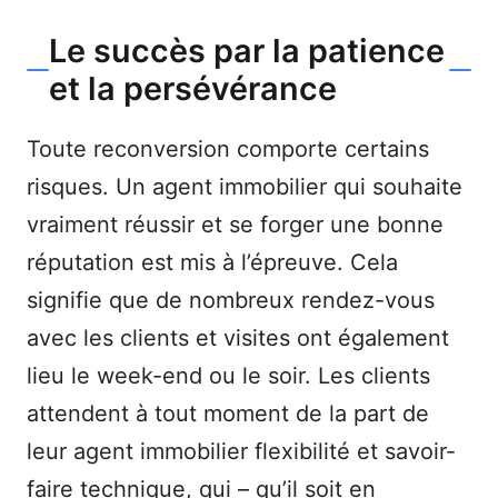
Le succès par la patience
et la persévérance
Toute reconversion comporte certains
risques. Un agent immobilier qui souhaite
vraiment réussir et se forger une bonne
réputation est mis à l’épreuve. Cela
signifie que de nombreux rendez-vous
avec les clients et visites ont également
lieu le week-end ou le soir. Les clients
attendent à tout moment de la part de
leur agent immobilier flexibilité et savoir-
faire technique, qui – qu’il soit en