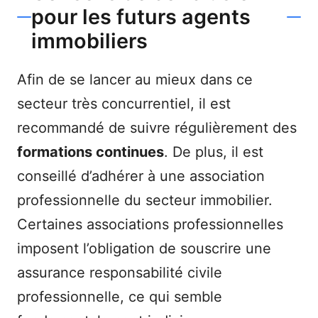
pour les futurs agents
immobiliers
Afin de se lancer au mieux dans ce
secteur très concurrentiel, il est
recommandé de suivre régulièrement des
formations continues
. De plus, il est
conseillé d’adhérer à une association
professionnelle du secteur immobilier.
Certaines associations professionnelles
imposent l’obligation de souscrire une
assurance responsabilité civile
professionnelle, ce qui semble