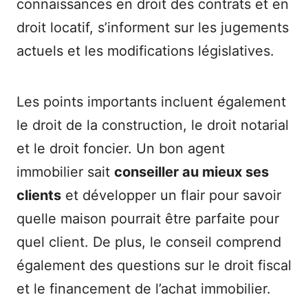
connaissances en droit des contrats et en
droit locatif, s’informent sur les jugements
actuels et les modifications législatives.
Les points importants incluent également
le droit de la construction, le droit notarial
et le droit foncier. Un bon agent
immobilier sait
conseiller au mieux ses
clients
et développer un flair pour savoir
quelle maison pourrait être parfaite pour
quel client. De plus, le conseil comprend
également des questions sur le droit fiscal
et le financement de l’achat immobilier.