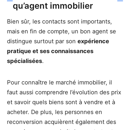
qu’agent immobilier
Bien sûr, les contacts sont importants,
mais en fin de compte, un bon agent se
distingue surtout par son
expérience
pratique et ses connaissances
spécialisées
.
Pour connaître le marché immobilier, il
faut aussi comprendre l’évolution des prix
et savoir quels biens sont à vendre et à
acheter. De plus, les personnes en
reconversion acquièrent également des