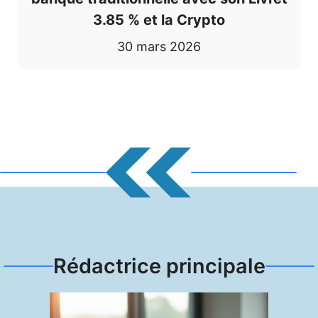
3.85 % et la Crypto
30 mars 2026
Rédactrice principale