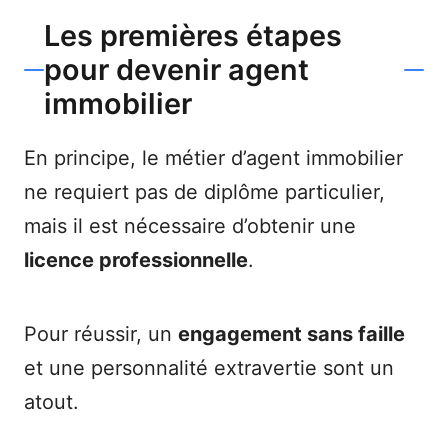
Les premières étapes
pour devenir agent
immobilier
En principe, le métier d’agent immobilier
ne requiert pas de diplôme particulier,
mais il est nécessaire d’obtenir une
licence professionnelle
.
Pour réussir, un
engagement sans faille
et une personnalité extravertie sont un
atout.