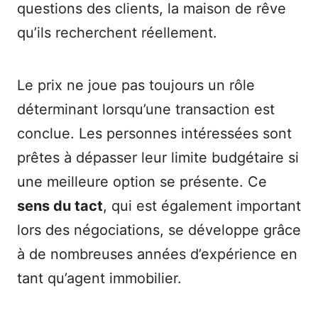
questions des clients, la maison de rêve
qu’ils recherchent réellement.
Le prix ne joue pas toujours un rôle
déterminant lorsqu’une transaction est
conclue. Les personnes intéressées sont
prêtes à dépasser leur limite budgétaire si
une meilleure option se présente. Ce
sens du tact
, qui est également important
lors des négociations, se développe grâce
à de nombreuses années d’expérience en
tant qu’agent immobilier.