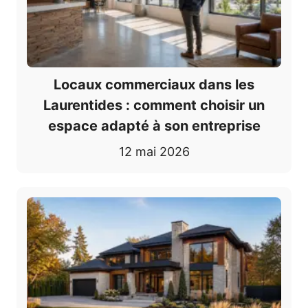
Locaux commerciaux dans les
Laurentides : comment choisir un
espace adapté à son entreprise
12 mai 2026