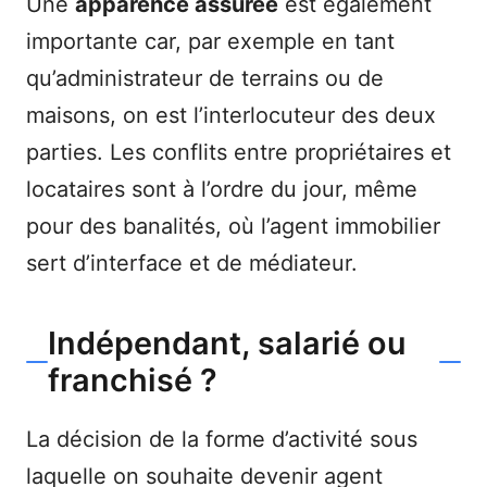
Une
apparence assurée
est également
importante car, par exemple en tant
qu’administrateur de terrains ou de
maisons, on est l’interlocuteur des deux
parties. Les conflits entre propriétaires et
locataires sont à l’ordre du jour, même
pour des banalités, où l’agent immobilier
sert d’interface et de médiateur.
Indépendant, salarié ou
franchisé ?
La décision de la forme d’activité sous
laquelle on souhaite devenir agent