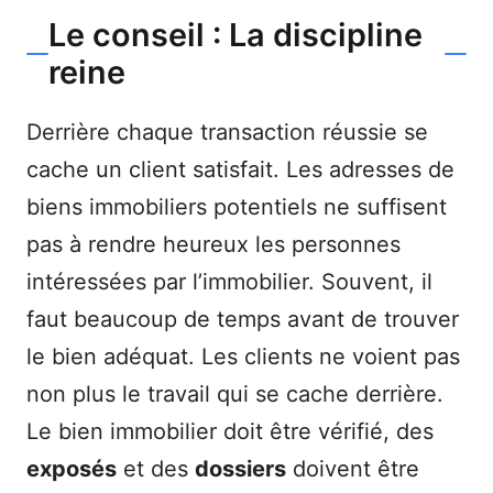
Le conseil : La discipline
reine
Derrière chaque transaction réussie se
cache un client satisfait. Les adresses de
biens immobiliers potentiels ne suffisent
pas à rendre heureux les personnes
intéressées par l’immobilier. Souvent, il
faut beaucoup de temps avant de trouver
le bien adéquat. Les clients ne voient pas
non plus le travail qui se cache derrière.
Le bien immobilier doit être vérifié, des
exposés
et des
dossiers
doivent être