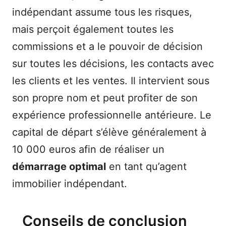
indépendant assume tous les risques,
mais perçoit également toutes les
commissions et a le pouvoir de décision
sur toutes les décisions, les contacts avec
les clients et les ventes. Il intervient sous
son propre nom et peut profiter de son
expérience professionnelle antérieure. Le
capital de départ s’élève généralement à
10 000 euros afin de réaliser un
démarrage optimal
en tant qu’agent
immobilier indépendant.
Conseils de conclusion