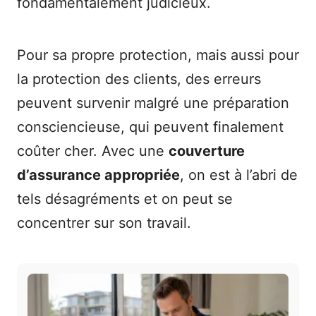
fondamentalement judicieux.
Pour sa propre protection, mais aussi pour
la protection des clients, des erreurs
peuvent survenir malgré une préparation
consciencieuse, qui peuvent finalement
coûter cher. Avec une
couverture
d’assurance appropriée
, on est à l’abri de
tels désagréments et on peut se
concentrer sur son travail.