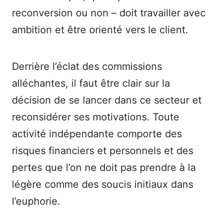
reconversion ou non – doit travailler avec
ambition et être orienté vers le client.
Derrière l’éclat des commissions
alléchantes, il faut être clair sur la
décision de se lancer dans ce secteur et
reconsidérer ses motivations. Toute
activité indépendante comporte des
risques financiers et personnels et des
pertes que l’on ne doit pas prendre à la
légère comme des soucis initiaux dans
l’euphorie.