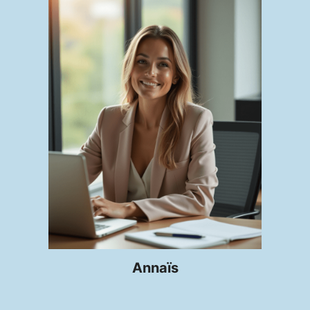
Annaïs