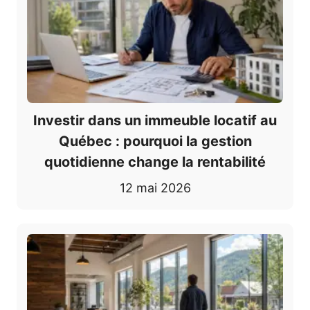
Investir dans un immeuble locatif au
Québec : pourquoi la gestion
quotidienne change la rentabilité
12 mai 2026