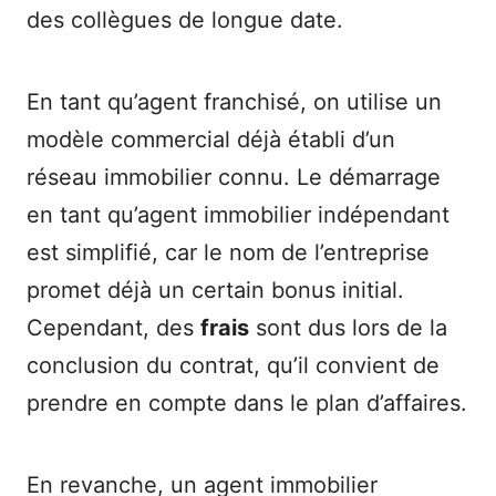
des collègues de longue date.
En tant qu’agent franchisé, on utilise un
modèle commercial déjà établi d’un
réseau immobilier connu. Le démarrage
en tant qu’agent immobilier indépendant
est simplifié, car le nom de l’entreprise
promet déjà un certain bonus initial.
Cependant, des
frais
sont dus lors de la
conclusion du contrat, qu’il convient de
prendre en compte dans le plan d’affaires.
En revanche, un agent immobilier