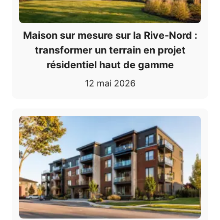
Maison sur mesure sur la Rive-Nord :
transformer un terrain en projet
résidentiel haut de gamme
12 mai 2026