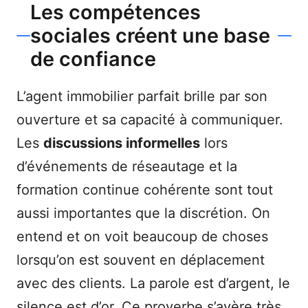
Les compétences
sociales créent une base
de confiance
L’agent immobilier parfait brille par son
ouverture et sa capacité à communiquer.
Les
discussions informelles
lors
d’événements de réseautage et la
formation continue cohérente sont tout
aussi importantes que la discrétion. On
entend et on voit beaucoup de choses
lorsqu’on est souvent en déplacement
avec des clients. La parole est d’argent, le
silence est d’or. Ce proverbe s’avère très