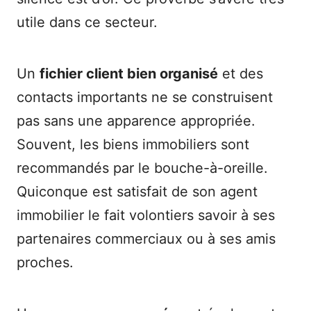
utile dans ce secteur.
Un
fichier client bien organisé
et des
contacts importants ne se construisent
pas sans une apparence appropriée.
Souvent, les biens immobiliers sont
recommandés par le bouche-à-oreille.
Quiconque est satisfait de son agent
immobilier le fait volontiers savoir à ses
partenaires commerciaux ou à ses amis
proches.