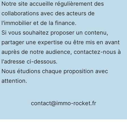
Notre site accueille régulièrement des
collaborations avec des acteurs de
l'immobilier et de la finance.
Si vous souhaitez proposer un contenu,
partager une expertise ou être mis en avant
auprès de notre audience, contactez-nous à
l'adresse ci-dessous.
Nous étudions chaque proposition avec
attention.
contact@immo-rocket.fr