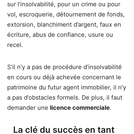
sur l’insolvabilité, pour un crime ou pour
vol, escroquerie, détournement de fonds,
extorsion, blanchiment d’argent, faux en
écriture, abus de confiance, usure ou
recel.
S’il n’y a pas de procédure d’insolvabilité
en cours ou déjà achevée concernant le
patrimoine du futur agent immobilier, il n’y
a pas d’obstacles formels. De plus, il faut
demander une
licence commerciale
.
La clé du succès en tant