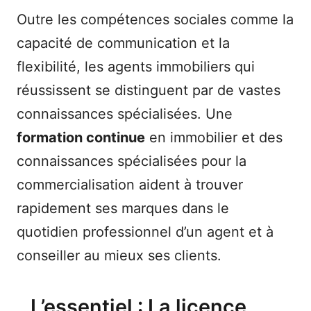
Outre les compétences sociales comme la
capacité de communication et la
flexibilité, les agents immobiliers qui
réussissent se distinguent par de vastes
connaissances spécialisées. Une
formation continue
en immobilier et des
connaissances spécialisées pour la
commercialisation aident à trouver
rapidement ses marques dans le
quotidien professionnel d’un agent et à
conseiller au mieux ses clients.
L’essentiel : La licence