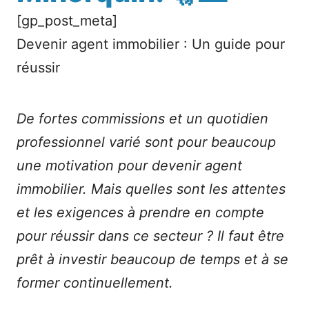
[gp_post_meta]
Devenir agent immobilier : Un guide pour
réussir
De fortes commissions et un quotidien
professionnel varié sont pour beaucoup
une motivation pour devenir agent
immobilier. Mais quelles sont les attentes
et les exigences à prendre en compte
pour réussir dans ce secteur ? Il faut être
prêt à investir beaucoup de temps et à se
former continuellement.