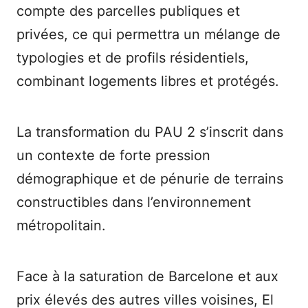
compte des parcelles publiques et
privées, ce qui permettra un mélange de
typologies et de profils résidentiels,
combinant logements libres et protégés.
La transformation du PAU 2 s’inscrit dans
un contexte de forte pression
démographique et de pénurie de terrains
constructibles dans l’environnement
métropolitain.
Face à la saturation de Barcelone et aux
prix élevés des autres villes voisines, El