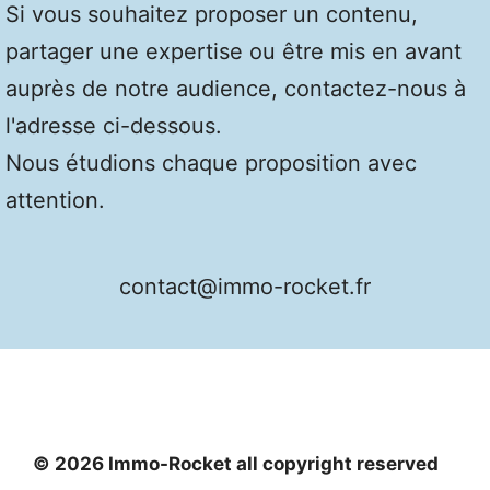
Si vous souhaitez proposer un contenu,
partager une expertise ou être mis en avant
auprès de notre audience, contactez-nous à
l'adresse ci-dessous.
Nous étudions chaque proposition avec
attention.
contact@immo-rocket.fr
© 2026 Immo-Rocket all copyright reserved