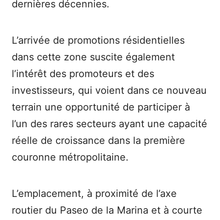
dernières décennies.
L’arrivée de promotions résidentielles
dans cette zone suscite également
l’intérêt des promoteurs et des
investisseurs, qui voient dans ce nouveau
terrain une opportunité de participer à
l’un des rares secteurs ayant une capacité
réelle de croissance dans la première
couronne métropolitaine.
L’emplacement, à proximité de l’axe
routier du Paseo de la Marina et à courte