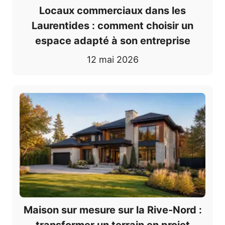
Locaux commerciaux dans les
Laurentides : comment choisir un
espace adapté à son entreprise
12 mai 2026
Maison sur mesure sur la Rive-Nord :