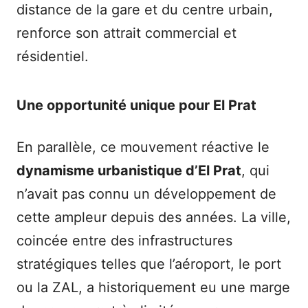
distance de la gare et du centre urbain,
renforce son attrait commercial et
résidentiel.
Une opportunité unique pour El Prat
En parallèle, ce mouvement réactive le
dynamisme urbanistique d’El Prat
, qui
n’avait pas connu un développement de
cette ampleur depuis des années. La ville,
coincée entre des infrastructures
stratégiques telles que l’aéroport, le port
ou la ZAL, a historiquement eu une marge