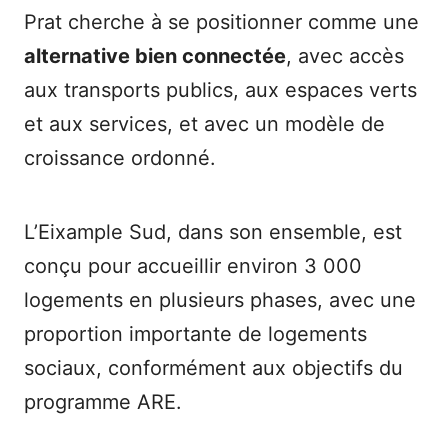
Prat cherche à se positionner comme une
alternative bien connectée
, avec accès
aux transports publics, aux espaces verts
et aux services, et avec un modèle de
croissance ordonné.
L’Eixample Sud, dans son ensemble, est
conçu pour accueillir environ 3 000
logements en plusieurs phases, avec une
proportion importante de logements
sociaux, conformément aux objectifs du
programme ARE.