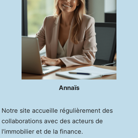
Annaïs
Notre site accueille régulièrement des
collaborations avec des acteurs de
l'immobilier et de la finance.