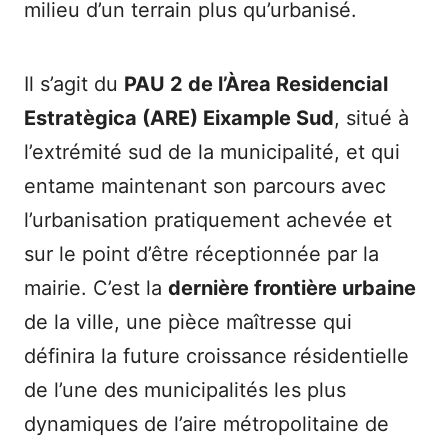
milieu d’un terrain plus qu’urbanisé.
Il s’agit du
PAU 2 de l’Àrea Residencial
Estratègica (ARE) Eixample Sud
, situé à
l’extrémité sud de la municipalité, et qui
entame maintenant son parcours avec
l’urbanisation pratiquement achevée et
sur le point d’être réceptionnée par la
mairie. C’est la
dernière frontière urbaine
de la ville, une pièce maîtresse qui
définira la future croissance résidentielle
de l’une des municipalités les plus
dynamiques de l’aire métropolitaine de