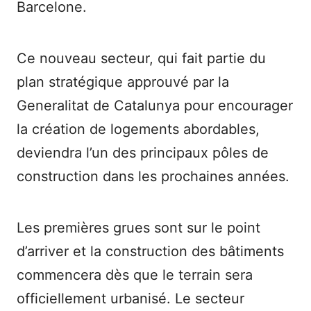
Barcelone.
Ce nouveau secteur, qui fait partie du
plan stratégique approuvé par la
Generalitat de Catalunya pour encourager
la création de logements abordables,
deviendra l’un des principaux pôles de
construction dans les prochaines années.
Les premières grues sont sur le point
d’arriver et la construction des bâtiments
commencera dès que le terrain sera
officiellement urbanisé. Le secteur