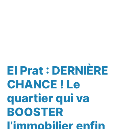
El Prat : DERNIÈRE
CHANCE ! Le
quartier qui va
BOOSTER
l’immobilier enfin