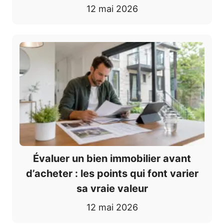
12 mai 2026
Évaluer un bien immobilier avant
d’acheter : les points qui font varier
sa vraie valeur
12 mai 2026