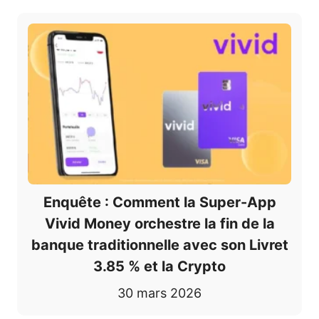
Enquête : Comment la Super-App
Vivid Money orchestre la fin de la
banque traditionnelle avec son Livret
3.85 % et la Crypto
30 mars 2026