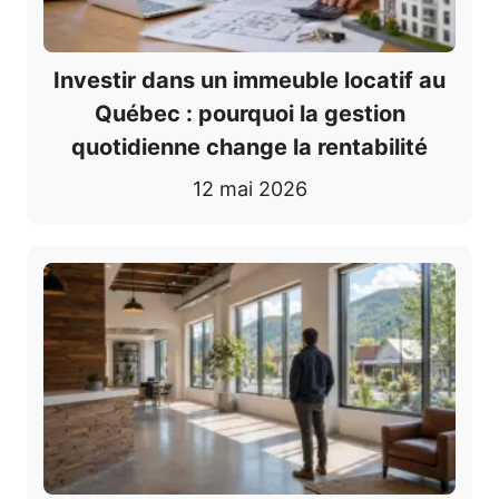
Investir dans un immeuble locatif au
Québec : pourquoi la gestion
quotidienne change la rentabilité
12 mai 2026