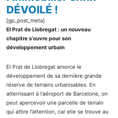
DÉVOILÉ !
[gp_post_meta]
El Prat de Llobregat : un nouveau
chapitre s’ouvre pour son
développement urbain
El Prat de Llobregat amorce le
développement de sa dernière grande
réserve de terrains urbanisables. En
atterrissant à l’aéroport de Barcelone, on
peut apercevoir une parcelle de terrain
qui attire l’attention, car elle se trouve au