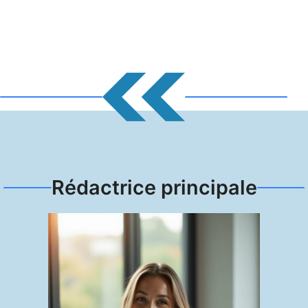
Rédactrice principale