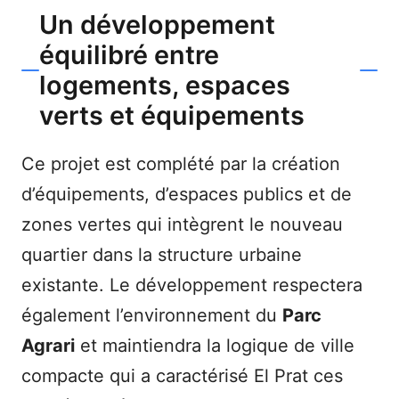
Un développement
équilibré entre
logements, espaces
verts et équipements
Ce projet est complété par la création
d’équipements, d’espaces publics et de
zones vertes qui intègrent le nouveau
quartier dans la structure urbaine
existante. Le développement respectera
également l’environnement du
Parc
Agrari
et maintiendra la logique de ville
compacte qui a caractérisé El Prat ces