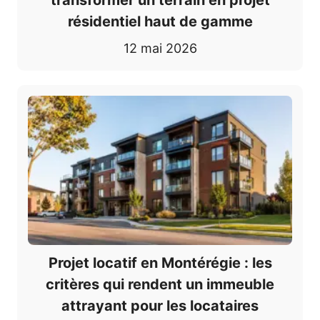
transformer un terrain en projet
résidentiel haut de gamme
12 mai 2026
Projet locatif en Montérégie : les
critères qui rendent un immeuble
attrayant pour les locataires