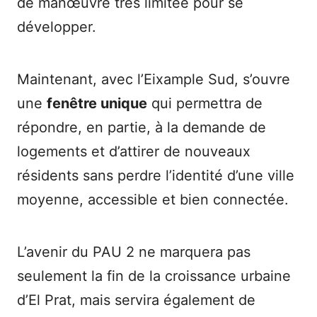
de manœuvre très limitée pour se
développer.
Maintenant, avec l’Eixample Sud, s’ouvre
une
fenêtre unique
qui permettra de
répondre, en partie, à la demande de
logements et d’attirer de nouveaux
résidents sans perdre l’identité d’une ville
moyenne, accessible et bien connectée.
L’avenir du PAU 2 ne marquera pas
seulement la fin de la croissance urbaine
d’El Prat, mais servira également de