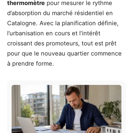
thermomètre
pour mesurer le rythme
d’absorption du marché résidentiel en
Catalogne. Avec la planification définie,
l’urbanisation en cours et l’intérêt
croissant des promoteurs, tout est prêt
pour que le nouveau quartier commence
à prendre forme.