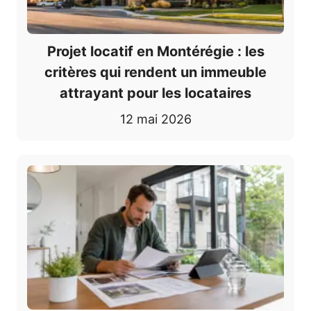
Projet locatif en Montérégie : les
critères qui rendent un immeuble
attrayant pour les locataires
12 mai 2026