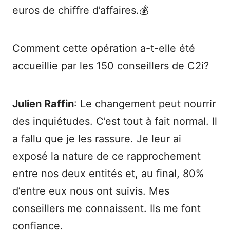
euros de chiffre d’affaires.💰
Comment cette opération a-t-elle été
accueillie par les 150 conseillers de C2i?
Julien Raffin
: Le changement peut nourrir
des inquiétudes. C’est tout à fait normal. Il
a fallu que je les rassure. Je leur ai
exposé la nature de ce rapprochement
entre nos deux entités et, au final, 80%
d’entre eux nous ont suivis. Mes
conseillers me connaissent. Ils me font
confiance.