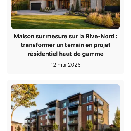
Maison sur mesure sur la Rive-Nord :
transformer un terrain en projet
résidentiel haut de gamme
12 mai 2026