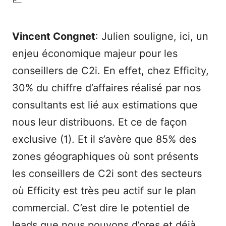
Vincent Congnet
: Julien souligne, ici, un
enjeu économique majeur pour les
conseillers de C2i. En effet, chez Efficity,
30% du chiffre d’affaires réalisé par nos
consultants est lié aux estimations que
nous leur distribuons. Et ce de façon
exclusive (1). Et il s’avère que 85% des
zones géographiques où sont présents
les conseillers de C2i sont des secteurs
où Efficity est très peu actif sur le plan
commercial. C’est dire le potentiel de
leads que nous pouvons d’ores et déjà