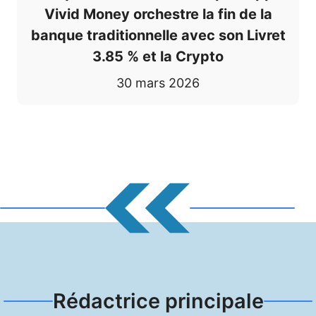
Vivid Money orchestre la fin de la
banque traditionnelle avec son Livret
3.85 % et la Crypto
30 mars 2026
Rédactrice principale