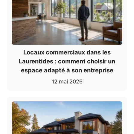
Locaux commerciaux dans les
Laurentides : comment choisir un
espace adapté à son entreprise
12 mai 2026