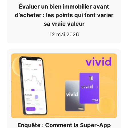
Évaluer un bien immobilier avant
d’acheter : les points qui font varier
sa vraie valeur
12 mai 2026
Enquête : Comment la Super-App