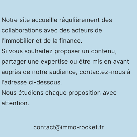
Notre site accueille régulièrement des
collaborations avec des acteurs de
l'immobilier et de la finance.
Si vous souhaitez proposer un contenu,
partager une expertise ou être mis en avant
auprès de notre audience, contactez-nous à
l'adresse ci-dessous.
Nous étudions chaque proposition avec
attention.
contact@immo-rocket.fr