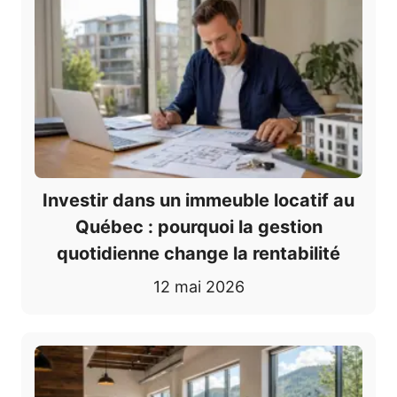
Investir dans un immeuble locatif au
Québec : pourquoi la gestion
quotidienne change la rentabilité
12 mai 2026