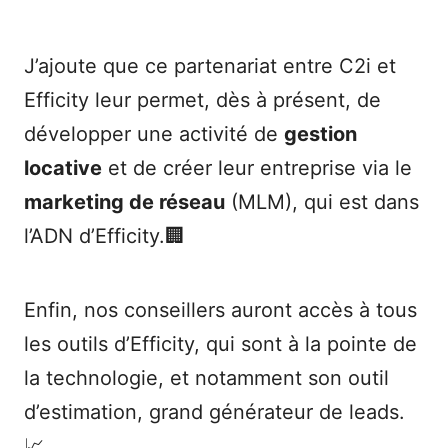
J’ajoute que ce partenariat entre C2i et
Efficity leur permet, dès à présent, de
développer une activité de
gestion
locative
et de créer leur entreprise via le
marketing de réseau
(MLM), qui est dans
l’ADN d’Efficity.🏢
Enfin, nos conseillers auront accès à tous
les outils d’Efficity, qui sont à la pointe de
la technologie, et notamment son outil
d’estimation, grand générateur de leads.
📈