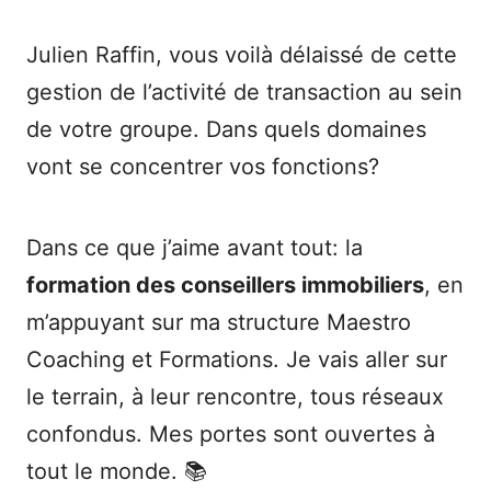
Julien Raffin, vous voilà délaissé de cette
gestion de l’activité de transaction au sein
de votre groupe. Dans quels domaines
vont se concentrer vos fonctions?
Dans ce que j’aime avant tout: la
formation des conseillers immobiliers
, en
m’appuyant sur ma structure Maestro
Coaching et Formations. Je vais aller sur
le terrain, à leur rencontre, tous réseaux
confondus. Mes portes sont ouvertes à
tout le monde. 📚