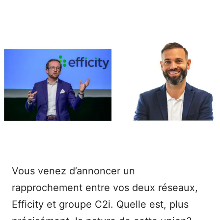
Vous venez d’annoncer un
rapprochement entre vos deux réseaux,
Efficity et groupe C2i. Quelle est, plus