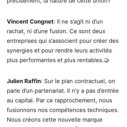
précisément, la nature de cette union?
Vincent Congnet
: Il ne s’agit ni d’un
rachat, ni d’une fusion. Ce sont deux
entreprises qui s’associent pour créer des
synergies et pour rendre leurs activités
plus performantes et plus rentables.🤝
Julien Raffin
: Sur le plan contractuel, on
parle d’un partenariat. Il n’y a pas d’entrée
au capital. Par ce rapprochement, nous
fusionnons nos compétences techniques.
Nous créons cette nouvelle marque