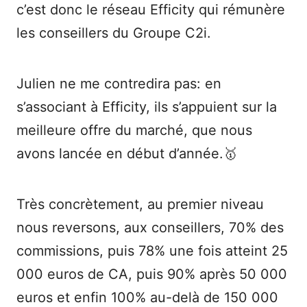
c’est donc le réseau Efficity qui rémunère
les conseillers du Groupe C2i.
Julien ne me contredira pas: en
s’associant à Efficity, ils s’appuient sur la
meilleure offre du marché, que nous
avons lancée en début d’année.🥇
Très concrètement, au premier niveau
nous reversons, aux conseillers, 70% des
commissions, puis 78% une fois atteint 25
000 euros de CA, puis 90% après 50 000
euros et enfin 100% au-delà de 150 000