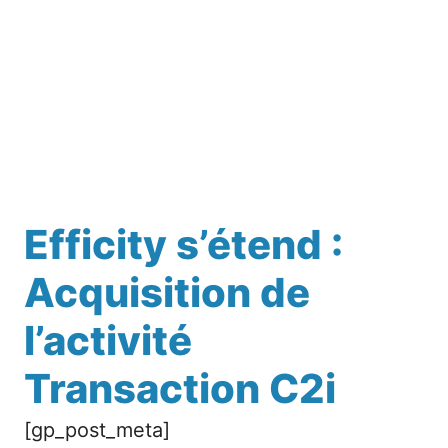
Efficity s’étend :
Acquisition de
l’activité
Transaction C2i
[gp_post_meta]