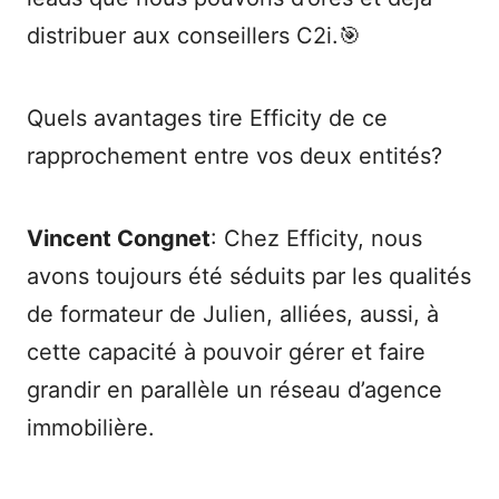
distribuer aux conseillers C2i.🎯
Quels avantages tire Efficity de ce
rapprochement entre vos deux entités?
Vincent Congnet
: Chez Efficity, nous
avons toujours été séduits par les qualités
de formateur de Julien, alliées, aussi, à
cette capacité à pouvoir gérer et faire
grandir en parallèle un réseau d’agence
immobilière.