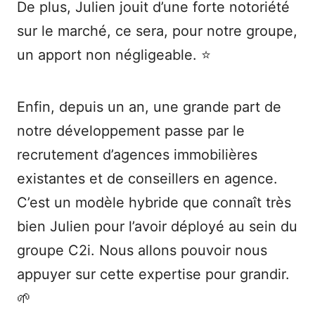
De plus, Julien jouit d’une forte notoriété
sur le marché, ce sera, pour notre groupe,
un apport non négligeable. ⭐
Enfin, depuis un an, une grande part de
notre développement passe par le
recrutement d’agences immobilières
existantes et de conseillers en agence.
C’est un modèle hybride que connaît très
bien Julien pour l’avoir déployé au sein du
groupe C2i. Nous allons pouvoir nous
appuyer sur cette expertise pour grandir.
🌱