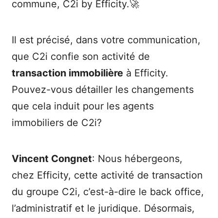
commune, C2i by Efficity.🚀
Il est précisé, dans votre communication,
que C2i confie son activité de
transaction immobilière
à Efficity.
Pouvez-vous détailler les changements
que cela induit pour les agents
immobiliers de C2i?
Vincent Congnet
: Nous hébergeons,
chez Efficity, cette activité de transaction
du groupe C2i, c’est-à-dire le back office,
l’administratif et le juridique. Désormais,