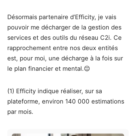
Désormais partenaire d’Efficity, je vais
pouvoir me décharger de la gestion des
services et des outils du réseau C2i. Ce
rapprochement entre nos deux entités
est, pour moi, une décharge à la fois sur
le plan financier et mental.😌
(1) Efficity indique réaliser, sur sa
plateforme, environ 140 000 estimations
par mois.