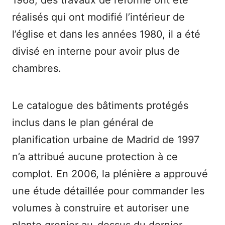
1968, des travaux de réforme ont été
réalisés qui ont modifié l’intérieur de
l’église et dans les années 1980, il a été
divisé en interne pour avoir plus de
chambres.
Le catalogue des bâtiments protégés
inclus dans le plan général de
planification urbaine de Madrid de 1997
n’a attribué aucune protection à ce
complot. En 2006, la plénière a approuvé
une étude détaillée pour commander les
volumes à construire et autoriser une