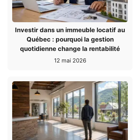
Investir dans un immeuble locatif au
Québec : pourquoi la gestion
quotidienne change la rentabilité
12 mai 2026