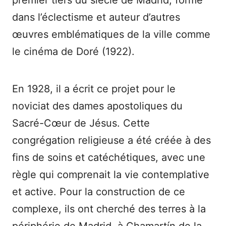
premier tiers du siècle de Madrid, formé
dans l’éclectisme et auteur d’autres
œuvres emblématiques de la ville comme
le cinéma de Doré (1922).
En 1928, il a écrit ce projet pour le
noviciat des dames apostoliques du
Sacré-Cœur de Jésus. Cette
congrégation religieuse a été créée à des
fins de soins et catéchétiques, avec une
règle qui comprenait la vie contemplative
et active. Pour la construction de ce
complexe, ils ont cherché des terres à la