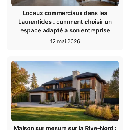
Locaux commerciaux dans les
Laurentides : comment choisir un
espace adapté à son entreprise
12 mai 2026
Maison sur mesure sur la Rive-Nord :