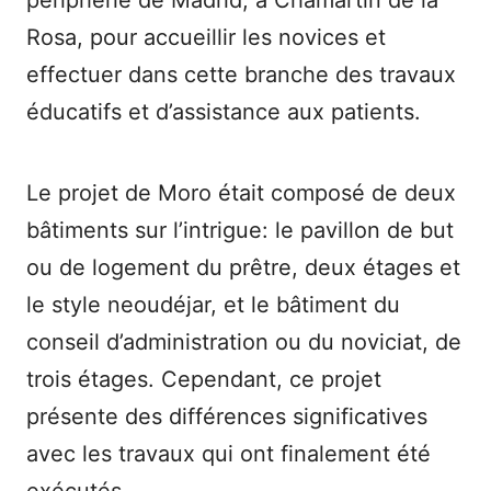
périphérie de Madrid, à Chamartín de la
Rosa, pour accueillir les novices et
effectuer dans cette branche des travaux
éducatifs et d’assistance aux patients.
Le projet de Moro était composé de deux
bâtiments sur l’intrigue: le pavillon de but
ou de logement du prêtre, deux étages et
le style neoudéjar, et le bâtiment du
conseil d’administration ou du noviciat, de
trois étages. Cependant, ce projet
présente des différences significatives
avec les travaux qui ont finalement été