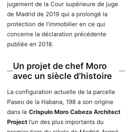
jugement de la Cour supérieure de juge
de Madrid de 2019 qui a prolongé la
protection de l’immobilier en ce qui
concerne la déclaration précédente
publiée en 2018.
Un projet de chef Moro
avec un siècle d’histoire
La configuration actuelle de la parcelle
Paseo de la Habana, 198 a son origine
dans le
Críspulo Moro Cabeza Architect
Project
l’un des plus importants du