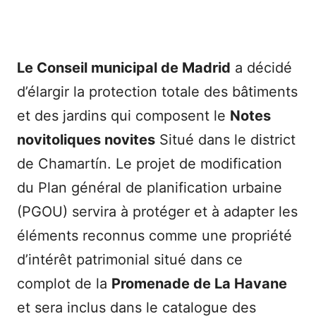
Le Conseil municipal de Madrid
a décidé
d’élargir la protection totale des bâtiments
et des jardins qui composent le
Notes
novitoliques novites
Situé dans le district
de Chamartín. Le projet de modification
du Plan général de planification urbaine
(PGOU) servira à protéger et à adapter les
éléments reconnus comme une propriété
d’intérêt patrimonial situé dans ce
complot de la
Promenade de La Havane
et sera inclus dans le catalogue des