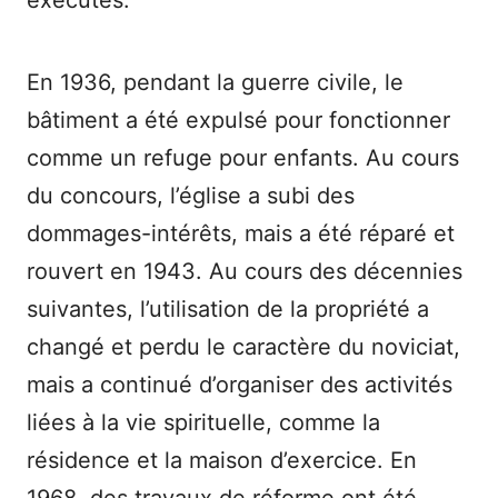
exécutés.
En 1936, pendant la guerre civile, le
bâtiment a été expulsé pour fonctionner
comme un refuge pour enfants. Au cours
du concours, l’église a subi des
dommages-intérêts, mais a été réparé et
rouvert en 1943. Au cours des décennies
suivantes, l’utilisation de la propriété a
changé et perdu le caractère du noviciat,
mais a continué d’organiser des activités
liées à la vie spirituelle, comme la
résidence et la maison d’exercice. En