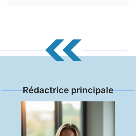
Rédactrice principale