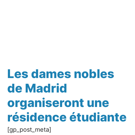
Les dames nobles
de Madrid
organiseront une
résidence étudiante
[gp_post_meta]