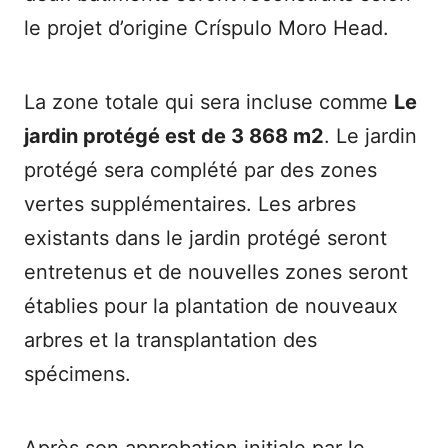
le projet d’origine Críspulo Moro Head.
La zone totale qui sera incluse comme
Le
jardin protégé est de 3 868 m2
. Le jardin
protégé sera complété par des zones
vertes supplémentaires. Les arbres
existants dans le jardin protégé seront
entretenus et de nouvelles zones seront
établies pour la plantation de nouveaux
arbres et la transplantation des
spécimens.