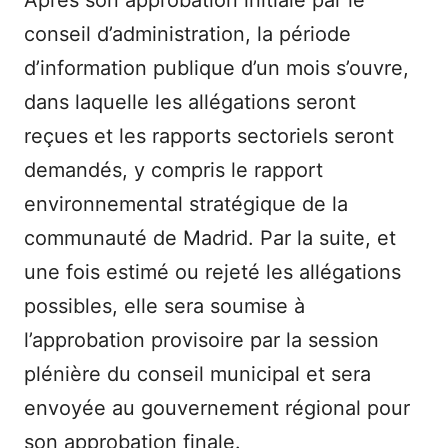
Après son approbation initiale par le
conseil d’administration, la période
d’information publique d’un mois s’ouvre,
dans laquelle les allégations seront
reçues et les rapports sectoriels seront
demandés, y compris le rapport
environnemental stratégique de la
communauté de Madrid. Par la suite, et
une fois estimé ou rejeté les allégations
possibles, elle sera soumise à
l’approbation provisoire par la session
plénière du conseil municipal et sera
envoyée au gouvernement régional pour
son approbation finale.