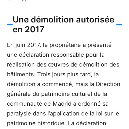
Une démolition autorisée
en 2017
En juin 2017, le propriétaire a présenté
une déclaration responsable pour la
réalisation des œuvres de démolition des
bâtiments. Trois jours plus tard, la
démolition a commencé, mais la Direction
générale du patrimoine culturel de la
communauté de Madrid a ordonné sa
paralysie dans l’application de la loi sur le
patrimoine historique. La déclaration