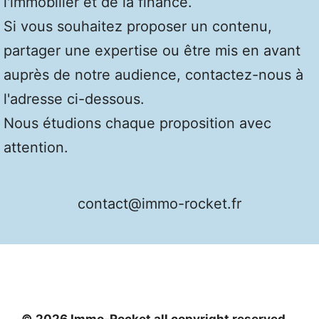
l'immobilier et de la finance.
Si vous souhaitez proposer un contenu,
partager une expertise ou être mis en avant
auprès de notre audience, contactez-nous à
l'adresse ci-dessous.
Nous étudions chaque proposition avec
attention.
contact@immo-rocket.fr
© 2026 Immo-Rocket all copyright reserved