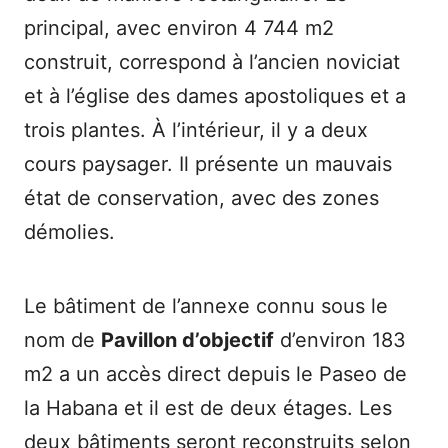
principal, avec environ 4 744 m2
construit, correspond à l’ancien noviciat
et à l’église des dames apostoliques et a
trois plantes. À l’intérieur, il y a deux
cours paysager. Il présente un mauvais
état de conservation, avec des zones
démolies.
Le bâtiment de l’annexe connu sous le
nom de
Pavillon d’objectif
d’environ 183
m2 a un accès direct depuis le Paseo de
la Habana et il est de deux étages. Les
deux bâtiments seront reconstruits selon