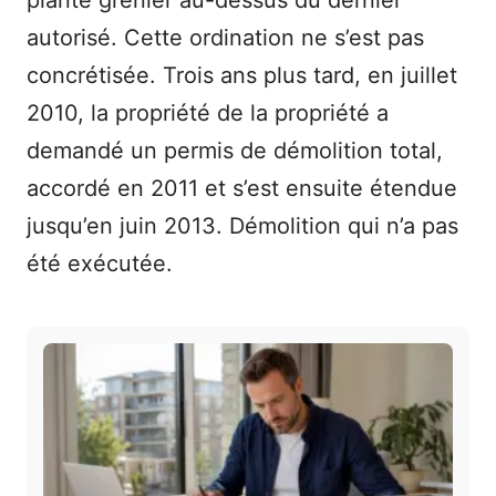
plante grenier au-dessus du dernier
autorisé. Cette ordination ne s’est pas
concrétisée. Trois ans plus tard, en juillet
2010, la propriété de la propriété a
demandé un permis de démolition total,
accordé en 2011 et s’est ensuite étendue
jusqu’en juin 2013. Démolition qui n’a pas
été exécutée.