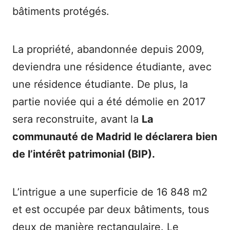
bâtiments protégés.
La propriété, abandonnée depuis 2009,
deviendra une résidence étudiante, avec
une résidence étudiante. De plus, la
partie noviée qui a été démolie en 2017
sera reconstruite, avant la
La
communauté de Madrid le déclarera bien
de l’intérêt patrimonial (BIP).
L’intrigue a une superficie de 16 848 m2
et est occupée par deux bâtiments, tous
deux de manière rectangulaire. Le