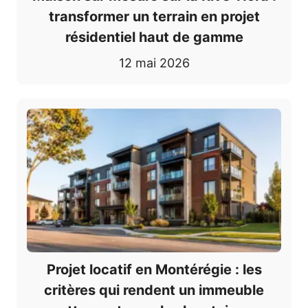
transformer un terrain en projet
résidentiel haut de gamme
12 mai 2026
Projet locatif en Montérégie : les
critères qui rendent un immeuble