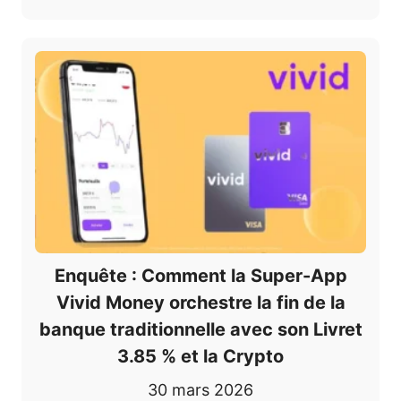
Enquête : Comment la Super-App
Vivid Money orchestre la fin de la
banque traditionnelle avec son Livret
3.85 % et la Crypto
30 mars 2026