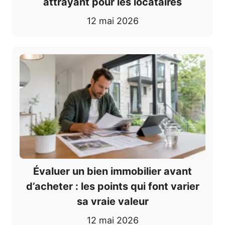
attrayant pour les locataires
12 mai 2026
Évaluer un bien immobilier avant
d’acheter : les points qui font varier
sa vraie valeur
12 mai 2026