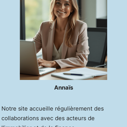
Annaïs
Notre site accueille régulièrement des
collaborations avec des acteurs de