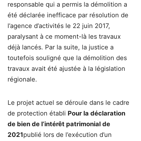
responsable qui a permis la démolition a
été déclarée inefficace par résolution de
l’agence d’activités le 22 juin 2017,
paralysant à ce moment-là les travaux
déjà lancés. Par la suite, la justice a
toutefois souligné que la démolition des
travaux avait été ajustée à la législation
régionale.
Le projet actuel se déroule dans le cadre
de protection établi
Pour la déclaration
de bien de l’intérêt patrimonial de
2021
publié lors de l’exécution d’un