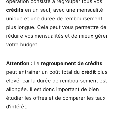
opération consiste à regrouper tous vos
crédits
en un seul, avec une mensualité
unique et une durée de remboursement
plus longue. Cela peut vous permettre de
réduire vos mensualités et de mieux gérer
votre budget.
Attention :
Le
regroupement de crédits
peut entraîner un coût total du
crédit
plus
élevé, car la durée de remboursement est
allongée. Il est donc important de bien
étudier les offres et de comparer les taux
d’intérêt.