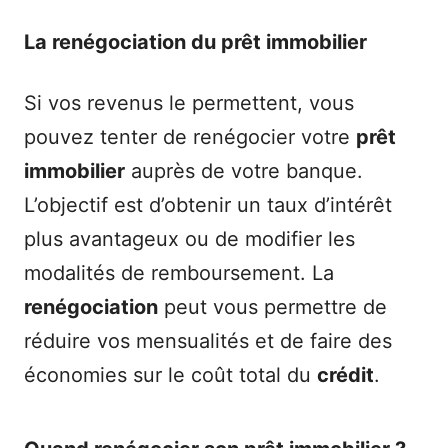
La renégociation du prêt immobilier
Si vos revenus le permettent, vous
pouvez tenter de renégocier votre
prêt
immobilier
auprès de votre banque.
L’objectif est d’obtenir un taux d’intérêt
plus avantageux ou de modifier les
modalités de remboursement. La
renégociation
peut vous permettre de
réduire vos mensualités et de faire des
économies sur le coût total du
crédit
.