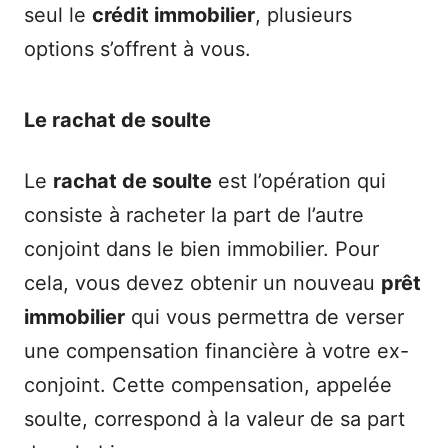
seul le
crédit immobilier
, plusieurs
options s’offrent à vous.
Le rachat de soulte
Le
rachat de soulte
est l’opération qui
consiste à racheter la part de l’autre
conjoint dans le bien immobilier. Pour
cela, vous devez obtenir un nouveau
prêt
immobilier
qui vous permettra de verser
une compensation financière à votre ex-
conjoint. Cette compensation, appelée
soulte, correspond à la valeur de sa part