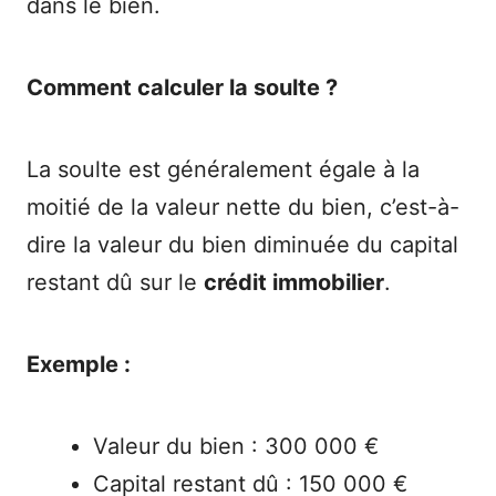
dans le bien.
Comment calculer la soulte ?
La soulte est généralement égale à la
moitié de la valeur nette du bien, c’est-à-
dire la valeur du bien diminuée du capital
restant dû sur le
crédit immobilier
.
Exemple :
Valeur du bien : 300 000 €
Capital restant dû : 150 000 €