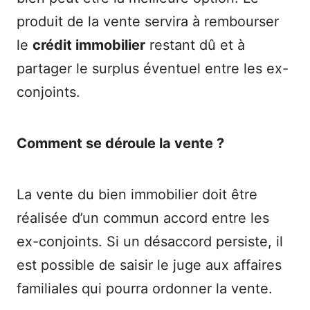
produit de la vente servira à rembourser
le
crédit immobilier
restant dû et à
partager le surplus éventuel entre les ex-
conjoints.
Comment se déroule la vente ?
La vente du bien immobilier doit être
réalisée d’un commun accord entre les
ex-conjoints. Si un désaccord persiste, il
est possible de saisir le juge aux affaires
familiales qui pourra ordonner la vente.