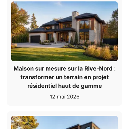
Maison sur mesure sur la Rive-Nord :
transformer un terrain en projet
résidentiel haut de gamme
12 mai 2026