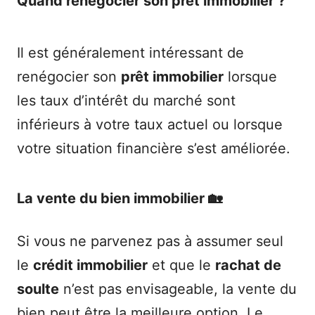
Quand renégocier son prêt immobilier ?
Il est généralement intéressant de
renégocier son
prêt immobilier
lorsque
les taux d’intérêt du marché sont
inférieurs à votre taux actuel ou lorsque
votre situation financière s’est améliorée.
La vente du bien immobilier 🏡
Si vous ne parvenez pas à assumer seul
le
crédit immobilier
et que le
rachat de
soulte
n’est pas envisageable, la vente du
bien peut être la meilleure option. Le