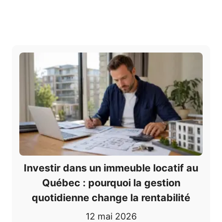
Investir dans un immeuble locatif au
Québec : pourquoi la gestion
quotidienne change la rentabilité
12 mai 2026