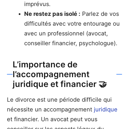
imprévus.
Ne restez pas isolé :
Parlez de vos
difficultés avec votre entourage ou
avec un professionnel (avocat,
conseiller financier, psychologue).
L’importance de
l’accompagnement
juridique et financier 🤝
Le divorce est une période difficile qui
nécessite un accompagnement
juridique
et financier. Un avocat peut vous
conseiller sur les aspects légaux du