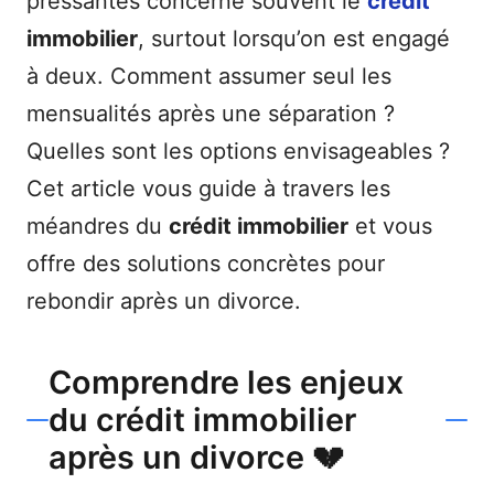
pressantes concerne souvent le
crédit
immobilier
, surtout lorsqu’on est engagé
à deux. Comment assumer seul les
mensualités après une séparation ?
Quelles sont les options envisageables ?
Cet article vous guide à travers les
méandres du
crédit immobilier
et vous
offre des solutions concrètes pour
rebondir après un divorce.
Comprendre les enjeux
du crédit immobilier
après un divorce 💔