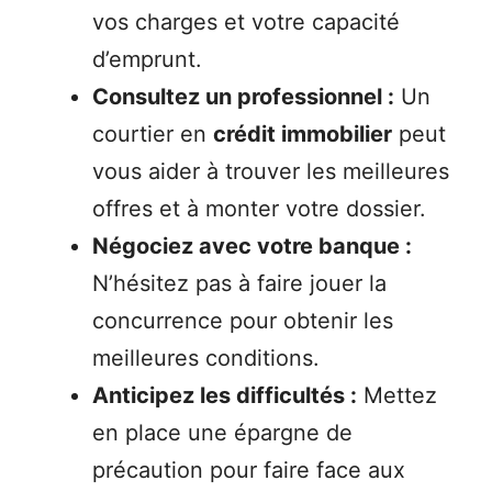
vos charges et votre capacité
d’emprunt.
Consultez un professionnel :
Un
courtier en
crédit immobilier
peut
vous aider à trouver les meilleures
offres et à monter votre dossier.
Négociez avec votre banque :
N’hésitez pas à faire jouer la
concurrence pour obtenir les
meilleures conditions.
Anticipez les difficultés :
Mettez
en place une épargne de
précaution pour faire face aux