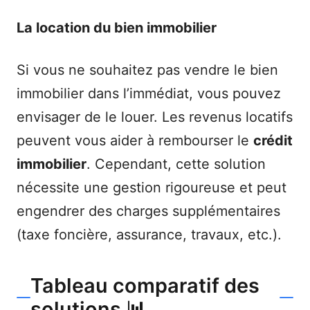
La location du bien immobilier
Si vous ne souhaitez pas vendre le bien
immobilier dans l’immédiat, vous pouvez
envisager de le louer. Les revenus locatifs
peuvent vous aider à rembourser le
crédit
immobilier
. Cependant, cette solution
nécessite une gestion rigoureuse et peut
engendrer des charges supplémentaires
(taxe foncière, assurance, travaux, etc.).
Tableau comparatif des
solutions 📊