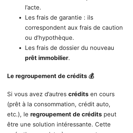
l’acte.
Les frais de garantie : ils
correspondent aux frais de caution
ou d’hypothèque.
Les frais de dossier du nouveau
prêt immobilier
.
Le regroupement de crédits 💰
Si vous avez d’autres
crédits
en cours
(prêt à la consommation, crédit auto,
etc.), le
regroupement de crédits
peut
être une solution intéressante. Cette