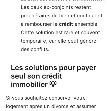
Les deux ex-conjoints restent
propriétaires du bien et continuent
à rembourser le
crédit
ensemble.
Cette solution est rare et souvent
temporaire, car elle peut générer
des conflits.
Les solutions pour payer
seul son crédit
immobilier 💡
Si vous souhaitez conserver votre
logement après un divorce et assumer