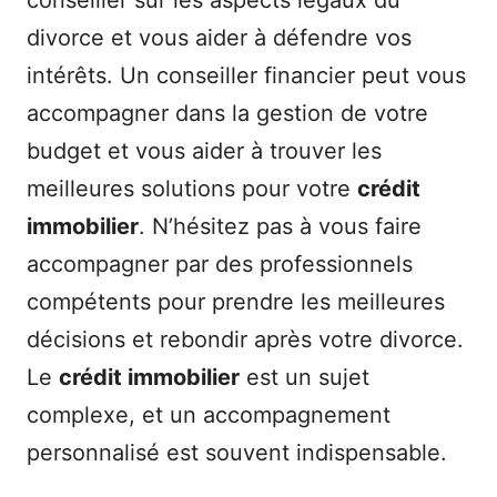
divorce et vous aider à défendre vos
intérêts. Un conseiller financier peut vous
accompagner dans la gestion de votre
budget et vous aider à trouver les
meilleures solutions pour votre
crédit
immobilier
. N’hésitez pas à vous faire
accompagner par des professionnels
compétents pour prendre les meilleures
décisions et rebondir après votre divorce.
Le
crédit immobilier
est un sujet
complexe, et un accompagnement
personnalisé est souvent indispensable.