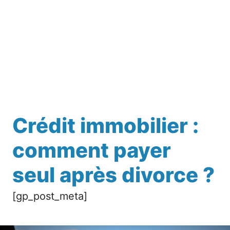
Crédit immobilier :
comment payer
seul après divorce ?
[gp_post_meta]