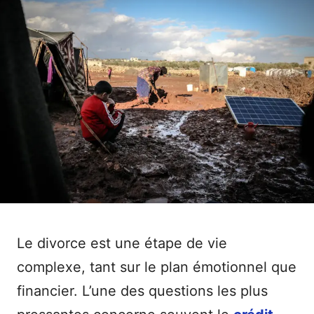
Le divorce est une étape de vie
complexe, tant sur le plan émotionnel que
financier. L’une des questions les plus