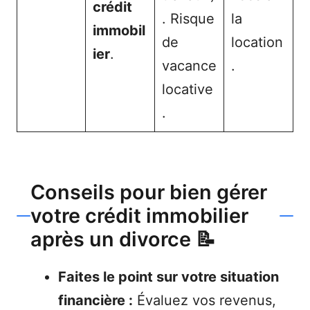
crédit
. Risque
la
immobil
de
location
ier
.
vacance
.
locative
.
Conseils pour bien gérer
votre crédit immobilier
après un divorce 📝
Faites le point sur votre situation
financière :
Évaluez vos revenus,