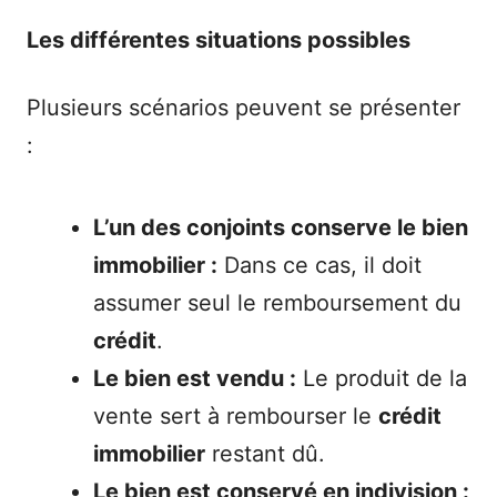
Les différentes situations possibles
Plusieurs scénarios peuvent se présenter
:
L’un des conjoints conserve le bien
immobilier :
Dans ce cas, il doit
assumer seul le remboursement du
crédit
.
Le bien est vendu :
Le produit de la
vente sert à rembourser le
crédit
immobilier
restant dû.
Le bien est conservé en indivision :