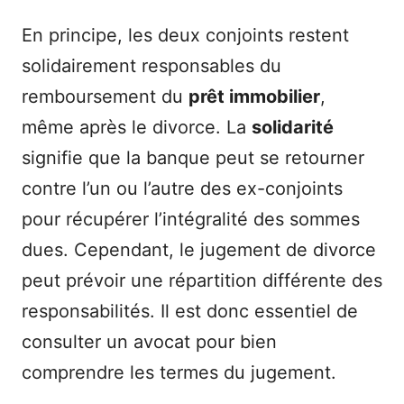
En principe, les deux conjoints restent
solidairement responsables du
remboursement du
prêt immobilier
,
même après le divorce. La
solidarité
signifie que la banque peut se retourner
contre l’un ou l’autre des ex-conjoints
pour récupérer l’intégralité des sommes
dues. Cependant, le jugement de divorce
peut prévoir une répartition différente des
responsabilités. Il est donc essentiel de
consulter un avocat pour bien
comprendre les termes du jugement.