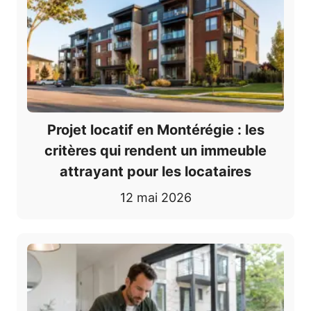
Projet locatif en Montérégie : les
critères qui rendent un immeuble
attrayant pour les locataires
12 mai 2026