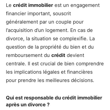
Le
crédit immobilier
est un engagement
financier important, souscrit
généralement par un couple pour
l’acquisition d’un logement. En cas de
divorce, la situation se complexifie. La
question de la propriété du bien et du
remboursement du
crédit
devient
centrale. Il est crucial de bien comprendre
les implications légales et financières
pour prendre les meilleures décisions.
Qui est responsable du crédit immobilier
après un divorce ?