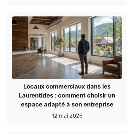
Locaux commerciaux dans les
Laurentides : comment choisir un
espace adapté à son entreprise
12 mai 2026