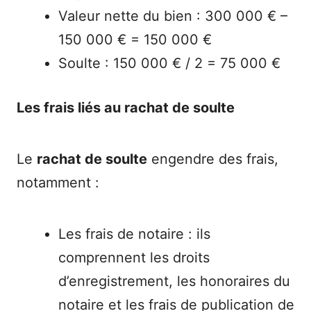
Valeur nette du bien : 300 000 € –
150 000 € = 150 000 €
Soulte : 150 000 € / 2 = 75 000 €
Les frais liés au rachat de soulte
Le
rachat de soulte
engendre des frais,
notamment :
Les frais de notaire : ils
comprennent les droits
d’enregistrement, les honoraires du
notaire et les frais de publication de