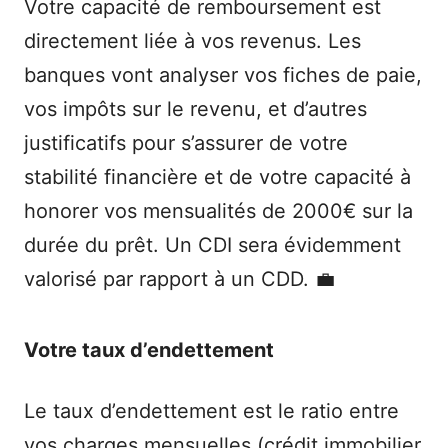
Votre capacité de remboursement est
directement liée à vos revenus. Les
banques vont analyser vos fiches de paie,
vos impôts sur le revenu, et d’autres
justificatifs pour s’assurer de votre
stabilité financière et de votre capacité à
honorer vos mensualités de 2000€ sur la
durée du prêt. Un CDI sera évidemment
valorisé par rapport à un CDD. 💼
Votre taux d’endettement
Le taux d’endettement est le ratio entre
vos charges mensuelles (crédit immobilier