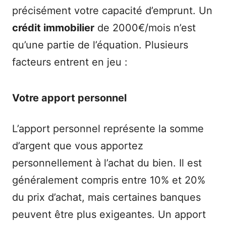
précisément votre capacité d’emprunt. Un
crédit immobilier
de 2000€/mois n’est
qu’une partie de l’équation. Plusieurs
facteurs entrent en jeu :
Votre apport personnel
L’apport personnel représente la somme
d’argent que vous apportez
personnellement à l’achat du bien. Il est
généralement compris entre 10% et 20%
du prix d’achat, mais certaines banques
peuvent être plus exigeantes. Un apport