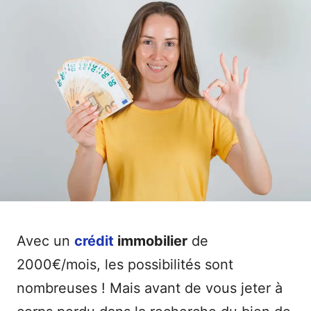
Avec un
crédit
immobilier
de
2000€/mois, les possibilités sont
nombreuses ! Mais avant de vous jeter à