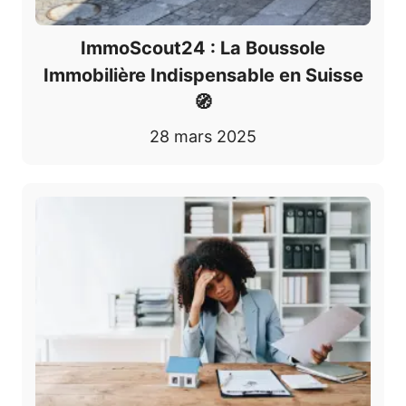
ImmoScout24 : La Boussole
Immobilière Indispensable en Suisse
🧭
28 mars 2025