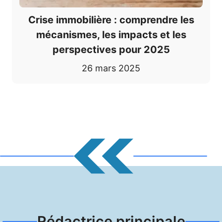
Crise immobilière : comprendre les
mécanismes, les impacts et les
perspectives pour 2025
26 mars 2025
Rédactrice principale