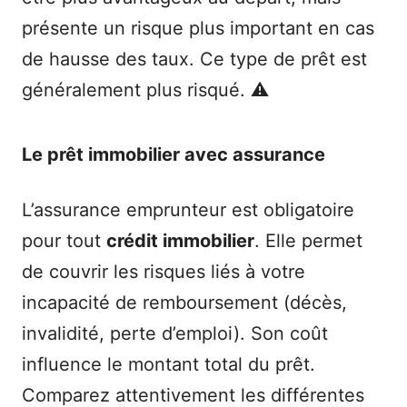
présente un risque plus important en cas
de hausse des taux. Ce type de prêt est
généralement plus risqué. ⚠️
Le prêt immobilier avec assurance
L’assurance emprunteur est obligatoire
pour tout
crédit immobilier
. Elle permet
de couvrir les risques liés à votre
incapacité de remboursement (décès,
invalidité, perte d’emploi). Son coût
influence le montant total du prêt.
Comparez attentivement les différentes