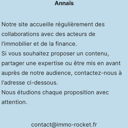
Annaïs
Notre site accueille régulièrement des
collaborations avec des acteurs de
l'immobilier et de la finance.
Si vous souhaitez proposer un contenu,
partager une expertise ou être mis en avant
auprès de notre audience, contactez-nous à
l'adresse ci-dessous.
Nous étudions chaque proposition avec
attention.
contact@immo-rocket.fr