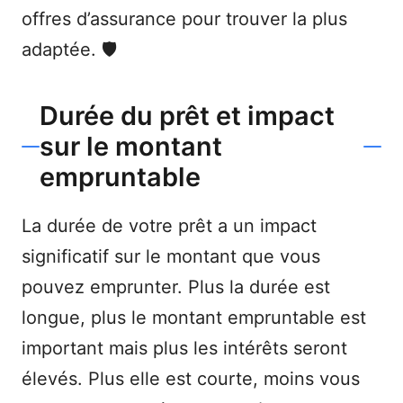
offres d’assurance pour trouver la plus
adaptée. 🛡️
Durée du prêt et impact
sur le montant
empruntable
La durée de votre prêt a un impact
significatif sur le montant que vous
pouvez emprunter. Plus la durée est
longue, plus le montant empruntable est
important mais plus les intérêts seront
élevés. Plus elle est courte, moins vous