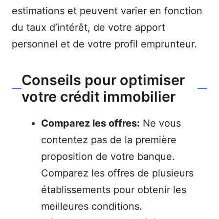
estimations et peuvent varier en fonction
du taux d’intérêt, de votre apport
personnel et de votre profil emprunteur.
Conseils pour optimiser
votre crédit immobilier
Comparez les offres:
Ne vous
contentez pas de la première
proposition de votre banque.
Comparez les offres de plusieurs
établissements pour obtenir les
meilleures conditions.