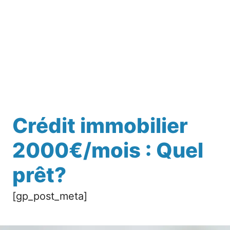
Crédit immobilier
2000€/mois : Quel
prêt?
[gp_post_meta]