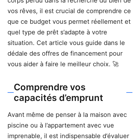
corps perdu dans la recherche du bien de
vos rêves, il est crucial de comprendre ce
que ce budget vous permet réellement et
quel type de prêt s’adapte à votre
situation. Cet article vous guide dans le
dédale des offres de financement pour
vous aider à faire le meilleur choix. 🚀
Comprendre vos
capacités d’emprunt
Avant même de penser à la maison avec
piscine ou à l’appartement avec vue
imprenable, il est indispensable d’évaluer