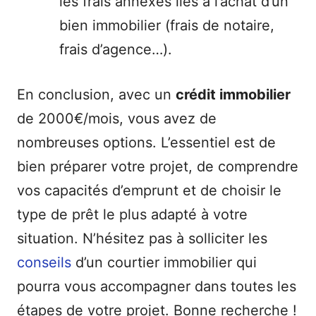
les frais annexes liés à l’achat d’un
bien immobilier (frais de notaire,
frais d’agence…).
En conclusion, avec un
crédit immobilier
de 2000€/mois, vous avez de
nombreuses options. L’essentiel est de
bien préparer votre projet, de comprendre
vos capacités d’emprunt et de choisir le
type de prêt le plus adapté à votre
situation. N’hésitez pas à solliciter les
conseils
d’un courtier immobilier qui
pourra vous accompagner dans toutes les
étapes de votre projet. Bonne recherche !