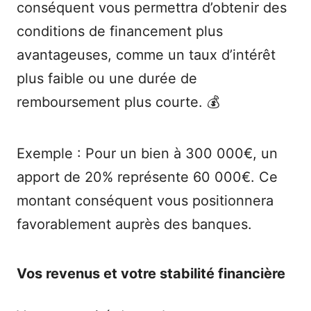
conséquent vous permettra d’obtenir des
conditions de financement plus
avantageuses, comme un taux d’intérêt
plus faible ou une durée de
remboursement plus courte. 💰
Exemple : Pour un bien à 300 000€, un
apport de 20% représente 60 000€. Ce
montant conséquent vous positionnera
favorablement auprès des banques.
Vos revenus et votre stabilité financière