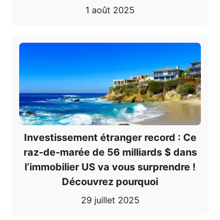
1 août 2025
Investissement étranger record : Ce
raz-de-marée de 56 milliards $ dans
l’immobilier US va vous surprendre !
Découvrez pourquoi
29 juillet 2025