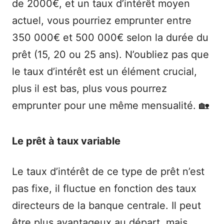
de 2000€, et un taux d’intérêt moyen
actuel, vous pourriez emprunter entre
350 000€ et 500 000€ selon la durée du
prêt (15, 20 ou 25 ans). N’oubliez pas que
le taux d’intérêt est un élément crucial,
plus il est bas, plus vous pourrez
emprunter pour une même mensualité. 🏡
Le prêt à taux variable
Le taux d’intérêt de ce type de prêt n’est
pas fixe, il fluctue en fonction des taux
directeurs de la banque centrale. Il peut
être plus avantageux au départ, mais