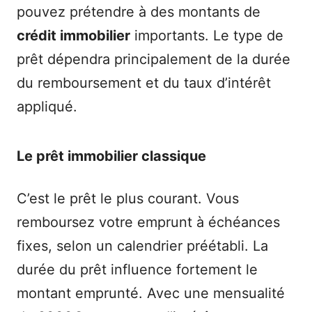
pouvez prétendre à des montants de
crédit immobilier
importants. Le type de
prêt dépendra principalement de la durée
du remboursement et du taux d’intérêt
appliqué.
Le prêt immobilier classique
C’est le prêt le plus courant. Vous
remboursez votre emprunt à échéances
fixes, selon un calendrier préétabli. La
durée du prêt influence fortement le
montant emprunté. Avec une mensualité