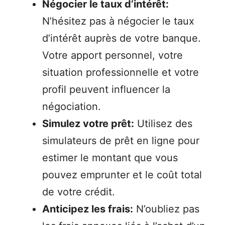
Négocier le taux d’intérêt:
N’hésitez pas à négocier le taux
d’intérêt auprès de votre banque.
Votre apport personnel, votre
situation professionnelle et votre
profil peuvent influencer la
négociation.
Simulez votre prêt:
Utilisez des
simulateurs de prêt en ligne pour
estimer le montant que vous
pouvez emprunter et le coût total
de votre crédit.
Anticipez les frais:
N’oubliez pas