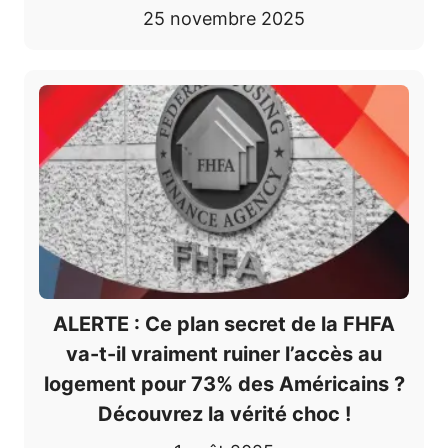
25 novembre 2025
ALERTE : Ce plan secret de la FHFA
va-t-il vraiment ruiner l’accès au
logement pour 73% des Américains ?
Découvrez la vérité choc !