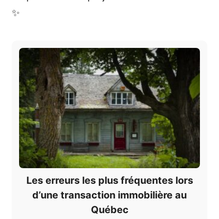
✨
Les erreurs les plus fréquentes lors
d’une transaction immobilière au
Québec