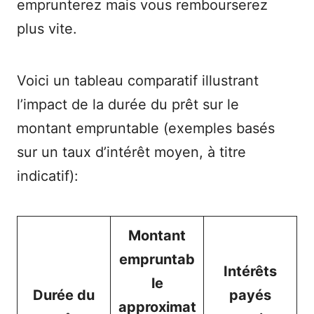
emprunterez mais vous rembourserez
plus vite.
Voici un tableau comparatif illustrant
l’impact de la durée du prêt sur le
montant empruntable (exemples basés
sur un taux d’intérêt moyen, à titre
indicatif):
Montant
empruntab
Intérêts
le
Durée du
payés
approximat