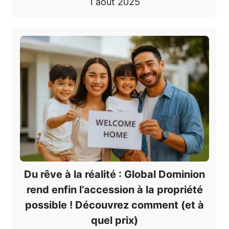
1 août 2025
Du rêve à la réalité : Global Dominion
rend enfin l’accession à la propriété
possible ! Découvrez comment (et à
quel prix)