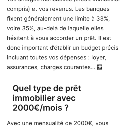
compris) et vos revenus. Les banques
fixent généralement une limite à 33%,
voire 35%, au-delà de laquelle elles
hésitent à vous accorder un prêt. Il est
donc important d’établir un budget précis
incluant toutes vos dépenses : loyer,
assurances, charges courantes… 🧮
Quel type de prêt
immobilier avec
2000€/mois ?
Avec une mensualité de 2000€, vous