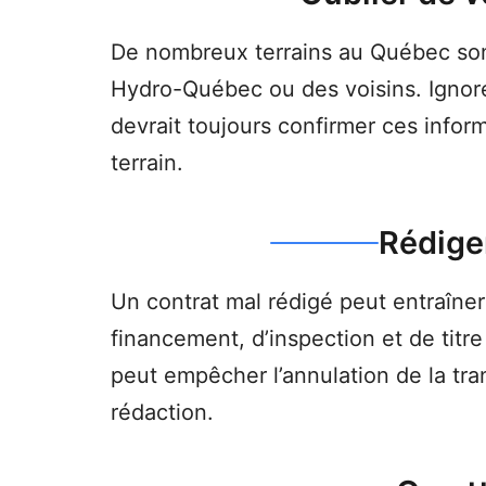
De nombreux terrains au Québec sont
Hydro-Québec ou des voisins. Ignorer 
devrait toujours confirmer ces inform
terrain.
Rédige
Un contrat mal rédigé peut entraîne
financement, d’inspection et de titre
peut empêcher l’annulation de la tra
rédaction.