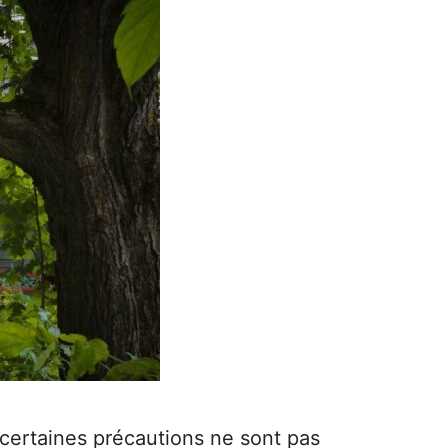
certaines précautions ne sont pas