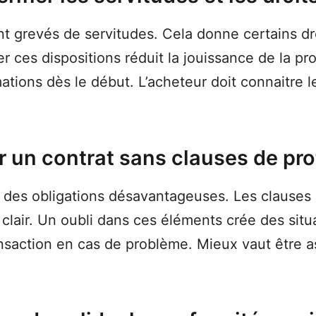
 grevés de servitudes. Cela donne certains dr
ces dispositions réduit la jouissance de la prop
ations dès le début. L’acheteur doit connaitre l
r un contrat sans clauses de pro
r des obligations désavantageuses. Les clauses 
 clair. Un oubli dans ces éléments crée des situ
nsaction en cas de problème. Mieux vaut être as