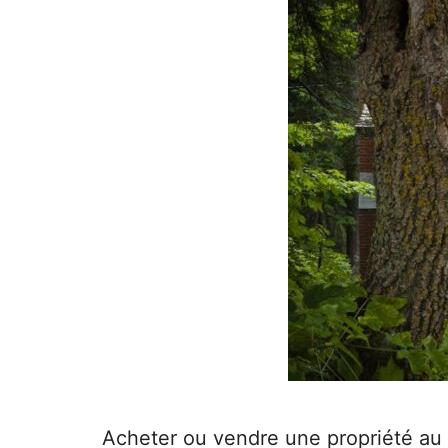
Acheter ou vendre une propriété au 