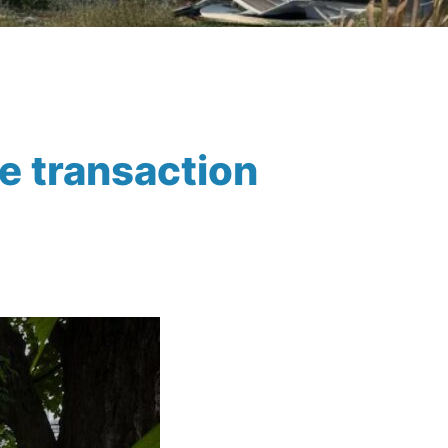
ne transaction