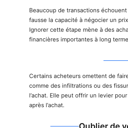
Beaucoup de transactions échouent 
fausse la capacité à négocier un prix
Ignorer cette étape mène à des acha
financières importantes à long terme
Certains acheteurs omettent de fair
comme des infiltrations ou des fissur
l’achat. Elle peut offrir un levier po
après l’achat.
Oublier de v