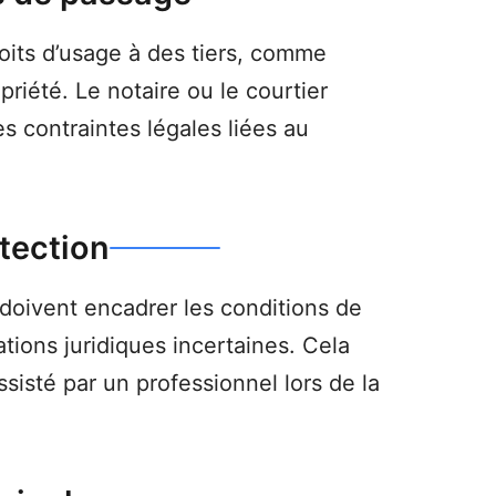
oits d’usage à des tiers, comme
riété. Le notaire ou le courtier
es contraintes légales liées au
tection
doivent encadrer les conditions de
ations juridiques incertaines. Cela
sisté par un professionnel lors de la