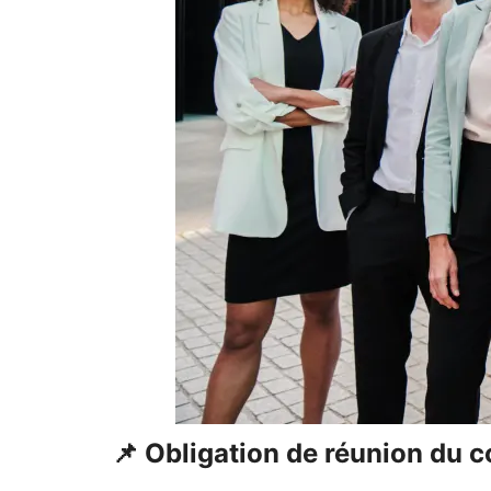
📌 Obligation de réunion du c