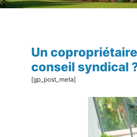
Un copropriétaire
conseil syndical 
[gp_post_meta]