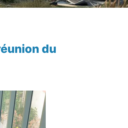
 réunion du