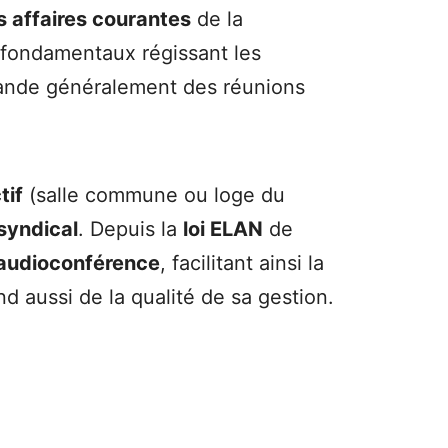
s affaires courantes
de la
 fondamentaux régissant les
mmande généralement des réunions
tif
(salle commune ou loge du
syndical
. Depuis la
loi ELAN
de
audioconférence
, facilitant ainsi la
 aussi de la qualité de sa gestion.