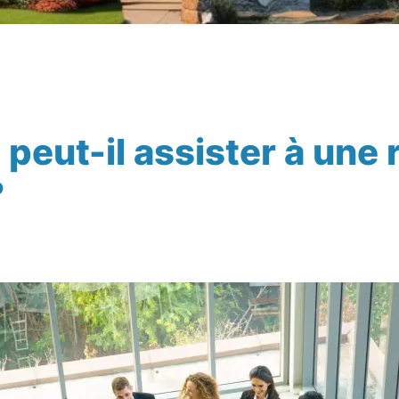
 peut-il assister à une
?