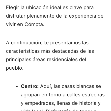
Elegir la ubicación ideal es clave para
disfrutar plenamente de la experiencia de
vivir en Cómpta.
A continuación, te presentamos las
características más destacadas de las
principales áreas residenciales del
pueblo.
Centro:
Aquí, las casas blancas se
agrupan en torno a calles estrechas
y empedradas, llenas de historia y