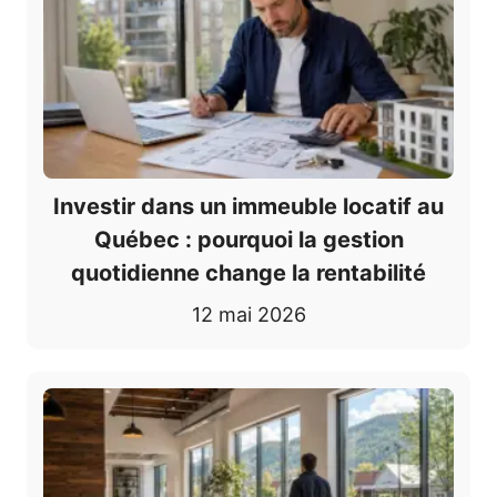
Investir dans un immeuble locatif au
Québec : pourquoi la gestion
quotidienne change la rentabilité
12 mai 2026