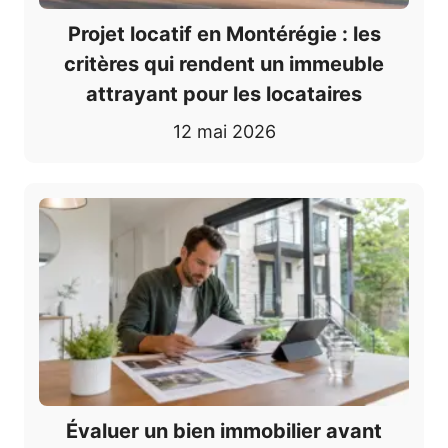
Projet locatif en Montérégie : les
critères qui rendent un immeuble
attrayant pour les locataires
12 mai 2026
Évaluer un bien immobilier avant