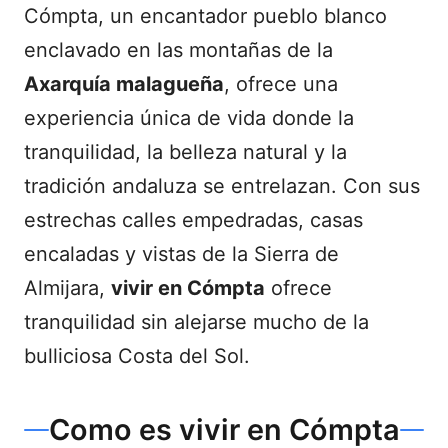
Cómpta, un encantador pueblo blanco
enclavado en las montañas de la
Axarquía malagueña
, ofrece una
experiencia única de vida donde la
tranquilidad, la belleza natural y la
tradición andaluza se entrelazan. Con sus
estrechas calles empedradas, casas
encaladas y vistas de la Sierra de
Almijara,
vivir en Cómpta
ofrece
tranquilidad sin alejarse mucho de la
bulliciosa Costa del Sol.
Como es vivir en Cómpta