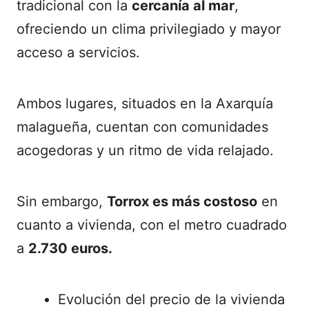
tradicional con la
cercanía al mar
,
ofreciendo un clima privilegiado y mayor
acceso a servicios.
Ambos lugares, situados en la Axarquía
malagueña, cuentan con comunidades
acogedoras y un ritmo de vida relajado.
Sin embargo,
Torrox es más costoso
en
cuanto a vivienda, con el metro cuadrado
a
2.730 euros.
Evolución del precio de la vivienda