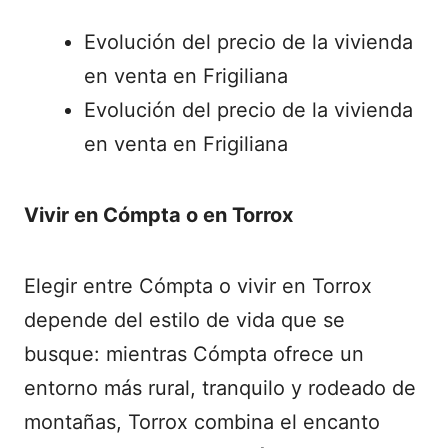
Evolución del precio de la vivienda
en venta en Frigiliana
Evolución del precio de la vivienda
en venta en Frigiliana
Vivir en Cómpta o en Torrox
Elegir entre Cómpta o vivir en Torrox
depende del estilo de vida que se
busque: mientras Cómpta ofrece un
entorno más rural, tranquilo y rodeado de
montañas, Torrox combina el encanto