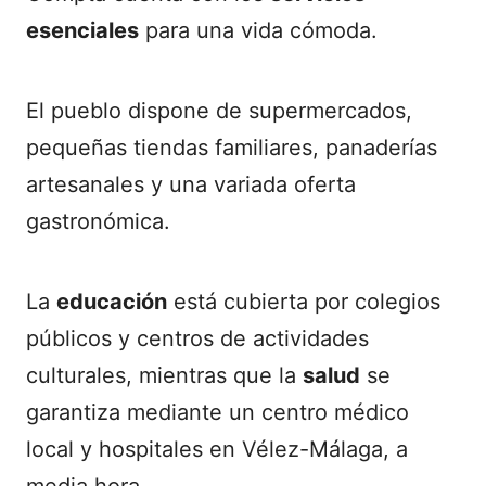
esenciales
para una vida cómoda.
El pueblo dispone de supermercados,
pequeñas tiendas familiares, panaderías
artesanales y una variada oferta
gastronómica.
La
educación
está cubierta por colegios
públicos y centros de actividades
culturales, mientras que la
salud
se
garantiza mediante un centro médico
local y hospitales en Vélez-Málaga, a