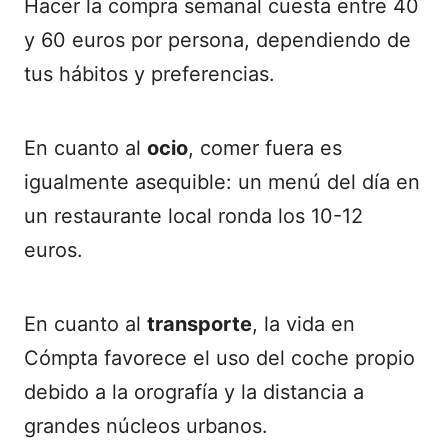
Hacer la compra semanal cuesta entre 40
y 60 euros por persona, dependiendo de
tus hábitos y preferencias.
En cuanto al
ocio
, comer fuera es
igualmente asequible: un menú del día en
un restaurante local ronda los 10-12
euros.
En cuanto al
transporte
, la vida en
Cómpta favorece el uso del coche propio
debido a la orografía y la distancia a
grandes núcleos urbanos.