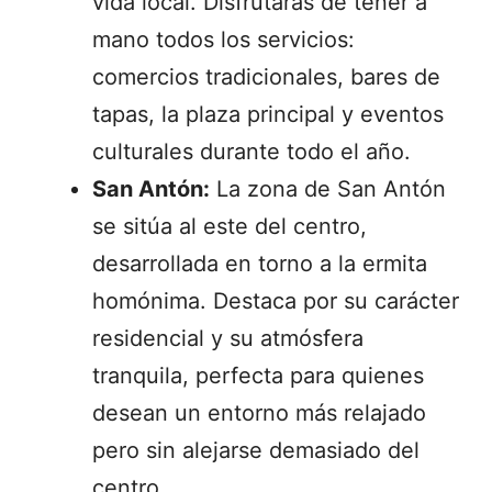
vida local. Disfrutarás de tener a
mano todos los servicios:
comercios tradicionales, bares de
tapas, la plaza principal y eventos
culturales durante todo el año.
San Antón:
La zona de San Antón
se sitúa al este del centro,
desarrollada en torno a la ermita
homónima. Destaca por su carácter
residencial y su atmósfera
tranquila, perfecta para quienes
desean un entorno más relajado
pero sin alejarse demasiado del
centro.