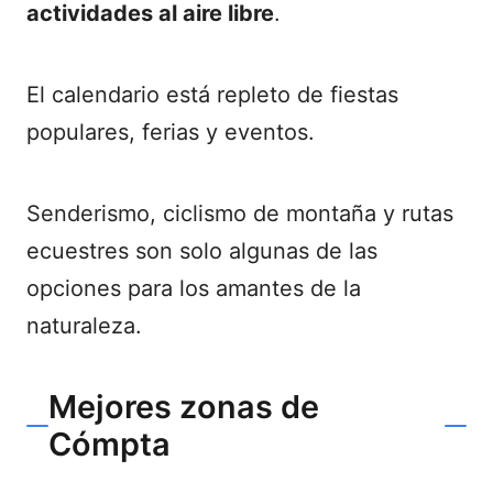
actividades al aire libre
.
El calendario está repleto de fiestas
populares, ferias y eventos.
Senderismo, ciclismo de montaña y rutas
ecuestres son solo algunas de las
opciones para los amantes de la
naturaleza.
Mejores zonas de
Cómpta