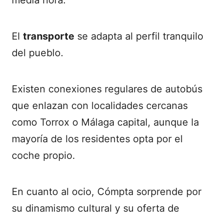
media hora.
El
transporte
se adapta al perfil tranquilo
del pueblo.
Existen conexiones regulares de autobús
que enlazan con localidades cercanas
como Torrox o Málaga capital, aunque la
mayoría de los residentes opta por el
coche propio.
En cuanto al ocio, Cómpta sorprende por
su dinamismo cultural y su oferta de