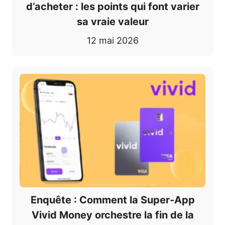
d’acheter : les points qui font varier
sa vraie valeur
12 mai 2026
Enquête : Comment la Super-App
Vivid Money orchestre la fin de la