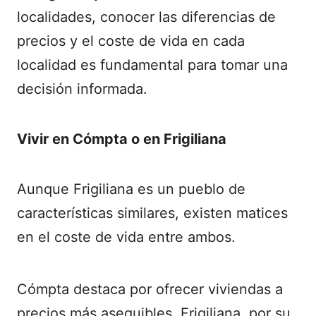
localidades, conocer las diferencias de
precios y el coste de vida en cada
localidad es fundamental para tomar una
decisión informada.
Vivir en Cómpta o en Frigiliana
Aunque Frigiliana es un pueblo de
características similares, existen matices
en el coste de vida entre ambos.
Cómpta destaca por ofrecer viviendas a
precios más asequibles, Frigiliana, por su