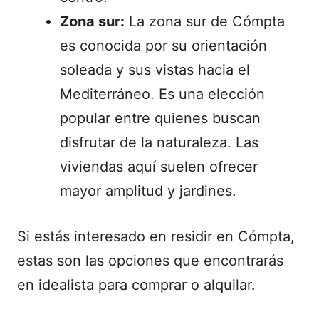
Zona sur:
La zona sur de Cómpta
es conocida por su orientación
soleada y sus vistas hacia el
Mediterráneo. Es una elección
popular entre quienes buscan
disfrutar de la naturaleza. Las
viviendas aquí suelen ofrecer
mayor amplitud y jardines.
Si estás interesado en residir en Cómpta,
estas son las opciones que encontrarás
en idealista para comprar o alquilar.