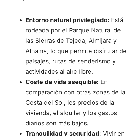
Entorno natural privilegiado:
Está
rodeada por el Parque Natural de
las Sierras de Tejeda, Almijara y
Alhama, lo que permite disfrutar de
paisajes, rutas de senderismo y
actividades al aire libre.
Coste de vida asequible:
En
comparación con otras zonas de la
Costa del Sol, los precios de la
vivienda, el alquiler y los gastos
diarios son más bajos.
Tranquilidad y seguridad:
Vivir en