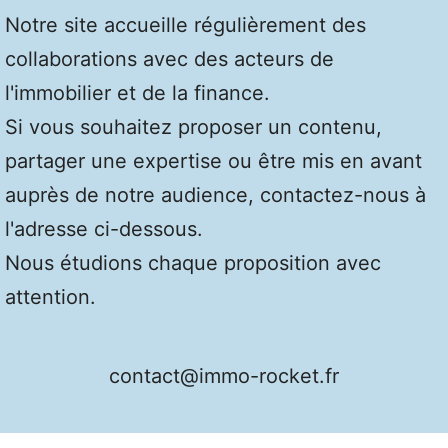
Notre site accueille régulièrement des
collaborations avec des acteurs de
l'immobilier et de la finance.
Si vous souhaitez proposer un contenu,
partager une expertise ou être mis en avant
auprès de notre audience, contactez-nous à
l'adresse ci-dessous.
Nous étudions chaque proposition avec
attention.
contact@immo-rocket.fr