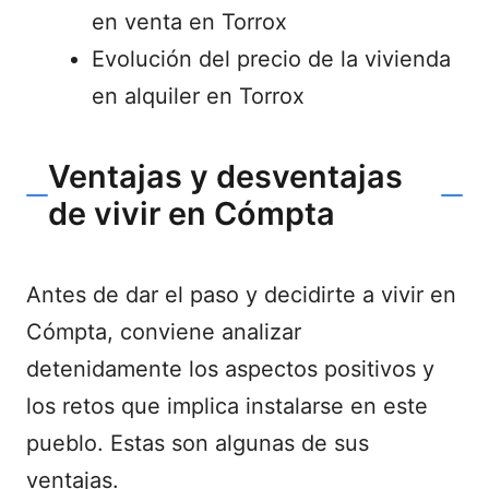
en venta en Torrox
Evolución del precio de la vivienda
en alquiler en Torrox
Ventajas y desventajas
de vivir en Cómpta
Antes de dar el paso y decidirte a vivir en
Cómpta, conviene analizar
detenidamente los aspectos positivos y
los retos que implica instalarse en este
pueblo. Estas son algunas de sus
ventajas.