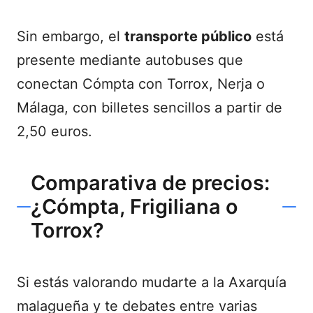
Sin embargo, el
transporte público
está
presente mediante autobuses que
conectan Cómpta con Torrox, Nerja o
Málaga, con billetes sencillos a partir de
2,50 euros.
Comparativa de precios:
¿Cómpta, Frigiliana o
Torrox?
Si estás valorando mudarte a la Axarquía
malagueña y te debates entre varias