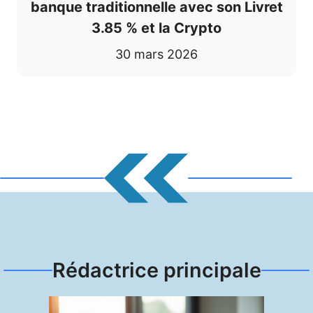
banque traditionnelle avec son Livret
3.85 % et la Crypto
30 mars 2026
Rédactrice principale