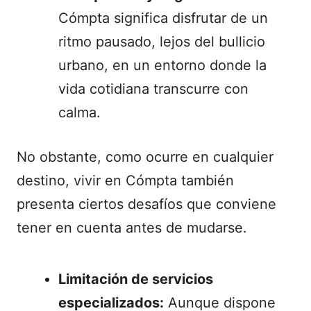
Cómpta significa disfrutar de un
ritmo pausado, lejos del bullicio
urbano, en un entorno donde la
vida cotidiana transcurre con
calma.
No obstante, como ocurre en cualquier
destino, vivir en Cómpta también
presenta ciertos desafíos que conviene
tener en cuenta antes de mudarse.
Limitación de servicios
especializados:
Aunque dispone