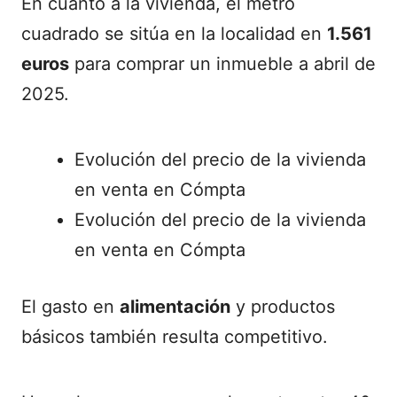
En cuanto a la vivienda, el metro
cuadrado se sitúa en la localidad en
1.561
euros
para comprar un inmueble a abril de
2025.
Evolución del precio de la vivienda
en venta en Cómpta
Evolución del precio de la vivienda
en venta en Cómpta
El gasto en
alimentación
y productos
básicos también resulta competitivo.