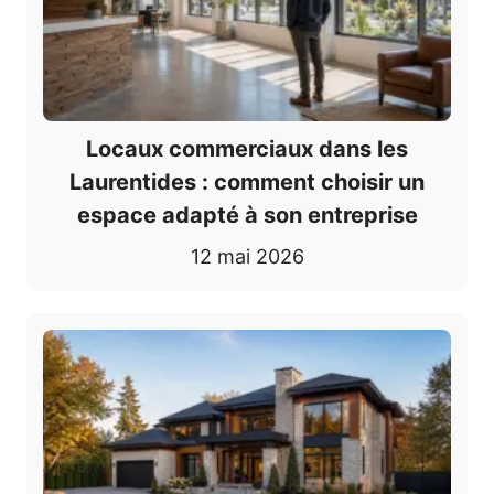
Locaux commerciaux dans les
Laurentides : comment choisir un
espace adapté à son entreprise
12 mai 2026