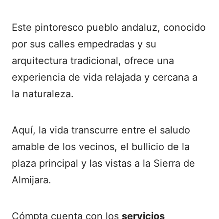
Este pintoresco pueblo andaluz, conocido
por sus calles empedradas y su
arquitectura tradicional, ofrece una
experiencia de vida relajada y cercana a
la naturaleza.
Aquí, la vida transcurre entre el saludo
amable de los vecinos, el bullicio de la
plaza principal y las vistas a la Sierra de
Almijara.
Cómpta cuenta con los
servicios