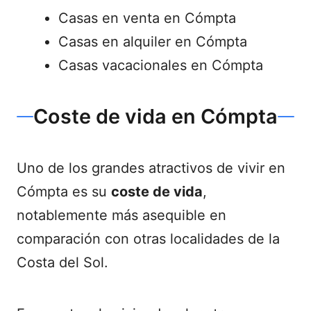
Casas en venta en Cómpta
Casas en alquiler en Cómpta
Casas vacacionales en Cómpta
Coste de vida en Cómpta
Uno de los grandes atractivos de vivir en
Cómpta es su
coste de vida
,
notablemente más asequible en
comparación con otras localidades de la
Costa del Sol.