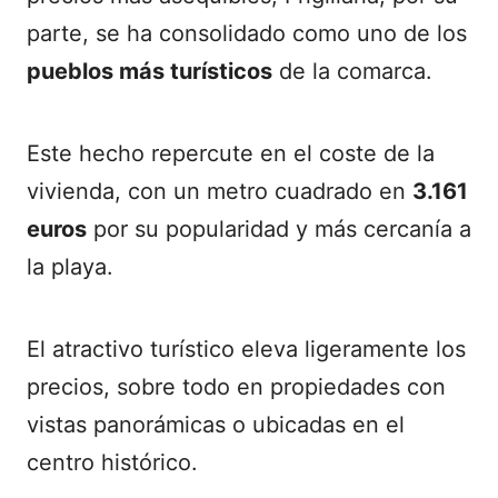
parte, se ha consolidado como uno de los
pueblos más turísticos
de la comarca.
Este hecho repercute en el coste de la
vivienda, con un metro cuadrado en
3.161
euros
por su popularidad y más cercanía a
la playa.
El atractivo turístico eleva ligeramente los
precios, sobre todo en propiedades con
vistas panorámicas o ubicadas en el
centro histórico.