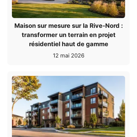
Maison sur mesure sur la Rive-Nord :
transformer un terrain en projet
résidentiel haut de gamme
12 mai 2026