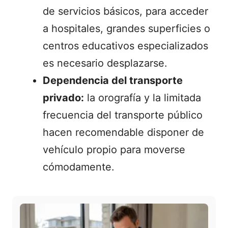
de servicios básicos, para acceder
a hospitales, grandes superficies o
centros educativos especializados
es necesario desplazarse.
Dependencia del transporte
privado:
la orografía y la limitada
frecuencia del transporte público
hacen recomendable disponer de
vehículo propio para moverse
cómodamente.