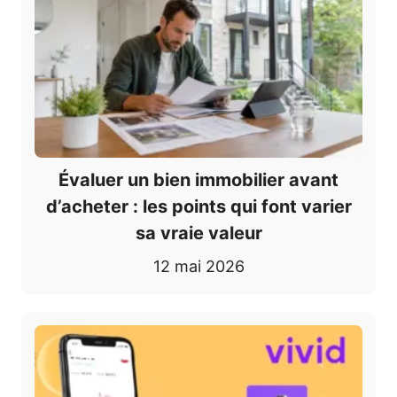
Évaluer un bien immobilier avant
d’acheter : les points qui font varier
sa vraie valeur
12 mai 2026