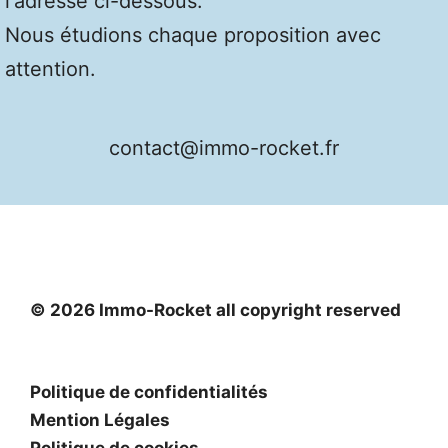
l'adresse ci-dessous.
Nous étudions chaque proposition avec
attention.
contact@immo-rocket.fr
© 2026 Immo-Rocket all copyright reserved
Politique de confidentialités
Mention Légales
Politique de cookies