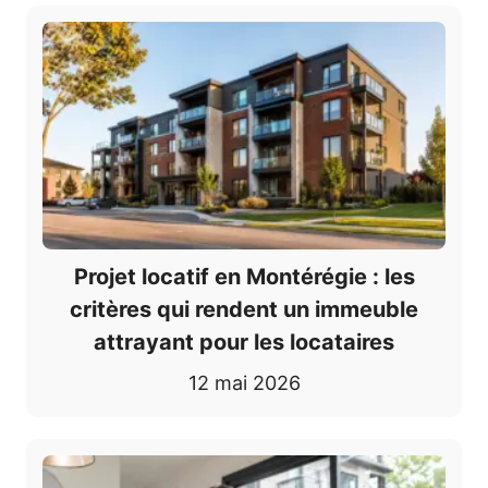
Projet locatif en Montérégie : les
critères qui rendent un immeuble
attrayant pour les locataires
12 mai 2026