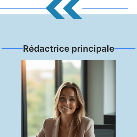
Rédactrice principale