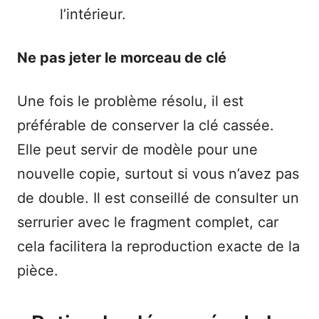
l’intérieur.
Ne pas jeter le morceau de clé
Une fois le problème résolu, il est
préférable de conserver la clé cassée.
Elle peut servir de modèle pour une
nouvelle copie, surtout si vous n’avez pas
de double. Il est conseillé de consulter un
serrurier avec le fragment complet, car
cela facilitera la reproduction exacte de la
pièce.