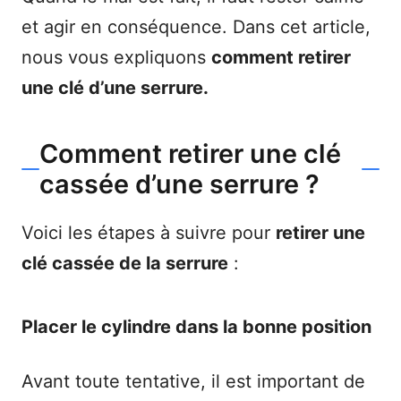
et agir en conséquence. Dans cet article,
nous vous expliquons
comment retirer
une clé d’une serrure.
Comment retirer une clé
cassée d’une serrure ?
Voici les étapes à suivre pour
retirer une
clé cassée de la serrure
:
Placer le cylindre dans la bonne position
Avant toute tentative, il est important de