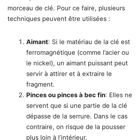
morceau de clé. Pour ce faire, plusieurs
techniques peuvent être utilisées :
Aimant
: Si le matériau de la clé est
ferromagnétique (comme l’acier ou
le nickel), un aimant puissant peut
servir à attirer et à extraire le
fragment.
Pinces ou pinces à bec fin
: Elles ne
servent que si une partie de la clé
dépasse de la serrure. Dans le cas
contraire, on risque de la pousser
plus loin à l’intérieur.