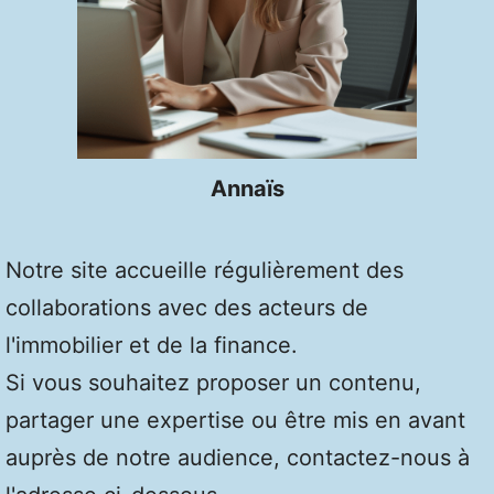
Annaïs
Notre site accueille régulièrement des
collaborations avec des acteurs de
l'immobilier et de la finance.
Si vous souhaitez proposer un contenu,
partager une expertise ou être mis en avant
auprès de notre audience, contactez-nous à