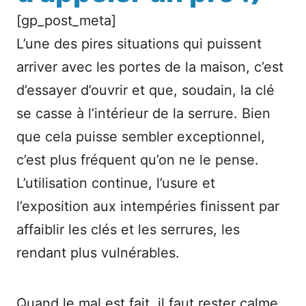
[gp_post_meta]
L’une des pires situations qui puissent
arriver avec les portes de la maison, c’est
d’essayer d’ouvrir et que, soudain, la clé
se casse à l’intérieur de la serrure. Bien
que cela puisse sembler exceptionnel,
c’est plus fréquent qu’on ne le pense.
L’utilisation continue, l’usure et
l’exposition aux intempéries finissent par
affaiblir les clés et les serrures, les
rendant plus vulnérables.
Quand le mal est fait, il faut rester calme