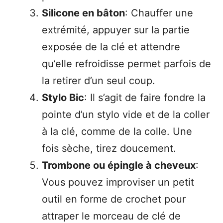
Silicone en bâton
: Chauffer une
extrémité, appuyer sur la partie
exposée de la clé et attendre
qu’elle refroidisse permet parfois de
la retirer d’un seul coup.
Stylo Bic
: Il s’agit de faire fondre la
pointe d’un stylo vide et de la coller
à la clé, comme de la colle. Une
fois sèche, tirez doucement.
Trombone ou épingle à cheveux
:
Vous pouvez improviser un petit
outil en forme de crochet pour
attraper le morceau de clé de