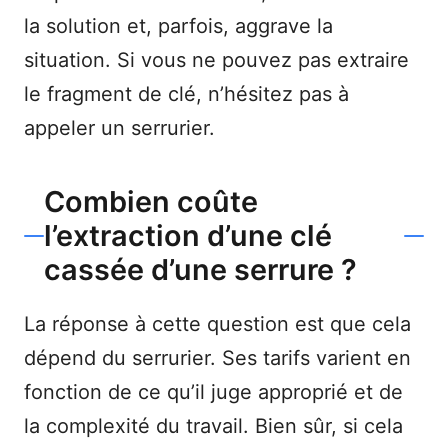
la solution et, parfois, aggrave la
situation. Si vous ne pouvez pas extraire
le fragment de clé, n’hésitez pas à
appeler un serrurier.
Combien coûte
l’extraction d’une clé
cassée d’une serrure ?
La réponse à cette question est que cela
dépend du serrurier. Ses tarifs varient en
fonction de ce qu’il juge approprié et de
la complexité du travail. Bien sûr, si cela