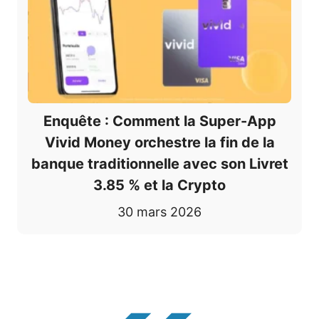
Enquête : Comment la Super-App
Vivid Money orchestre la fin de la
banque traditionnelle avec son Livret
3.85 % et la Crypto
30 mars 2026