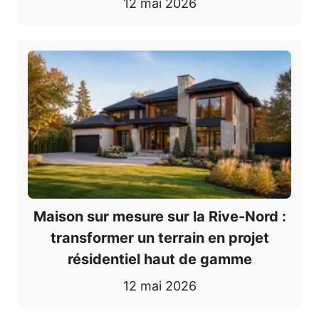
12 mai 2026
Maison sur mesure sur la Rive-Nord :
transformer un terrain en projet
résidentiel haut de gamme
12 mai 2026