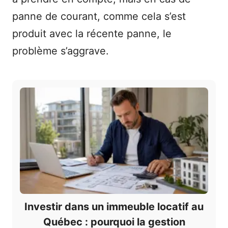
panne de courant, comme cela s’est
produit avec la récente panne, le
problème s’aggrave.
Investir dans un immeuble locatif au
Québec : pourquoi la gestion