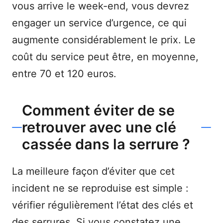
vous arrive le week-end, vous devrez
engager un service d’urgence, ce qui
augmente considérablement le prix. Le
coût du service peut être, en moyenne,
entre 70 et 120 euros.
Comment éviter de se
retrouver avec une clé
cassée dans la serrure ?
La meilleure façon d’éviter que cet
incident ne se reproduise est simple :
vérifier régulièrement l’état des clés et
des serrures. Si vous constatez une