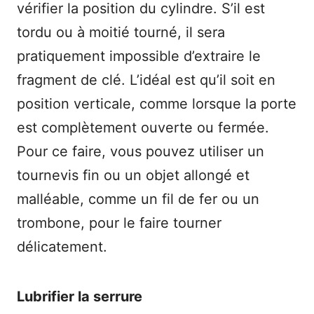
vérifier la position du cylindre. S’il est
tordu ou à moitié tourné, il sera
pratiquement impossible d’extraire le
fragment de clé. L’idéal est qu’il soit en
position verticale, comme lorsque la porte
est complètement ouverte ou fermée.
Pour ce faire, vous pouvez utiliser un
tournevis fin ou un objet allongé et
malléable, comme un fil de fer ou un
trombone, pour le faire tourner
délicatement.
Lubrifier la serrure