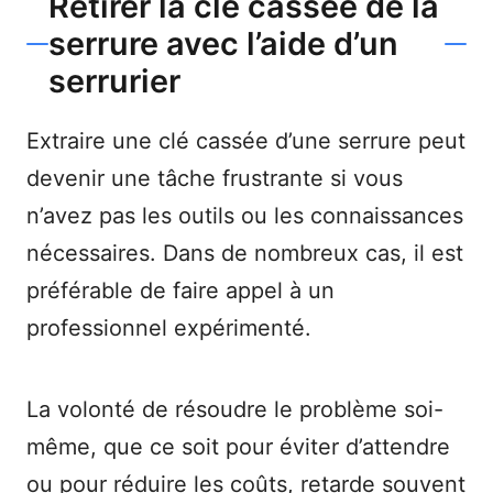
Retirer la clé cassée de la
serrure avec l’aide d’un
serrurier
Extraire une clé cassée d’une serrure peut
devenir une tâche frustrante si vous
n’avez pas les outils ou les connaissances
nécessaires. Dans de nombreux cas, il est
préférable de faire appel à un
professionnel expérimenté.
La volonté de résoudre le problème soi-
même, que ce soit pour éviter d’attendre
ou pour réduire les coûts, retarde souvent