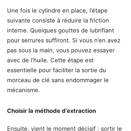
Une fois le cylindre en place, l’étape
suivante consiste à réduire la friction
interne. Quelques gouttes de lubrifiant
pour serrures suffiront. Si vous n’en avez
pas sous la main, vous pouvez essayer
avec de l’huile. Cette étape est
essentielle pour faciliter la sortie du
morceau de clé sans endommager le
mécanisme.
Choisir la méthode d’extraction
Ensuite, vient le moment décisif : sortir le