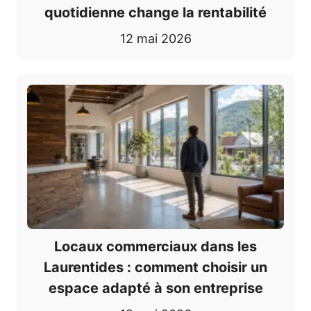
quotidienne change la rentabilité
12 mai 2026
Locaux commerciaux dans les
Laurentides : comment choisir un
espace adapté à son entreprise