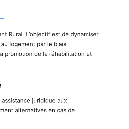
nt Rural. L’objectif est de dynamiser
s au logement par le biais
la promotion de la réhabilitation et
e
 assistance juridique aux
ement alternatives en cas de