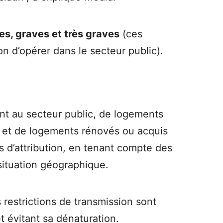
res, graves et très graves
(ces
n d’opérer dans le secteur public).
t au secteur public, de logements
r, et de logements rénovés ou acquis
es d’attribution, en tenant compte des
situation géographique.
 restrictions de transmission sont
t évitant sa dénaturation.