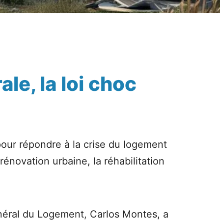
le, la loi choc
our répondre à la crise du logement
rénovation urbaine, la réhabilitation
énéral du Logement, Carlos Montes, a