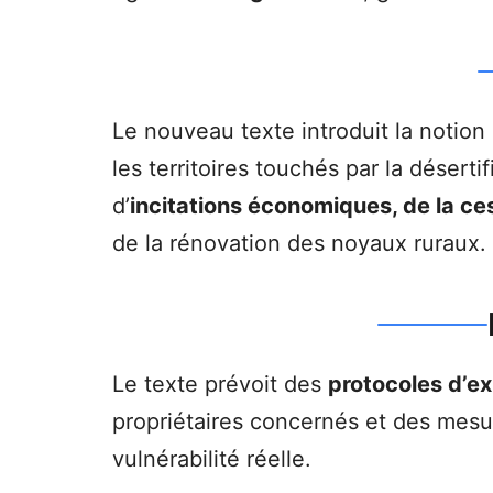
Le nouveau texte introduit la notion
les territoires touchés par la déserti
d’
incitations économiques, de la ces
de la rénovation des noyaux ruraux.
Le texte prévoit des
protocoles d’e
propriétaires concernés et des mesur
vulnérabilité réelle.