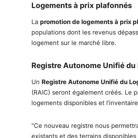
Logements à prix plafonnés
La
promotion de logements à prix p
populations dont les revenus dépasse
logement sur le marché libre.
Registre Autonome Unifié du
Un
Registre Autonome Unifié du L
(RAIC) seront également créés. Le pr
logements disponibles et l’inventaire
"Ce nouveau registre nous permettr
existants et des terrains disponible