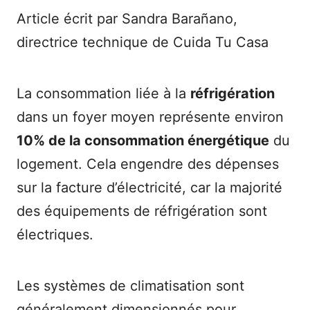
Article écrit par Sandra Barañano,
directrice technique de Cuida Tu Casa
La consommation liée à la
réfrigération
dans un foyer moyen représente environ
10% de la consommation énergétique
du
logement. Cela engendre des dépenses
sur la facture d’électricité, car la majorité
des équipements de réfrigération sont
électriques.
Les systèmes de climatisation sont
généralement dimensionnés pour