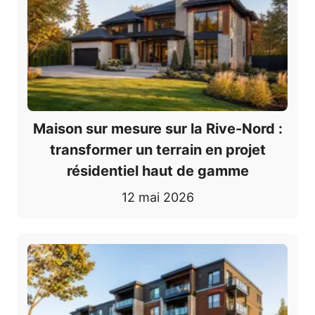
Maison sur mesure sur la Rive-Nord :
transformer un terrain en projet
résidentiel haut de gamme
12 mai 2026