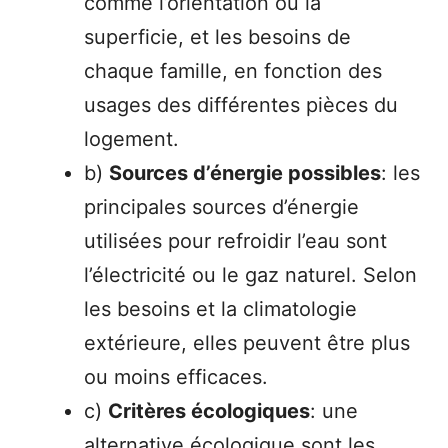
comme l’orientation ou la
superficie, et les besoins de
chaque famille, en fonction des
usages des différentes pièces du
logement.
b)
Sources d’énergie possibles
: les
principales sources d’énergie
utilisées pour refroidir l’eau sont
l’électricité ou le gaz naturel. Selon
les besoins et la climatologie
extérieure, elles peuvent être plus
ou moins efficaces.
c)
Critères écologiques
: une
alternative écologique sont les