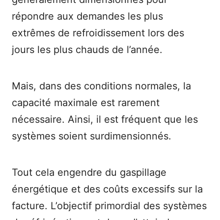
répondre aux demandes les plus
extrêmes de refroidissement lors des
jours les plus chauds de l’année.
Mais, dans des conditions normales, la
capacité maximale est rarement
nécessaire. Ainsi, il est fréquent que les
systèmes soient surdimensionnés.
Tout cela engendre du gaspillage
énergétique et des coûts excessifs sur la
facture. L’objectif primordial des systèmes