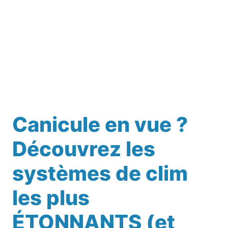
Canicule en vue ?
Découvrez les
systèmes de clim
les plus
ÉTONNANTS (et