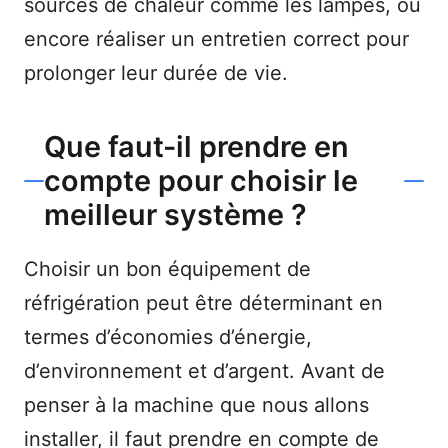
sources de chaleur comme les lampes, ou
encore réaliser un entretien correct pour
prolonger leur durée de vie.
Que faut-il prendre en
compte pour choisir le
meilleur système ?
Choisir un bon équipement de
réfrigération peut être déterminant en
termes d’économies d’énergie,
d’environnement et d’argent. Avant de
penser à la machine que nous allons
installer, il faut prendre en compte de