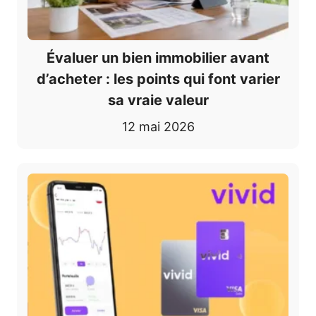
Évaluer un bien immobilier avant
d’acheter : les points qui font varier
sa vraie valeur
12 mai 2026