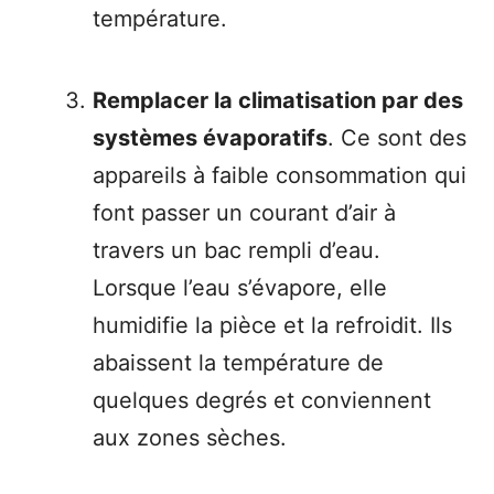
température.
Remplacer la climatisation par des
systèmes évaporatifs
. Ce sont des
appareils à faible consommation qui
font passer un courant d’air à
travers un bac rempli d’eau.
Lorsque l’eau s’évapore, elle
humidifie la pièce et la refroidit. Ils
abaissent la température de
quelques degrés et conviennent
aux zones sèches.