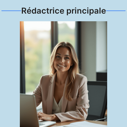
Rédactrice principale