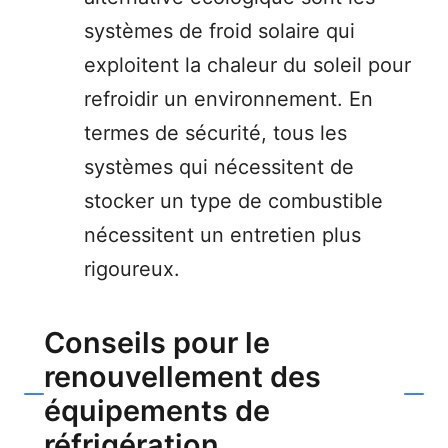
systèmes de froid solaire qui
exploitent la chaleur du soleil pour
refroidir un environnement. En
termes de sécurité, tous les
systèmes qui nécessitent de
stocker un type de combustible
nécessitent un entretien plus
rigoureux.
Conseils pour le
renouvellement des
équipements de
réfrigération