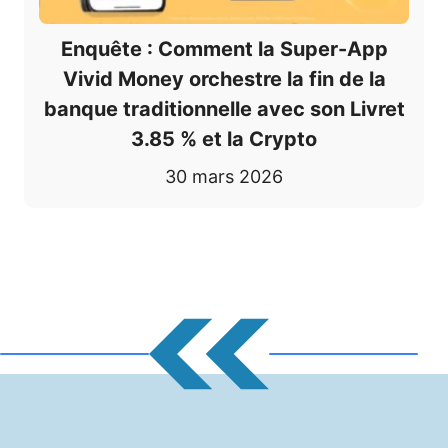
Enquête : Comment la Super-App
Vivid Money orchestre la fin de la
banque traditionnelle avec son Livret
3.85 % et la Crypto
30 mars 2026