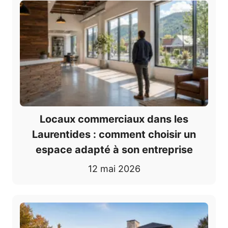
Locaux commerciaux dans les
Laurentides : comment choisir un
espace adapté à son entreprise
12 mai 2026