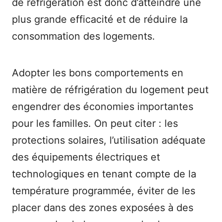
de réfrigération est donc d’atteindre une
plus grande efficacité et de réduire la
consommation des logements.
Adopter les bons comportements en
matière de réfrigération du logement peut
engendrer des économies importantes
pour les familles. On peut citer : les
protections solaires, l’utilisation adéquate
des équipements électriques et
technologiques en tenant compte de la
température programmée, éviter de les
placer dans des zones exposées à des