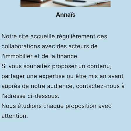
Annaïs
Notre site accueille régulièrement des
collaborations avec des acteurs de
l'immobilier et de la finance.
Si vous souhaitez proposer un contenu,
partager une expertise ou être mis en avant
auprès de notre audience, contactez-nous à
l'adresse ci-dessous.
Nous étudions chaque proposition avec
attention.