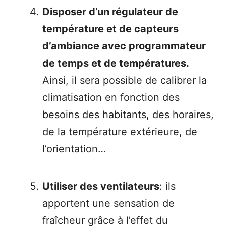
Disposer d’un régulateur de
température et de capteurs
d’ambiance avec programmateur
de temps et de températures.
Ainsi, il sera possible de calibrer la
climatisation en fonction des
besoins des habitants, des horaires,
de la température extérieure, de
l’orientation…
Utiliser des ventilateurs
: ils
apportent une sensation de
fraîcheur grâce à l’effet du