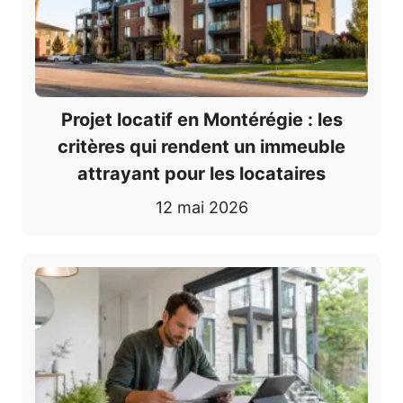
Projet locatif en Montérégie : les
critères qui rendent un immeuble
attrayant pour les locataires
12 mai 2026