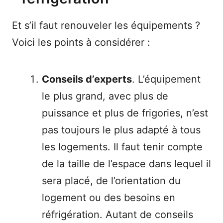
Et s’il faut renouveler les équipements ?
Voici les points à considérer :
Conseils d’experts
. L’équipement
le plus grand, avec plus de
puissance et plus de frigories, n’est
pas toujours le plus adapté à tous
les logements. Il faut tenir compte
de la taille de l’espace dans lequel il
sera placé, de l’orientation du
logement ou des besoins en
réfrigération. Autant de conseils