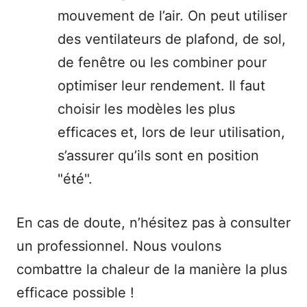
mouvement de l’air. On peut utiliser
des ventilateurs de plafond, de sol,
de fenêtre ou les combiner pour
optimiser leur rendement. Il faut
choisir les modèles les plus
efficaces et, lors de leur utilisation,
s’assurer qu’ils sont en position
"été".
En cas de doute, n’hésitez pas à consulter
un professionnel. Nous voulons
combattre la chaleur de la manière la plus
efficace possible !