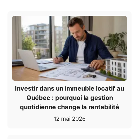
Investir dans un immeuble locatif au
Québec : pourquoi la gestion
quotidienne change la rentabilité
12 mai 2026