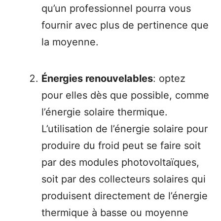
qu’un professionnel pourra vous
fournir avec plus de pertinence que
la moyenne.
Énergies renouvelables
: optez
pour elles dès que possible, comme
l’énergie solaire thermique.
L’utilisation de l’énergie solaire pour
produire du froid peut se faire soit
par des modules photovoltaïques,
soit par des collecteurs solaires qui
produisent directement de l’énergie
thermique à basse ou moyenne