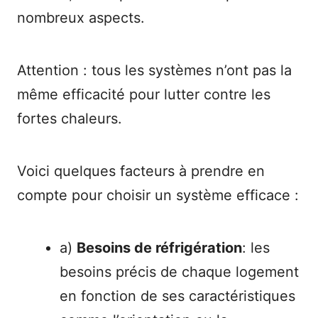
nombreux aspects.
Attention : tous les systèmes n’ont pas la
même efficacité pour lutter contre les
fortes chaleurs.
Voici quelques facteurs à prendre en
compte pour choisir un système efficace :
a)
Besoins de réfrigération
: les
besoins précis de chaque logement
en fonction de ses caractéristiques