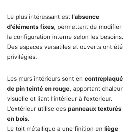
Le plus intéressant est
l’absence
d’éléments fixes
, permettant de modifier
la configuration interne selon les besoins.
Des espaces versatiles et ouverts ont été
privilégiés.
Les murs intérieurs sont en
contreplaqué
de pin teinté en rouge
, apportant chaleur
visuelle et liant l’intérieur à l’extérieur.
L’extérieur utilise des
panneaux texturés
en bois
.
Le toit métallique a une finition en
liège