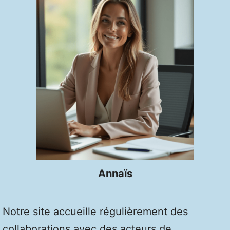
Annaïs
Notre site accueille régulièrement des
collaborations avec des acteurs de