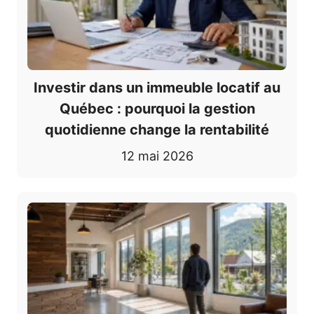
Investir dans un immeuble locatif au
Québec : pourquoi la gestion
quotidienne change la rentabilité
12 mai 2026