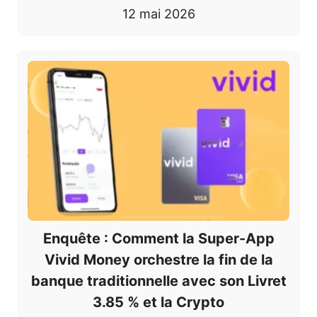
12 mai 2026
Enquête : Comment la Super-App
Vivid Money orchestre la fin de la
banque traditionnelle avec son Livret
3.85 % et la Crypto