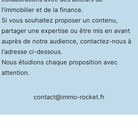
l'immobilier et de la finance.
Si vous souhaitez proposer un contenu,
partager une expertise ou être mis en avant
auprès de notre audience, contactez-nous à
l'adresse ci-dessous.
Nous étudions chaque proposition avec
attention.
contact@immo-rocket.fr