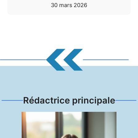
30 mars 2026
Rédactrice principale