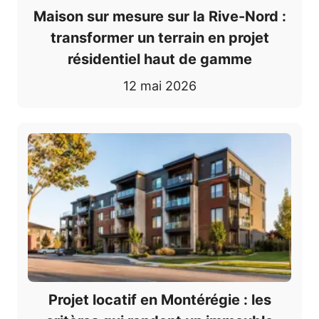
Maison sur mesure sur la Rive-Nord :
transformer un terrain en projet
résidentiel haut de gamme
12 mai 2026
Projet locatif en Montérégie : les