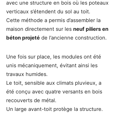
avec une structure en bois où les poteaux
verticaux s’étendent du sol au toit.
Cette méthode a permis d’assembler la
maison directement sur les
neuf piliers en
béton projeté
de l’ancienne construction.
Une fois sur place, les modules ont été
unis mécaniquement, évitant ainsi les
travaux humides.
Le toit, sensible aux climats pluvieux, a
été conçu avec quatre versants en bois
recouverts de métal.
Un large avant-toit protège la structure.