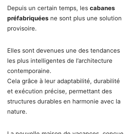
Depuis un certain temps, les
cabanes
préfabriquées
ne sont plus une solution
provisoire.
Elles sont devenues une des tendances
les plus intelligentes de l’architecture
contemporaine.
Cela grâce à leur adaptabilité, durabilité
et exécution précise, permettant des
structures durables en harmonie avec la
nature.
La nouvelle maison de vacances, conçue