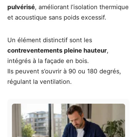
pulvérisé
, améliorant l’isolation thermique
et acoustique sans poids excessif.
Un élément distinctif sont les
contreventements pleine hauteur
,
intégrés à la façade en bois.
Ils peuvent s’ouvrir à 90 ou 180 degrés,
régulant la ventilation.