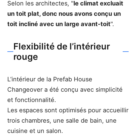
Selon les architectes, "
le climat excluait
un toit plat, donc nous avons conçu un
toit incliné avec un large avant-toit
".
Flexibilité de l’intérieur
rouge
L’intérieur de la Prefab House
Changeover a été conçu avec simplicité
et fonctionnalité.
Les espaces sont optimisés pour accueillir
trois chambres, une salle de bain, une
cuisine et un salon.