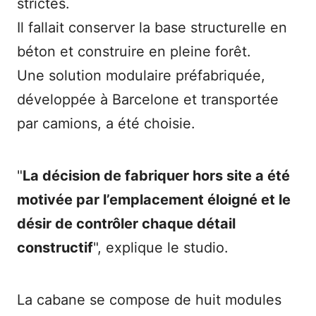
strictes.
Il fallait conserver la base structurelle en
béton et construire en pleine forêt.
Une solution modulaire préfabriquée,
développée à Barcelone et transportée
par camions, a été choisie.
"
La décision de fabriquer hors site a été
motivée par l’emplacement éloigné et le
désir de contrôler chaque détail
constructif
", explique le studio.
La cabane se compose de huit modules