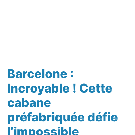
Barcelone :
Incroyable ! Cette
cabane
préfabriquée défie
l’impossible