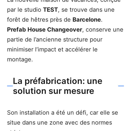
par le studio
TEST
, se trouve dans une
forêt de hêtres près de
Barcelone
.
Prefab House Changeover
, conserve une
partie de l’ancienne structure pour
minimiser l’impact et accélérer le
montage.
La préfabrication: une
solution sur mesure
Son installation a été un défi, car elle se
situe dans une zone avec des normes