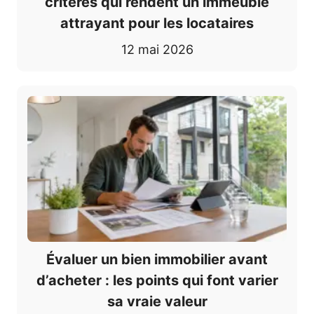
critères qui rendent un immeuble
attrayant pour les locataires
12 mai 2026
Évaluer un bien immobilier avant
d’acheter : les points qui font varier
sa vraie valeur