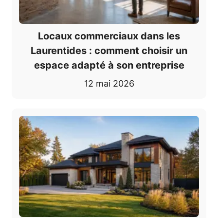
Locaux commerciaux dans les
Laurentides : comment choisir un
espace adapté à son entreprise
12 mai 2026