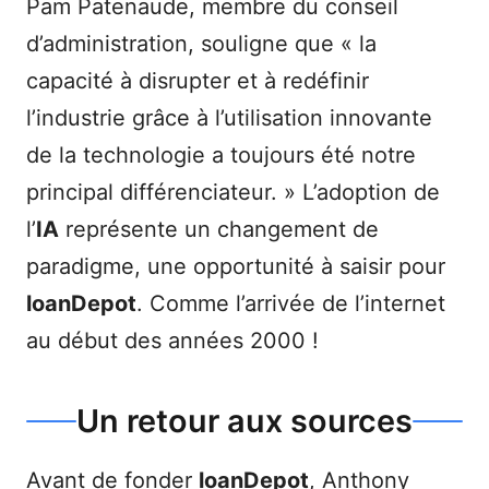
Pam Patenaude, membre du conseil
d’administration, souligne que « la
capacité à disrupter et à redéfinir
l’industrie grâce à l’utilisation innovante
de la technologie a toujours été notre
principal différenciateur. » L’adoption de
l’
IA
représente un changement de
paradigme, une opportunité à saisir pour
loanDepot
. Comme l’arrivée de l’internet
au début des années 2000 !
Un retour aux sources
Avant de fonder
loanDepot
, Anthony