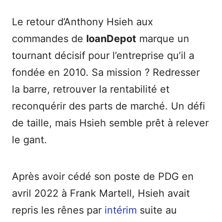
Le retour d’Anthony Hsieh aux
commandes de
loanDepot
marque un
tournant décisif pour l’entreprise qu’il a
fondée en 2010. Sa mission ? Redresser
la barre, retrouver la rentabilité et
reconquérir des parts de marché. Un défi
de taille, mais Hsieh semble prêt à relever
le gant.
Après avoir cédé son poste de PDG en
avril 2022 à Frank Martell, Hsieh avait
repris les rênes par
intérim
suite au