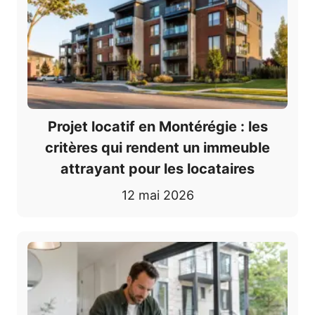
Projet locatif en Montérégie : les
critères qui rendent un immeuble
attrayant pour les locataires
12 mai 2026