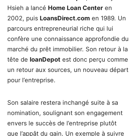
Hsieh a lancé
Home Loan Center
en
2002, puis
LoansDirect.com
en 1989. Un
parcours entrepreneurial riche qui lui
confère une connaissance approfondie du
marché du prêt immobilier. Son retour à la
tête de
loanDepot
est donc perçu comme
un retour aux sources, un nouveau départ
pour l’entreprise.
Son salaire restera inchangé suite à sa
nomination, soulignant son engagement
envers le succès de l’entreprise plutôt
que l’appât du gain. Un exemple à suivre