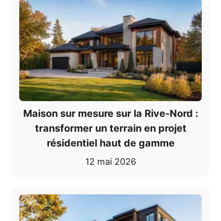
Maison sur mesure sur la Rive-Nord :
transformer un terrain en projet
résidentiel haut de gamme
12 mai 2026