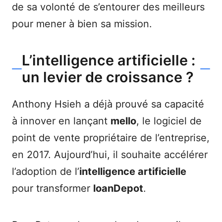
de sa volonté de s’entourer des meilleurs
pour mener à bien sa mission.
L’intelligence artificielle :
un levier de croissance ?
Anthony Hsieh a déjà prouvé sa capacité
à innover en lançant
mello
, le logiciel de
point de vente propriétaire de l’entreprise,
en 2017. Aujourd’hui, il souhaite accélérer
l’adoption de l’
intelligence artificielle
pour transformer
loanDepot
.