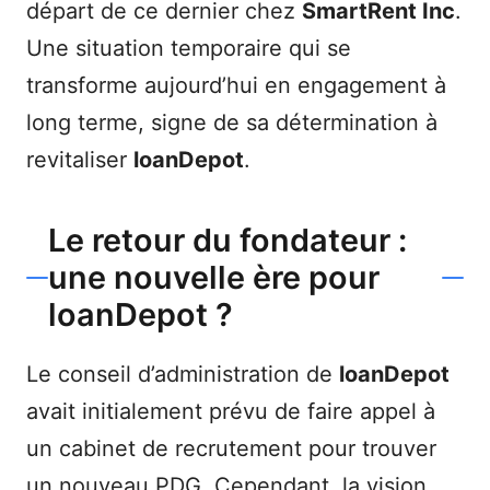
départ de ce dernier chez
SmartRent Inc
.
Une situation temporaire qui se
transforme aujourd’hui en engagement à
long terme, signe de sa détermination à
revitaliser
loanDepot
.
Le retour du fondateur :
une nouvelle ère pour
loanDepot ?
Le conseil d’administration de
loanDepot
avait initialement prévu de faire appel à
un cabinet de recrutement pour trouver
un nouveau PDG. Cependant, la vision