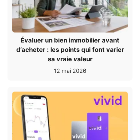
Évaluer un bien immobilier avant
d’acheter : les points qui font varier
sa vraie valeur
12 mai 2026