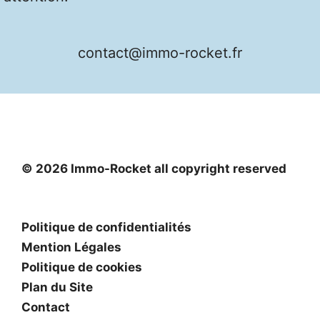
contact@immo-rocket.fr
© 2026 Immo-Rocket all copyright reserved
Politique de confidentialités
Mention Légales
Politique de cookies
Plan du Site
Contact