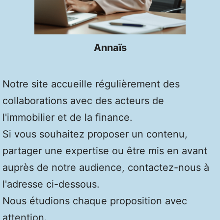
Annaïs
Notre site accueille régulièrement des
collaborations avec des acteurs de
l'immobilier et de la finance.
Si vous souhaitez proposer un contenu,
partager une expertise ou être mis en avant
auprès de notre audience, contactez-nous à
l'adresse ci-dessous.
Nous étudions chaque proposition avec
attention.