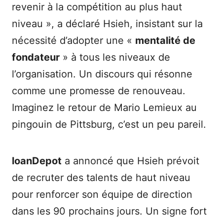
revenir à la compétition au plus haut
niveau », a déclaré Hsieh, insistant sur la
nécessité d’adopter une «
mentalité de
fondateur
» à tous les niveaux de
l’organisation. Un discours qui résonne
comme une promesse de renouveau.
Imaginez le retour de Mario Lemieux au
pingouin de Pittsburg, c’est un peu pareil.
loanDepot
a annoncé que Hsieh prévoit
de recruter des talents de haut niveau
pour renforcer son équipe de direction
dans les 90 prochains jours. Un signe fort