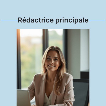
Rédactrice principale