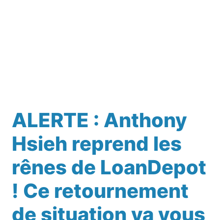
ALERTE : Anthony
Hsieh reprend les
rênes de LoanDepot
! Ce retournement
de situation va vous