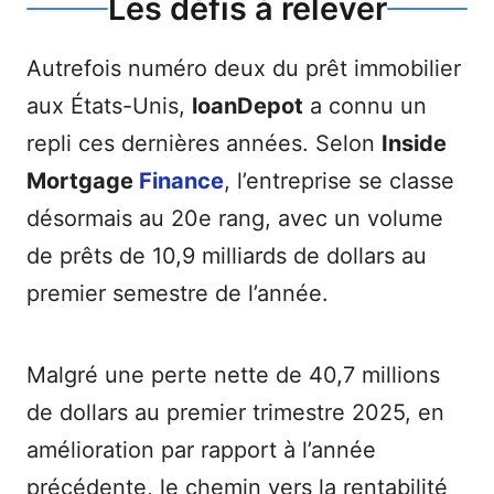
Les défis à relever
Autrefois numéro deux du prêt immobilier
aux États-Unis,
loanDepot
a connu un
repli ces dernières années. Selon
Inside
Mortgage
Finance
, l’entreprise se classe
désormais au 20e rang, avec un volume
de prêts de 10,9 milliards de dollars au
premier semestre de l’année.
Malgré une perte nette de 40,7 millions
de dollars au premier trimestre 2025, en
amélioration par rapport à l’année
précédente, le chemin vers la rentabilité