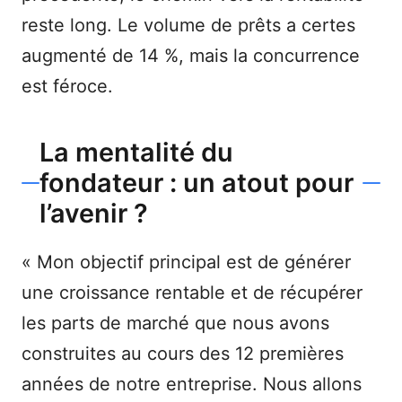
reste long. Le volume de prêts a certes
augmenté de 14 %, mais la concurrence
est féroce.
La mentalité du
fondateur : un atout pour
l’avenir ?
« Mon objectif principal est de générer
une croissance rentable et de récupérer
les parts de marché que nous avons
construites au cours des 12 premières
années de notre entreprise. Nous allons