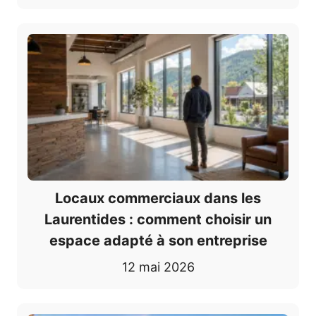
Locaux commerciaux dans les
Laurentides : comment choisir un
espace adapté à son entreprise
12 mai 2026