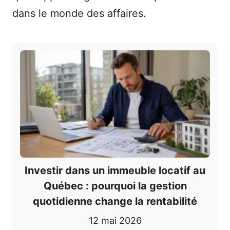
dans le monde des affaires.
Investir dans un immeuble locatif au
Québec : pourquoi la gestion
quotidienne change la rentabilité
12 mai 2026