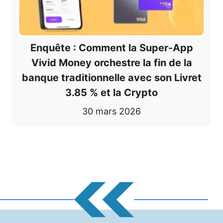
Enquête : Comment la Super-App
Vivid Money orchestre la fin de la
banque traditionnelle avec son Livret
3.85 % et la Crypto
30 mars 2026