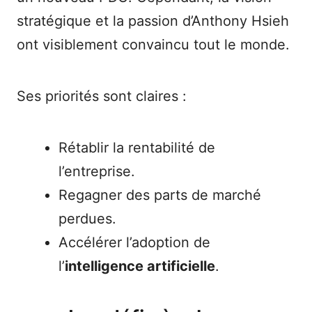
stratégique et la passion d’Anthony Hsieh
ont visiblement convaincu tout le monde.
Ses priorités sont claires :
Rétablir la rentabilité de
l’entreprise.
Regagner des parts de marché
perdues.
Accélérer l’adoption de
l’
intelligence artificielle
.