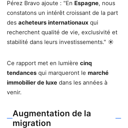
Pérez Bravo ajoute : "En
Espagne
, nous
constatons un intérêt croissant de la part
des
acheteurs internationaux
qui
recherchent qualité de vie, exclusivité et
stabilité dans leurs investissements." ☀️
Ce rapport met en lumière
cinq
tendances
qui marqueront le
marché
immobilier de luxe
dans les années à
venir.
Augmentation de la
migration