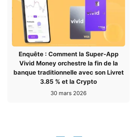
Enquête : Comment la Super-App
Vivid Money orchestre la fin de la
banque traditionnelle avec son Livret
3.85 % et la Crypto
30 mars 2026