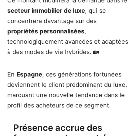
Ce montant modifiera la demande dans le
secteur immobilier de luxe
, qui se
concentrera davantage sur des
propriétés personnalisées
,
technologiquement avancées et adaptées
à des modes de vie hybrides. 🏡
En
Espagne
, ces générations fortunées
deviennent le client prédominant du luxe,
marquant une nouvelle tendance dans le
profil des acheteurs de ce segment.
Présence accrue des