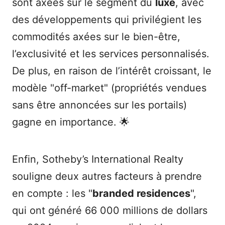
sont axées sur le segment du
luxe
, avec
des développements qui privilégient les
commodités axées sur le bien-être,
l’exclusivité et les services personnalisés.
De plus, en raison de l’intérêt croissant, le
modèle "off-market" (propriétés vendues
sans être annoncées sur les portails)
gagne en importance. 🌟
Enfin, Sotheby’s International Realty
souligne deux autres facteurs à prendre
en compte : les "
branded residences
",
qui ont généré 66 000 millions de dollars