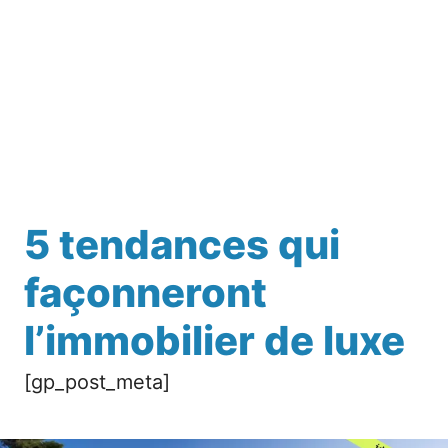
5 tendances qui
façonneront
l’immobilier de luxe
[gp_post_meta]