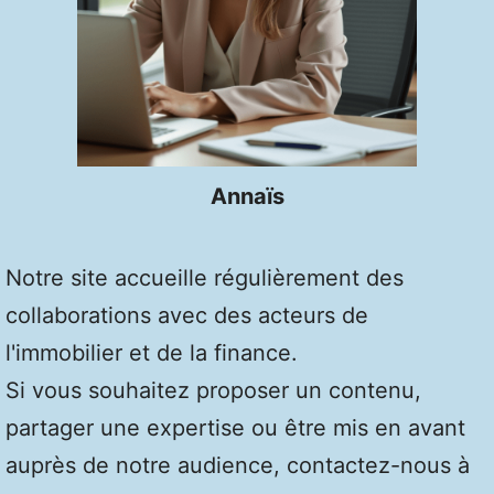
Annaïs
Notre site accueille régulièrement des
collaborations avec des acteurs de
l'immobilier et de la finance.
Si vous souhaitez proposer un contenu,
partager une expertise ou être mis en avant
auprès de notre audience, contactez-nous à