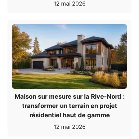
12 mai 2026
Maison sur mesure sur la Rive-Nord :
transformer un terrain en projet
résidentiel haut de gamme
12 mai 2026