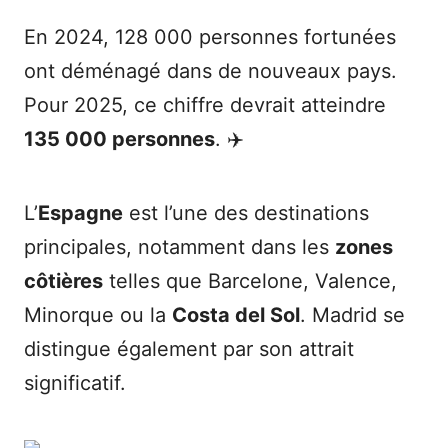
En 2024, 128 000 personnes fortunées
ont déménagé dans de nouveaux pays.
Pour 2025, ce chiffre devrait atteindre
135 000 personnes
. ✈️
L’
Espagne
est l’une des destinations
principales, notamment dans les
zones
côtières
telles que Barcelone, Valence,
Minorque ou la
Costa del Sol
. Madrid se
distingue également par son attrait
significatif.