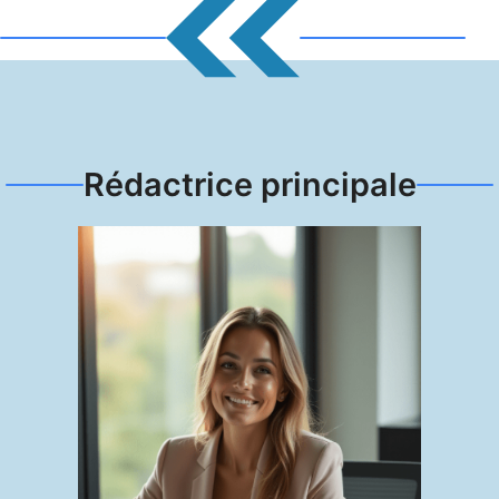
Rédactrice principale