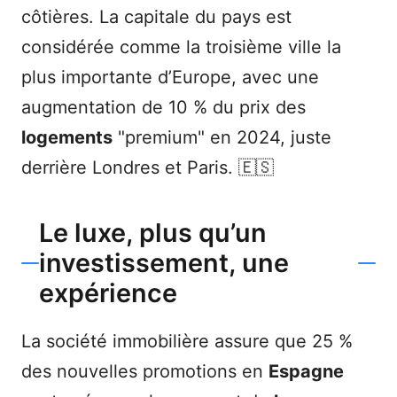
côtières. La capitale du pays est
considérée comme la troisième ville la
plus importante d’Europe, avec une
augmentation de 10 % du prix des
logements
"premium" en 2024, juste
derrière Londres et Paris. 🇪🇸
Le luxe, plus qu’un
investissement, une
expérience
La société immobilière assure que 25 %
des nouvelles promotions en
Espagne