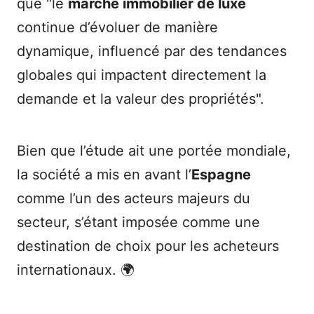
que "le
marché immobilier de luxe
continue d’évoluer de manière
dynamique, influencé par des tendances
globales qui impactent directement la
demande et la valeur des propriétés".
Bien que l’étude ait une portée mondiale,
la société a mis en avant l’
Espagne
comme l’un des acteurs majeurs du
secteur, s’étant imposée comme une
destination de choix pour les acheteurs
internationaux. 🌍