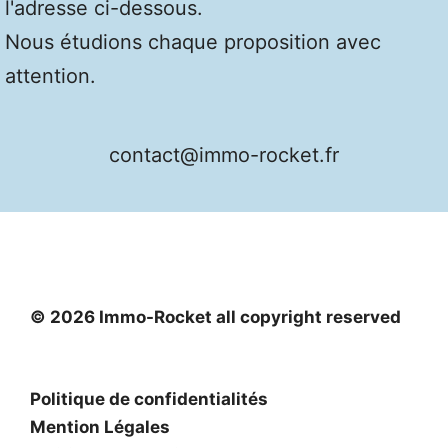
l'adresse ci-dessous.
Nous étudions chaque proposition avec
attention.
contact@immo-rocket.fr
© 2026 Immo-Rocket all copyright reserved
Politique de confidentialités
Mention Légales