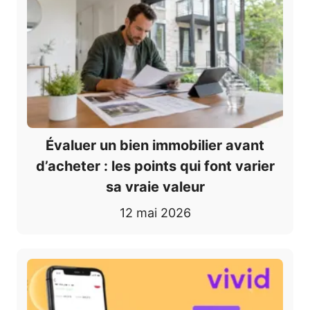
Évaluer un bien immobilier avant
d’acheter : les points qui font varier
sa vraie valeur
12 mai 2026