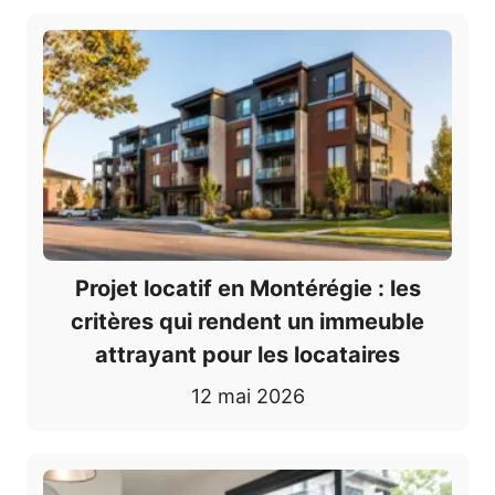
Projet locatif en Montérégie : les
critères qui rendent un immeuble
attrayant pour les locataires
12 mai 2026