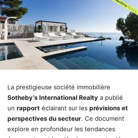
La prestigieuse société immobilière
Sotheby’s International Realty
a publié
un
rapport
éclairant sur les
prévisions et
perspectives du secteur
. Ce document
explore en profondeur les tendances