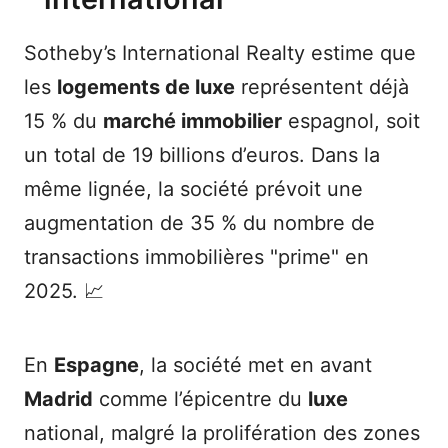
Sotheby’s International Realty estime que
les
logements de luxe
représentent déjà
15 % du
marché immobilier
espagnol, soit
un total de 19 billions d’euros. Dans la
même lignée, la société prévoit une
augmentation de 35 % du nombre de
transactions immobilières "prime" en
2025. 📈
En
Espagne
, la société met en avant
Madrid
comme l’épicentre du
luxe
national, malgré la prolifération des zones