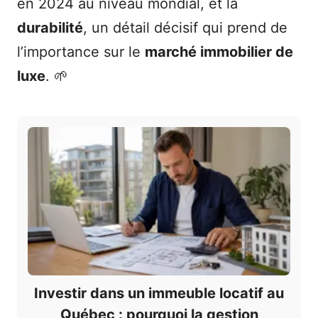
en 2024 au niveau mondial, et la
durabilité
, un détail décisif qui prend de
l’importance sur le
marché immobilier de
luxe
. 🌱
Investir dans un immeuble locatif au
Québec : pourquoi la gestion