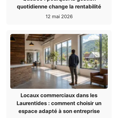
quotidienne change la rentabilité
12 mai 2026
Locaux commerciaux dans les
Laurentides : comment choisir un
espace adapté à son entreprise