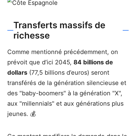
Transferts massifs de
richesse
Comme mentionné précédemment, on
prévoit que d’ici 2045,
84 billions de
dollars
(77,5 billions d’euros) seront
transférés de la génération silencieuse et
des "baby-boomers" à la génération "X",
aux "millennials" et aux générations plus
jeunes. 💰