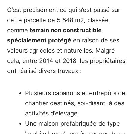
C’est précisément ce qui s’est passé sur
cette parcelle de 5 648 m2, classée
comme
terrain non constructible
spécialement protégé
en raison de ses
valeurs agricoles et naturelles. Malgré
cela, entre 2014 et 2018, les propriétaires
ont réalisé divers travaux :
Plusieurs cabanons et entrepôts de
chantier destinés, soi-disant, à des
activités d’élevage.
Une maison préfabriquée de type
"mobile home", posée sur une base