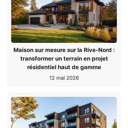
Maison sur mesure sur la Rive-Nord :
transformer un terrain en projet
résidentiel haut de gamme
12 mai 2026