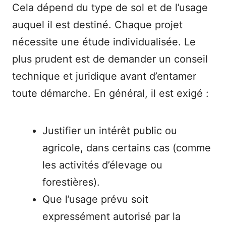
Cela dépend du type de sol et de l’usage
auquel il est destiné. Chaque projet
nécessite une étude individualisée. Le
plus prudent est de demander un conseil
technique et juridique avant d’entamer
toute démarche. En général, il est exigé :
Justifier un intérêt public ou
agricole, dans certains cas (comme
les activités d’élevage ou
forestières).
Que l’usage prévu soit
expressément autorisé par la