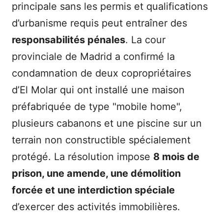
principale sans les permis et qualifications
d’urbanisme requis peut entraîner des
responsabilités pénales
. La cour
provinciale de Madrid a confirmé la
condamnation de deux copropriétaires
d’El Molar qui ont installé une maison
préfabriquée de type "mobile home",
plusieurs cabanons et une piscine sur un
terrain non constructible spécialement
protégé. La résolution impose
8 mois de
prison, une amende, une démolition
forcée et une interdiction spéciale
d’exercer des activités immobilières.