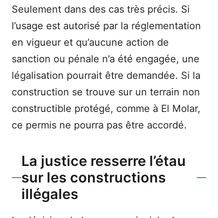
Seulement dans des cas très précis. Si
l’usage est autorisé par la réglementation
en vigueur et qu’aucune action de
sanction ou pénale n’a été engagée, une
légalisation pourrait être demandée. Si la
construction se trouve sur un terrain non
constructible protégé, comme à El Molar,
ce permis ne pourra pas être accordé.
La justice resserre l’étau
sur les constructions
illégales