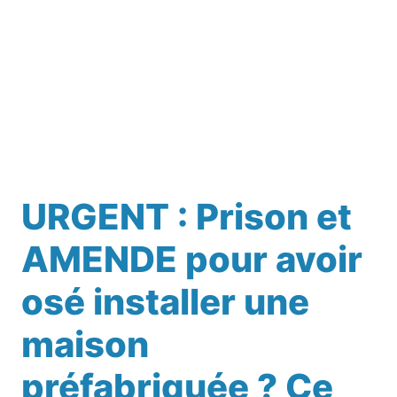
URGENT : Prison et
AMENDE pour avoir
osé installer une
maison
préfabriquée ? Ce