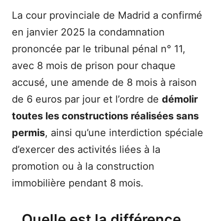
La cour provinciale de Madrid a confirmé
en janvier 2025 la condamnation
prononcée par le tribunal pénal n° 11,
avec 8 mois de prison pour chaque
accusé, une amende de 8 mois à raison
de 6 euros par jour et l’ordre de
démolir
toutes les constructions réalisées sans
permis
, ainsi qu’une interdiction spéciale
d’exercer des activités liées à la
promotion ou à la construction
immobilière pendant 8 mois.
Quelle est la différence