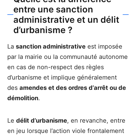
entre une sanction
administrative et un délit
d’urbanisme ?
La
sanction administrative
est imposée
par la mairie ou la communauté autonome
en cas de non-respect des règles
d’urbanisme et implique généralement
des
amendes et des ordres d’arrêt ou de
démolition
.
Le
délit d’urbanisme
, en revanche, entre
en jeu lorsque l’action viole frontalement