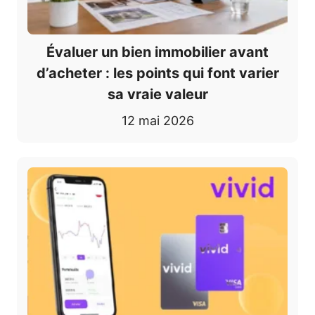
Évaluer un bien immobilier avant
d’acheter : les points qui font varier
sa vraie valeur
12 mai 2026