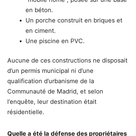
en béton.
Un porche construit en briques et
en ciment.
Une piscine en PVC.
Aucune de ces constructions ne disposait
d’un permis municipal ni d’une
qualification d’urbanisme de la
Communauté de Madrid, et selon
l’enquête, leur destination était
résidentielle.
Quelle a été la défense des propriétaires