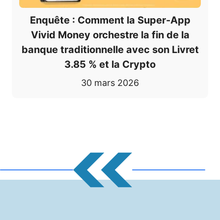
Enquête : Comment la Super-App
Vivid Money orchestre la fin de la
banque traditionnelle avec son Livret
3.85 % et la Crypto
30 mars 2026