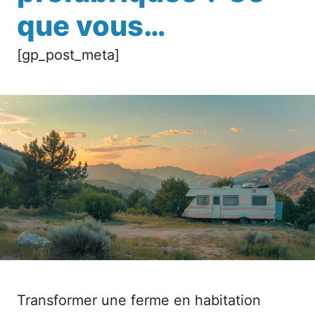
que vous…
[gp_post_meta]
Transformer une ferme en habitation