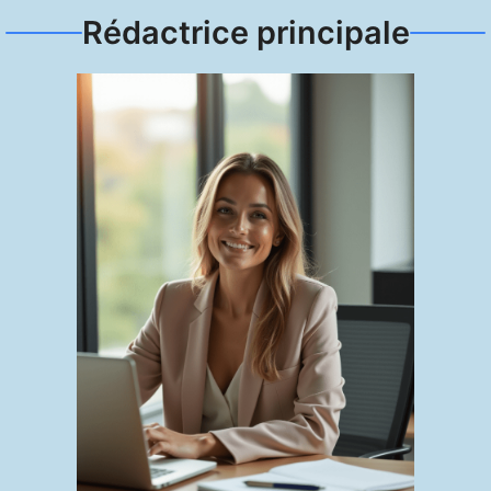
Rédactrice principale