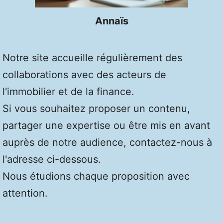
Annaïs
Notre site accueille régulièrement des
collaborations avec des acteurs de
l'immobilier et de la finance.
Si vous souhaitez proposer un contenu,
partager une expertise ou être mis en avant
auprès de notre audience, contactez-nous à
l'adresse ci-dessous.
Nous étudions chaque proposition avec
attention.