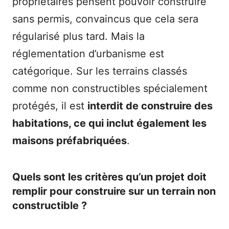
propriétaires pensent pouvoir construire
sans permis, convaincus que cela sera
régularisé plus tard. Mais la
réglementation d’urbanisme est
catégorique. Sur les terrains classés
comme non constructibles spécialement
protégés, il est
interdit de construire des
habitations, ce qui inclut également les
maisons préfabriquées
.
Quels sont les critères qu’un projet doit
remplir pour construire sur un terrain non
constructible ?