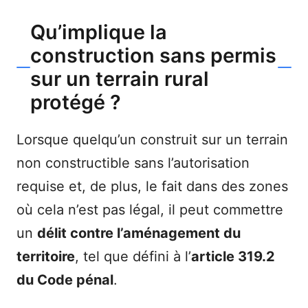
Qu’implique la
construction sans permis
sur un terrain rural
protégé ?
Lorsque quelqu’un construit sur un terrain
non constructible sans l’autorisation
requise et, de plus, le fait dans des zones
où cela n’est pas légal, il peut commettre
un
délit contre l’aménagement du
territoire
, tel que défini à l’
article 319.2
du Code pénal
.