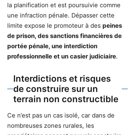
la planification et est poursuivie comme
une infraction pénale. Dépasser cette
limite expose le promoteur à des
peines
de prison, des sanctions financières de
portée pénale, une interdiction
professionnelle et un casier judiciaire
.
Interdictions et risques
de construire sur un
terrain non constructible
Ce n’est pas un cas isolé, car dans de
nombreuses zones rurales, les