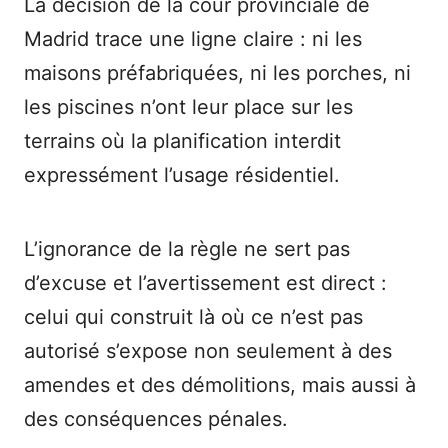
La décision de la cour provinciale de
Madrid trace une ligne claire : ni les
maisons préfabriquées, ni les porches, ni
les piscines n’ont leur place sur les
terrains où la planification interdit
expressément l’usage résidentiel.
L’ignorance de la règle ne sert pas
d’excuse et l’avertissement est direct :
celui qui construit là où ce n’est pas
autorisé s’expose non seulement à des
amendes et des démolitions, mais aussi à
des conséquences pénales.