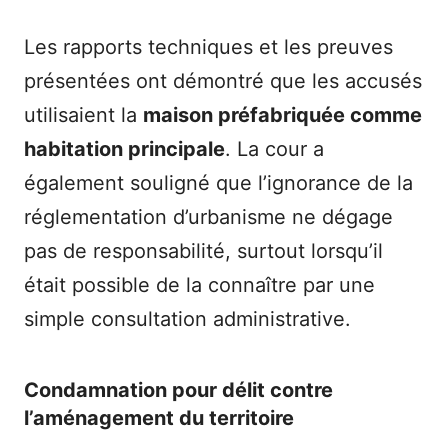
Les rapports techniques et les preuves
présentées ont démontré que les accusés
utilisaient la
maison préfabriquée comme
habitation principale
. La cour a
également souligné que l’ignorance de la
réglementation d’urbanisme ne dégage
pas de responsabilité, surtout lorsqu’il
était possible de la connaître par une
simple consultation administrative.
Condamnation pour délit contre
l’aménagement du territoire