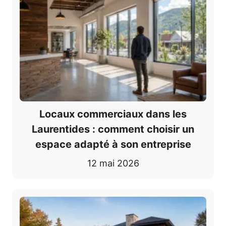
Locaux commerciaux dans les
Laurentides : comment choisir un
espace adapté à son entreprise
12 mai 2026