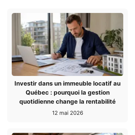
Investir dans un immeuble locatif au
Québec : pourquoi la gestion
quotidienne change la rentabilité
12 mai 2026