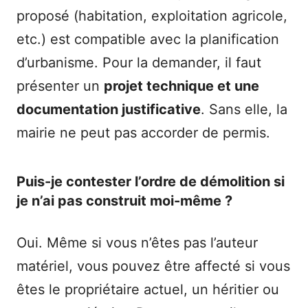
proposé (habitation, exploitation agricole,
etc.) est compatible avec la planification
d’urbanisme. Pour la demander, il faut
présenter un
projet technique et une
documentation justificative
. Sans elle, la
mairie ne peut pas accorder de permis.
Puis-je contester l’ordre de démolition si
je n’ai pas construit moi-même ?
Oui. Même si vous n’êtes pas l’auteur
matériel, vous pouvez être affecté si vous
êtes le propriétaire actuel, un héritier ou