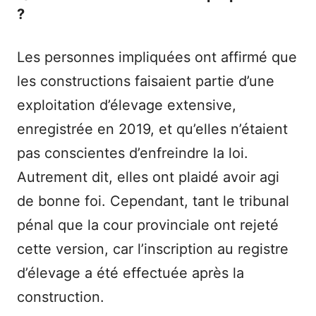
?
Les personnes impliquées ont affirmé que
les constructions faisaient partie d’une
exploitation d’élevage extensive,
enregistrée en 2019, et qu’elles n’étaient
pas conscientes d’enfreindre la loi.
Autrement dit, elles ont plaidé avoir agi
de bonne foi. Cependant, tant le tribunal
pénal que la cour provinciale ont rejeté
cette version, car l’inscription au registre
d’élevage a été effectuée après la
construction.