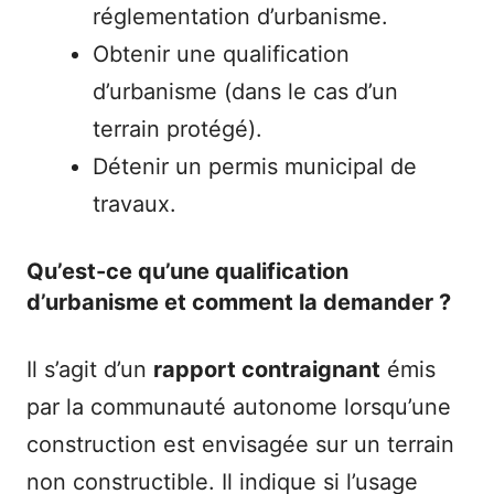
réglementation d’urbanisme.
Obtenir une qualification
d’urbanisme (dans le cas d’un
terrain protégé).
Détenir un permis municipal de
travaux.
Qu’est-ce qu’une qualification
d’urbanisme et comment la demander ?
Il s’agit d’un
rapport contraignant
émis
par la communauté autonome lorsqu’une
construction est envisagée sur un terrain
non constructible. Il indique si l’usage