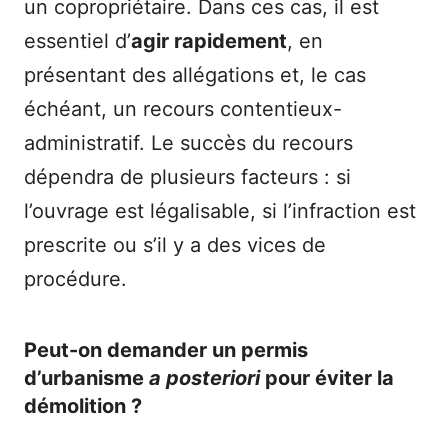
un copropriétaire. Dans ces cas, il est
essentiel d’
agir rapidement
, en
présentant des allégations et, le cas
échéant, un recours contentieux-
administratif. Le succès du recours
dépendra de plusieurs facteurs : si
l’ouvrage est légalisable, si l’infraction est
prescrite ou s’il y a des vices de
procédure.
Peut-on demander un permis
d’urbanisme
a posteriori
pour éviter la
démolition ?