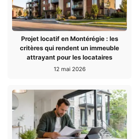
Projet locatif en Montérégie : les
critères qui rendent un immeuble
attrayant pour les locataires
12 mai 2026