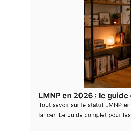
LMNP en 2026 : le guide 
Tout savoir sur le statut LMNP e
lancer. Le guide complet pour les