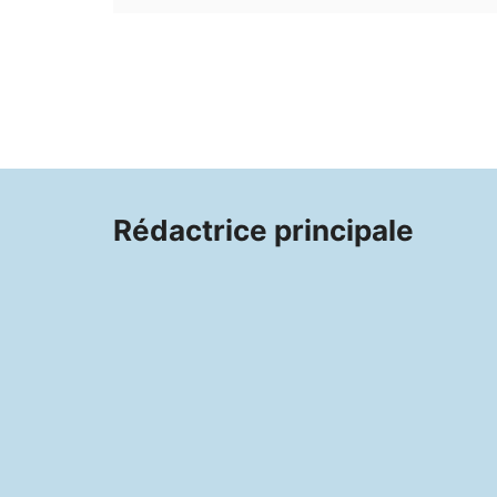
Rédactrice principale