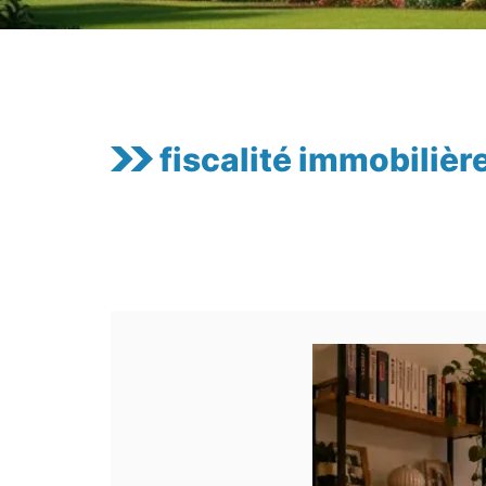
fiscalité immobilièr