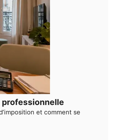
 professionnelle
 d’imposition et comment se