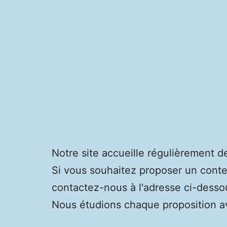
Notre site accueille régulièrement de
Si vous souhaitez proposer un conte
contactez-nous à l'adresse ci-desso
Nous étudions chaque proposition av