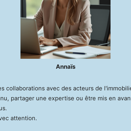
Annaïs
s collaborations avec des acteurs de l'immobilie
nu, partager une expertise ou être mis en avan
us.
ec attention.