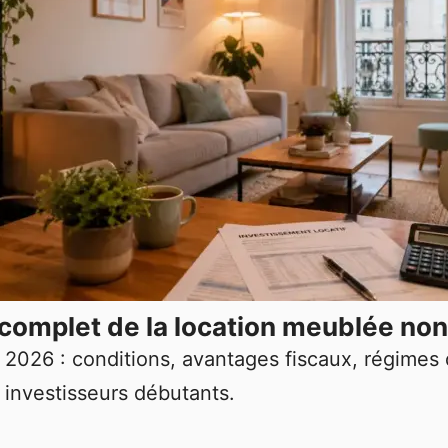
complet de la location meublée non
n 2026 : conditions, avantages fiscaux, régimes
 investisseurs débutants.