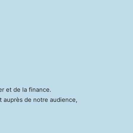
r et de la finance.
t auprès de notre audience,