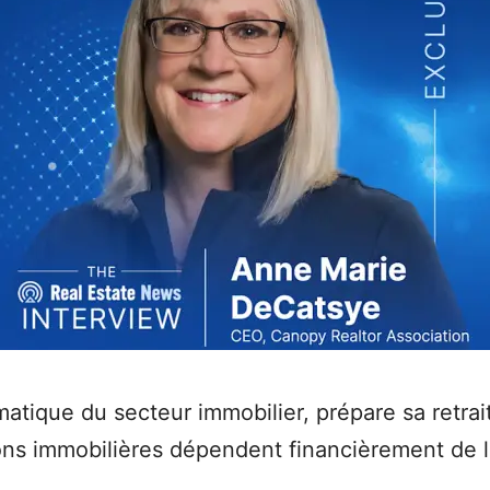
ique du secteur immobilier, prépare sa retraite
ions immobilières dépendent financièrement de 