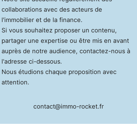
collaborations avec des acteurs de
l'immobilier et de la finance.
Si vous souhaitez proposer un contenu,
partager une expertise ou être mis en avant
auprès de notre audience, contactez-nous à
l'adresse ci-dessous.
Nous étudions chaque proposition avec
attention.
contact@immo-rocket.fr