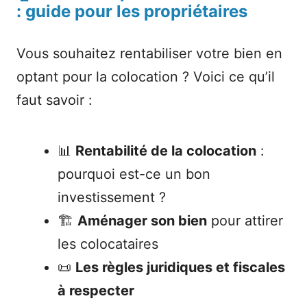
: guide pour les propriétaires
Vous souhaitez rentabiliser votre bien en
optant pour la colocation ? Voici ce qu’il
faut savoir :
📊
Rentabilité de la colocation
:
pourquoi est-ce un bon
investissement ?
🏗️
Aménager son bien
pour attirer
les colocataires
📜
Les règles juridiques et fiscales
à respecter