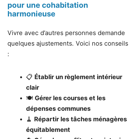
pour une cohabitation
harmonieuse
Vivre avec d’autres personnes demande
quelques ajustements. Voici nos conseils
:
📋
Établir un règlement intérieur
clair
🍽️
Gérer les courses et les
dépenses communes
🧹
Répartir les tâches ménagères
équitablement