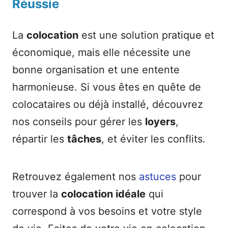
Réussie
La
colocation
est une solution pratique et
économique, mais elle nécessite une
bonne organisation et une entente
harmonieuse. Si vous êtes en quête de
colocataires ou déjà installé, découvrez
nos conseils pour gérer les
loyers
,
répartir les
tâches
, et éviter les conflits.
Retrouvez également nos
astuces
pour
trouver la
colocation idéale
qui
correspond à vos besoins et votre style