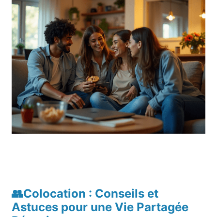
👥Colocation : Conseils et
Astuces pour une Vie Partagée