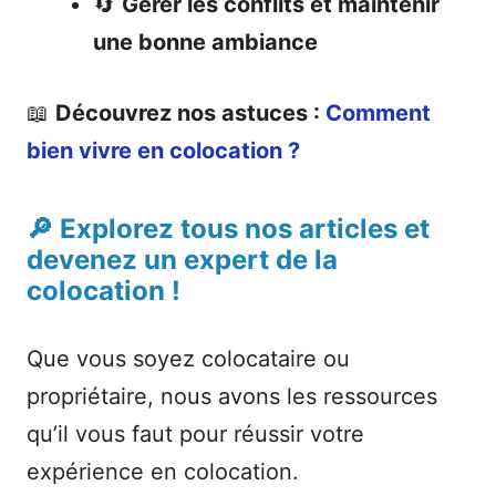
🔄
Gérer les conflits et maintenir
une bonne ambiance
📖
Découvrez nos astuces :
Comment
bien vivre en colocation ?
🔎 Explorez tous nos articles et
devenez un expert de la
colocation !
Que vous soyez colocataire ou
propriétaire, nous avons les ressources
qu’il vous faut pour réussir votre
expérience en colocation.