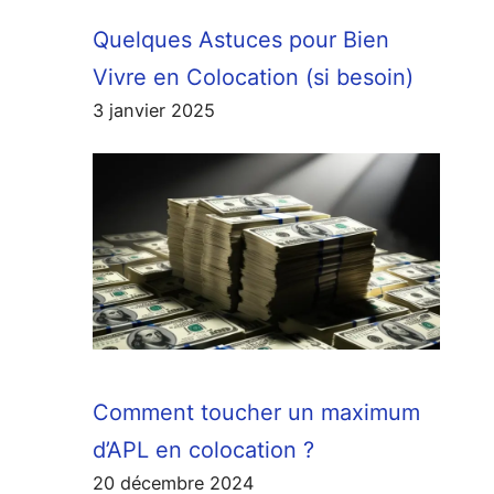
Quelques Astuces pour Bien
Vivre en Colocation (si besoin)
3 janvier 2025
Comment toucher un maximum
d’APL en colocation ?
20 décembre 2024