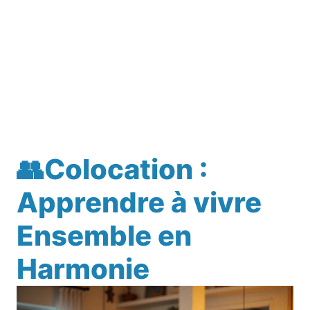
👥Colocation :
Apprendre à vivre
Ensemble en
Harmonie