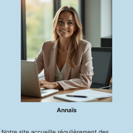
Annaïs
Notre site accueille régulièrement des