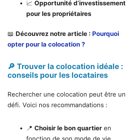
📈
Opportunité d’investissement
pour les propriétaires
📖
Découvrez notre article :
Pourquoi
opter pour la colocation ?
🔎 Trouver la colocation idéale :
conseils pour les locataires
Rechercher une colocation peut être un
défi. Voici nos recommandations :
📍
Choisir le bon quartier
en
fonction de son mode de vie