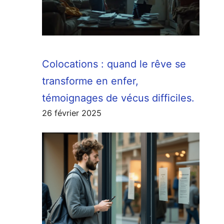
Colocations : quand le rêve se
transforme en enfer,
témoignages de vécus difficiles.
26 février 2025