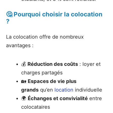
🤔 Pourquoi choisir la colocation
?
La colocation offre de nombreux
avantages :
💰
Réduction des coûts
: loyer et
charges partagés
🏡
Espaces de vie plus
grands
qu’en
location
individuelle
🌍
Échanges et convivialité
entre
colocataires