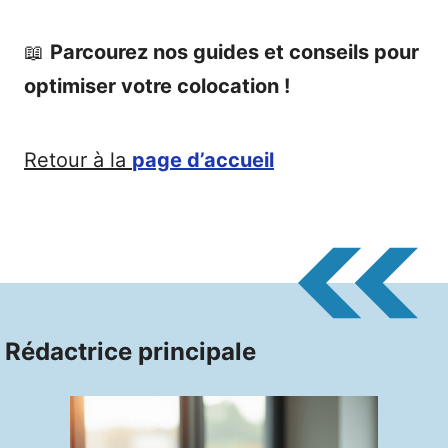
📖
Parcourez nos guides et conseils pour
optimiser votre colocation !
Retour à la
page d’accueil
Rédactrice principale