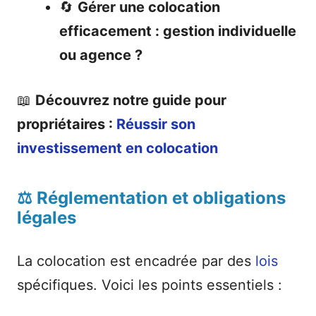
🔄
Gérer une colocation
efficacement : gestion individuelle
ou agence ?
📖
Découvrez notre guide pour
propriétaires :
Réussir son
investissement en colocation
⚖️ Réglementation et obligations
légales
La colocation est encadrée par des
lois
spécifiques. Voici les points essentiels :