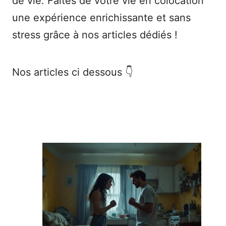
de vie. Faites de votre vie en colocation
une expérience enrichissante et sans
stress grâce à nos articles dédiés !
Nos articles ci dessous 👇