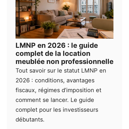
LMNP en 2026 : le guide
complet de la location
meublée non professionnelle
Tout savoir sur le statut LMNP en
2026 : conditions, avantages
fiscaux, régimes d’imposition et
comment se lancer. Le guide
complet pour les investisseurs
débutants.