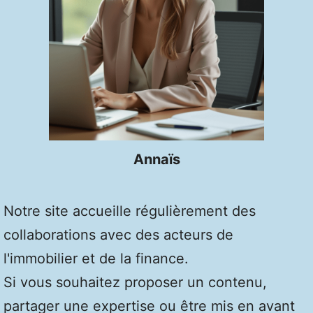
Annaïs
Notre site accueille régulièrement des
collaborations avec des acteurs de
l'immobilier et de la finance.
Si vous souhaitez proposer un contenu,
partager une expertise ou être mis en avant