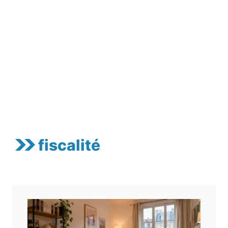
fiscalité