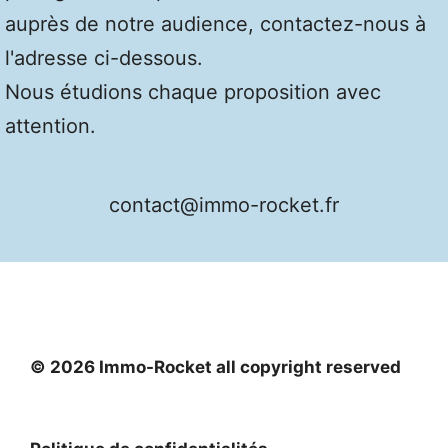
auprès de notre audience, contactez-nous à
l'adresse ci-dessous.
Nous étudions chaque proposition avec
attention.
contact@immo-rocket.fr
© 2026 Immo-Rocket all copyright reserved