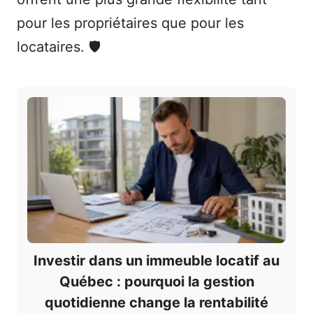
pour les propriétaires que pour les
locataires. 🛡️
Investir dans un immeuble locatif au
Québec : pourquoi la gestion
quotidienne change la rentabilité