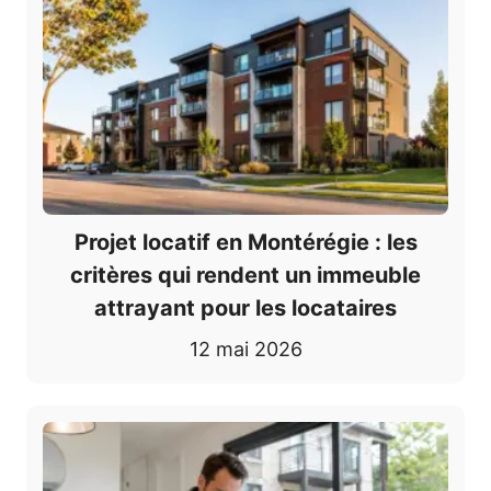
Projet locatif en Montérégie : les
critères qui rendent un immeuble
attrayant pour les locataires
12 mai 2026