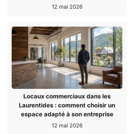
12 mai 2026
Locaux commerciaux dans les
Laurentides : comment choisir un
espace adapté à son entreprise
12 mai 2026