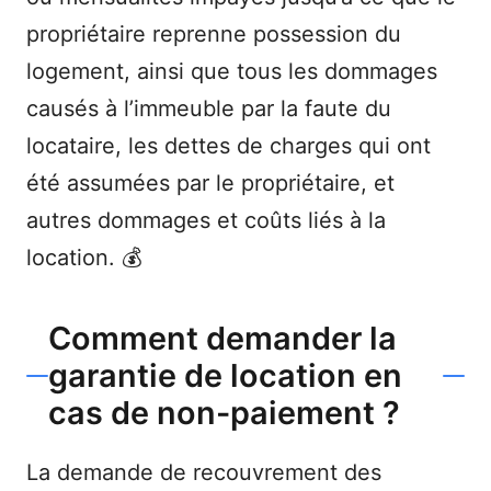
propriétaire reprenne possession du
logement, ainsi que tous les dommages
causés à l’immeuble par la faute du
locataire, les dettes de charges qui ont
été assumées par le propriétaire, et
autres dommages et coûts liés à la
location. 💰
Comment demander la
garantie de location en
cas de non-paiement ?
La demande de recouvrement des