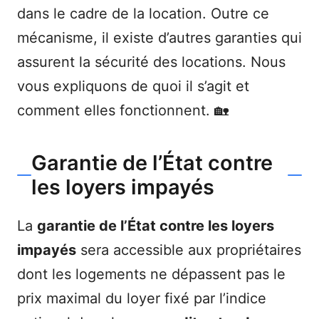
dans le cadre de la location. Outre ce
mécanisme, il existe d’autres garanties qui
assurent la sécurité des locations. Nous
vous expliquons de quoi il s’agit et
comment elles fonctionnent. 🏡
Garantie de l’État contre
les loyers impayés
La
garantie de l’État contre les loyers
impayés
sera accessible aux propriétaires
dont les logements ne dépassent pas le
prix maximal du loyer fixé par l’indice