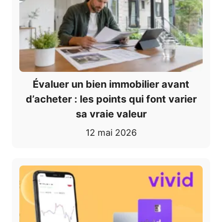
Évaluer un bien immobilier avant
d’acheter : les points qui font varier
sa vraie valeur
12 mai 2026