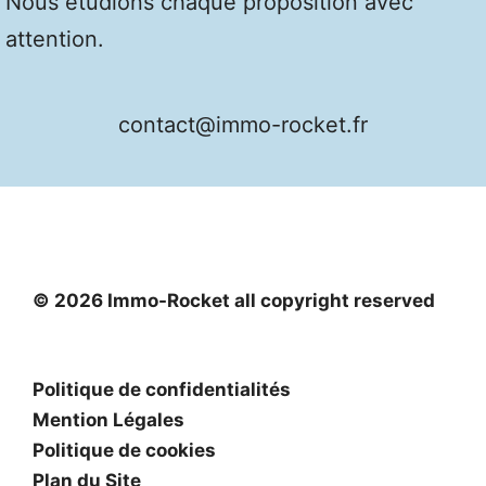
Nous étudions chaque proposition avec
attention.
contact@immo-rocket.fr
© 2026 Immo-Rocket all copyright reserved
Politique de confidentialités
Mention Légales
Politique de cookies
Plan du Site