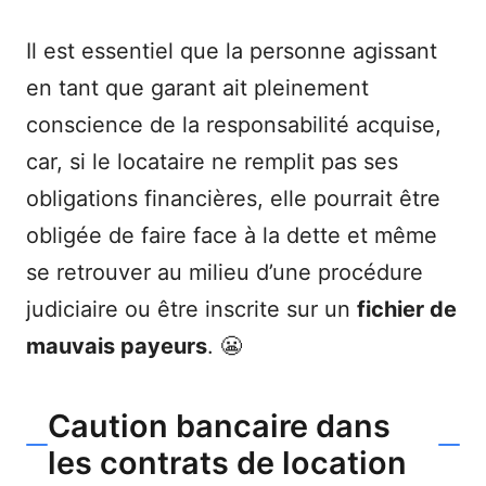
Il est essentiel que la personne agissant
en tant que garant ait pleinement
conscience de la responsabilité acquise,
car, si le locataire ne remplit pas ses
obligations financières, elle pourrait être
obligée de faire face à la dette et même
se retrouver au milieu d’une procédure
judiciaire ou être inscrite sur un
fichier de
mauvais payeurs
. 😬
Caution bancaire dans
les contrats de location