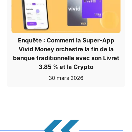
Enquête : Comment la Super-App
Vivid Money orchestre la fin de la
banque traditionnelle avec son Livret
3.85 % et la Crypto
30 mars 2026