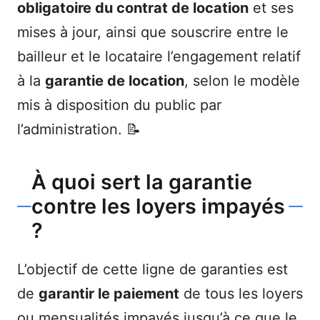
obligatoire du contrat de location
et ses
mises à jour, ainsi que souscrire entre le
bailleur et le locataire l’engagement relatif
à la
garantie de location
, selon le modèle
mis à disposition du public par
l’administration. 📝
À quoi sert la garantie
contre les loyers impayés
?
L’objectif de cette ligne de garanties est
de
garantir le paiement
de tous les loyers
ou mensualités impayés jusqu’à ce que le