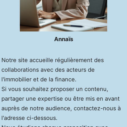
Annaïs
Notre site accueille régulièrement des
collaborations avec des acteurs de
l'immobilier et de la finance.
Si vous souhaitez proposer un contenu,
partager une expertise ou être mis en avant
auprès de notre audience, contactez-nous à
l'adresse ci-dessous.