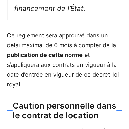
financement de l’État.
Ce règlement sera approuvé dans un
délai maximal de 6 mois à compter de la
publication de cette norme
et
s’appliquera aux contrats en vigueur à la
date d’entrée en vigueur de ce décret-loi
royal.
Caution personnelle dans
le contrat de location