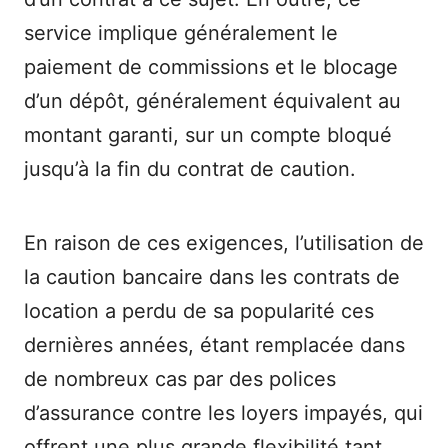
service implique généralement le
paiement de commissions et le blocage
d’un dépôt, généralement équivalent au
montant garanti, sur un compte bloqué
jusqu’à la fin du contrat de caution.
En raison de ces exigences, l’utilisation de
la caution bancaire dans les contrats de
location a perdu de sa popularité ces
dernières années, étant remplacée dans
de nombreux cas par des polices
d’assurance contre les loyers impayés, qui
offrent une plus grande flexibilité tant