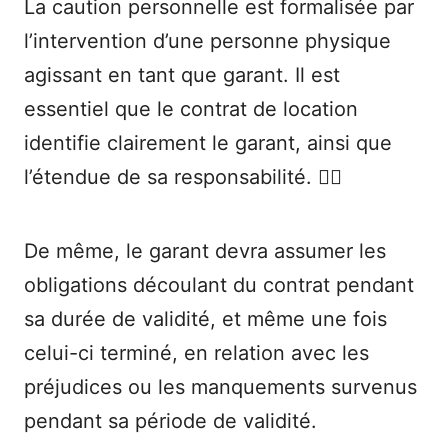
La caution personnelle est formalisée par
l’intervention d’une personne physique
agissant en tant que garant. Il est
essentiel que le contrat de location
identifie clairement le garant, ainsi que
l’étendue de sa responsabilité. 🧑‍⚖️
De même, le garant devra assumer les
obligations découlant du contrat pendant
sa durée de validité, et même une fois
celui-ci terminé, en relation avec les
préjudices ou les manquements survenus
pendant sa période de validité.