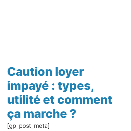
Caution loyer
impayé : types,
utilité et comment
ça marche ?
[gp_post_meta]