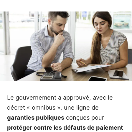
Le gouvernement a approuvé, avec le
décret « omnibus », une ligne de
garanties publiques
conçues pour
protéger contre les défauts de paiement