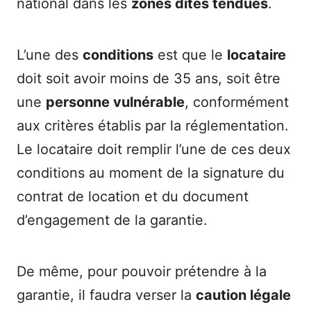
national dans les
zones dites tendues
.
L’une des
conditions
est que le
locataire
doit soit avoir moins de 35 ans, soit être
une
personne vulnérable
, conformément
aux critères établis par la réglementation.
Le locataire doit remplir l’une de ces deux
conditions au moment de la signature du
contrat de location et du document
d’engagement de la garantie.
De même, pour pouvoir prétendre à la
garantie, il faudra verser la
caution légale