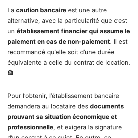
La
caution bancaire
est une autre
alternative, avec la particularité que c’est
un
établissement financier qui assume le
paiement en cas de non-paiement
. Il est
recommandé qu’elle soit d’une durée
équivalente à celle du contrat de location.
🏦
Pour l’obtenir, l’établissement bancaire
demandera au locataire des
documents
prouvant sa situation économique et
professionnelle
, et exigera la signature
d’un contrat à ce sujet. En outre, ce