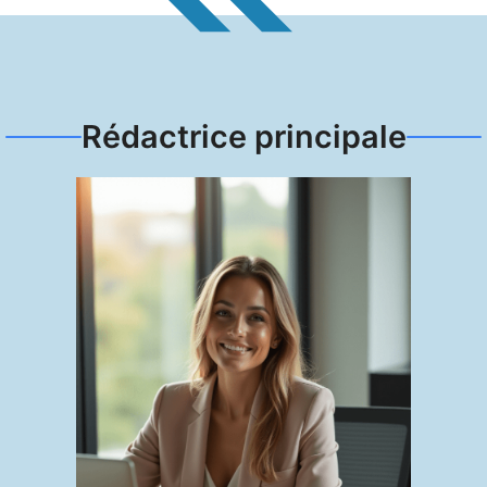
Rédactrice principale