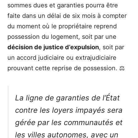
sommes dues et garanties pourra être
faite dans un délai de six mois à compter
du moment où le propriétaire reprend
possession du logement, soit par une
décision de justice d’expulsion
, soit par
un accord judiciaire ou extrajudiciaire
prouvant cette reprise de possession. ⚖️
La ligne de garanties de l’État
contre les loyers impayés sera
gérée par les communautés et
les villes autonomes, avec un