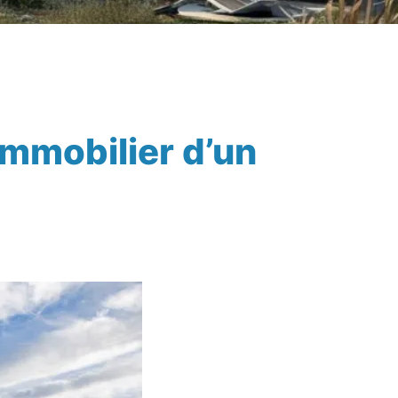
immobilier d’un