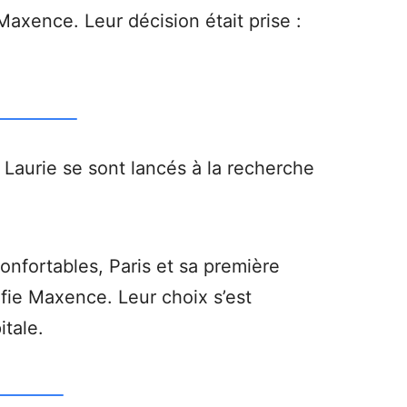
Maxence. Leur décision était prise :
Laurie se sont lancés à la recherche
onfortables, Paris et sa première
fie Maxence. Leur choix s’est
itale.