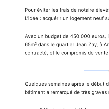
Pour éviter les frais de notaire élev
L’idée : acquérir un logement neuf 
Avec un budget de 450 000 euros, i
65m² dans le quartier Jean Zay, à 
contracté, et le compromis de vente 
Quelques semaines après le début des
bâtiment a remarqué de très graves