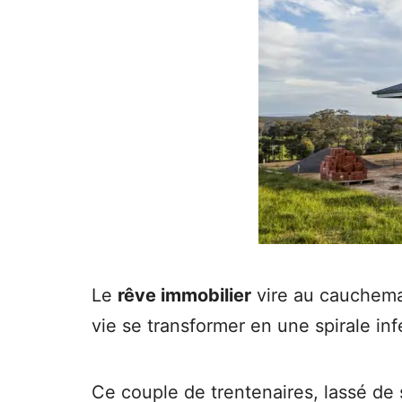
Le
rêve immobilier
vire au cauchemar
vie se transformer en une spirale inf
Ce couple de trentenaires, lassé de