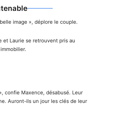
utenable
belle image », déplore le couple.
et Laurie se retrouvent pris au
 immobilier.
», confie Maxence, désabusé. Leur
. Auront-ils un jour les clés de leur