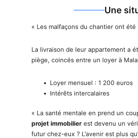
Une sit
« Les malfaçons du chantier ont été 
La livraison de leur appartement a 
piège, coincés entre un loyer à Malak
Loyer mensuel : 1 200 euros
Intérêts intercalaires
« La santé mentale en prend un cou
projet immobilier
est devenu un vérit
futur chez-eux ? L’avenir est plus qu’