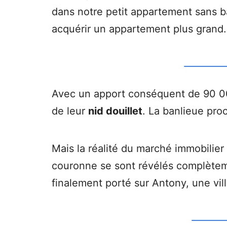
dans notre petit appartement sans ba
acquérir un appartement plus grand.
Avec un apport conséquent de 90 000
de leur
nid douillet
. La banlieue pro
Mais la réalité du marché immobilier 
couronne se sont révélés complèteme
finalement porté sur Antony, une vil