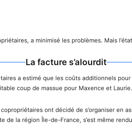
priétaires, a minimisé les problèmes. Mais l’état
La facture s’alourdit
taires a estimé que les coûts additionnels pou
ritable coup de massue pour Maxence et Laurie
 copropriétaires ont décidé de s’organiser en as
nte de la région Île-de-France, s’est même rendu