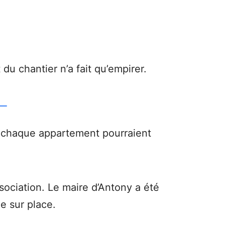
 du chantier n’a fait qu’empirer.
r chaque appartement pourraient
.
sociation. Le maire d’Antony a été
e sur place.